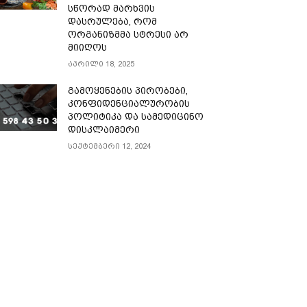
სწორად მარხვის
დასრულება, რომ
ორგანიზმმა სტრესი არ
მიიღოს
აპრილი 18, 2025
გამოყენების პირობები,
კონფიდენციალურობის
პოლიტიკა და სამედიცინო
დისკლაიმერი
სექტემბერი 12, 2024