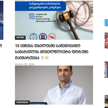
ბლოგი
ო
15 ივნისს თბილისში სამედიცინო
სამართლის ყოველწლიური ფორუმი
გაიმართება
მაისი 23, 2024
ინტერვიუ