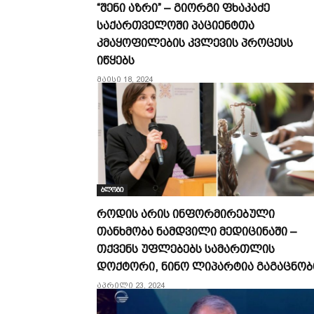
“შენი აზრი” – გიორგი ფხაკაძე
საქართველოში პაციენტთა
კმაყოფილების კვლევის პროცესს
იწყებს
მაისი 18, 2024
ბლოგი
როდის არის ინფორმირებული
თანხმობა ნამდვილი მედიცინაში –
თქვენს უფლებებს სამართლის
დოქტორი, ნინო ლიპარტია გაგაცნო
აპრილი 23, 2024