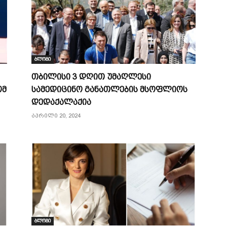
ბლოგი
თბილისი 3 დღით უმაღლესი
ომ
სამედიცინო განათლების მსოფლიოს
დედაქალაქია
აპრილი 20, 2024
ბლოგი