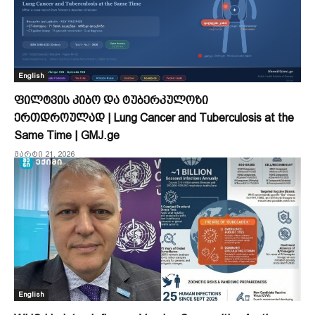
English
ფილტვის კიბო და ტუბერკულოზი
ერთდროულად | Lung Cancer and Tuberculosis at the
Same Time | GMJ.ge
მარტი 21, 2026
English