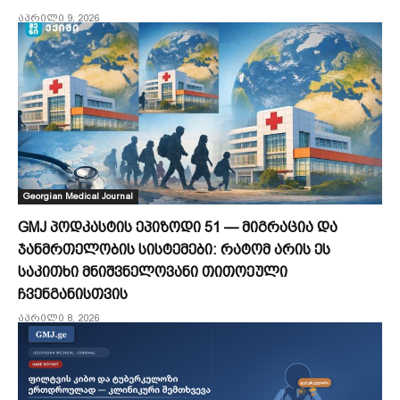
აპრილი 9, 2026
Georgian Medical Journal
GMJ პოდკასტის ეპიზოდი 51 — მიგრაცია და
ჯანმრთელობის სისტემები: რატომ არის ეს
საკითხი მნიშვნელოვანი თითოეული
ჩვენგანისთვის
აპრილი 8, 2026