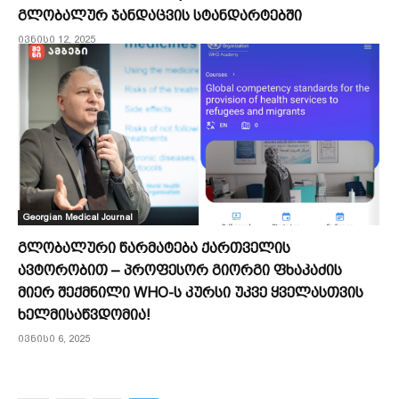
გლობალურ ჯანდაცვის სტანდარტებში
ივნისი 12, 2025
Georgian Medical Journal
გლობალური წარმატება ქართველის
ავტორობით – პროფესორ გიორგი ფხაკაძის
მიერ შექმნილი WHO-ს კურსი უკვე ყველასთვის
ხელმისაწვდომია!
ივნისი 6, 2025