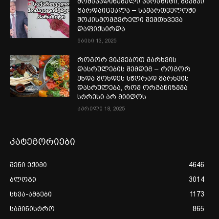
მომაკვდინებელი პარაზიტი, ბავშვი
გარდაიცვალა – საქართველოში
შოკისმომგვრელი შემთხვევა
დაფიქსირდა
მაისი 13, 2025
როგორ ვიკვებოთ მარხვის
დასრულების შემდეგ – როგორ
უნდა მოხდეს სწორად მარხვის
დასრულება, რომ ორგანიზმმა
სტრესი არ მიიღოს
აპრილი 18, 2025
კატეგორიები
შენი ექიმი
4646
ბლოგი
3014
სხვა-ამბები
1173
სამინისტრო
865