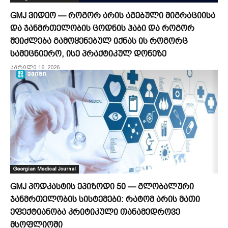
GMJ ვიდეო — როგორ არის აგებული მიგრაციისა
და ჯანმრთელობის ცოდნის ჰაბი და როგორ
შეიძლება გამოყენებულ იქნას ის როგორც
სამეცნიერო, ისე პრაქტიკულ დონეზე
აპრილი 16, 2026
Georgian Medical Journal
GMJ პოდკასტის ეპიზოდი 50 — გლობალური
ჯანმრთელობის სისტემები: რატომ არის მათი
ეფექტიანობა კრიტიკული თანამედროვე
მსოფლიოში