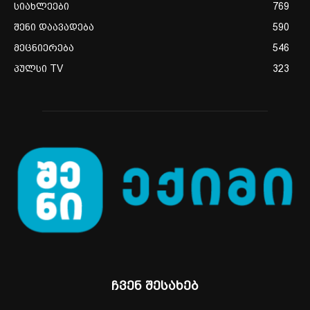
სიახლეები
769
შენი დაავადება
590
მეცნიერება
546
პულსი TV
323
ჩვენ შესახებ