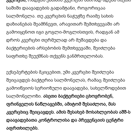
საშიში დაავადების გადამტანი, როგორიცაა
სალმონელა. თუ კვერცხის ნაჭუჭზე რაიმე სახის
დაზიანებას შეამჩნევთ, არავითარ შემთხვევაში არ
გამოიყენოთ იგი გოგლი-მოგლისთვის, რადგან ამ
დროს კვერცხი თერმულად არ მუშავდება და
ბაქტერიების არსებობის შემთხვევაში, შეიძლება
საფრთხე შეუქმნას თქვენს ჯანმრთელობას.
ექსეპერტების მკიცებით, უმი კვერცხი შეიძლება
შეიცავდეს ბაქტერია სალმონელას, რამაც შეიძლება
გამოიწვიოს სერიოზული დაავადება, სახელწოდებით
სალმონელოზი.
ასეთი ბაქტერიები ცხოვრობენ,
ფრინველის ნაწლავებში, ამიტომ შესაძლოა, მას
კვერცხიც შეიცავდეს. ამის შესახებ მოსახლეობას აშშ-ს
დაავადებათა კონტროლისა და პრევენციის ცენტრი
აფრთხილებს.