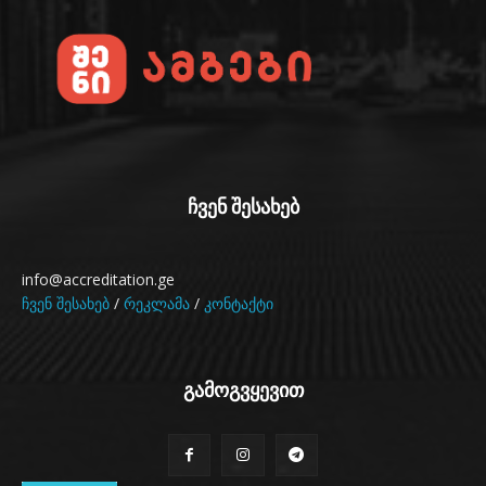
ჩვენ შესახებ
info@accreditation.ge
ჩვენ შესახებ
/
რეკლამა
/
კონტაქტი
გამოგვყევით