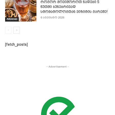
როგორ მოვიშოროთ ნადები 5
წუთში ბუნებრივად
სტომატოლოგთან ვიზიტის გარეშე!
6 აგვისტო 2026
რჩევები
[fetch_posts]
- Advertisement -