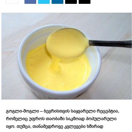
გოგლი-მოგლი – ბევრისთვის საყვარელი რეცეპტია,
რომელიც უფროს თაობაში საკმოად პოპულარული
იყო. თუმცა, თანამედროვე კვლევები ხშირად