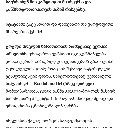
საუბრობენ მის უარყოფით მხარეებსა და
ჯანმრთელობისათვის საშიშ რისკებზე.
სტატიაში გაეცნობით და დადებითი და უარყოფითი
მხარეები აქვს მას.
გოგლი-მოგლის წარმოშობის რამდენიმე ვერსია
არსებობს.
ერთ-ერთი ვერსიით იგი გერმანელმა
კონდიტერმა, მარფრედ კიოკენბაუერმა გამოიგონა
ტკბილეულის კონსერვაციის შესახებ ჩატარებული
ექსპერიმენტის დროს. სახელწოდებაც გერმანული
სიტყვისგან –
Kuddel-muddel (არევ-დარევა)
–
მომდინარეობს. ცოტა ხანში გოგლი-მოგლის მასიურ
წარმოებაზე პატენტი 1, 5 მილიონ მარკად შეისყიდა
ერთ-ერთმა ცნობილმა კონცერნმა.
ინგლისის ქალაქ იორკის საავადმყოფოს