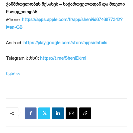
ჯანმრთელობის შესახებ – საქართველოდან და მთელი
მსოფლიოდან.
iPhone:
https://apps.apple.com/fr/app/sheni/id6746877342?
l=en-GB
Android:
https://play.google.com/store/apps/details…
Telegram არხი:
https://t.me/SheniEkimi
წყარო