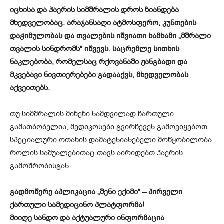
იცხისა და ჰაერის სიმშრალის დროს ზიანდება
მხედველობაც. არაჯანსაღი ატმოსფერო, კუნთების
დაჭიმულობას და თვალების იშვიათი ხამხამი „მშრალი
თვალის სინდრომს“ იწვევს. საცრემლე სითხის
ნაკლებობა, რომელსაც რქოვანაში ჟანგბადი და
მკვებავი ნივთიერებები გადააქვს, მხედველობას
აქვეითებს.
თუ სიმშრალის მიზეზი ნამდვილად ჩართული
გამათბობელია, მედიკოსები გვირჩევენ გამოვიყებოთ
სპეციალური ოთახის დამატენიანებელი მოწყობილობა,
როლის საშუალებითაც თავს აირიდებთ ჰაერის
გამოშრობისგან.
გადმოწერე აპლიკაცია „შენი ექიმი“ – პირველი
ქართული სამედიცინო პლატფორმა!
მიიღე სანდო და აქტუალური ინფორმაცია