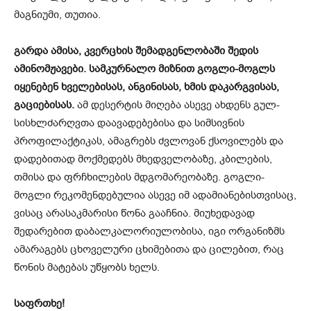
მაგნიუმი, თუთია.
გარდა ამისა, კვერცხის შემადგენლობაში შედის
ამინომჟავები. სამკურნალო მიზნით გოგლი-მოგლს
იყენებენ ხველებისას, ანგინისას, ხმის დაკარგვისას,
გაციებისას.
ამ დესერტის მიღება ასევე ახდენს გულ-
სისხლძარღვთა დაავადებებისა და სიმსივნის
პროფილაქტიკას, ამაგრებს ძვლოვან ქსოვილებს და
დადებითად მოქმედებს მხედველობაზე, კბილების,
თმისა და ფრჩხილების მდგომარეობაზე. გოგლი-
მოგლი რეკომენდებულია ასევე იმ ადამიანებისთვისაც,
ვისაც არასაკმარისი წონა გააჩნია. მიუხედავად
შედარებით დაბალკალორიულობისა, იგი ორგანიზმს
ამარაგებს ცხოველური ცხიმებითა და ცილებით, რაც
წონის მატებას უწყობს ხელს.
საფრთხე!