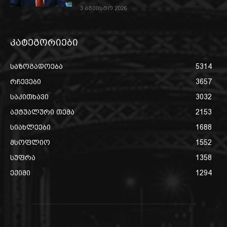
3 აგვისტო 2026
კატეგორიები
საზოგადოება
5314
რჩევები
3657
საკითხავი
3032
აქტუალური თემა
2153
სიახლეები
1688
მსოფლიო
1552
სუფრა
1358
ექიმი
1294