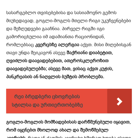
სასარგებლო თვისებებისა და სასიამოვნო გემოს
მიუხედავად, გოგლი-მოგლს მთელი რიგი უკუჩვენებები
და შეზღუდვები გააჩნია. პირველ რიგში იგი
გამორიცხულია იმ ადამიანთა რაციონიდან,
რომლებსაც
კვერცხზე ალერგია
აქვთ. მისი მიღებისგან
თავი უნდა შეიკავონ ასევე
შაქრიანი დიაბეტით,
ღვიძლის დაავადებებით, ათეროსკლეროზით
დაავადებულებმა; ასევე მათ, ვისაც აქვთ კუჭის,
პანკრეასის ან ნაღვლის ბუშტის პრობლემა.
რეი ბრედბერი ცხოვრების
სტილსა და ურთიერთობებზე
გოგლი-მოგლის მომზადებისას დარწმუნებული იყავით,
რომ იყენებთ მხოლოდ ახალ და შემოწმებულ
კვერცხს,
რადგან ქათმის კვერცხი ხშირად ხდება ისეთი