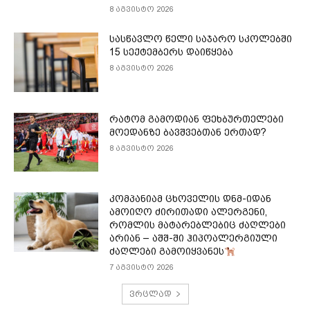
8 აგვისტო 2026
სასწავლო წელი საჯარო სკოლებში
15 სექტემბერს დაიწყება
8 აგვისტო 2026
რატომ გამოდიან ფეხბურთელები
მოედანზე ბავშვებთან ერთად?
8 აგვისტო 2026
კომპანიამ ცხოველის დნმ-იდან
ამოიღო ძირითადი ალერგენი,
რომლის მატარებლებიც ძაღლები
არიან – აშშ-ში ჰიპოალერგიული
ძაღლები გამოიყვანეს
7 აგვისტო 2026
ვრცლად