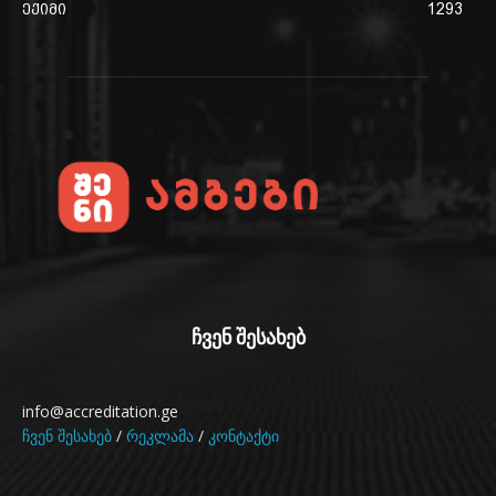
ექიმი
1293
ჩვენ შესახებ
info@accreditation.ge
ჩვენ შესახებ
/
რეკლამა
/
კონტაქტი