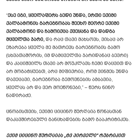
“
ესე იგი, ყველაფერს ბედი უნდა, ერთი ექიმი
ქალბატონის გარეგნობას შეეხო მეორე ექიმი
ქალბატონი და ჩამოიქცა ქვეყანა და დადგა
მცველთა ჯარი,
და რაც თავი მახსოვს, ვისაც არ
ეზარება ყველა მე მათრევს გარეგნობის გამო
(სხვათაშორის, იმ დამცველთა ჯარიდანაც ბევრი)
და კაციშვილს თავი არ მოუკლავს ჩემი დაცვით და
არ მოგატყუებთ, არც მიფიქრია, რომ ვინმეს უნდა
დავეცავი, გარეგნობა გემოვნების ამბავია,
ყველას არ და ვერ მოეწონები,” – წერს ნინო
ნადირაძე.
ცნობისთვის, ექიმი ციცინო შურღაია წონასთან
დაკავშირებული განცხადების გამო გააკრიტიკეს.
ექიმ ციცინო შურღაიას „ტვ პირველი“ რუბრიკით