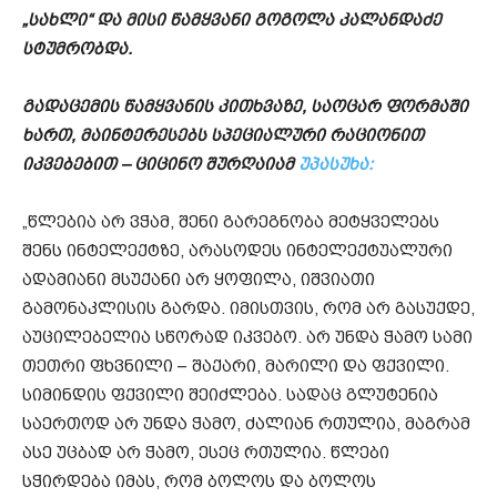
„სახლი“ და მისი წამყვანი გოგოლა კალანდაძე
სტუმრობდა.
გადაცემის წამყვანის კითხვაზე, საოცარ ფორმაში
ხართ, მაინტერესებს სპეციალური რაციონით
იკვებებით – ციცინო შურღაიამ
უპასუხა:
„წლებია არ ვჭამ, შენი გარეგნობა მეტყველებს
შენს ინტელექტზე, არასოდეს ინტელექტუალური
ადამიანი მსუქანი არ ყოფილა, იშვიათი
გამონაკლისის გარდა. იმისთვის, რომ არ გასუქდე,
აუცილებელია სწორად იკვებო. არ უნდა ჭამო სამი
თეთრი ფხვნილი – შაქარი, მარილი და ფქვილი.
სიმინდის ფქვილი შეიძლება. სადაც გლუტენია
საერთოდ არ უნდა ჭამო, ძალიან რთულია, მაგრამ
ასე უცბად არ ჭამო, ესეც რთულია. წლები
სჭირდება იმას, რომ ბოლოს და ბოლოს