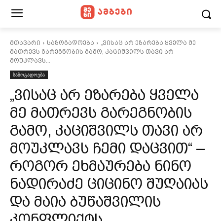
მთავარი
საზოგადოება
„ვისაც არ ეზარება ყველა მე
მათრევს გარეგნობის გამო, კაციშვილს თავი არ
მოუკლავს...
საზოგადოება
„ვისაც არ ეზარება ყველა
მე მათრევს გარეგნობის
გამო, კაციშვილს თავი არ
მოუკლავს ჩემი დაცვით“ –
როგორ ეხმაურება ნინო
ნადირაძე ციცინო შუღაიას
და მაია ბუწაშვილის
კონფლიქტს