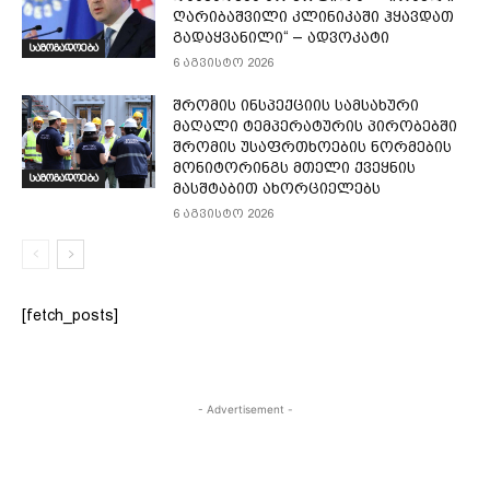
ღარიბაშვილი კლინიკაში ჰყავდათ
გადაყვანილი“ – ადვოკატი
საზოგადოება
6 აგვისტო 2026
შრომის ინსპექციის სამსახური
მაღალი ტემპერატურის პირობებში
შრომის უსაფრთხოების ნორმების
მონიტორინგს მთელი ქვეყნის
საზოგადოება
მასშტაბით ახორციელებს
6 აგვისტო 2026
[fetch_posts]
- Advertisement -