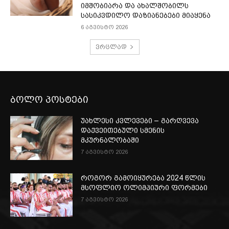
იმშობიარა და ახალშობილს
სასიკვდილო დაზიანებები მიაყენა
6 აგვისტო 2026
ვრცლად
ბოლო პოსტები
უახლესი კვლევები – გარღვევა
დაქვეითებული სმენის
მკურნალობაში
7 აგვისტო 2026
როგორ გამოიყურება 2024 წლის
მსოფლიო ოლიმპიური ფორმები
7 აგვისტო 2026