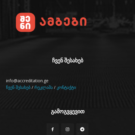
ჩვენ შესახებ
info@accreditation.ge
ჩვენ შესახებ
/
რეკლამა
/
კონტაქტი
გამოგვყევით