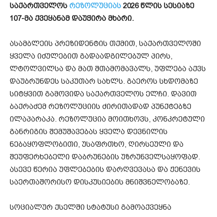
საქართველოს
რეზოლუციას
2026 წლის სესიაზე
107-მა ქვეყანამ დაუჭირა მხარი.
ასამბლეის პრეზიდენტის თქმით, საქართველოში
ყველა იძულებით გადაადგილებულ პირს,
ლტოლვილსა და მათ შთამომავალს, უფლება აქვს
დაუბრუნდეს საკუთარ სახლს. გაეროს სხდომაზე
სიტყვით გამოვიდა საქართველოს ელჩი. დავით
ბაქრაძემ რეზოლუციის ძირითადად პუნქტებზე
ილაპარაკა. რეზოლუცია მოითხოვს, კონკრეტული
განრიგის შემუშავებას ყველა დევნილის
ნებაყოფლობითი, უსაფრთხო, ღირსეული და
შეუფერხებელი დაბრუნების უზრუნველსაყოფად.
ასევე წერია უფლებების დარღვევასა და ჟენევის
საერთაშორისო დისკუსიების მნიშვნელობაზე.
სოციალურ ქსელში სტატუსი გამოაქვეყნა