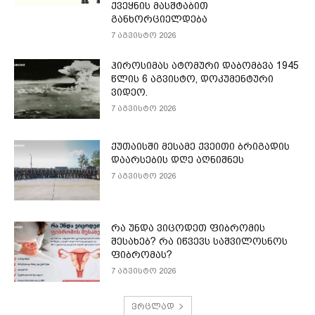
ქვეყნის მასშტაბით
განხორციელდება
7 აგვისტო 2026
ჰიროსიმას ატომური დაბომბვა 1945
წლის 6 აგვისტო, დოკუმენტური
ვიდეო.
7 აგვისტო 2026
ქუთაისში მესამე ქვეითი ბრიგადის
დაარსების დღე აღნიშნეს
7 აგვისტო 2026
რა უნდა ვიცოდეთ ფიბრომის
შესახებ? რა იწვევს საშვილოსნოს
ფიბრომას?
7 აგვისტო 2026
ვრცლად