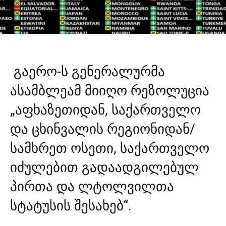
გაერო-ს გენერალურმა
ასამბლეამ მიიღო რეზოლუცია
„აფხაზეთიდან, საქართველო
და ცხინვალის რეგიონიდან/
სამხრეთ ოსეთი, საქართველო
იძულებით გადაადგილებულ
პირთა და ლტოლვილთა
სტატუსის შესახებ“.