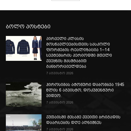
ბოლო პოსტები
პირველი კლასის
მოსწავლეებისთვის სასკოლი
ფორმების რეალიზაცია 1–14
სექტემბრის პერიოდში მთელი
ქვეყნის მასშტაბით
განხორციელდება
7 აგვისტო 2026
ჰიროსიმას ატომური დაბომბვა 1945
წლის 6 აგვისტო, დოკუმენტური
ვიდეო.
7 აგვისტო 2026
ქუთაისში მესამე ქვეითი ბრიგადის
დაარსების დღე აღნიშნეს
7 აგვისტო 2026