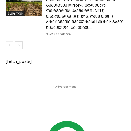
გამოცემა Mirror-ი ეროვნულ
ფერმერთა კავშირზე (NFU)
მსოფლიო
დაყრდნობით წერს, რომ დიდი
ბრიტანეთი უკიდურესი სიცხის გამო
შესაძლოა, საკვების...
3 აგვისტო 2026
[fetch_posts]
- Advertisement -