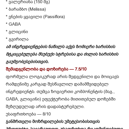
* ვალერიანა (150 მგ)
* ბარამბო (Melissa)
* ვნების ყვავილი (Passiflora)
* GABA
* გლიცინი
* გვირილა
ამ ინგრედიენტების ნაწილს აქვს ზომიერი ხარისხის
მტკიცებულება მსუბუქი სტრესისა და ძილის ხარისხის
გაუმჯობესებისთვის.
შემადგენლობა და დოზირება — 7.5/10
ფორმულა ლოგიკურად არის შედგენილი და მოიცავს
რამდენიმე კარგად შესწავლილ დამამშვიდებელ
ინგრედიენტს. თუმცა ზოგიერთი კომპონენტის (მაგ.,
GABA, გლიცინი) ეფექტურობა მითითებულ დოზებში
შეზღუდულად არის დადასტურებული.
უსაფრთხოება — 8/10
ჯანმრთელი მოზრდილების უმეტესობისთვის
პროდუქტი, სავარაუდოდ, უსაფრთხოა რეკომენდებული