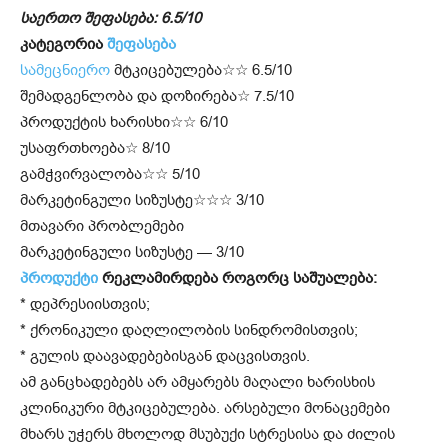
საერთო შეფასება: 6.5/10
კატეგორია
შეფასება
სამეცნიერო
მტკიცებულება☆☆ 6.5/10
შემადგენლობა და დოზირება☆ 7.5/10
პროდუქტის ხარისხი☆☆ 6/10
უსაფრთხოება☆ 8/10
გამჭვირვალობა☆☆ 5/10
მარკეტინგული სიზუსტე☆☆☆ 3/10
მთავარი პრობლემები
მარკეტინგული სიზუსტე — 3/10
პროდუქტი
რეკლამირდება როგორც საშუალება:
* დეპრესიისთვის;
* ქრონიკული დაღლილობის სინდრომისთვის;
* გულის დაავადებებისგან დაცვისთვის.
ამ განცხადებებს არ ამყარებს მაღალი ხარისხის
კლინიკური მტკიცებულება. არსებული მონაცემები
მხარს უჭერს მხოლოდ მსუბუქი სტრესისა და ძილის