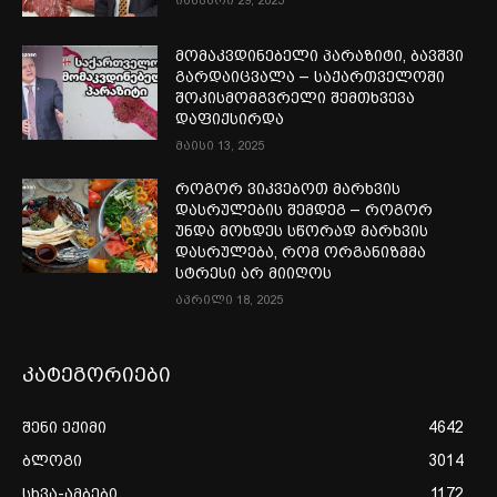
იანვარი 29, 2025
მომაკვდინებელი პარაზიტი, ბავშვი
გარდაიცვალა – საქართველოში
შოკისმომგვრელი შემთხვევა
დაფიქსირდა
მაისი 13, 2025
როგორ ვიკვებოთ მარხვის
დასრულების შემდეგ – როგორ
უნდა მოხდეს სწორად მარხვის
დასრულება, რომ ორგანიზმმა
სტრესი არ მიიღოს
აპრილი 18, 2025
კატეგორიები
შენი ექიმი
4642
ბლოგი
3014
სხვა-ამბები
1172