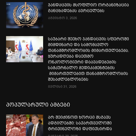
ჯანდაცვის მსოფლიო ორგანიზაცია
განცხადებას ავრცელებს
აგვისტო 3, 2026
საუბარი შეეხო ჯანდაცვის სფეროში
მიმდინარე და სამომავლო
თანამშრომლობის მიმართულებებს.
ყურადღება დაეთმო
ონკოლოგიური დაავადებების
სამკურნალო მედიკამენტების
მიმართულებით თანამშრომლობის
შესაძლებლობებს
ივლისი 31, 2026
პოპულარული ამბები
არ შეიძინოთ ხორცი მსგავს
ადგილებში: საქართველოში
ტრიქინელოზი დაფიქსირდა