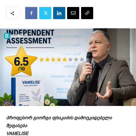
პროფესორ გიორგი ფხაკაძის დამოუკიდებელი
შეფასება
VAMELISE