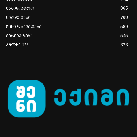
სამინისტრო
865
სიახლეები
768
შენი დაავადება
589
მეცნიერება
545
პულსი TV
323