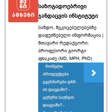
საზოგადოებრივი
ჯანდაცვის ინსტიტუტი
სანდო, მტკიცებულებებზე
დაფუძნებული ინფორმაცია |
მთავარი რედაქტორი:
პროფესორი გიორგი
ფხაკაძე (MD, MPH, PhD)
რომელი
პროდუქტები
გვეხმარება დნმ-
ის დაცვაში? -
გენური საუნჯის
დაცვაში? -