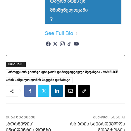
რატომ არის ეს
მნიშვნელოვანი
?
See Full Bio
ᲗᲔᲒᲔᲑᲘ :
პროფესორ გიორგი ფხაკაძის დამოუკიდებელი შეფასება - VAMELISE
არის საშუალო დონის საკვები დანამატი
წინა სტატიაში
შემდეგი სტატია
„გორმედის“
რა არის საქართველოს
ინციდენტის ფონზე,
მთავრობის