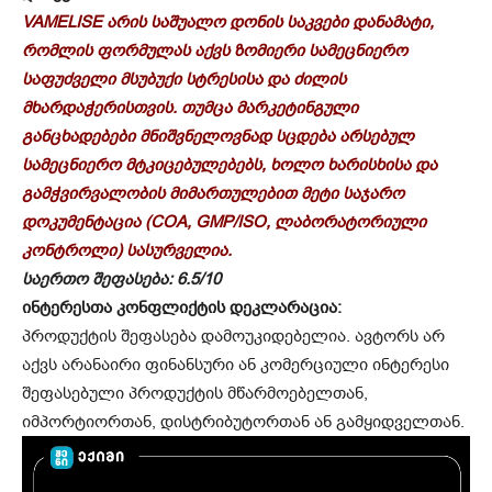
VAMELISE არის საშუალო დონის საკვები დანამატი,
რომლის ფორმულას აქვს ზომიერი სამეცნიერო
საფუძველი მსუბუქი სტრესისა და ძილის
მხარდაჭერისთვის. თუმცა მარკეტინგული
განცხადებები მნიშვნელოვნად სცდება არსებულ
სამეცნიერო მტკიცებულებებს, ხოლო ხარისხისა და
გამჭვირვალობის მიმართულებით მეტი საჯარო
დოკუმენტაცია (COA, GMP/ISO, ლაბორატორიული
კონტროლი) სასურველია.
საერთო შეფასება: 6.5/10
ინტერესთა კონფლიქტის დეკლარაცია:
პროდუქტის შეფასება დამოუკიდებელია. ავტორს არ
აქვს არანაირი ფინანსური ან კომერციული ინტერესი
შეფასებული პროდუქტის მწარმოებელთან,
იმპორტიორთან, დისტრიბუტორთან ან გამყიდველთან.
ვ
ი