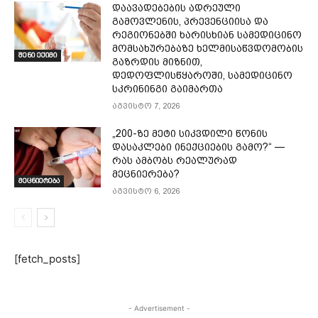
დაავადებების ადრეული
გამოვლენის, პრევენციისა და
რეგიონებში ხარისხიან სამედიცინო
მომსახურებაზე ხელმისაწვდომობის
შენი ექიმი
გაზრდის მიზნით,
დედოფლისწყაროში, სამედიცინო
სკრინინგი გაიმართა
აგვისტო 7, 2026
„200-ზე მეტი სიკვდილი წონის
დასაკლები ინექციების გამო?“ —
რას ამბობს რეალურად
მეცნიერება?
მეცნიერება
აგვისტო 6, 2026
[fetch_posts]
- Advertisement -