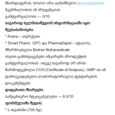
მხარდაჭერას, ხოლო არა აღნიშნული
დაავადებების
მკურნალობას ან პრევენციას.
გამჭვირვალობა — 5/10
საჯაროდ ხელმისაწვდომ ინფორმაციაში იყო
შეუსაბამობები:
* Aversi – თურქეთი.
* Smart Pharm, GPC და PharmaDepot – იტალია,
მწარმოებელი Biotrex Nutraceuticals.
ასეთი განსხვავებები ამცირებს პროდუქტის
გამჭვირვალობას. ასევე საჯაროდ არ არის
წარმოდგენილი COA (Certificate of Analysis), GMP-ის ან
დამოუკიდებელი ლაბორატორიული ტესტირების
დოკუმენტები.
დადებითი მხარეები
სამეცნიერო მტკიცებულება — 6.5/10
ფორმულაში შედის:
* L-თეანინი (105 მგ)