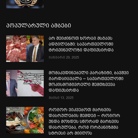
პოპულარული ამბები
არ შეიძინოთ ხორცი მსგავს
ადგილებში: საქართველოში
ტრიქინელოზი დაფიქსირდა
იანვარი 29, 2025
მომაკვდინებელი პარაზიტი, ბავშვი
გარდაიცვალა – საქართველოში
შოკისმომგვრელი შემთხვევა
დაფიქსირდა
მაისი 13, 2025
როგორ ვიკვებოთ მარხვის
დასრულების შემდეგ – როგორ
უნდა მოხდეს სწორად მარხვის
დასრულება, რომ ორგანიზმმა
სტრესი არ მიიღოს