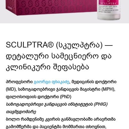
SCULPTRA® (სკულპტრა) —
დეტალური სამეცნიერო და
კლინიკური შეფასება
პროფესორი
გიორგი ფხაკაძე
, მედიცინის დოქტორი
(MD), საზოგადოებრივი ჯანდაცვის მაგისტრი (MPH),
ფილოსოფიის დოქტორი (PhD)
საზოგადოებრივი ჯანდაცვის ინსტიტუტის (PHIG)
თავმჯდომარე
ბოლო რამდენიმე კვირის განმავლობაში არაერთმა
გამომწერმა და პაციენტმა მომმართა თხოვნით,