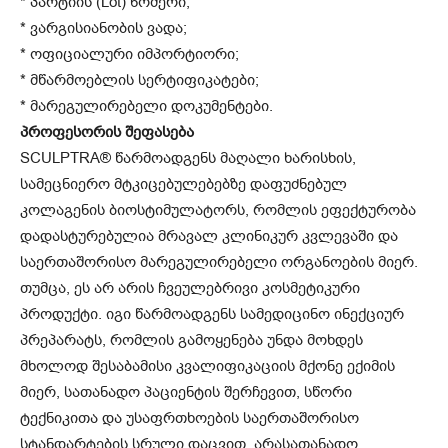
* პარტიის (Lot) ნომერი;
* ვარგისიანობის ვადა;
* ოფიციალური იმპორტიორი;
* მწარმოებლის სერტიფიკატები;
* მარეგულირებელი დოკუმენტები.
პროფესორის შეფასება
SCULPTRA® წარმოადგენს მაღალი ხარისხის,
სამეცნიერო მტკიცებულებებზე დაფუძნებულ
კოლაგენის ბიოსტიმულატორს, რომლის ეფექტურობა
დადასტურებულია მრავალ კლინიკურ კვლევაში და
საერთაშორისო მარეგულირებელი ორგანოების მიერ.
თუმცა, ეს არ არის ჩვეულებრივი კოსმეტიკური
პროდუქტი. იგი წარმოადგენს სამედიცინო ინექციურ
პრეპარატს, რომლის გამოყენება უნდა მოხდეს
მხოლოდ შესაბამისი კვალიფიკაციის მქონე ექიმის
მიერ, სათანადო პაციენტის შერჩევით, სწორი
ტექნიკითა და უსაფრთხოების საერთაშორისო
სტანდარტების სრული დაცვით. არასათანადო