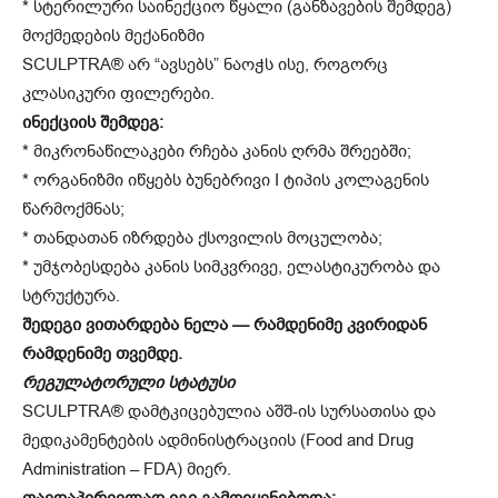
* სტერილური საინექციო წყალი (განზავების შემდეგ)
მოქმედების მექანიზმი
SCULPTRA® არ “ავსებს” ნაოჭს ისე, როგორც
კლასიკური ფილერები.
ინექციის შემდეგ:
* მიკრონაწილაკები რჩება კანის ღრმა შრეებში;
* ორგანიზმი იწყებს ბუნებრივი I ტიპის კოლაგენის
წარმოქმნას;
* თანდათან იზრდება ქსოვილის მოცულობა;
* უმჯობესდება კანის სიმკვრივე, ელასტიკურობა და
სტრუქტურა.
შედეგი ვითარდება ნელა — რამდენიმე კვირიდან
რამდენიმე თვემდე.
რეგულატორული სტატუსი
SCULPTRA® დამტკიცებულია აშშ-ის სურსათისა და
მედიკამენტების ადმინისტრაციის (Food and Drug
Administration – FDA) მიერ.
თავდაპირველად იგი გამოიყენებოდა: