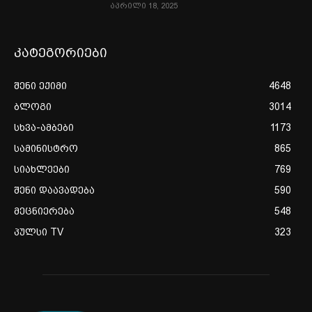
აპრილი 18, 2025
კატეგორიები
შენი ექიმი
4648
ბლოგი
3014
სხვა-ამბები
1173
სამინისტრო
865
სიახლეები
769
შენი დაავადება
590
მეცნიერება
548
პულსი TV
323