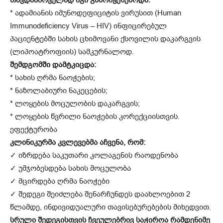
* ადამიანის იმუნოდეფიციტის ვირუსით (Human
Immunodeficiency Virus – HIV) ინფიცირებულ
პაციენტებში სახის ცხიმოვანი ქსოვილის დაკარგვის
(ლიპოატროფიის) სამკურნალოდ.
შემდგომში დამტკიცდა:
* სახის ღრმა ნაოჭების;
* ნაზოლაბიური ნაკეცების;
* ლოყების მოცულობის დაკარგვის;
* ლოყების წვრილი ნაოჭების კორექციისთვის.
ეფექტურობა
კლინიკურმა კვლევებმა აჩვენა, რომ:
✓ იზრდება საკუთარი კოლაგენის რაოდენობა
✓ უმჯობესდება სახის მოცულობა
✓ მცირდება ღრმა ნაოჭები
✓ შედეგი შეიძლება შენარჩუნდეს დაახლოებით 2
წლამდე, ინდივიდუალური თავისებურებების მიხედვით.
სრული შედეგისთვის ჩვეულებრივ საჭიროა რამდენიმე