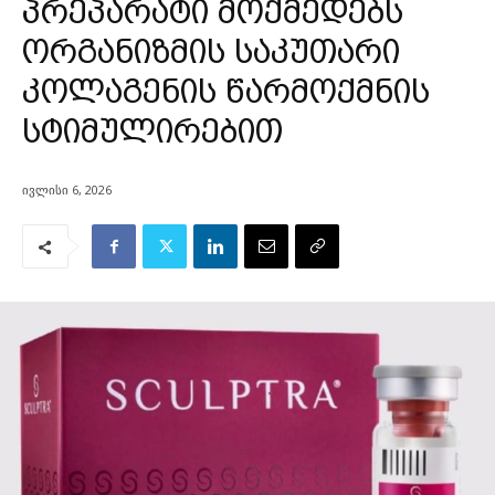
პრეპარატი მოქმედებს
ორგანიზმის საკუთარი
კოლაგენის წარმოქმნის
სტიმულირებით
ივლისი 6, 2026