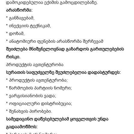
დამოკიდებულია ექიმის გამოცდილებაზე.
არასწორმა:
* განზავებამ,
* ინექციის ტექნიკამ,
* დოზამ,
* ანატომიური ფენების არასწორმა შერჩევამ
შეიძლება მნიშვნელოვნად გაზარდოს გართულებების
რისკი.
პროდუქტის ავთენტურობა
სურათის საფუძველზე შეუძლებელია დადასტურდეს:
* პროდუქტის ავთენტურობა;
* წარმოების პარტიის ნომერი;
* ვარგისიანობის ვადა;
* ოფიციალური დისტრიბუცია;
* შენახვის პირობები.
სამედიცინო დაწესებულებამ ყოველთვის უნდა
გადაამოწმოს: