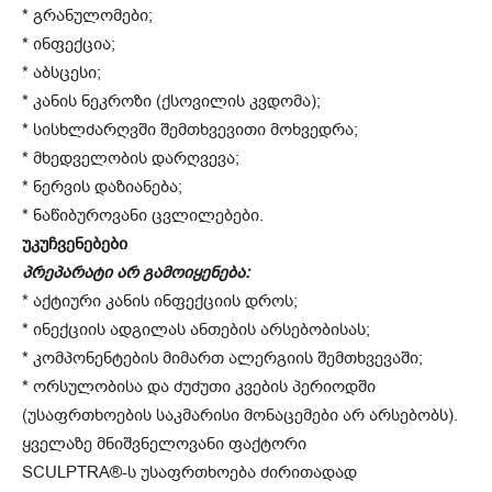
* გრანულომები;
* ინფექცია;
* აბსცესი;
* კანის ნეკროზი (ქსოვილის კვდომა);
* სისხლძარღვში შემთხვევითი მოხვედრა;
* მხედველობის დარღვევა;
* ნერვის დაზიანება;
* ნაწიბუროვანი ცვლილებები.
უკუჩვენებები
პრეპარატი არ გამოიყენება:
* აქტიური კანის ინფექციის დროს;
* ინექციის ადგილას ანთების არსებობისას;
* კომპონენტების მიმართ ალერგიის შემთხვევაში;
* ორსულობისა და ძუძუთი კვების პერიოდში
(უსაფრთხოების საკმარისი მონაცემები არ არსებობს).
ყველაზე მნიშვნელოვანი ფაქტორი
SCULPTRA®-ს უსაფრთხოება ძირითადად