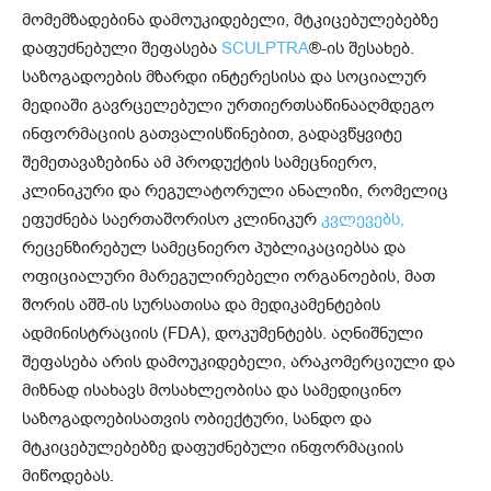
მომემზადებინა დამოუკიდებელი, მტკიცებულებებზე
დაფუძნებული შეფასება
SCULPTRA
®-ის შესახებ.
საზოგადოების მზარდი ინტერესისა და სოციალურ
მედიაში გავრცელებული ურთიერთსაწინააღმდეგო
ინფორმაციის გათვალისწინებით, გადავწყვიტე
შემეთავაზებინა ამ პროდუქტის სამეცნიერო,
კლინიკური და რეგულატორული ანალიზი, რომელიც
ეფუძნება საერთაშორისო კლინიკურ
კვლევებს,
რეცენზირებულ სამეცნიერო პუბლიკაციებსა და
ოფიციალური მარეგულირებელი ორგანოების, მათ
შორის აშშ-ის სურსათისა და მედიკამენტების
ადმინისტრაციის (FDA), დოკუმენტებს. აღნიშნული
შეფასება არის დამოუკიდებელი, არაკომერციული და
მიზნად ისახავს მოსახლეობისა და სამედიცინო
საზოგადოებისათვის ობიექტური, სანდო და
მტკიცებულებებზე დაფუძნებული ინფორმაციის
მიწოდებას.