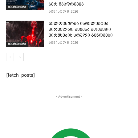
ჯერ ნაადრევია
მეცნიერება
აგვისტო 8, 2026
ხელოვნურმა ინტელექტმა
პირველად შექმნა მოქმედი
ვირუსების სრული გენომები
აგვისტო 8, 2026
მეცნიერება
[fetch_posts]
- Advertisement -