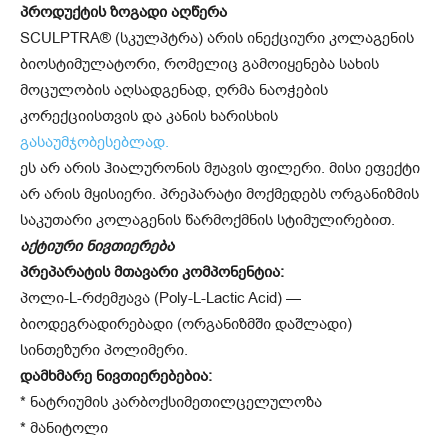
პროდუქტის ზოგადი აღწერა
SCULPTRA® (სკულპტრა) არის ინექციური კოლაგენის
ბიოსტიმულატორი, რომელიც გამოიყენება სახის
მოცულობის აღსადგენად, ღრმა ნაოჭების
კორექციისთვის და კანის ხარისხის
გასაუმჯობესებლად.
ეს არ არის ჰიალურონის მჟავის ფილერი. მისი ეფექტი
არ არის მყისიერი. პრეპარატი მოქმედებს ორგანიზმის
საკუთარი კოლაგენის წარმოქმნის სტიმულირებით.
აქტიური ნივთიერება
პრეპარატის მთავარი კომპონენტია:
პოლი-L-რძემჟავა (Poly-L-Lactic Acid) —
ბიოდეგრადირებადი (ორგანიზმში დაშლადი)
სინთეზური პოლიმერი.
დამხმარე ნივთიერებებია:
* ნატრიუმის კარბოქსიმეთილცელულოზა
* მანიტოლი