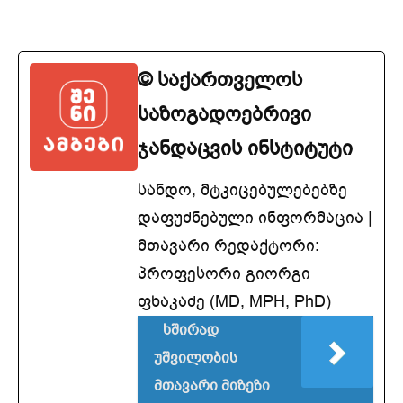
© საქართველოს
საზოგადოებრივი
ჯანდაცვის ინსტიტუტი
სანდო, მტკიცებულებებზე
დაფუძნებული ინფორმაცია |
მთავარი რედაქტორი:
პროფესორი გიორგი
ფხაკაძე (MD, MPH, PhD)
ხშირად
უშვილობის
მთავარი მიზეზი