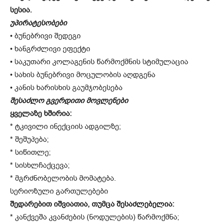
სესია.
უპირატესობები
• ბუნებრივი შედეგი
• ხანგრძლივი ეფექტი
• საკუთარი კოლაგენის წარმოქმნის სტიმულაცია
• სახის ბუნებრივი მოცულობის აღდგენა
• კანის ხარისხის გაუმჯობესება
შესაძლო გვერდითი მოვლენები
ყველაზე ხშირია:
* ტკივილი ინექციის ადგილზე;
* შეშუპება;
* სიწითლე;
* სისხლჩაქცევა;
* მგრძნობელობის მომატება.
სერიოზული გართულებები
შედარებით იშვიათია, თუმცა შესაძლებელია:
* კანქვეშა კვანძების (ნოდულების) წარმოქმნა;