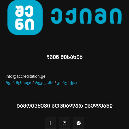
ჩვენ შესახებ
info@accreditation.ge
ჩვენ შესახებ
/
რეკლამა
/
კონტაქტი
გამოგვყევი სოციალურ ქსელებში