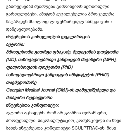
გამოყენებამ შეიძლება გამოიწვიოს სერიოზული
გართულებები, ამიტომ აუცილებელია პროცედურა
ჩატარდეს მხოლოდ ლიცენზირებულ სამედიცინო
დაწესებულებაში.
ინტერესთა კონფლიქტის დეკლარაცია:
ავტორი:
პროფესორი გიორგი ფხაკაძე, მედიცინის დოქტორი
(MD), საზოგადოებრივი ჯანდაცვის მაგისტრი (MPH),
ფილოსოფიის დოქტორი (PhD)
საზოგადოებრივი ჯანდაცვის ინსტიტუტის (PHIG)
თავმჯდომარე
Georgian Medical Journal (GMJ)-ის დამფუძნებელი და
მთავარი რედაქტორი
ინტერესთა კონფლიქტი:
ავტორი აცხადებს, რომ არ გააჩნია ფინანსური,
პროფესიული, საკონსულტაციო, კომერციული ან სხვა
სახის ინტერესთა კონფლიქტი SCULPTRA®-ის, მისი