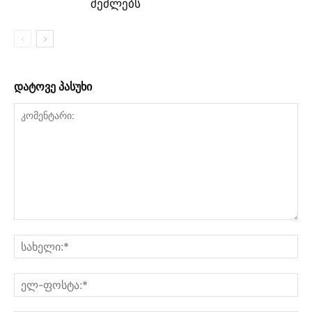
შეძლებს
დატოვე პასუხი