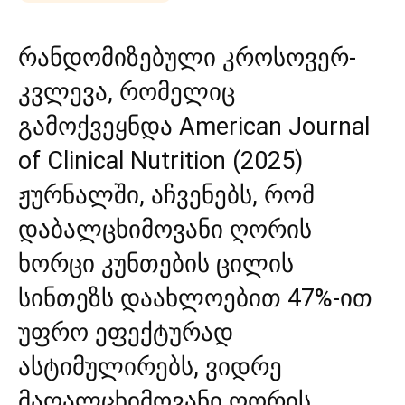
რანდომიზებული კროსოვერ-
კვლევა, რომელიც
გამოქვეყნდა
American Journal
of Clinical Nutrition
(2025)
ჟურნალში, აჩვენებს, რომ
დაბალცხიმოვანი ღორის
ხორცი კუნთების ცილის
სინთეზს დაახლოებით 47%-ით
უფრო ეფექტურად
ასტიმულირებს, ვიდრე
მაღალცხიმოვანი ღორის