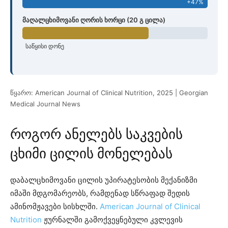
+47%
მაღალცხიმოვანი ღორის ხორცი (20 გ ცილა)
საწყისი დონე
წყარო: American Journal of Clinical Nutrition, 2025 | Georgian
Medical Journal News
როგორ ანელებს საკვების
ცხიმი ცილის მონელებას
დაბალცხიმოვანი ცილის უპირატესობის მექანიზმი
იმაში მდგომარეობს, რამდენად სწრაფად შედის
ამინომჟავები სისხლში.
American Journal of Clinical
Nutrition
ჟურნალში გამოქვეყნებული კვლევის