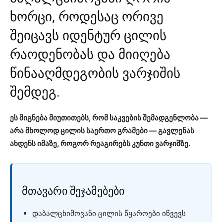
ხორცი, როდესაც ორივე
შეიცავს იდენტურ ცილის
რაოდენობას და მიიღება
წინააღმდეგობის ვარჯიშის
შემდეგ.
ეს მიგნება მიუთითებს, რომ საკვების შემადგენლობა —
არა მხოლოდ ცილის საერთო გრამები — გავლენას
ახდენს იმაზე, როგორ რეაგირებს კუნთი ვარჯიშზე.
მთავარი შეჯამებები
დაბალცხიმოვანი ცილის წყაროები იწვევს