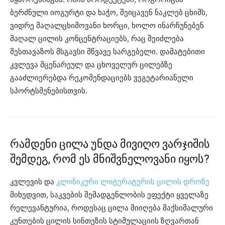
ბერძნული იოგურტი და ხაჭო, შეიცავენ ნაკლებ ცხიმს,
ვიდრე მაღალცხიმოვანი ხორცი, ხოლო ინარჩუნებენ
მაღალ ცილის კონცენტრაციებს, რაც შეიძლება
შესთავაზოს მსგავსი მწვავე სარგებელი. დამატებითი
კვლევა მცენარეულ და ცხოველურ ცილებზე
გააძლიერებდა რეკომენდაციებს ვეგეტარიანელი
სპორტსმენებისთვის.
რამდენი ცილა უნდა მივიღო ვარჯიშის
შემდეგ, რომ ეს მნიშვნელოვანი იყოს?
კვლევის და
კლინიკური ლიტერატურის ცილის დროზე
მიხედვით, საკვების შემადგენლობის ეფექტი ყველაზე
რელევანტურია, როდესაც ცილა მიიღება მაქსიმალური
კუნთების ცილის სინთეზის სტიმულაციის ზღვართან