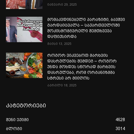
იანვარი 29, 2025
მომაკვდინებელი პარაზიტი, ბავშვი
გარდაიცვალა – საქართველოში
შოკისმომგვრელი შემთხვევა
დაფიქსირდა
მაისი 13, 2025
როგორ ვიკვებოთ მარხვის
დასრულების შემდეგ – როგორ
უნდა მოხდეს სწორად მარხვის
დასრულება, რომ ორგანიზმმა
სტრესი არ მიიღოს
აპრილი 18, 2025
კატეგორიები
შენი ექიმი
4628
ბლოგი
3014