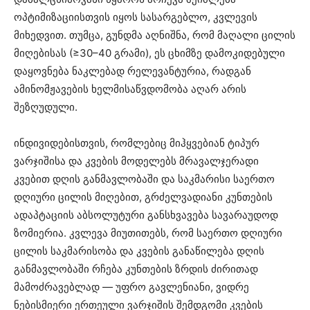
ოპტიმიზაციისთვის იყოს სასარგებლო, კვლევის
მიხედვით. თუმცა, გუნდმა აღნიშნა, რომ მაღალი ცილის
მიღებისას (≥30–40 გრამი), ეს ცხიმზე დამოკიდებული
დაყოვნება ნაკლებად რელევანტურია, რადგან
ამინომჟავების ხელმისაწვდომობა აღარ არის
შეზღუდული.
ინდივიდებისთვის, რომლებიც მიჰყვებიან ტიპურ
ვარჯიშისა და კვების მოდელებს მრავალჯერადი
კვებით დღის განმავლობაში და საკმარისი საერთო
დღიური ცილის მიღებით, გრძელვადიანი კუნთების
ადაპტაციის აბსოლუტური განსხვავება სავარაუდოდ
ზომიერია. კვლევა მიუთითებს, რომ საერთო დღიური
ცილის საკმარისობა და კვების განაწილება დღის
განმავლობაში რჩება კუნთების ზრდის ძირითად
მამოძრავებლად — უფრო გავლენიანი, ვიდრე
ნებისმიერი ერთეული ვარჯიშის შემდგომი კვების