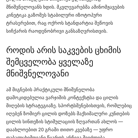
მნიშვნელოვანს ხდის. მკვლევარებმა ამინომჟავების
კინეტიკა გაზომეს სტაბილური იზოტოპური
ტრასერებით, რაც ოქროს სტანდარტია შეწოვის
სიჩქარის რაოდენობრივი განსაზღვრისთვის.
როდის არის საკვების ცხიმის
შემცველობა ყველაზე
მნიშვნელოვანი
ამ მიგნების პრაქტიკული მნიშვნელობა
დამოკიდებულია ვარჯიშის კონტექსტსა და ცილის
მიღების სტრატეგიაზე. სპორტსმენებისთვის, რომლებიც
იღებენ ზომიერ ცილის დოზებს მაქსიმალური კუნთების
ცილის სინთეზის სტიმულაციის ზღვართან ახლოს —
დაახლოებით 20 გრამი თითო კვებაზე — უფრო
დაბალცხიმოვანი წყაროს არჩევა შეიძლება