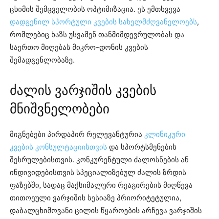
ცხიმის შემცველობის ოპტიმიზაცია. ეს ემთხვევა
დადგენილ სპორტული კვების სახელმძღვანელოებს
,
რომლებიც ხაზს უსვამენ თანმიმდევრულობას და
საერთო მიღებას მიკრო-დონის კვების
შემადგენლობაზე.
ძალის ვარჯიშის კვების
მნიშვნელობები
მიგნებები პირდაპირ რელევანტურია
კლინიკური
კვების კონსულტაციისთვის
და სპორტსმენების
შესრულებისთვის. კონკურენტული ძალოსნების ან
ინდივიდებისთვის სპეციალიზებულ ძალის ზრდის
ფაზებში, სადაც მაქსიმალური რეაგირების მიღწევა
თითოეული ვარჯიშის სესიაზე პრიორიტეტულია,
დაბალცხიმოვანი ცილის წყაროების არჩევა ვარჯიშის