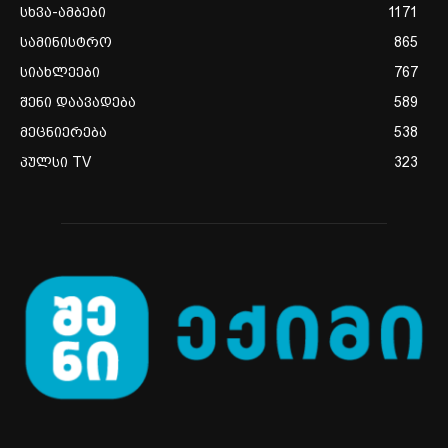
სხვა-ამბები
1171
სამინისტრო
865
სიახლეები
767
შენი დაავადება
589
მეცნიერება
538
პულსი TV
323