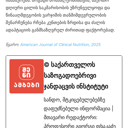
იმსახურებს. ზოგადი მოსახლეობისთვის, საერთო
დღიური ცილის საკმარისობის უზრუნველყოფა და
წინააღმდეგობის ვარჯიშის თანმიმდევრულობის
შენარჩუნება რჩება კუნთების ზრდისა და ძალის
ადაპტაციის განმსაზღვრელ ძირითად ფაქტორებად.
წყარო:
American Journal of Clinical Nutrition, 2025
© საქართველოს
საზოგადოებრივი
ჯანდაცვის ინსტიტუტი
სანდო, მტკიცებულებებზე
დაფუძნებული ინფორმაცია |
მთავარი რედაქტორი:
პროფესორი გიორგი ფხაკაძე