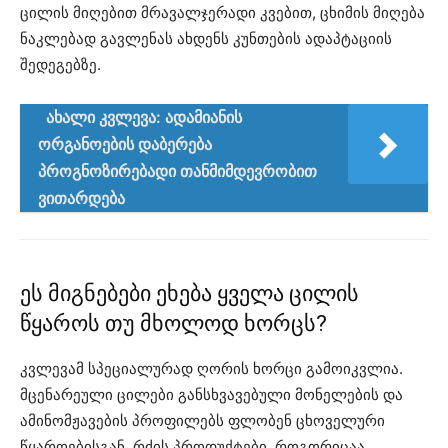
ცილის მიღებით მრავალჯერადი კვებით, ცხიმის მიღება
ნაკლებად გავლენას ახდენს კუნთების ადაპტაციის
შედეგებზე.
ახალი კვლევა: ადამიანის
ორგანოების დაბერება
პროგნოზირებადი თანმიმდევრობით
ვითარდება
ეს მიგნებები ეხება ყველა ცილის
წყაროს თუ მხოლოდ ხორცს?
კვლევამ სპეციალურად ღორის ხორცი გამოიკვლია.
მცენარეული ცილები განსხვავებული მონელების და
ამინომჟავების პროფილებს ფლობენ ცხოველური
წყაროებისგან. რძის პროდუქტები, როგორიცაა