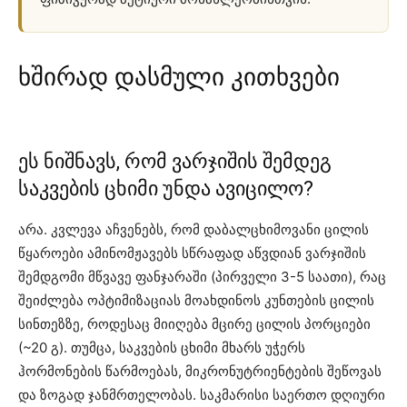
ხშირად დასმული კითხვები
ეს ნიშნავს, რომ ვარჯიშის შემდეგ
საკვების ცხიმი უნდა ავიცილო?
არა. კვლევა აჩვენებს, რომ დაბალცხიმოვანი ცილის
წყაროები ამინომჟავებს სწრაფად აწვდიან ვარჯიშის
შემდგომი მწვავე ფანჯარაში (პირველი 3-5 საათი), რაც
შეიძლება ოპტიმიზაციას მოახდინოს კუნთების ცილის
სინთეზზე, როდესაც მიიღება მცირე ცილის პორციები
(~20 გ). თუმცა, საკვების ცხიმი მხარს უჭერს
ჰორმონების წარმოებას, მიკრონუტრიენტების შეწოვას
და ზოგად ჯანმრთელობას. საკმარისი საერთო დღიური