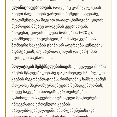
კლინიცისტებისთვის:
როდესაც კონსულტაციას
უწევთ ძალოსნებს ვარჯიშის შემდგომ კვებაზე,
რეკომენდაცია მიეცით დაბალცხიმოვანი ცილის
წყაროები მწვავე აღდგენის კვებისთვის,
როდესაც ცილის მიღება ზომიერია (~20 გ).
დაამშვიდეთ პაციენტები, რომ სხვა კვებისას
ზომიერი საკვების ცხიმი არ აფერხებს კუნთების
ადაპტაციას, თუ საერთო ცილის და ვარჯიშის
სტიმული საკმარისია.
პოლიტიკის შემქმნელებისთვის:
ეს კვლევა მხარს
უჭერს მტკიცებულებაზე დაფუძნებულ სპორტული
კვების რეკომენდაციებს, რომლებიც ხაზს უსვამენ
როგორც მაკრონუტრიენტების შემადგენლობას,
ასევე საკვების ბიოფიზიკურ თვისებებს.
განიხილეთ საკვების მატრიცული მეცნიერების
ინტეგრაცია ეროვნული კვების
სახელმძღვანელოებში სპორტსმენებისა და
ფიზიკურად აქტიური მოსახლეობისთვის.