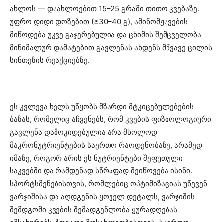
ახლოს — დაახლოებით 15–25 გრამი თითო კვებაზე.
უფრო დიდი დოზებით (≥30–40 გ), ამინომჟავების
მიწოდება უკვე გაჯერებულია და ცხიმის შემცველობა
მინიმალურ დამატებით გავლენას ახდენს მწვავე ცილის
სინთეზის რეაქციებზე.
ეს კვლევა ხელს უწყობს მზარდი მტკიცებულებების
ბაზას, რომელიც აჩვენებს, რომ კვების ფიზიოლოგიური
გავლენა დამოკიდებულია არა მხოლოდ
მაკრონუტრიენტების საერთო რაოდენობაზე, არამედ
იმაზე, როგორ არის ეს ნუტრიენტები შეფუთული
საკვებში და რამდენად სწრაფად შეიწოვება ისინი.
სპორტსმენებისთვის, რომლებიც ოპტიმიზაციას უწევენ
ვარჯიშისა და აღდგენის ყოველ დეტალს, ვარჯიშის
შემდგომი კვების შემადგენლობა ყურადღებას