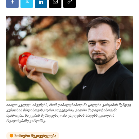
ახალი კვლევა აჩვენებს, რომ დაბალცხიმოვანი ცილები ვარჯიშის შემდეგ
კუნთების ზრდისთვის უფრო ეფექტურია, ვიდრე მაღალცხიმოვანი
წყაროები. საკვების შემადგენლობა გავლენას ახდენს კუნთების
რეაგირებაზე ვარჯიშზე.
ზომიერი მტკიცებულება