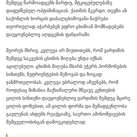
შემდეგ წარმოადგენს მარტივ, მტკიცებულებაზე
დაფუძნებულ ოპტიმიზაციას. ქათმის მკერდი, თევზი ან
საქონლის ხორცის დაბალცხიმოვანი ნაჭრები
თეორიულად აჭარბებენ უფრო ცხიმიან მომზადებებს
დაუყოვნებლივ აღდგენის ფანჯარაში.
მეორეს მხრივ, კვლევა არ მიუთითებს, რომ ვარჯიშის
შემდეგ საკვების ცხიმის მიღება უნდა იქნას
აცილებული. ცხიმის მიღება მხარს უჭერს ჰორმონების
სინთეზს, ნუტრიენტების შეწოვას და ზოგად
ჯანმრთელობას. კვლევა უბრალოდ აჩვენებს, რომ
როდესაც მიზანია მაქსიმალური მწვავე კუნთების
ცილის სინთეზი დაუყოვნებლივ ვარჯიშის შემდეგ მცირე
ცილის დოზებით, ამ ცილის ფორმა და შემადგენლობა
გავლენას ახდენს რეაქციაზე, საერთო ამინომჟავების
შემცველობისგან დამოუკიდებლად.