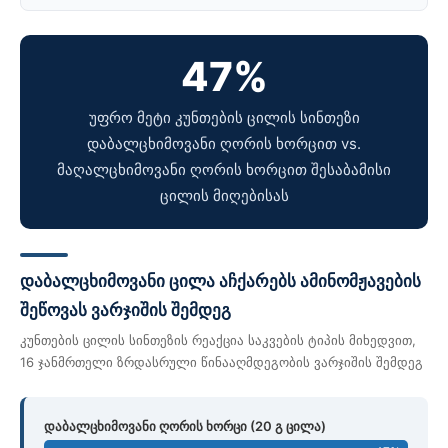
47%
უფრო მეტი კუნთების ცილის სინთეზი
დაბალცხიმოვანი ღორის ხორცით vs.
მაღალცხიმოვანი ღორის ხორცით შესაბამისი
ცილის მიღებისას
დაბალცხიმოვანი ცილა აჩქარებს ამინომჟავების
შეწოვას ვარჯიშის შემდეგ
კუნთების ცილის სინთეზის რეაქცია საკვების ტიპის მიხედვით,
16 ჯანმრთელი ზრდასრული წინააღმდეგობის ვარჯიშის შემდეგ
დაბალცხიმოვანი ღორის ხორცი (20 გ ცილა)