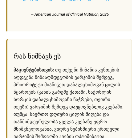
— American Journal of Clinical Nutrition, 2025
რას ნიშნავს ეს
პაციენტებისთვის:
თუ თქვენი მიზანია კუნთების
აღდგენა წინააღმდეგობის ვარჯიშის შემდეგ,
პრიორიტეტი მიანიჭეთ დაბალცხიმოვან ცილის
წყაროებს (კანის გარეშე ქათამი, საქონლის
ხორცის დაბალცხიმოვანი ნაჭრები, თეთრი
თევზი) ვარჯიშის შემდეგ დაუყოვნებლივ კვებაში.
თუმცა, საერთო დღიური ცილის მიღება და
თანმიმდევრულობა ყველა კვებაზე უფრო
მნიშვნელოვანია, ვიდრე ნებისმიერი ერთეული
ვარჯიშის შემდგომი კვების ოპტიმიზაცია.