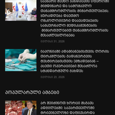
საუბარი შეეხო ჯანდაცვის სფეროში
მიმდინარე და სამომავლო
თანამშრომლობის მიმართულებებს.
ყურადღება დაეთმო
ონკოლოგიური დაავადებების
სამკურნალო მედიკამენტების
მიმართულებით თანამშრომლობის
შესაძლებლობებს
ივლისი 31, 2026
იაპონიაში ადამიანებისთვის ღორის
თირკმლების გადანერგვის
ტესტირებისთვის ემზადებიან –
ასეთი ოპერაციები შესაძლოა
სტანდარტული გახდეს
ივლისი 23, 2026
პოპულარული ამბები
არ შეიძინოთ ხორცი მსგავს
ადგილებში: საქართველოში
ტრიქინელოზი დაფიქსირდა