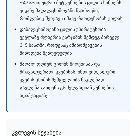
~47%-ით უფრო მეტ კუნთების ცილის სინთეზს,
ვიდრე მაღალცხიმოვანი წყაროები,
რომლებიც შეიცავს იმავე რაოდენობის ცილას
დაბალცხიმოვანი ცილის უპირატესობა
ყველაზე ძლიერია ვარჯიშის შემდეგ პირველ
3-5 საათში, როდესაც ამინომჟავების
მიწოდება შეზღუდულია
მაღალ დღიურ ცილის მიღებისას და
მრავალჯერადი კვებისას, ინდივიდუალური
კვების ცხიმის შემცველობა ნაკლებად
გავლენას ახდენს გრძელვადიან კუნთების
ადაპტაციაზე
კვლევის შეჯამება