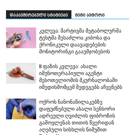
დაკავშირებული სტატიები
მეტი ავტორი
კვლევა: მარტივმა მეტაბოლურმა
ტესტმა შესაძლოა კიბოსა და
ქრონიკული დაავადებების
მონიტორინგი გააუმჯობესოს
II ფაზის კვლევა: ახალი
იმუნოთერაპიული აგენტი
მესოთელიომის მკურნალობაში
იმედისმომცემ შედეგებს აჩვენებს
ოქროს ნანონაწილაკებზე
დაფუძნებული ახალი სენსორი
ადრეული ღვიძლის ფიბროზის
გამოვლენას თითის წვერიდან
აღებული სისხლის ნიმუშით