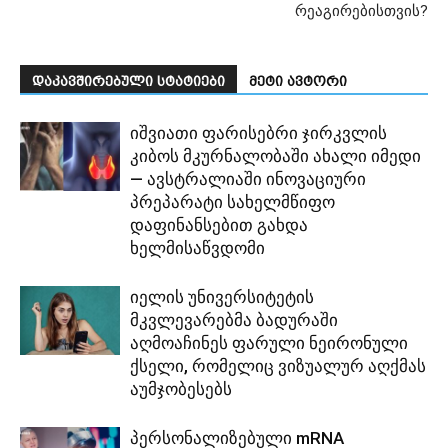
რეაგირებისთვის?
დაკავშირებული სტატიები
მეტი ავტორი
იშვიათი ფარისებრი ჯირკვლის
კიბოს მკურნალობაში ახალი იმედი
— ავსტრალიაში ინოვაციური
პრეპარატი სახელმწიფო
დაფინანსებით გახდა
ხელმისაწვდომი
იელის უნივერსიტეტის
მკვლევარებმა ბადურაში
აღმოაჩინეს ფარული ნეირონული
ქსელი, რომელიც ვიზუალურ აღქმას
აუმჯობესებს
პერსონალიზებული mRNA