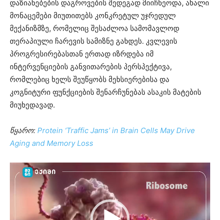
დაზიანებების დაგროვების შედეგად მიიჩნეოდა, ახალი
მონაცემები მიუთითებს კონკრეტულ უჯრედულ
მექანიზმზე, რომელიც შესაძლოა სამომავლოდ
თერაპიული ჩარევის სამიზნე გახდეს. კვლევის
პროგრესირებასთან ერთად იზრდება იმ
ინტერვენციების განვითარების პერსპექტივა,
რომლებიც ხელს შეუწყობს მეხსიერებისა და
კოგნიტური ფუნქციების შენარჩუნებას ასაკის მატების
მიუხედავად.
წყარო:
Protein ‘Traffic Jams’ in Brain Cells May Drive
Aging and Memory Loss
ვიდეო
დამკვრელი