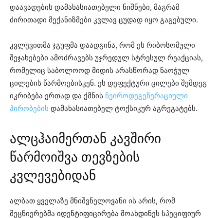
დაავადების დამახასიათებელი ნიშნები, მაგრამ
ძირითადი მექანიზმები კვლავ ცუდად იყო გაგებული.
კვლევითმა ჯგუფმა დაადგინა, რომ ეს რიბოსომული
შეჯახებები ამოძრავებს უჯრედულ სტრესულ რეაქციას,
რომელიც საბოლოოდ მიდის არასწორად ნაოჭულ
ცილების წარმოებისკენ. ეს დეფექტური ცილები შემდეგ
იკრიბება ერთად და ქმნის
ნეიროდეგენერაციული
პირობების
დამახასიათებელ ტოქსიკურ აგრეგატებს.
ალცჰაიმერთან კავშირი
წარმოიშვა თევზების
კვლევებიდან
ალბათ ყველაზე მნიშვნელოვანი ის არის, რომ
მეცნიერებმა იდენტიფიცირება მოახდინეს სპეციფიურ