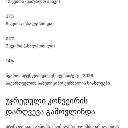
12 კვირა (საშუალო ასაკი)
31%
6 კვირა (ახალგაზრდა)
24%
3 კვირა (ახალშობილი)
14%
წყარო: სტენფორდის უნივერსიტეტი, 2026 |
საქართველოს სამედიცინო ჟურნალის სიახლეები
უჯრედული კონვეირის
დარღვევა გამოვლინდა
სტენფორდის გუნდმა, რომელსაც ხელმძღვანელობდა