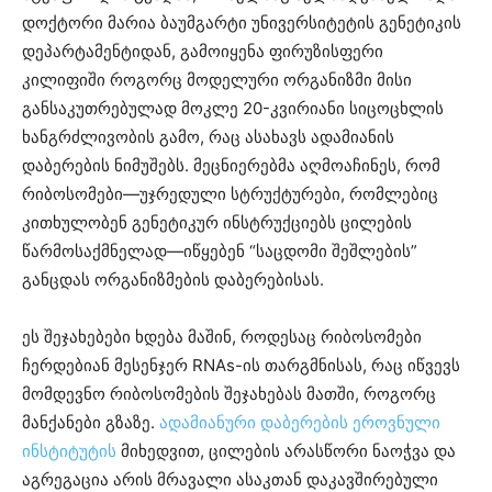
დოქტორი მარია ბაუმგარტი უნივერსიტეტის გენეტიკის
დეპარტამენტიდან, გამოიყენა ფირუზისფერი
კილიფიში როგორც მოდელური ორგანიზმი მისი
განსაკუთრებულად მოკლე 20-კვირიანი სიცოცხლის
ხანგრძლივობის გამო, რაც ასახავს ადამიანის
დაბერების ნიმუშებს. მეცნიერებმა აღმოაჩინეს, რომ
რიბოსომები—უჯრედული სტრუქტურები, რომლებიც
კითხულობენ გენეტიკურ ინსტრუქციებს ცილების
წარმოსაქმნელად—იწყებენ “საცდომი შეშლების”
განცდას ორგანიზმების დაბერებისას.
ეს შეჯახებები ხდება მაშინ, როდესაც რიბოსომები
ჩერდებიან მესენჯერ RNAs-ის თარგმნისას, რაც იწვევს
მომდევნო რიბოსომების შეჯახებას მათში, როგორც
მანქანები გზაზე.
ადამიანური დაბერების ეროვნული
ინსტიტუტის
მიხედვით, ცილების არასწორი ნაოჭვა და
აგრეგაცია არის მრავალი ასაკთან დაკავშირებული