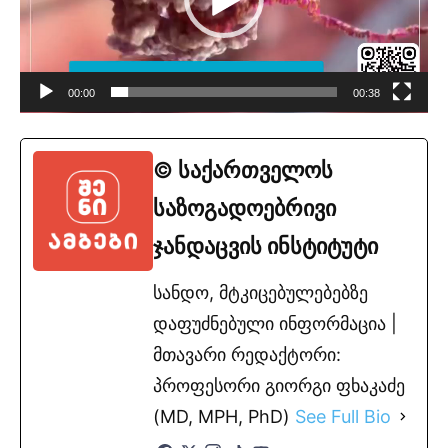
00:00
00:38
© საქართველოს
საზოგადოებრივი
ჯანდაცვის ინსტიტუტი
სანდო, მტკიცებულებებზე
დაფუძნებული ინფორმაცია |
მთავარი რედაქტორი:
პროფესორი გიორგი ფხაკაძე
(MD, MPH, PhD)
See Full Bio