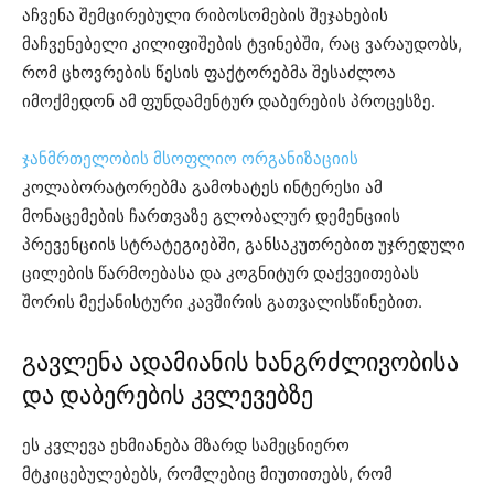
აჩვენა შემცირებული რიბოსომების შეჯახების
მაჩვენებელი კილიფიშების ტვინებში, რაც ვარაუდობს,
რომ ცხოვრების წესის ფაქტორებმა შესაძლოა
იმოქმედონ ამ ფუნდამენტურ დაბერების პროცესზე.
ჯანმრთელობის მსოფლიო ორგანიზაციის
კოლაბორატორებმა გამოხატეს ინტერესი ამ
მონაცემების ჩართვაზე გლობალურ დემენციის
პრევენციის სტრატეგიებში, განსაკუთრებით უჯრედული
ცილების წარმოებასა და კოგნიტურ დაქვეითებას
შორის მექანისტური კავშირის გათვალისწინებით.
გავლენა ადამიანის ხანგრძლივობისა
და დაბერების კვლევებზე
ეს კვლევა ეხმიანება მზარდ სამეცნიერო
მტკიცებულებებს, რომლებიც მიუთითებს, რომ