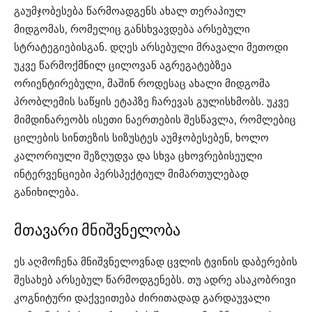
გაუმჯობესება წარმოადგენს ახალ თერაპიულ
მიდგომას, რომელიც განსხვავდება არსებული
სტრატეგიებისგან. დღეს არსებული მრავალი მეთოდი
უკვე წარმოქმნილ ცილოვან აგრეგატებზეა
ორიენტირებული, მაშინ როდესაც ახალი მიდგომა
პრობლემის საწყის ეტაპზე ჩარევას გულისხმობს. უკვე
მიმდინარეობს ისეთი ნაერთების შესწავლა, რომლებიც
ცილების სინთეზის სიზუსტეს აუმჯობესებენ, ხოლო
კალორიული შეზღუდვა და სხვა ცხოვრებისეული
ინტერვენციები პერსპექტიულ მიმართულებად
განიხილება.
მთავარი მნიშვნელობა
ეს აღმოჩენა მნიშვნელოვნად ცვლის ტვინის დაბერების
შესახებ არსებულ წარმოდგენებს. თუ ადრე ასაკობრივი
კოგნიტური დაქვეითება ძირითადად გარდაუვალი