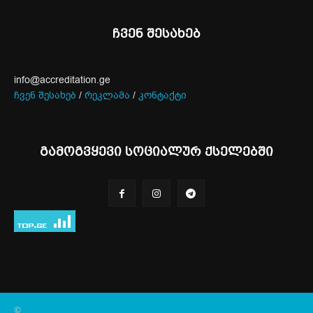
ჩვენ შესახებ
info@accreditation.ge
ჩვენ შესახებ
/
რეკლამა
/
კონტაქტი
გამოგვყევი სოციალურ ქსელებში
©