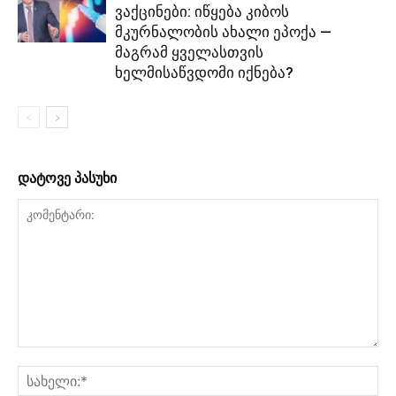
ვაქცინები: იწყება კიბოს
მკურნალობის ახალი ეპოქა —
მაგრამ ყველასთვის
ხელმისაწვდომი იქნება?
დატოვე პასუხი