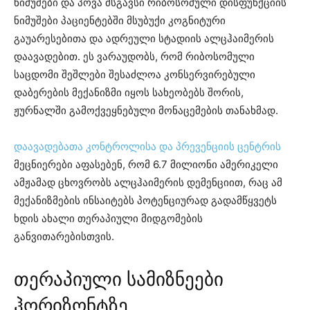
ნიმუშები და პოვა მსგავსი რიბოსომული დისფუნქციის
ნიმუშები პაციენტებში მსუბუქი კოგნიტური
გაუარესებითა და ადრეული სტადიის ალცჰაიმერის
დაავადებით. ეს ვარაუდობს, რომ რიბოსომული
საცდომი შეშლები შესაძლოა კონსერვირებული
დაბერების მექანიზმი იყოს სახეობებს შორის,
ჟურნალში გამოქვეყნებული მონაცემების თანახმად.
დაავადებათა კონტროლისა და პრევენციის ცენტრის
მეცნიერები აფასებენ, რომ 6.7 მილიონი ამერიკელი
ამჟამად ცხოვრობს ალცჰაიმერის დემენციით, რაც ამ
მექანიზმების ინსაიტებს პოტენციურად გადამწყვეტს
ხდის ახალი თერაპიული მიდგომების
განვითარებისთვის.
თერაპიული სამიზნეები
ჰორიზონტზე