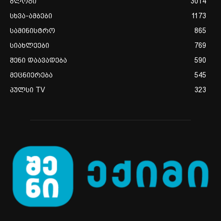
ბლოგი
3014
სხვა-ამბები
1173
სამინისტრო
865
სიახლეები
769
შენი დაავადება
590
მეცნიერება
545
პულსი TV
323