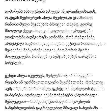
აღმოჩენა ახალ გზებს აძლევს ინტერვენციისთვის,
რადგან მეცნიერებს ახლა შეუძლიათ დაამიზნონ
რიბოსომული შეჯახების პროცესი თავად, ვიდრე
მხოლოდ ქვედა ნაკადის ცილოვანი აგრეგატები.
დოქტორმა ბაუმგარტმა აღნიშნა, რომ რამდენიმე
არსებული ნაერთი ავლენს პერსპექტივას რიბოსომების
შეჯახების შემცირებისათვის, მათ შორის მცირე
მოლეკულები, რომლებიც აუმჯობესებენ თარგმნის
სიზუსტეს.
გუნდი ახლა იკვლევს, შეძლებს თუ არა საკვების
რეჟიმი ან ფარმაკოლოგიური მკურნალობა, რომელიც
აუმჯობესებს რიბოსომულ ფუნქციას, შეანელოს ტვინის
დაბერება. ადრეული ექსპერიმენტები კალორიული
შეზღუდვით—რომელიც ცნობილია სიცოცხლის
ხანგრძლივობის გაგრძელებით მრავალ სახეობაში—