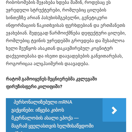
რიბოსომების შეჯახება ხდება მაშინ, როდესაც ეს
უჯრედული სტრუქტურები, რომლებიც ცილების
სინთეზზე არიან პასუხისმგებელნი, გენეტიკური
ინფორმაციის წაკითხვისას ფერხდებიან და ერთმანეთს
ეჯახებიან. შედეგად წარმოიქმნება დეფექტური ცილები,
რომლებიც ტვინის უჯრედებში გროვდება და შესაძლოა
ხელი შეუწყოს ასაკთან დაკავშირებულ კოგნიტურ
დაქვეითებასა და ისეთი დაავადებების განვითარებას,
როგორიცაა ალცჰაიმერის დაავადება.
რატომ გამოიყენეს მეცნიერებმა კვლევაში
ფირუზისფერი კილიფიში?
პერსონალიზებული mRNA
ვაქცინები: იწყება კიბოს
მკურნალობის ახალი ეპოქა —
მაგრამ ყველასთვის ხელმისაწვდომი