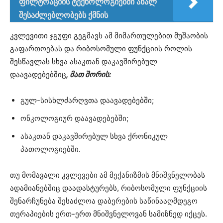
ფილტრაციის ტექნოლოგიებში ახალ
შესაძლებლობებს ქმნის
კვლევითი ჯგუფი გეგმავს ამ მიმართულებით მუშაობის
გაფართოებას და რიბოსომული ფუნქციის როლის
შესწავლას სხვა ასაკთან დაკავშირებულ
დაავადებებშიც
, მათ შორის:
გულ-სისხლძარღვთა დაავადებებში;
ონკოლოგიურ დაავადებებში;
ასაკთან დაკავშირებულ სხვა ქრონიკულ
პათოლოგიებში.
თუ მომავალი კვლევები ამ მექანიზმის მნიშვნელობას
ადამიანებშიც დაადასტურებს, რიბოსომული ფუნქციის
შენარჩუნება შესაძლოა დაბერების საწინააღმდეგო
თერაპიების ერთ-ერთ მნიშვნელოვან სამიზნედ იქცეს.