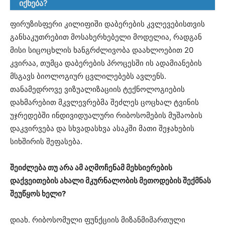
იქნება?
ფირუზისფერი კილიფიში დაბერების კვლევებისთვის
განსაკუთრებით მოსახერხებელი მოდელია, რადგან
მისი სიცოცხლის ხანგრძლივობა დაახლოებით 20
კვირაა, თუმცა დაბერების პროცესში ის ადამიანების
მსგავს ბიოლოგიურ ცვლილებებს ავლენს.
თანამედროვე ვიზუალიზაციის ტექნოლოგიების
დახმარებით მკვლევრებმა შეძლეს ცოცხალ ტვინის
უჯრედებში ინდივიდუალური რიბოსომების მუშაობის
დაკვირვება და სხვადასხვა ასაკში მათი შეჯახების
სიხშირის შეფასება.
შეიძლება თუ არა ამ აღმოჩენამ მეხსიერების
დაქვეითების ახალი მკურნალობის მეთოდების შექმნას
შეუწყოს ხელი?
დიახ. რიბოსომული ფუნქციის მიზანმიმართული