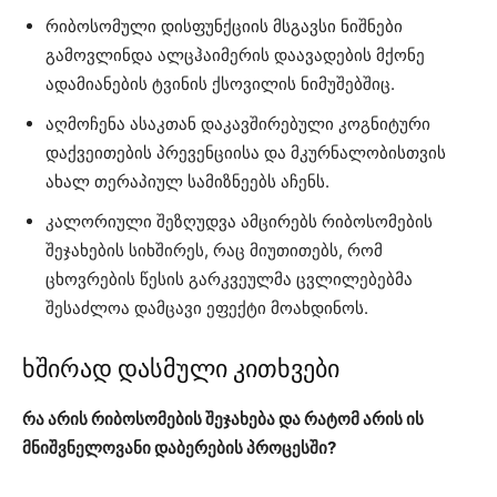
რიბოსომული დისფუნქციის მსგავსი ნიშნები
გამოვლინდა ალცჰაიმერის დაავადების მქონე
ადამიანების ტვინის ქსოვილის ნიმუშებშიც.
აღმოჩენა ასაკთან დაკავშირებული კოგნიტური
დაქვეითების პრევენციისა და მკურნალობისთვის
ახალ თერაპიულ სამიზნეებს აჩენს.
კალორიული შეზღუდვა ამცირებს რიბოსომების
შეჯახების სიხშირეს, რაც მიუთითებს, რომ
ცხოვრების წესის გარკვეულმა ცვლილებებმა
შესაძლოა დამცავი ეფექტი მოახდინოს.
ხშირად დასმული კითხვები
რა არის რიბოსომების შეჯახება და რატომ არის ის
მნიშვნელოვანი დაბერების პროცესში?