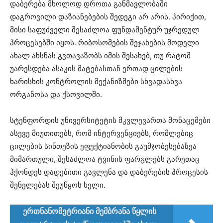
დაბერება მხოლოდ დროთა განმავლობაში
დაგროვილი დაზიანებების შედეგი არ არის. პირიქით,
მისი საფუძველი შესაძლოა ფუნდამენტურ უჯრედულ
პროცესებში იყოს. რიბოსომების შეჯახების მოდელი
ახალ ახსნას გვთავაზობს იმის შესახებ, თუ რატომ
უარესდება ასაკის მატებასთან ერთად ცილების
ხარისხის კონტროლის მექანიზმები სხვადასხვა
ორგანოსა და ქსოვილში.
სტენფორდის უნივერსიტეტის მკვლევართა მონაცემები
ასევე მიუთითებს, რომ ინტერვენციებს, რომლებიც
ცილების სინთეზის ეფექტიანობის გაუმჯობესებაზეა
მიმართული, შესაძლოა ტვინის ფარგლებს გარეთაც
ჰქონდეს დადებითი გავლენა და დაბერების პროცესის
შენელებას შეუწყოს ხელი.
ერთნანომეტრიანი მემბრანა წყლის