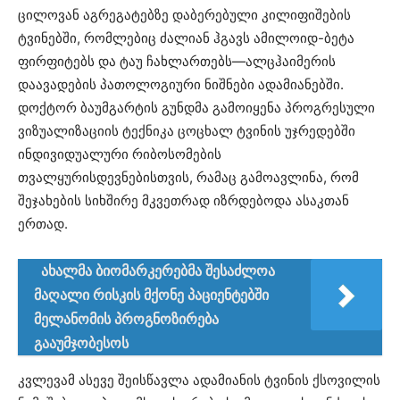
ცილოვან აგრეგატებზე დაბერებული კილიფიშების
ტვინებში, რომლებიც ძალიან ჰგავს ამილოიდ-ბეტა
ფირფიტებს და ტაუ ჩახლართებს—ალცჰაიმერის
დაავადების პათოლოგიური ნიშნები ადამიანებში.
დოქტორ ბაუმგარტის გუნდმა გამოიყენა პროგრესული
ვიზუალიზაციის ტექნიკა ცოცხალ ტვინის უჯრედებში
ინდივიდუალური რიბოსომების
თვალყურისდევნებისთვის, რამაც გამოავლინა, რომ
შეჯახების სიხშირე მკვეთრად იზრდებოდა ასაკთან
ერთად.
ახალმა ბიომარკერებმა შესაძლოა
მაღალი რისკის მქონე პაციენტებში
მელანომის პროგნოზირება
გააუმჯობესოს
კვლევამ ასევე შეისწავლა ადამიანის ტვინის ქსოვილის