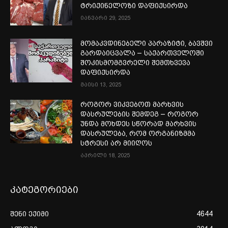
ტრიქინელოზი დაფიქსირდა
იანვარი 29, 2025
მომაკვდინებელი პარაზიტი, ბავშვი
გარდაიცვალა – საქართველოში
შოკისმომგვრელი შემთხვევა
დაფიქსირდა
მაისი 13, 2025
როგორ ვიკვებოთ მარხვის
დასრულების შემდეგ – როგორ
უნდა მოხდეს სწორად მარხვის
დასრულება, რომ ორგანიზმმა
სტრესი არ მიიღოს
აპრილი 18, 2025
კატეგორიები
შენი ექიმი
4644