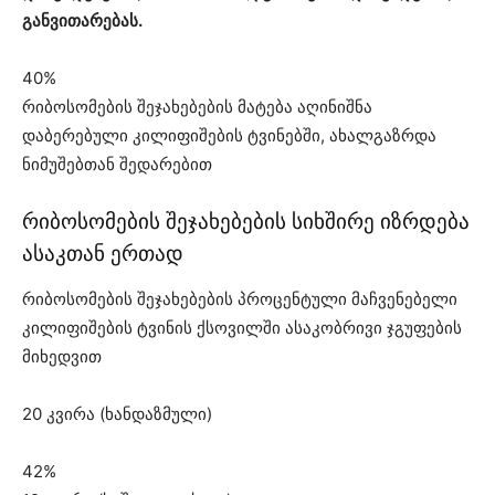
განვითარებას.
40%
რიბოსომების შეჯახებების მატება აღინიშნა
დაბერებული კილიფიშების ტვინებში, ახალგაზრდა
ნიმუშებთან შედარებით
რიბოსომების შეჯახებების სიხშირე იზრდება
ასაკთან ერთად
რიბოსომების შეჯახებების პროცენტული მაჩვენებელი
კილიფიშების ტვინის ქსოვილში ასაკობრივი ჯგუფების
მიხედვით
20 კვირა (ხანდაზმული)
42%