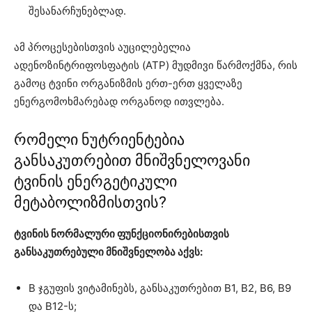
შესანარჩუნებლად.
ამ პროცესებისთვის აუცილებელია
ადენოზინტრიფოსფატის (ATP) მუდმივი წარმოქმნა, რის
გამოც ტვინი ორგანიზმის ერთ-ერთ ყველაზე
ენერგომოხმარებად ორგანოდ ითვლება.
რომელი ნუტრიენტებია
განსაკუთრებით მნიშვნელოვანი
ტვინის ენერგეტიკული
მეტაბოლიზმისთვის?
ტვინის ნორმალური ფუნქციონირებისთვის
განსაკუთრებული მნიშვნელობა აქვს:
B ჯგუფის ვიტამინებს, განსაკუთრებით B1, B2, B6, B9
და B12-ს;