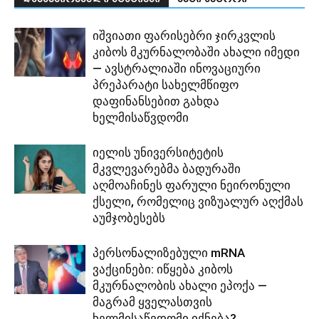
იშვიათი ფარისებრი ჯირკვლის
კიბოს მკურნალობაში ახალი იმედი
— ავსტრალიაში ინოვაციური
პრეპარატი სახელმწიფო
დაფინანსებით გახდა
ხელმისაწვდომი
იელის უნივერსიტეტის
მკვლევარებმა ბადურაში
აღმოაჩინეს ფარული ნეირონული
ქსელი, რომელიც ვიზუალურ აღქმას
აუმჯობესებს
პერსონალიზებული mRNA
ვაქცინები: იწყება კიბოს
მკურნალობის ახალი ეპოქა —
მაგრამ ყველასთვის
ხელმისაწვდომი იქნება?