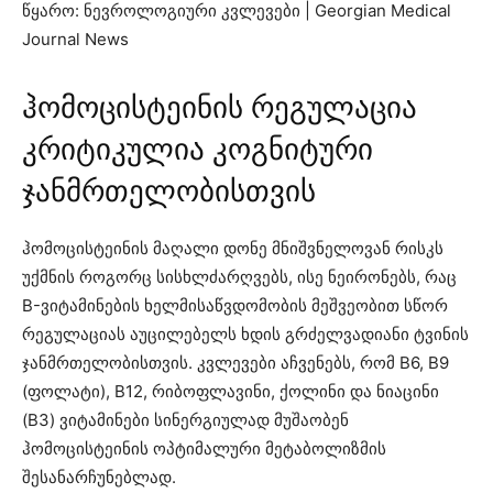
წყარო: ნევროლოგიური კვლევები | Georgian Medical
Journal News
ჰომოცისტეინის რეგულაცია
კრიტიკულია კოგნიტური
ჯანმრთელობისთვის
ჰომოცისტეინის მაღალი დონე მნიშვნელოვან რისკს
უქმნის როგორც სისხლძარღვებს, ისე ნეირონებს, რაც
B-ვიტამინების ხელმისაწვდომობის მეშვეობით სწორ
რეგულაციას აუცილებელს ხდის გრძელვადიანი ტვინის
ჯანმრთელობისთვის. კვლევები აჩვენებს, რომ B6, B9
(ფოლატი), B12, რიბოფლავინი, ქოლინი და ნიაცინი
(B3) ვიტამინები სინერგიულად მუშაობენ
ჰომოცისტეინის ოპტიმალური მეტაბოლიზმის
შესანარჩუნებლად.