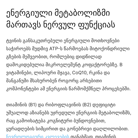
ენერგიული მეტაბოლიზმი
მართავს ნერვულ ფუნქციას
ტვინის განსაკუთრებული ენერგიული მოთხოვნები
საჭიროებს მუდმივ ATP-ს წარმოებას მიტოქონდრიული
გზების მეშვეობით, რომლებიც დიდწილად
დამოკიდებულია მიკროელემენტ კოფაქტორებზე. B
ვიტამინები, ლიპოური მჟავა, CoQ10, რკინა და
მანგანუმი მსახურობენ როგორც არსებითი
კომპონენტები ამ ენერგიის წარმომქმნელ პროცესებში.
თიამინის (B1) და რიბოფლავინის (B2) დეფიციტი
უშუალოდ აზიანებს უჯრედული ენერგიის მეტაბოლიზმს,
რაც გამოიხატება კოგნიტური ბუნდოვნებით,
ყურადღების სიმცირით და გონებრივი დაღლილობით.
ნევროლოგიური კვლევების
თანახმად, თიამინის