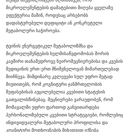
მიკროელემენტების დამატებითი მიღება ყველაზე
ეფექტურია მაშინ, როდესაც არსებობს
დადასტურებული დეფიციტი ან კონკრეტული
მეტაბოლური საჭიროება.
ტვინის ენერგეტიკულ მეტაბოლიზმსა და
მიკროელემენტების ხელმისაწვდომობას შორის
კავშირი თანამედროვე ნეირომეცნიერებისა და კვების
მედიცინის ერთ-ერთ მნიშვნელოვან მიმართულებად
მიიჩნევა. მიმდინარე კვლევები სულ უფრო მეტად
მიუთითებს, რომ კოგნიტური ჯანმრთელობის
შეფასებისას აუცილებელია კვებითი სტატუსის
გათვალისწინებაც. მეცნიერები ვარაუდობენ, რომ
მომავალში უფრო ფართოდ განვითარდება
პერსონალიზებული კვებითი სტრატეგიები, რომლებიც
ინდივიდუალური მეტაბოლური პროფილისა და
კოგნიტური მოთხოვნების მიხედვით იქნება