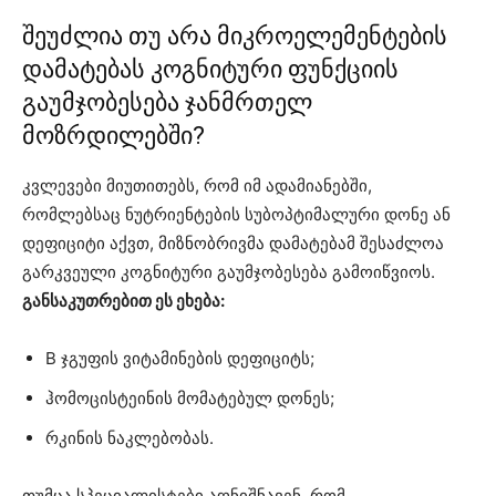
შეუძლია თუ არა მიკროელემენტების
დამატებას კოგნიტური ფუნქციის
გაუმჯობესება ჯანმრთელ
მოზრდილებში?
კვლევები მიუთითებს, რომ იმ ადამიანებში,
რომლებსაც ნუტრიენტების სუბოპტიმალური დონე ან
დეფიციტი აქვთ, მიზნობრივმა დამატებამ შესაძლოა
გარკვეული კოგნიტური გაუმჯობესება გამოიწვიოს.
განსაკუთრებით ეს ეხება:
B ჯგუფის ვიტამინების დეფიციტს;
ჰომოცისტეინის მომატებულ დონეს;
რკინის ნაკლებობას.
თუმცა სპეციალისტები აღნიშნავენ, რომ