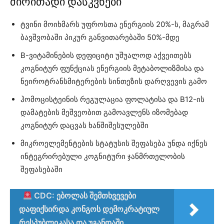
ძირითადი დასკვნები
ტვინი მოიხმარს უფროსთა ენერგიის 20%-ს, მაგრამ
ბავშვობაში პიკურ განვითარებაში 50%-მდე
B-ვიტამინების დეფიციტი უშუალოდ აქვეითებს
კოგნიტურ ფუნქციას ენერგიის მეტაბოლიზმისა და
ნეიროტრანსმიტერების სინთეზის დარღვევის გამო
ჰომოცისტეინის რეგულაცია ფოლატისა და B12-ის
დამატების მეშვეობით გამოავლენს იზომებად
კოგნიტურ დაცვას ხანშიშესულებში
მიკროელემენტების სტატუსის შეფასება უნდა იქნეს
ინტეგრირებული კოგნიტური ჯანმრთელობის
შეფასებაში
CDC: ებოლას შემთხვევები
დაფიქსირდა კონგოს დემოკრატიულ
რესპუბლიკასა და უგანდაში