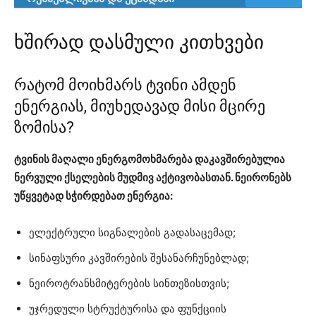
ხშირად დასმული კითხვები
რატომ მოიხმარს ტვინი ამდენ
ენერგიას, მიუხედავად მისი მცირე
ზომისა?
ტვინის მაღალი ენერგომოხმარება დაკავშირებულია
ნერვული ქსელების მუდმივ აქტივობასთან. ნეირონებს
უწყვეტად სჭირდებათ ენერგია:
ელექტრული სიგნალების გადასაცემად;
სინაფსური კავშირების შესანარჩუნებლად;
ნეიროტრანსმიტერების სინთეზისთვის;
უჯრედული სტრუქტურისა და ფუნქციის