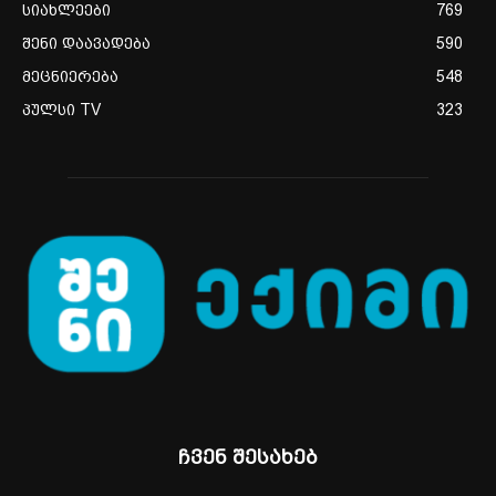
სიახლეები
769
შენი დაავადება
590
მეცნიერება
548
პულსი TV
323
ჩვენ შესახებ