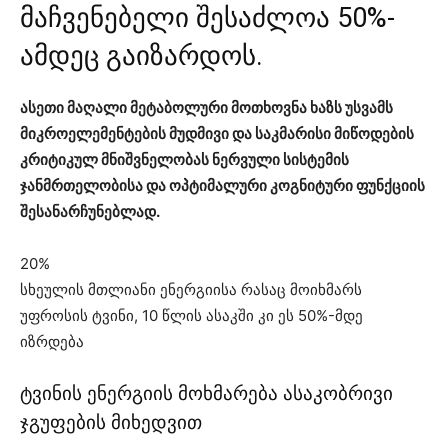
მაჩვენებელი შესაძლოა 50%-
ამდეც გაიზარდოს.
ასეთი მაღალი მეტაბოლური მოთხოვნა ხაზს უსვამს
მიკროელემენტების მუდმივი და საკმარისი მიწოდების
კრიტიკულ მნიშვნელობას ნერვული სისტემის
ჯანმრთელობისა და ოპტიმალური კოგნიტური ფუნქციის
შესანარჩუნებლად.
20%
სხეულის მთლიანი ენერგიისა რასაც მოიხმარს
უფროსის ტვინი, 10 წლის ასაკში კი ეს 50%-მდე
იზრდება
ტვინის ენერგიის მოხმარება ასაკობრივი
ჯგუფების მიხედვით