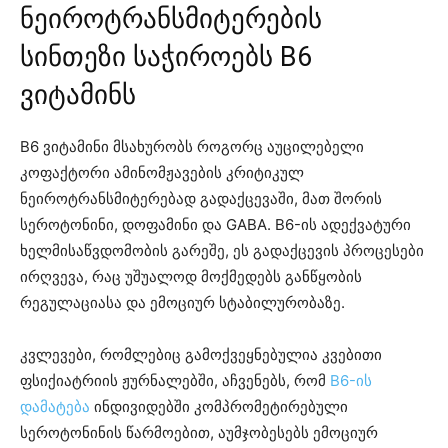
ნეიროტრანსმიტერების
სინთეზი საჭიროებს B6
ვიტამინს
B6 ვიტამინი მსახურობს როგორც აუცილებელი
კოფაქტორი ამინომჟავების კრიტიკულ
ნეიროტრანსმიტერებად გადაქცევაში, მათ შორის
სეროტონინი, დოფამინი და GABA. B6-ის ადექვატური
ხელმისაწვდომობის გარეშე, ეს გადაქცევის პროცესები
ირღვევა, რაც უშუალოდ მოქმედებს განწყობის
რეგულაციასა და ემოციურ სტაბილურობაზე.
კვლევები, რომლებიც გამოქვეყნებულია კვებითი
ფსიქიატრიის ჟურნალებში, აჩვენებს, რომ
B6-ის
დამატება
ინდივიდებში კომპრომეტირებული
სეროტონინის წარმოებით, აუმჯობესებს ემოციურ