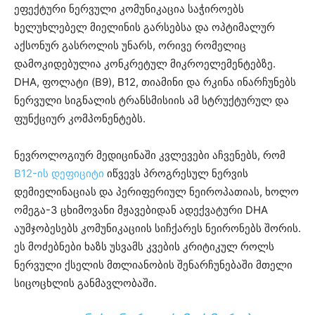
ეფექტური ნერვული კომუნიკაცია საჭიროებს
ხელუხლებელ მიელინის გარსებსა და ოპტიმალურ
აქსონურ გასროლის უნარს, ორივე რომელიც
დამოკიდებულია კონკრეტულ მიკროელემენტებზე.
DHA, ფოლატი (B9), B12, თიამინი და რკინა ინარჩუნებს
ნერვული სიგნალის ტრანსმისიის ამ სტრუქტურულ და
ფუნქციურ კომპონენტებს.
ნევროლოგიურ მედიცინაში კვლევები აჩვენებს, რომ
B12-ის დეფიციტი
იწვევს პროგრესულ ნერვის
დემიელინაციას და პერიფერიულ ნეიროპათიას, ხოლო
ომეგა-3 ცხიმოვანი მჟავებიდან ადექვატური DHA
აუმჯობესებს კომუნიკაციის სიჩქარეს ნეირონებს შორის.
ეს მოძებნები ხაზს უსვამს კვების კრიტიკულ როლს
ნერვული ქსელის მთლიანობის შენარჩუნებაში მთელი
სიცოცხლის განმავლობაში.