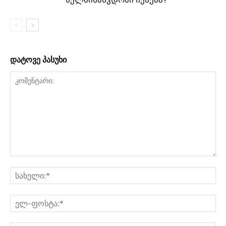
დატოვე პასუხი