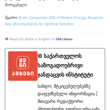
მორგებული.
წყარო:
Brain Consumes 20% of Body’s Energy, Requires
Key Micronutrients for Optimal Function
Read this article in English on
GMJ News
.
© საქართველოს
საზოგადოებრივი
ჯანდაცვის ინსტიტუტი
სანდო, მტკიცებულებებზე
დაფუძნებული ინფორმაცია |
მთავარი რედაქტორი:
პროფესორი გიორგი ფხაკაძე