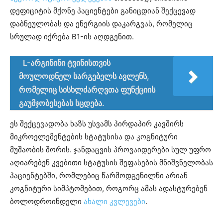
დეფიციტის მქონე პაციენტები განიცდიან შექცევად
დაბნეულობას და ენერგიის დაკარგვას, რომელიც
სრულად იქრება B1-ის აღდგენით.
L-არგინინი ტვინისთვის
მოულოდნელ სარგებელს ავლენს,
რომელიც სისხლძარღვთა ფუნქციის
გაუმჯობესებას სცდება.
ეს შექცევადობა ხაზს უსვამს პირდაპირ კავშირს
მიკროელემენტების სტატუსისა და კოგნიტური
მუშაობის შორის. ჯანდაცვის პროვაიდერები სულ უფრო
აღიარებენ კვებითი სტატუსის შეფასების მნიშვნელობას
პაციენტებში, რომლებიც წარმოდგენილნი არიან
კოგნიტური სიმპტომებით, როგორც ამას ადასტურებენ
ბოლოდროინდელი
ახალი კვლევები
.