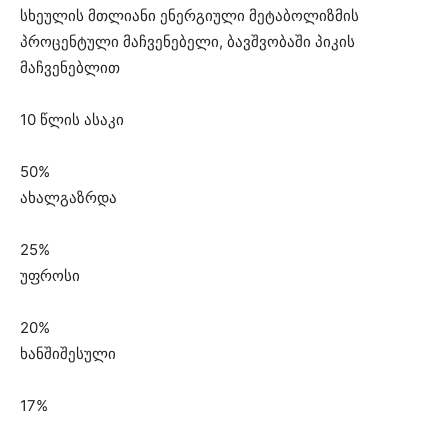
სხეულის მთლიანი ენერგიული მეტაბოლიზმის
პროცენტული მაჩვენებელი, ბავშვობაში პიკის
მაჩვენებლით
10 წლის ასაკი
50%
ახალგაზრდა
25%
უფროსი
20%
ხანშიშესული
17%