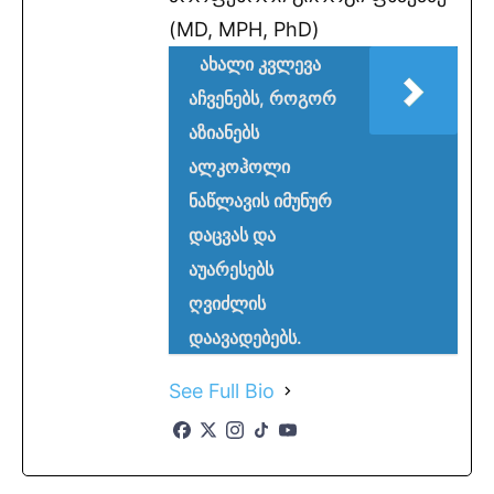
(MD, MPH, PhD)
ახალი კვლევა
აჩვენებს, როგორ
აზიანებს
ალკოჰოლი
ნაწლავის იმუნურ
დაცვას და
აუარესებს
ღვიძლის
დაავადებებს.
See Full Bio