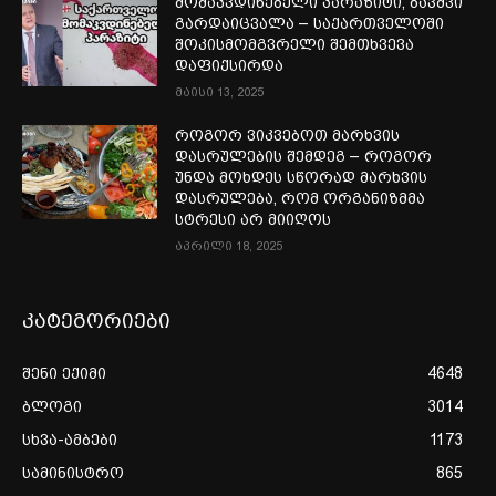
მომაკვდინებელი პარაზიტი, ბავშვი
გარდაიცვალა – საქართველოში
შოკისმომგვრელი შემთხვევა
დაფიქსირდა
მაისი 13, 2025
როგორ ვიკვებოთ მარხვის
დასრულების შემდეგ – როგორ
უნდა მოხდეს სწორად მარხვის
დასრულება, რომ ორგანიზმმა
სტრესი არ მიიღოს
აპრილი 18, 2025
კატეგორიები
შენი ექიმი
4648
ბლოგი
3014
სხვა-ამბები
1173
სამინისტრო
865