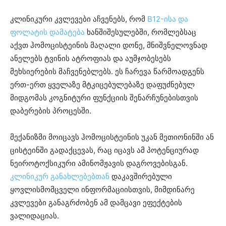
კლინიკური კვლევები აჩვენებს, რომ
B12-ისა და
ფოლატის დამატება
ხანშიშესულებში, რომლებსაც
აქვთ ჰომოცისტეინის მაღალი დონე, მნიშვნელოვნად
ანელებს ტვინის ატროფიას და აუმჯობესებს
მეხსიერების მაჩვენებლებს. ეს ჩარევა წარმოადგენს
ერთ-ერთ ყველაზე მტკიცებულებაზე დაფუძნებულ
მიდგომას კოგნიტური ფუნქციის შენარჩუნებისთვის
დაბერების პროცესში.
მექანიზმი მოიცავს ჰომოცისტეინის უკან მეთიონინში ან
ცისტეინში გადაქცევას, რაც იცავს ამ პოტენციურად
ნეიროტოქსიკური ამინომჟავის დაგროვებისგან.
კლინიკურ განახლებებთან
დაკავშირებული
ყოვლისმომცველი ინფორმაციისთვის, მიმდინარე
კვლევები განაგრძობენ ამ დამცავი ეფექტების
ვალიდაციას.