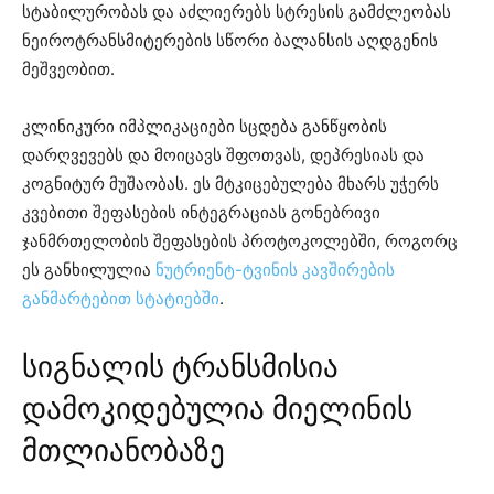
სტაბილურობას და აძლიერებს სტრესის გამძლეობას
ნეიროტრანსმიტერების სწორი ბალანსის აღდგენის
მეშვეობით.
კლინიკური იმპლიკაციები სცდება განწყობის
დარღვევებს და მოიცავს შფოთვას, დეპრესიას და
კოგნიტურ მუშაობას. ეს მტკიცებულება მხარს უჭერს
კვებითი შეფასების ინტეგრაციას გონებრივი
ჯანმრთელობის შეფასების პროტოკოლებში, როგორც
ეს განხილულია
ნუტრიენტ-ტვინის კავშირების
განმარტებით სტატიებში
.
სიგნალის ტრანსმისია
დამოკიდებულია მიელინის
მთლიანობაზე