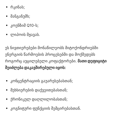
რკინას;
მანგანუმს;
კოენზიმ Q10-ს;
ლიპოის მჟავას.
ეს ნივთიერებები მონაწილეობს მიტოქონდრიებში
ენერგიის წარმოების პროცესებში და მოქმედებს
როგორც აუცილებელი კოფაქტორები.
მათი დეფიციტი
შეიძლება დაკავშირებული იყოს:
კონცენტრაციის გაუარესებასთან;
მეხსიერების დაქვეითებასთან;
ქრონიკულ დაღლილობასთან;
კოგნიტური ფუნქციის შემცირებასთან.