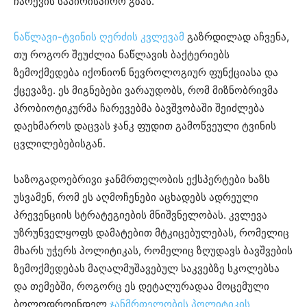
ჩარევის საპირისპირო გზას.
ნაწლავი-ტვინის ღერძის კვლევამ
გაზრდილად აჩვენა,
თუ როგორ შეუძლია ნაწლავის ბაქტერიებს
ზემოქმედება იქონიონ ნევროლოგიურ ფუნქციასა და
ქცევაზე. ეს მიგნებები ვარაუდობს, რომ მიზნობრივმა
პრობიოტიკურმა ჩარევებმა ბავშვობაში შეიძლება
დაეხმაროს დაცვას ჯანკ ფუდით გამოწვეული ტვინის
ცვლილებებისგან.
საზოგადოებრივი ჯანმრთელობის ექსპერტები ხაზს
უსვამენ, რომ ეს აღმოჩენები აცხადებს ადრეული
პრევენციის სტრატეგიების მნიშვნელობას. კვლევა
უზრუნველყოფს დამატებით მტკიცებულებას, რომელიც
მხარს უჭერს პოლიტიკას, რომელიც ზღუდავს ბავშვების
ზემოქმედებას მაღალმუშავებულ საკვებზე სკოლებსა
და თემებში, როგორც ეს დეტალურადაა მოცემული
ბოლოდროინდელ
ჯანმრთელობის პოლიტიკის