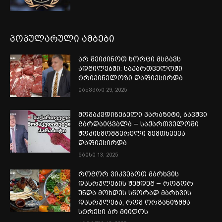
პოპულარული ამბები
არ შეიძინოთ ხორცი მსგავს
ადგილებში: საქართველოში
ტრიქინელოზი დაფიქსირდა
იანვარი 29, 2025
მომაკვდინებელი პარაზიტი, ბავშვი
გარდაიცვალა – საქართველოში
შოკისმომგვრელი შემთხვევა
დაფიქსირდა
მაისი 13, 2025
როგორ ვიკვებოთ მარხვის
დასრულების შემდეგ – როგორ
უნდა მოხდეს სწორად მარხვის
დასრულება, რომ ორგანიზმმა
სტრესი არ მიიღოს