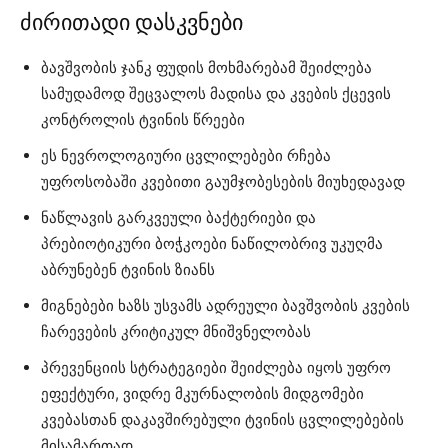
ძირითადი დასკვნები
ბავშვობის ჯანკ ფუდის მოხმარებამ შეიძლება
სამუდამოდ შეცვალოს მადისა და კვების ქცევის
კონტროლის ტვინის წრეები
ეს ნევროლოგიური ცვლილებები რჩება
უფროსობაში კვებითი გაუმჯობესების მიუხედავად
ნაწლავის გარკვეული ბაქტერიები და
პრებიოტიკური ბოჭკოები ნაწილობრივ უკუღმა
აბრუნებენ ტვინის ზიანს
მიგნებები ხაზს უსვამს ადრეული ბავშვობის კვების
ჩარევების კრიტიკულ მნიშვნელობას
პრევენციის სტრატეგიები შეიძლება იყოს უფრო
ეფექტური, ვიდრე მკურნალობის მიდგომები
კვებასთან დაკავშირებული ტვინის ცვლილებების
მისამართად