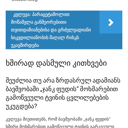
კვლევა: პარაცეტამოლით
მოწამვლა განმეორებითი
თვითდაზიანებისა და გრძელვადიანი
სიკვდილიანობის მაღალ რისკს
უკავშირდება
ხშირად დასმული კითხვები
შეუძლია თუ არა ზრდასრულ ადამიანს
ბავშვობაში „ჯანკ ფუდის“ მოხმარებით
გამოწვეული ტვინის ცვლილებების
უკუგდება?
კვლევა მიუთითებს, რომ ბავშვობაში „ჯანკ ფუდის“
ხშირი მოხმარებით გამოწვეული ტვინის გარკვეული