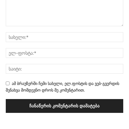
ამ ბრაუზერში ჩემი სახელი, ელ.ფოსტის და ვებ-გვერდის
შენახვა მომდევნო დროს მე კომენტარით.