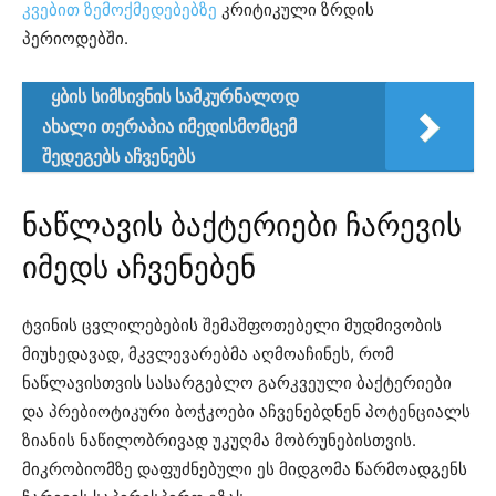
კვებით ზემოქმედებებზე
კრიტიკული ზრდის
პერიოდებში.
ყბის სიმსივნის სამკურნალოდ
ახალი თერაპია იმედისმომცემ
შედეგებს აჩვენებს
ნაწლავის ბაქტერიები ჩარევის
იმედს აჩვენებენ
ტვინის ცვლილებების შემაშფოთებელი მუდმივობის
მიუხედავად, მკვლევარებმა აღმოაჩინეს, რომ
ნაწლავისთვის სასარგებლო გარკვეული ბაქტერიები
და პრებიოტიკური ბოჭკოები აჩვენებდნენ პოტენციალს
ზიანის ნაწილობრივად უკუღმა მობრუნებისთვის.
მიკრობიომზე დაფუძნებული ეს მიდგომა წარმოადგენს