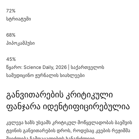
72%
სტრიატუმი
68%
ჰიპოკამპუსი
45%
წყარო: Science Daily, 2026 | საქართველოს
სამედიცინო ჟურნალის სიახლეები
განვითარების კრიტიკული
ფანჯარა იდენტიფიცირებულია
კვლევა ხაზს უსვამს კრიტიკულ მოწყვლადობას ბავშვის
ტვინის განვითარების დროს, როდესაც კვების რეჟიმმა
შეიძლება ჩამოაყალიბოს ხანგრძლივი