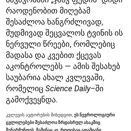
რაოდენობით მიღებამ
შესაძლოა ხანგრძლივად,
მუდმივად შეცვალოს ტვინის ის
ნერვული წრეები, რომლებიც
მადასა და კვებით ქცევას
აკონტროლებს — ამის შესახებ
საუბარია ახალ კვლევაში,
რომელიც
Science Daily
–
ში
გამოქვეყნდა.
კვლევის ავტორების მიხედვით,
ეს ნევროლოგიური
ცვლილებები შესაძლოა ზრდასრულ ასაკშიც
შენარჩუნდეს, მაშინაც კი, როდესაც ადამიანი