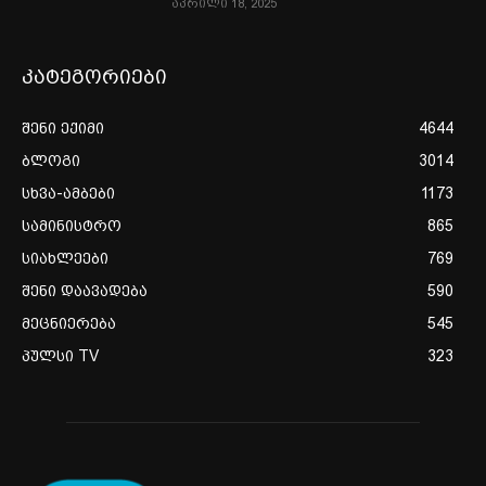
აპრილი 18, 2025
კატეგორიები
შენი ექიმი
4644
ბლოგი
3014
სხვა-ამბები
1173
სამინისტრო
865
სიახლეები
769
შენი დაავადება
590
მეცნიერება
545
პულსი TV
323