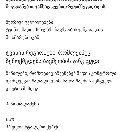
მოგვიანებით ჯანსაღ კვებით რეჟიმზე გადადის.
მუდმივი ცვლილებები
ტვინის მადის წრეებში ბავშვობის ჯანკ ფუდის
მოხმარებისგან
ტვინის რეგიონები, რომლებზეც
ზემოქმედებს ბავშვობის ჯანკ ფუდი
ნაწილები, რომლებიც აჩვენებენ მადის კონტროლის
დარღვევას მაღალი ცხიმისა და შაქრის შემცველი
დიეტის შემდეგ
ჰიპოთალამუსი
85%
პრეფრონტალური ქერქი