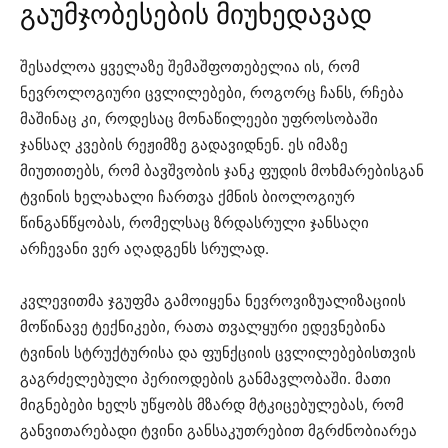
გაუმჯობესების მიუხედავად
შესაძლოა ყველაზე შემაშფოთებელია ის, რომ
ნევროლოგიური ცვლილებები, როგორც ჩანს, რჩება
მაშინაც კი, როდესაც მონაწილეები უფროსობაში
ჯანსაღ კვების რეჟიმზე გადავიდნენ. ეს იმაზე
მიუთითებს, რომ ბავშვობის ჯანკ ფუდის მოხმარებისგან
ტვინის ხელახალი ჩართვა ქმნის ბიოლოგიურ
წინგანწყობას, რომელსაც ზრდასრული ჯანსაღი
არჩევანი ვერ აღადგენს სრულად.
კვლევითმა ჯგუფმა გამოიყენა ნევროვიზუალიზაციის
მოწინავე ტექნიკები, რათა თვალყური ედევნებინა
ტვინის სტრუქტურისა და ფუნქციის ცვლილებებისთვის
გაგრძელებული პერიოდების განმავლობაში. მათი
მიგნებები ხელს უწყობს მზარდ მტკიცებულებას, რომ
განვითარებადი ტვინი განსაკუთრებით მგრძნობიარეა