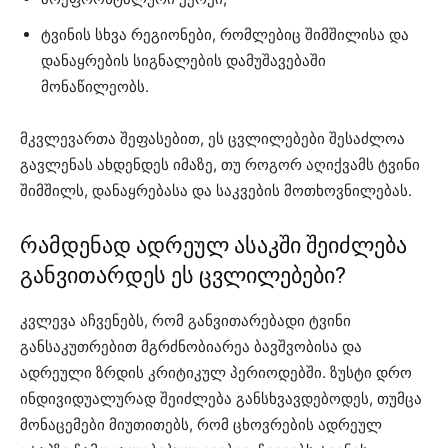
ტვინის სხვა რეგიონები, რომლებიც შიმშილისა და
დანაყრების სიგნალების დამუშავებაში
მონაწილეობს.
მკვლევართა შეფასებით, ეს ცვლილებები შესაძლოა
გავლენას ახდენდეს იმაზე, თუ როგორ აღიქვამს ტვინი
შიმშილს, დანაყრებასა და საკვების მოთხოვნილებას.
რამდენად ადრეულ ასაკში შეიძლება
განვითარდეს ეს ცვლილებები?
კვლევა აჩვენებს, რომ განვითარებადი ტვინი
განსაკუთრებით მგრძნობიარეა ბავშვობისა და
ადრეული ზრდის კრიტიკულ პერიოდებში. ზუსტი დრო
ინდივიდუალურად შეიძლება განსხვავდებოდეს, თუმცა
მონაცემები მიუთითებს, რომ ცხოვრების ადრეულ