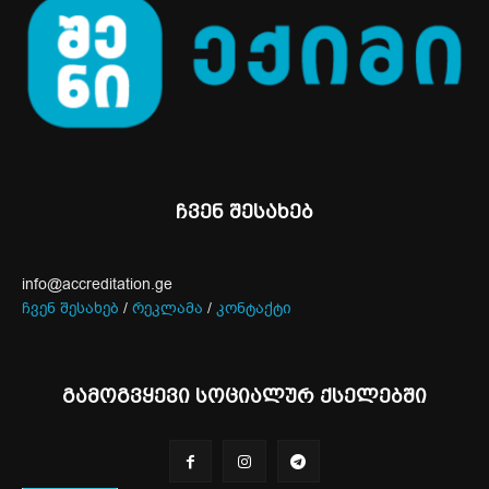
ჩვენ შესახებ
info@accreditation.ge
ჩვენ შესახებ
/
რეკლამა
/
კონტაქტი
გამოგვყევი სოციალურ ქსელებში