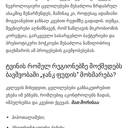
ნევროლოგიური ცვლილებები შესაძლოა ზრდასრულ
ასაკშიც შენარჩუნდეს, მაშინაც კი, როდესაც ადამიანი
მოგვიანებით ჯანსაღ კვებით რეჟიმზე გადადის. თუმცა,
მეცნიერები აღნიშნავენ, რომ ნაწლავის მიკრობიომის
კორექცია, გარკვეული სასარგებლო ბაქტერიები და
პრებიოტიკური ბოჭკოები შესაძლოა ნაწილობრივ
დაეხმაროს ამ პროცესების გაუმჯობესებას.
ტვინის რომელ რეგიონებზე მოქმედებს
ბავშვობაში „ჯანკ ფუდის“ მოხმარება?
კვლევის მიხედვით, ცვლილებები განსაკუთრებით
ეხება იმ უბნებს, რომლებიც აკონტროლებს მადას,
იმპულსებსა და კვებით ქცევას.
მათ შორისაა:
ჰიპოთალამუსი;
პრეფრონტალური ქერქი;