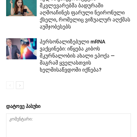
მკვლევარებმა ბადურაში
აღმოაჩინეს ფარული ნეირონული
ქსელი, რომელიც ვიზუალურ აღქმას
აუმჯობესებს
პერსონალიზებული mRNA
ვაქცინები: იწყება კიბოს
მკურნალობის ახალი ეპოქა —
მაგრამ ყველასთვის
ხელმისაწვდომი იქნება?
დატოვე პასუხი