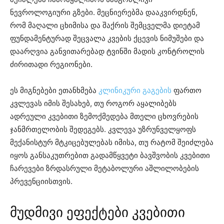
ნევროლოგიური გზები. მეცნიერებმა დააკვირდნენ,
რომ მაღალი ცხიმისა და შაქრის შემცველმა დიეტამ
ფუნდამენტურად შეცვალა კვების ქცევის ნიმუშები და
დაარღვია განვითარებად ტვინში მადის კონტროლის
ძირითადი რეგიონები.
ეს მიგნებები ეთანხმება
კლინიკური გაგების
ფართო
კვლევას იმის შესახებ, თუ როგორ აყალიბებს
ადრეული კვებითი ზემოქმედება მთელი ცხოვრების
ჯანმრთელობის შედეგებს. კვლევა უზრუნველყოფს
მექანისტურ მტკიცებულებას იმისა, თუ რატომ შეიძლება
იყოს განსაკუთრებით გადამწყვეტი ბავშვობის კვებითი
ჩარევები ზრდასრული მეტაბოლური აშლილობების
პრევენციისთვის.
მუდმივი ეფექტები კვებითი