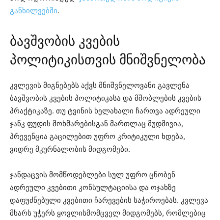
განხილვებში
.
ბავშვობის კვების
პოლიტიკისთვის მნიშვნელობა
კვლევის მიგნებებს აქვს მნიშვნელოვანი გავლენა
ბავშვობის კვების პოლიტიკასა და მშობლების კვების
პრაქტიკაზე. თუ ტვინის ხელახალი ჩართვა ადრეული
ჯანკ ფუდის მოხმარებისგან მართლაც მუდმივია,
პრევენცია გაცილებით უფრო კრიტიკული ხდება,
ვიდრე მკურნალობის მიდგომები.
ჯანდაცვის მომწოდებლები სულ უფრო ცნობენ
ადრეული კვებითი კონსულტაციისა და ოჯახზე
დაფუძნებული კვებითი ჩარევების საჭიროებას. კვლევა
მხარს უჭერს ყოვლისმომცველ მიდგომებს, რომლებიც