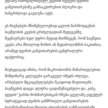
ეტაპზე ჩამოყალიბებულ კვებით ჩვევებს ტვინის
განვითარებაზე განსაკუთრებით ძლიერი და
ხანგრძლივი გავლენა აქვს.
ეს მიგნებები მნიშვნელოვნად ცვლის წარმოდგენას
ბავშვობის კვების გრძელვადიან შედეგებზე.
მეცნიერები სულ უფრო მეტად მიიჩნევენ, რომ ბავშვთა
კვება არა მხოლოდ წონის ან მეტაბოლიზმის საკითხია,
არამედ ტვინის განვითარების ცენტრალური
ფაქტორიც.
მიუხედავად იმისა, რომ მიკრობიომის მიმართულებით
მიმდინარე კვლევები გარკვეულ იმედს იძლევა,
არსებული მტკიცებულებები მკაფიოდ მიუთითებს:
ბავშვების დაცვა ულტრა-გადამუშავებული და „ჯანკ
ფუდის“ ჭარბი მოხმარებისგან რჩება ყველაზე ეფექტურ
სტრატეგიად ტვინის ჯანმრთელი განვითარების
ხელშესაწყობად მთელი ცხოვრების განმავლობაში.