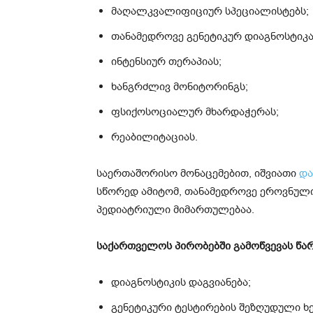
მაღალკვალიფიციურ სპეციალისტებს;
თანამედროვე გენეტიკურ დიაგნოსტიკა
ინტენსიურ თერაპიას;
ხანგრძლივ მონიტორინგს;
ფსიქოსოციალურ მხარდაჭერას;
რეაბილიტაციას.
საერთაშორისო მონაცემებით, იშვიათი
და
სწორედ ამიტომ, თანამედროვე ეროვნული
პედიატრიული მიმართულებაა.
საქართველოს პირობებში გამოწვევას წა
დიაგნოსტიკის დაგვიანება;
გენეტიკური ტესტირების შეზღუდული ხ