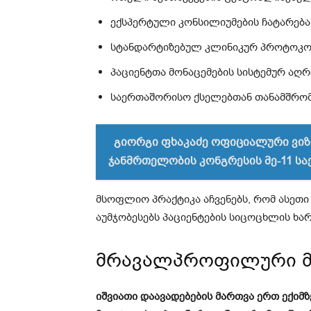
ექსპერტული კონსილიუმების ჩატარება
სტანდარტიზებულ კლინიკურ პროტოკო
პაციენტთა მონაცემების სისტემურ აღრ
საერთაშორისო ქსელებთან თანამშრო
გიორგი ფხაკაძე ოფიციალური ვიზ
ჯანმრთელობის კონგრესის მე-11 სა
მსოფლიო პრაქტიკა აჩვენებს, რომ ასეთი
აუმჯობესებს პაციენტების სიცოცხლის ხარი
მრავალპროფილური მ
იშვიათი დაავადებების მართვა ერთ ექიმ