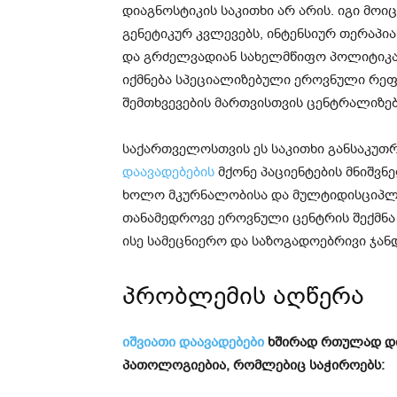
დიაგნოსტიკის საკითხი არ არის. იგი მო
გენეტიკურ კვლევებს, ინტენსიურ თერაპი
და გრძელვადიან სახელმწიფო პოლიტიკას
იქმნება სპეციალიზებული ეროვნული რე
შემთხვევების მართვისთვის ცენტრალიზე
საქართველოსთვის ეს საკითხი განსაკუთრ
დაავადებების
მქონე პაციენტების მნიშვნ
ხოლო მკურნალობისა და მულტიდისციპლი
თანამედროვე ეროვნული ცენტრის შექმნა
ისე სამეცნიერო და საზოგადოებრივი ჯან
პრობლემის აღწერა
იშვიათი დაავადებები
ხშირად რთულად დ
პათოლოგიებია, რომლებიც საჭიროებს: