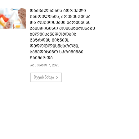
დაავადებების ადრეული
გამოვლენის, პრევენციისა
და რეგიონებში ხარისხიან
სამედიცინო მომსახურებაზე
ხელმისაწვდომობის
გაზრდის მიზნით,
დედოფლისწყაროში,
სამედიცინო სკრინინგი
გაიმართა
აგვისტო 7, 2026
მეტის ნახვა