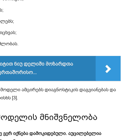
ს;
ლებს;
იცხვას;
მლობას.
იტით ნიუ დელიში მოზარდთა
ერთაშორისო...
 მოდელი ამცირებს დიაგნოსტიკის დაგვიანებას და
სხს [3].
ოდელის მნიშვნელობა
ზე ვერ იქნება დამოკიდებული. აუცილებელია