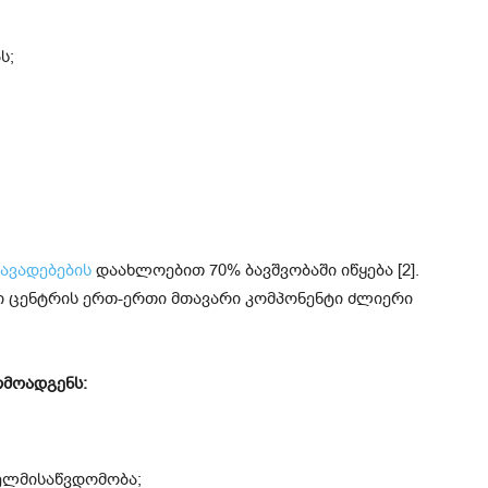
ს;
ავადებების
დაახლოებით 70% ბავშვობაში იწყება [2].
 ცენტრის ერთ-ერთი მთავარი კომპონენტი ძლიერი
რმოადგენს:
ელმისაწვდომობა;