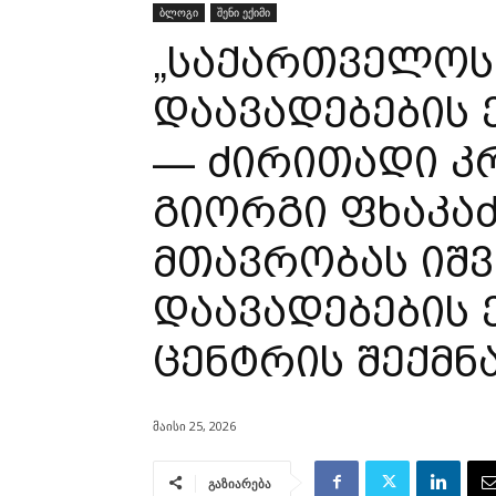
ბლოგი
შენი ექიმი
„საქართველოს
დაავადებების
— ძირითადი კრ
გიორგი ფხაკა
მთავრობას იშ
დაავადებების
ცენტრის შექმნ
მაისი 25, 2026
გაზიარება