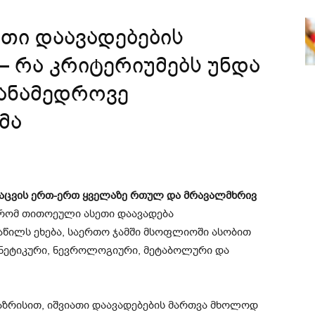
თი დაავადებების
 რა კრიტერიუმებს უნდა
ანამედროვე
მა
აცვის ერთ-ერთ ყველაზე რთულ და მრავალმხრივ
 რომ თითოეული ასეთი დაავადება
წილს ეხება, საერთო ჯამში მსოფლიოში ასობით
ენეტიკური, ნევროლოგიური, მეტაბოლური და
ზრისით, იშვიათი დაავადებების მართვა მხოლოდ