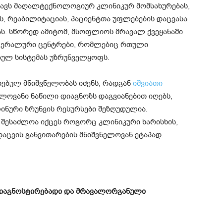
იცავს მაღალტექნოლოგიურ კლინიკურ მომსახურებას,
ას, რეაბილიტაციას, პაციენტთა უფლებების დაცვასა
. სწორედ ამიტომ, მსოფლიოს მრავალ ქვეყანაში
ფერალური ცენტრები, რომლებიც რთული
ბულ სისტემას უზრუნველყოფს.
ებულ მნიშვნელობას იძენს, რადგან
იშვიათი
ელოვანი ნაწილი დიაგნოზს დაგვიანებით იღებს,
ნური ზრუნვის რესურსები შეზღუდულია.
 შესაძლოა იქცეს როგორც კლინიკური ხარისხის,
დაცვის განვითარების მნიშვნელოვან ეტაპად.
იაგნოსტირებადი და მრავალორგანული