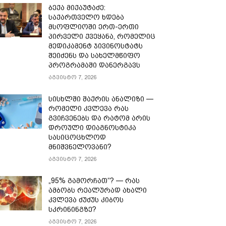
ბექა მიქაუტაძე:
საქართველო ხდება
მსოფლიოში ერთ-ერთი
პირველი ქვეყანა, რომელიც
მედიკამენტ ჯივინოსტატს
შეიძენს და სახელმწიფო
პროგრამაში დანერგავს
აგვისტო 7, 2026
სისხლში შაქრის ანალიზი —
რომელი კვლევა რას
გვიჩვენებს და რატომ არის
დროული დიაგნოსტიკა
სასიცოცხლოდ
მნიშვნელოვანი?
აგვისტო 7, 2026
„95% გამორჩათ“? — რას
ამბობს რეალურად ახალი
კვლევა ძუძუს კიბოს
სკრინინგზე?
აგვისტო 7, 2026