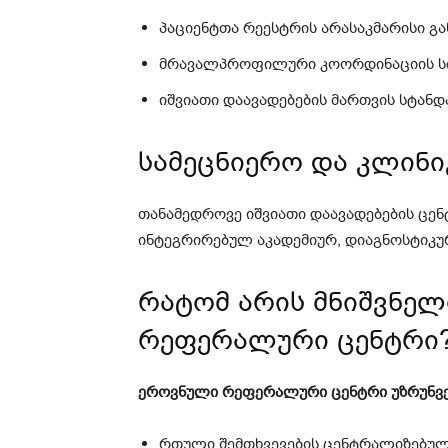
პაციენტთა რეესტრის არასაკმარისი გა
მრავალპროფილური კოორდინაციის ს
იშვიათი დაავადებების მართვის სტანდ
სამეცნიერო და კლინი
თანამედროვე იშვიათი დაავადებების ცე
ინტეგრირებულ აკადემიურ, დიაგნოსტიკ
რატომ არის მნიშვნე
რეფერალური ცენტრი
ეროვნული რეფერალური ცენტრი უზრუნვ
რთული შემთხვევების ცენტრალიზებულ