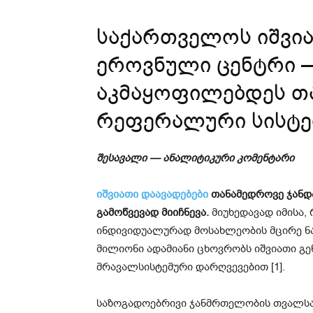
საქართველოს იშვია
ეროვნული ცენტრი —
აკმაყოფილებდეს თ
რეფერალური სისტე
შესავალი — ანალიტიკური კომენტარი
იშვიათი დაავადებები
თანამედროვე ჯანდ
გამოწვევად მიიჩნევა.
მიუხედავად იმისა,
ინდივიდუალურად მოსახლეობის მცირე ნა
მილიონი ადამიანი ცხოვრობს იშვიათი გ
მრავალსისტემური დარღვევებით [1].
საზოგადოებრივი ჯანმრთელობის თვალსა