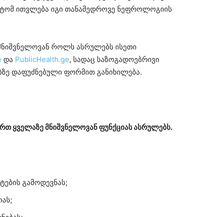
ატომ ითვლება იგი თანამედროვე ნეფროლოგიის
მნიშვნელოვან როლს ასრულებს ისეთი
e
და
PublicHealth.ge
, სადაც საზოგადოებრივი
ბზე დაფუძნებული ფორმით განიხილება.
რთ ყველაზე მნიშვნელოვან ფუნქციას ასრულებს.
ტების გამოდევნას;
ას;