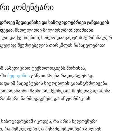
რი კომენტარი
დროვე მედიცინისა და საზოგადოებრივი ჯანდაცვის
ვევაა.
მსოფლიოში მილიონობით ადამიანი
ული დაქვეითებით, ხოლო დაავადების ტერმინალურ
ტიკულად შეუძლებელია თირკმლის ჩანაცვლებითი
მ სამედიცინო ტექნოლოგიებს შორისაა,
აში
მედიცინის
განვითარება რადიკალურად
ხადა იმ პაციენტების სიცოცხლის გახანგრძლივება,
 არანაირი შანსი არ ჰქონდათ. მიუხედავად ამისა,
არასწორი წარმოდგენები და ინფორმაციის
 საზოგადოებამ იცოდეს, რა არის ხელოვნური
, რა შეზღუდვები და შესაძლებლობები ახლავს