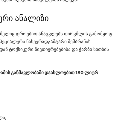
ური ანალიზი
ომელიც დროებით ანაცვლებს თირკმლის გამომყოფ
სპეციალური ნახევრადგამტარი მემბრანის
ან ტოქსიკური ნივთიერებებისა და ჭარბი სითხის
ამის განმავლობაში დაახლოებით 180 ლიტრ
ლი;