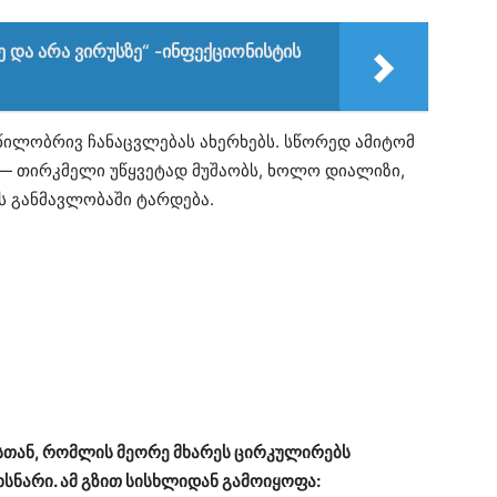
ე და არა ვირუსზე“ -ინფექციონისტის
წილობრივ ჩანაცვლებას ახერხებს. სწორედ ამიტომ
 თირკმელი უწყვეტად მუშაობს, ხოლო დიალიზი,
ის განმავლობაში ტარდება.
სთან, რომლის მეორე მხარეს ცირკულირებს
ნარი. ამ გზით სისხლიდან გამოიყოფა: