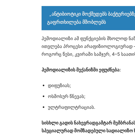
„ანტიბიოტიკი მოქმედებს ბაქტერიებზ
გაფრთხილება მშობლებს
ჰემოდიალიზი ამ ფუნქციების მხოლოდ ნა
ითვლება პროცესი არაფიზიოლოგიურად —
როგორც წესი, კვირაში სამჯერ, 4–5 საათ
ჰემოდიალიზის მექანიზმი ეფუძნება:
დიფუზიას;
ოსმოსურ წნევას;
ულტრაფილტრაციას.
სისხლი გადის ნახევრადგამტარ მემბრანა
სპეციალურად მომზადებული სადიალიზო ხს