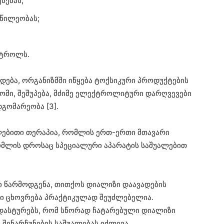
ნებას;
აწილეობას;
ნტროლს.
დება, ორგანიზმში იწყება ტოქსიკური პროდუქტების
ომი, შეშუპება, მძიმე ელექტროლიტური დარღვევები
გომარეობა [3].
ლებითი თერაპია, რომლის ერთ-ერთი მთავარი
მლის დროსაც სპეციალური აპარატის საშუალებით
ი წარმოდგენა, თითქოს დიალიზი დაავადების
ლი ცხოვრება პრაქტიკულად შეუძლებელია.
ადასტურებს, რომ სწორად ჩატარებული დიალიზი
შენარჩუნების საშუალებას იძლევა.