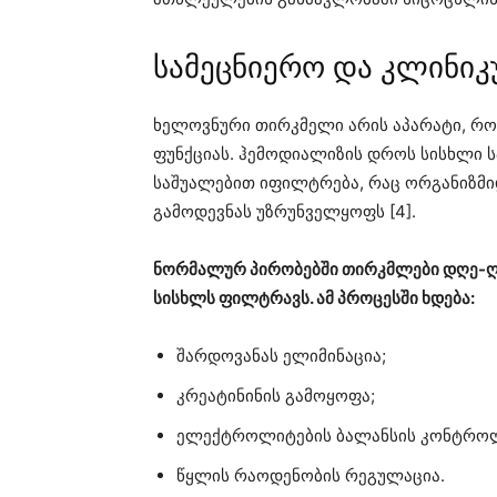
სამეცნიერო და კლინიკ
ხელოვნური თირკმელი არის აპარატი, რ
ფუნქციას. ჰემოდიალიზის დროს სისხლი 
საშუალებით იფილტრება, რაც ორგანიზმიდ
გამოდევნას უზრუნველყოფს [4].
ნორმალურ პირობებში თირკმლები დღე-ღ
სისხლს ფილტრავს. ამ პროცესში ხდება:
შარდოვანას ელიმინაცია;
კრეატინინის გამოყოფა;
ელექტროლიტების ბალანსის კონტრო
წყლის რაოდენობის რეგულაცია.