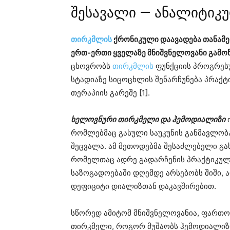
შესავალი — ანალიტიკუ
თირკმლის
ქრონიკული დაავადება თანამე
ერთ-ერთი ყველაზე მნიშვნელოვანი გამოწ
ცხოვრობს
თირკმლის
ფუნქციის პროგრეს
სტადიაზე სიცოცხლის შენარჩუნება პრაქ
თერაპიის გარეშე [1].
ხელოვნური თირკმელი და ჰემოდიალიზი
ი
რომლებმაც გასული საუკუნის განმავლობ
შეცვალა. ამ მეთოდებმა შესაძლებელი გა
რომელთაც ადრე გადარჩენის პრაქტიკულად
საზოგადოებაში დღემდე არსებობს შიში, 
დეფიციტი დიალიზთან დაკავშირებით.
სწორედ ამიტომ მნიშვნელოვანია, ფართო
თირკმელი, როგორ მუშაობს ჰემოდიალიზი