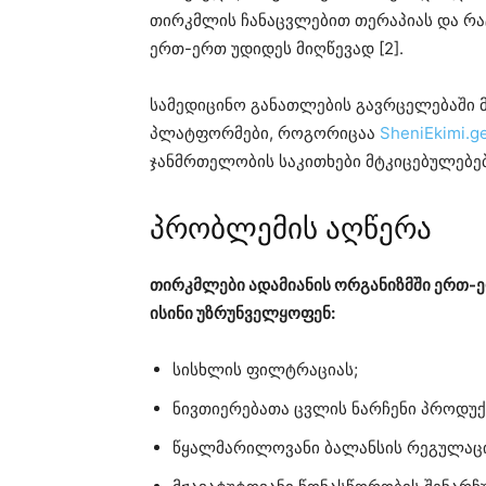
თირკმლის ჩანაცვლებით თერაპიას და რ
ერთ-ერთ უდიდეს მიღწევად [2].
სამედიცინო განათლების გავრცელებაში 
პლატფორმები, როგორიცაა
SheniEkimi.g
ჯანმრთელობის საკითხები მტკიცებულებე
პრობლემის აღწერა
თირკმლები ადამიანის ორგანიზმში ერთ-ე
ისინი უზრუნველყოფენ:
სისხლის ფილტრაციას;
ნივთიერებათა ცვლის ნარჩენი პროდუქ
წყალმარილოვანი ბალანსის რეგულაცი