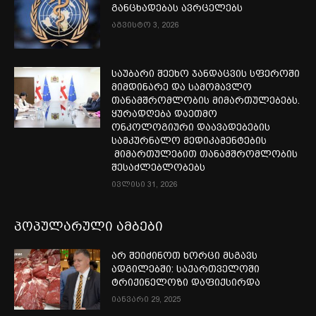
განცხადებას ავრცელებს
აგვისტო 3, 2026
საუბარი შეეხო ჯანდაცვის სფეროში
მიმდინარე და სამომავლო
თანამშრომლობის მიმართულებებს.
ყურადღება დაეთმო
ონკოლოგიური დაავადებების
სამკურნალო მედიკამენტების
მიმართულებით თანამშრომლობის
შესაძლებლობებს
ივლისი 31, 2026
პოპულარული ამბები
არ შეიძინოთ ხორცი მსგავს
ადგილებში: საქართველოში
ტრიქინელოზი დაფიქსირდა
იანვარი 29, 2025