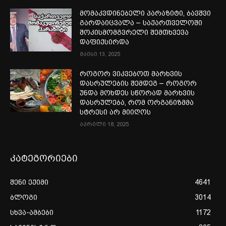
მომაკვდინებელი პარაზიტი, ბავშვი
გარდაიცვალა – საქართველოში
შოკისმომგვრელი შემთხვევა
დაფიქსირდა
მაისი 13, 2025
როგორ ვიკვებოთ მარხვის
დასრულების შემდეგ – როგორ
უნდა მოხდეს სწორად მარხვის
დასრულება, რომ ორგანიზმმა
სტრესი არ მიიღოს
აპრილი 18, 2025
კატეგორიები
შენი ექიმი
4641
ბლოგი
3014
სხვა-ამბები
1172