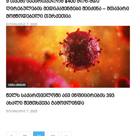
9 თვეში საქართველომ $400 მლნ-მდე
ღირებულების მედიკამენტები შეიძინა – მთავარი
მომწოდებელი თურქეთია
ნოემბერი 7, 2023
სხვა-ამბები
წელს საქართველოში აივ ინფიცირების 393
ახალი შემთხვევა გამოვლინდა
ნოემბერი 7, 2023