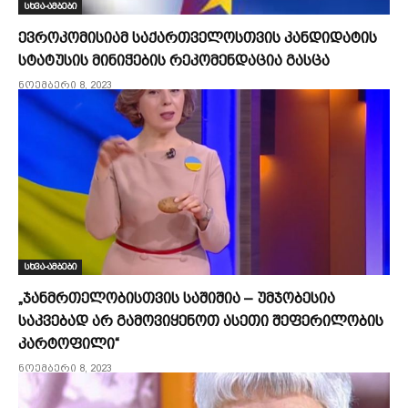
სხვა-ამბები
ევროკომისიამ საქართველოსთვის კანდიდატის
სტატუსის მინიჭების რეკომენდაცია გასცა
ნოემბერი 8, 2023
სხვა-ამბები
„ჯანმრთელობისთვის საშიშია – უმჯობესია
საკვებად არ გამოვიყენოთ ასეთი შეფერილობის
კარტოფილი“
ნოემბერი 8, 2023