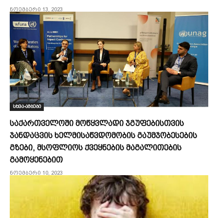
ნოემბერი 13, 2023
სხვა-ამბები
საქართველოში მოწყვლადი ჯგუფებისთვის
ჯანდაცვის ხელმისაწვდომობის გაუმჯობესების
გზები, მსოფლიოს ქვეყნების მაგალითების
გამოყენებით
ნოემბერი 10, 2023