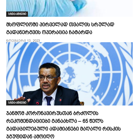
სხვა-ამბები
მსოფლიოში პირველად თვალის სრულად
გადანერგვის ოპერაცია ჩატარდა
ნოემბერი 13, 2023
სხვა-ამბები
ჯანმომ კორონავირუსთან ბრძოლის
რეკომენდაციები განაახლა – 65 წელს
გადაცილებული ადამიანები მაღალი რისკის
ჯგუფიდან ამოიღო