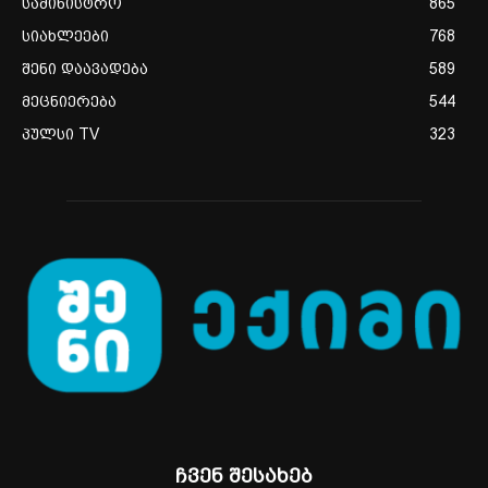
სამინისტრო
865
სიახლეები
768
შენი დაავადება
589
მეცნიერება
544
პულსი TV
323
ჩვენ შესახებ