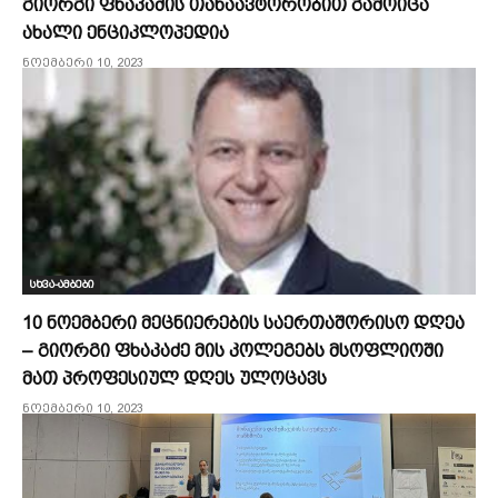
გიორგი ფხაკაძის თანაავტორობით გამოიცა
ახალი ენციკლოპედია
ნოემბერი 10, 2023
სხვა-ამბები
10 ნოემბერი მეცნიერების საერთაშორისო დღეა
– გიორგი ფხაკაძე მის კოლეგებს მსოფლიოში
მათ პროფესიულ დღეს ულოცავს
ნოემბერი 10, 2023