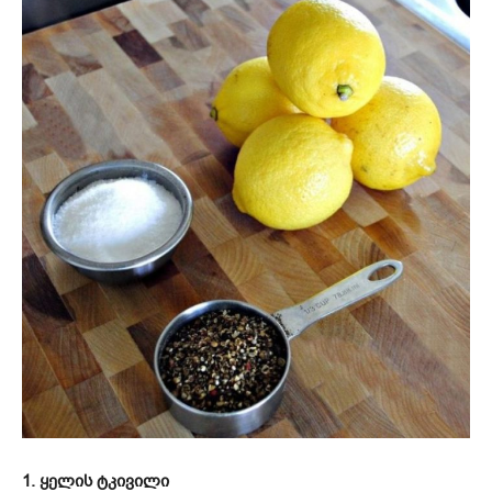
1. ყელის ტკივილი