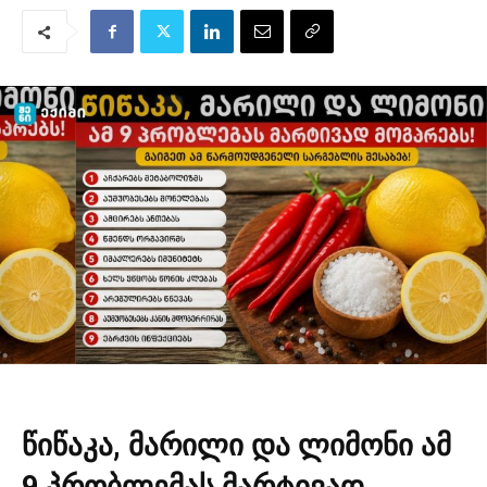
წიწაკა, მარილი და ლიმონი ამ
9 პრობლემას მარტივად