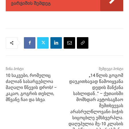
ვარჯიშის შემდეგ
წინა პოსტი
შემდეგი პოსტი
10 საკვები, რომელიც
„14 წლის გოგომ
ძალიან სასარგებლოა
დაუკითხავად წამოიყვანა
მაღალი წნევის დროს! –
დედის მანქანა
კაკაო, გოგრის თესლი,
სახლიდან…” – ქუთაისში
მწვანე ჩაი და სხვა.
მომხდარ ავტოსაგზაო
შემთხვევას
არასრულწლოვანი ბიჭის
სიცოცხლე ემსხვერპლა.
დაღუპულია მე-10 კლასის