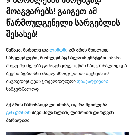
მოაგვარებს! გაიგეთ ამ
წარმოუდგენელი სარგებლის
შესახებ!
წიწაკა, მარილი და
ლიმონი
არ არის მხოლოდ
სანელებლები, რომლებსაც სალათს უმატებთ.
ისინი
ასევე შეიძლება გამოყენებულ იქნას სამკურნალოდ და
ბევრი ადამიანი მთელ მსოფლიოში იყენებს ამ
ინგრედიენტებს ყოველდღიური
დაავადებების
სამკურნალოდ.
აქ არის ჩამონათვალი იმისა, თუ რა შეიძლება
განკურნოს
შავი პილპილით, ლიმონით და ზღვის
მარილით: