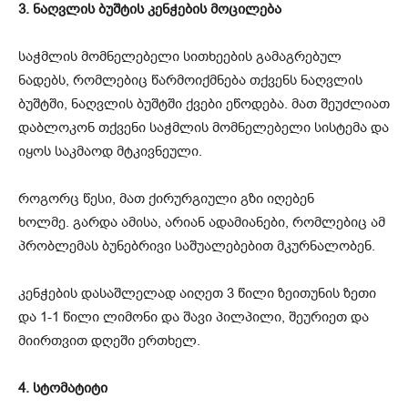
3. ნაღვლის ბუშტის კენჭების მოცილება
საჭმლის მომნელებელი სითხეების გამაგრებულ
ნადებს, რომლებიც წარმოიქმნება თქვენს ნაღვლის
ბუშტში, ნაღვლის ბუშტში ქვები ეწოდება. მათ შეუძლიათ
დაბლოკონ თქვენი საჭმლის მომნელებელი სისტემა და
იყოს საკმაოდ მტკივნეული.
როგორც წესი, მათ ქირურგიული გზი იღებენ
ხოლმე. გარდა ამისა, არიან ადამიანები, რომლებიც ამ
პრობლემას ბუნებრივი საშუალებებით მკურნალობენ.
კენჭების დასაშლელად აიღეთ 3 წილი ზეითუნის ზეთი
და 1-1 წილი ლიმონი და შავი პილპილი, შეურიეთ და
მიირთვით დღეში ერთხელ.
4. სტომატიტი