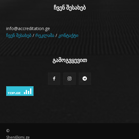
ჩვენ შესახებ
info@accreditation.ge
ჩვენ შესახებ
/
რეკლამა
/
კონტაქტი
გამოგვყევით
©
SheniEkimi.ge