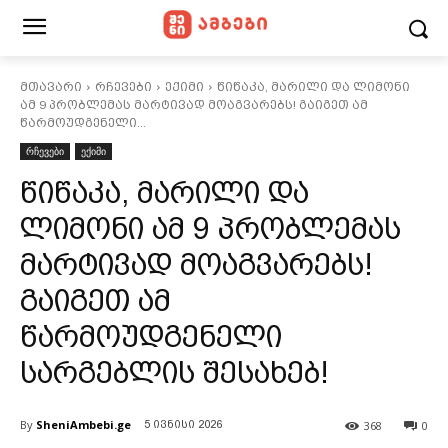
მთავარი
რჩევები
ექიმი
წიწაკა, მარილი და ლიმონი
ამ 9 პრობლემას მარტივად მოაგვარებს! გაიგეთ ამ
წარმოუდგენელი...
რჩევები
ექიმი
წიწაკა, მარილი და
ლიმონი ამ 9 პრობლემას
მარტივად მოაგვარებს!
გაიგეთ ამ
წარმოუდგენელი
სარგებლის შესახებ!
By
SheniAmbebi.ge
368
0
5 ივნისი 2026