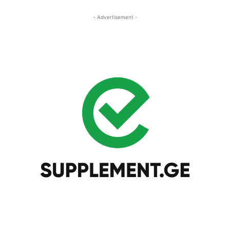
- Advertisement -