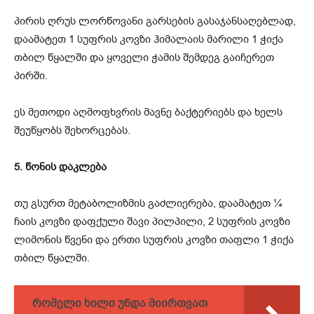
პირის ღრუს ლორწოვანი გარსების გასაჯანსაღებლად,
დაამატეთ 1 სუფრის კოვზი ჰიმალაის მარილი 1 ჭიქა
თბილ წყალში და ყოველი ჭამის შემდეგ გაიჩერეთ
პირში.
ეს მეთოდი აღმოფხვრის მავნე ბაქტერიებს და ხელს
შეუწყობს შეხორცებას.
5. წონის დაკლება
თუ გსურთ მეტაბოლიზმის გაძლიერება, დაამატეთ ¼
ჩაის კოვზი დაფქული შავი პილპილი, 2 სუფრის კოვზი
ლიმონის წვენი და ერთი სუფრის კოვზი თაფლი 1 ჭიქა
თბილ წყალში.
რომელი ხილი უნდა მიირთვათ