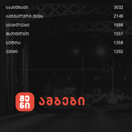
საკითხავი
3032
აქტუალური თემა
2149
სიახლეები
1688
მსოფლიო
1551
სუფრა
1358
ექიმი
1292