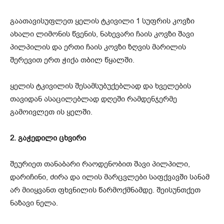
გაათავისუფლეთ ყელის ტკივილი 1 სუფრის კოვზი
ახალი ლიმონის წვენის, ნახევარი ჩაის კოვზი შავი
პილპილის და ერთი ჩაის კოვზი ზღვის მარილის
შერევით ერთ ჭიქა თბილ წყალში.
ყელის ტკივილის შესამსუბუქებლად და ხველების
თავიდან ასაცილებლად დღეში რამდენჯერმე
გამოივლეთ ის ყელში.
2. გაჭედილი ცხვირი
შეურიეთ თანაბარი რაოდენობით შავი პილპილი,
დარიჩინი, ძირა და ილის მარცვლები საფქვავში სანამ
არ მიიყვანთ ფხვნილის წარმოქმნამდე. შეისუნთქეთ
ნაზავი ნელა.