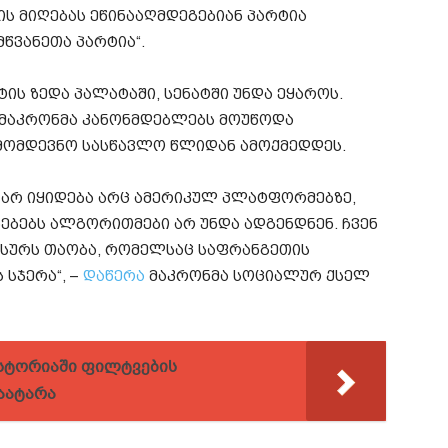
ს მიღებას ეწინააღმდეგებიან პარტია
წვანეთა პარტია“.
ის ზედა პალატაში, სენატში უნდა ეყაროს.
 მაკრონმა კანონმდებლებს მოუწოდა
 მომდევნო სასწავლო წლიდან ამოქმედდეს.
ბი არ იყიდება არც ამერიკულ პლატფორმებზე,
ნებებს ალგორითმები არ უნდა ადგენდნენ. ჩვენ
ვსურს თაობა, რომელსაც საფრანგეთის
 სჯერა“, –
დაწერა
მაკრონმა სოციალურ ქსელ
სტორიაში ფილტვების
აატარა