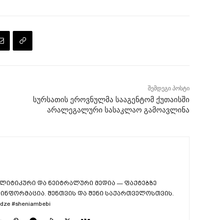
შემდეგი პოსტი
სურსათის ეროვნულმა სააგენტომ ქუთაისში
არალეგალური სასაკლაო გამოავლინა
ლიტიკური და ნეიტრალური მედია — ფაქტებზე
ინფორმაცია. შენთვის და შენი საქართველოსთვის.
dze #sheniambebi