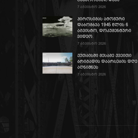
7 აგვისტო 2026
ჰიროსიმას ატომური
დაბომბვა 1945 წლის 6
აგვისტო, დოკუმენტური
ვიდეო.
7 აგვისტო 2026
ქუთაისში მესამე ქვეითი
ბრიგადის დაარსების დღე
აღნიშნეს
7 აგვისტო 2026