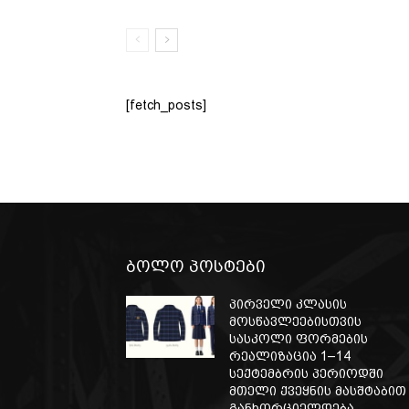
[fetch_posts]
ბოლო პოსტები
პირველი კლასის
მოსწავლეებისთვის
სასკოლი ფორმების
რეალიზაცია 1–14
სექტემბრის პერიოდში
მთელი ქვეყნის მასშტაბით
განხორციელდება