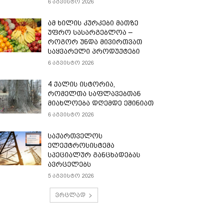
6 აგვისტო 2026
ამ ხილის კურკები მათზე
უფრო სასარგებლოა –
როგორ უნდა მივირთვათ
საყვარელი პროდუქტები
6 აგვისტო 2026
4 ქალის ისტორია,
რომელთა საფლავებთან
მიახლოება დღემდე ეშინიათ
6 აგვისტო 2026
საქართველოს
ელექტროსისტემა
სპეციალურ განცხადებას
ავრცელებს
5 აგვისტო 2026
ვრცლად