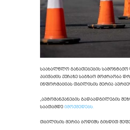
საახალწლო განათებების სამონტაჟო ს
პაიჭაძის ქუჩაზე საგზაო მოძრაობა 
ინფორმაციას თბილისის მერია ავრცე
„ავტომანქანების გადაადგილების შეზღუ
საათამდე
იმოქმედებს.
თბილისის მერია ბოდიშს გიხდით შეფე