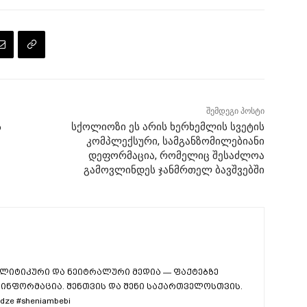
შემდეგი პოსტი
ს
სქოლიოზი ეს არის ხერხემლის სვეტის
კომპლექსური, სამგანზომილებიანი
დეფორმაცია, რომელიც შესაძლოა
გამოვლინდეს ჯანმრთელ ბავშვებში
ლიტიკური და ნეიტრალური მედია — ფაქტებზე
ინფორმაცია. შენთვის და შენი საქართველოსთვის.
dze #sheniambebi