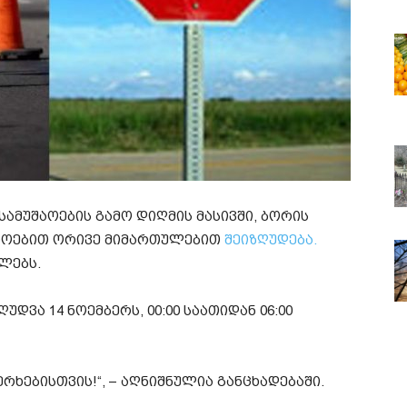
ამუშაოების გამო დიღმის მასივში, ბორის
დროებით ორივე მიმართულებით
შეიზღუდება.
ლებს.
დვა 14 ნოემბერს, 00:00 საათიდან 06:00
რხებისთვის!“, – აღნიშნულია განცხადებაში.