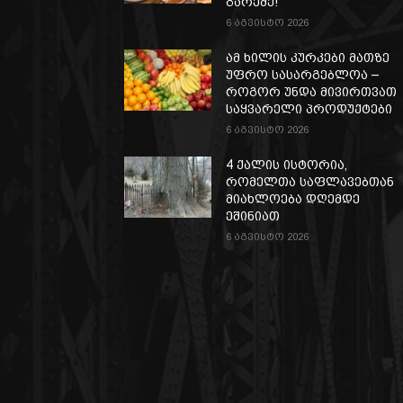
გარეშე!
6 აგვისტო 2026
ამ ხილის კურკები მათზე
უფრო სასარგებლოა –
როგორ უნდა მივირთვათ
საყვარელი პროდუქტები
6 აგვისტო 2026
4 ქალის ისტორია,
რომელთა საფლავებთან
მიახლოება დღემდე
ეშინიათ
6 აგვისტო 2026