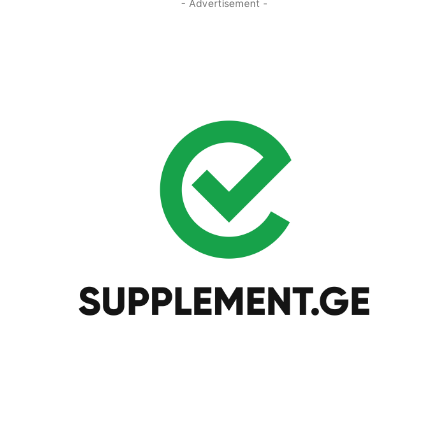
- Advertisement -