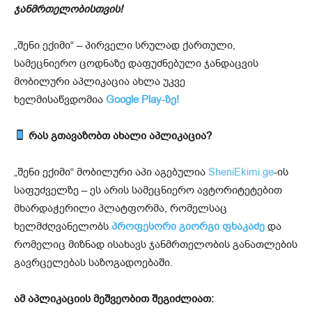
ჯანმრთელობისთვის!
„შენი ექიმი“ – პირველი სრულად ქართული,
სამეცნიერო ცოდნაზე დაფუძნებული ჯანდაცვის
მობილური აპლიკაცია ახლა უკვე
ხელმისაწვდომია
Google Play-ზე!
რას გთავაზობთ ახალი აპლიკაცია?
„შენი ექიმი“ მობილური აპი აგებულია
SheniEkimi.ge
-ის
საფუძველზე – ეს არის სამეცნიერო ავტორიტეტებით
მხარდაჭერილი პლატფორმა, რომელსაც
ხელმძღვანელობს
პროფესორი გიორგი ფხაკაძე
და
რომელიც მიზნად ისახავს ჯანმრთელობის განათლების
გავრცელებას საზოგადოებაში.
ამ აპლიკაციის მეშვეობით შეგიძლიათ: