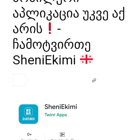
აპლიკაცია უკვე აქ
არის
-
ჩამოტვირთე
SheniEkimi