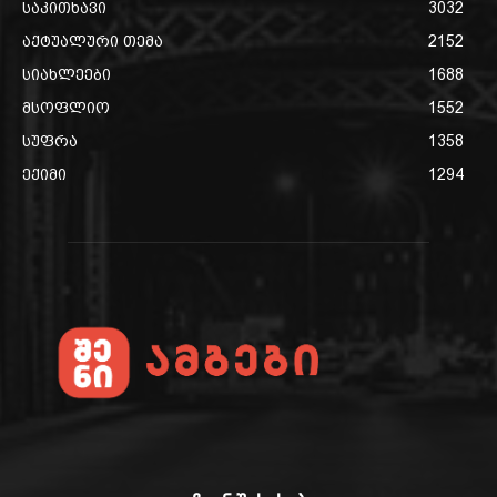
საკითხავი
3032
აქტუალური თემა
2152
სიახლეები
1688
მსოფლიო
1552
სუფრა
1358
ექიმი
1294