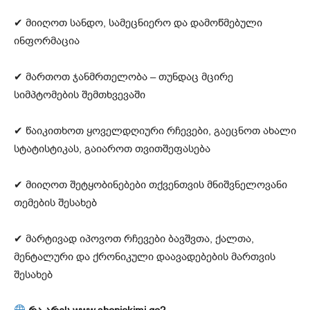
✔ მიიღოთ სანდო, სამეცნიერო და დამოწმებული
ინფორმაცია
✔ მართოთ ჯანმრთელობა – თუნდაც მცირე
სიმპტომების შემთხვევაში
✔ წაიკითხოთ ყოველდღიური რჩევები, გაეცნოთ ახალი
სტატისტიკას, გაიაროთ თვითშეფასება
✔ მიიღოთ შეტყობინებები თქვენთვის მნიშვნელოვანი
თემების შესახებ
✔ მარტივად იპოვოთ რჩევები ბავშვთა, ქალთა,
მენტალური და ქრონიკული დაავადებების მართვის
შესახებ