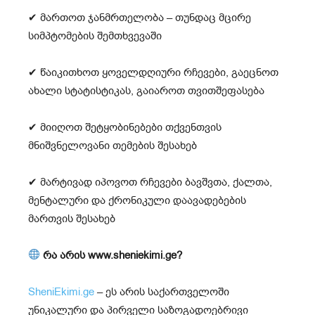
✔ მართოთ ჯანმრთელობა – თუნდაც მცირე
სიმპტომების შემთხვევაში
✔ წაიკითხოთ ყოველდღიური რჩევები, გაეცნოთ
ახალი სტატისტიკას, გაიაროთ თვითშეფასება
✔ მიიღოთ შეტყობინებები თქვენთვის
მნიშვნელოვანი თემების შესახებ
✔ მარტივად იპოვოთ რჩევები ბავშვთა, ქალთა,
მენტალური და ქრონიკული დაავადებების
მართვის შესახებ
რა არის www.sheniekimi.ge?
SheniEkimi.ge
– ეს არის საქართველოში
უნიკალური და პირველი საზოგადოებრივი