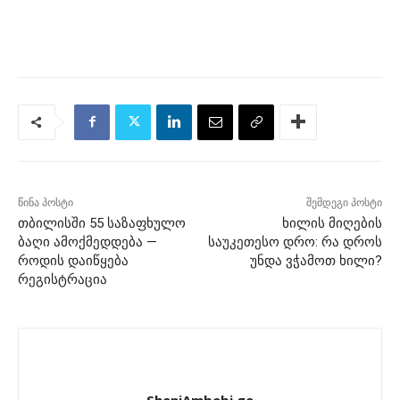
წინა პოსტი
შემდეგი პოსტი
თბილისში 55 საზაფხულო
ხილის მიღების
ბაღი ამოქმედდება —
საუკეთესო დრო: რა დროს
როდის დაიწყება
უნდა ვჭამოთ ხილი?
რეგისტრაცია
SheniAmbebi.ge