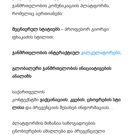
ჯანმრთელობის კომუნიკაციის პლატფორმა,
რომელიც აერთიანებს:
მეცნიერულ სტატიებს
– პროფესორ გიორგი
ფხაკაძის სტილით;
ჯ
ანმრთელობის ინტერაქტიულ
კალკულატორებს;
გლობალური ჯანმრთელობის ინიციატივების
ანალიზს
საქართველოს
კონტექსტში
ვაქცინაციის
,
კვების
,
ცხოვრების
სტი
ლისა
და პრევენციის შესახებ ინფორმაციას…
პლატფორმის მიზანია საზოგადოების
ცნობიერების ამაღლება და პრევენციული