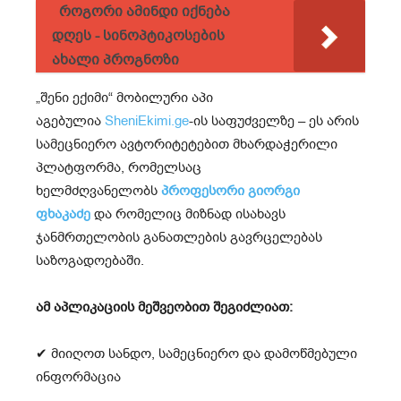
როგორი ამინდი იქნება
დღეს - სინოპტიკოსების
ახალი პროგნოზი
„შენი ექიმი“ მობილური აპი
აგებულია
SheniEkimi.ge
-ის საფუძველზე – ეს არის
სამეცნიერო ავტორიტეტებით მხარდაჭერილი
პლატფორმა, რომელსაც
ხელმძღვანელობს
პროფესორი გიორგი
ფხაკაძე
და რომელიც მიზნად ისახავს
ჯანმრთელობის განათლების გავრცელებას
საზოგადოებაში.
ამ აპლიკაციის მეშვეობით შეგიძლიათ:
✔ მიიღოთ სანდო, სამეცნიერო და დამოწმებული
ინფორმაცია