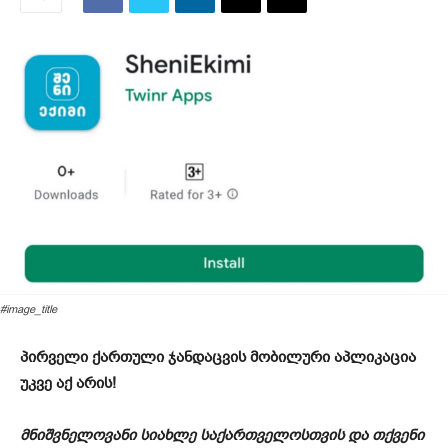
#image_title
პირველი ქართული ჯანდაცვის მობილური აპლიკაცია
უკვე აქ არის!
მნიშვნელოვანი სიახლე საქართველოსთვის და თქვენი