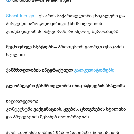
რა არის www.sheniekimi.ge?
SheniEkimi.ge
– ეს არის საქართველოში უნიკალური და
პირველი საზოგადოებრივი ჯანმრთელობის
კომუნიკაციის პლატფორმა, რომელიც აერთიანებს:
მეცნიერულ სტატიებს
– პროფესორ გიორგი ფხაკაძის
სტილით;
ჯ
ანმრთელობის ინტერაქტიულ
კალკულატორებს;
გლობალური ჯანმრთელობის ინიციატივების ანალიზს
საქართველოს
კონტექსტში
ვაქცინაციის
,
კვების
,
ცხოვრების
სტილისა
და პრევენციის შესახებ ინფორმაციას…
პლატფორმის მიზანია საზოგადოების ცნობიერების