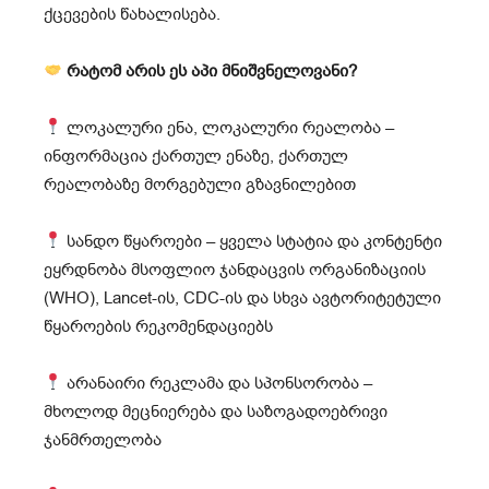
ქცევების წახალისება.
რატომ არის ეს აპი მნიშვნელოვანი?
ლოკალური ენა, ლოკალური რეალობა –
ინფორმაცია ქართულ ენაზე, ქართულ
რეალობაზე მორგებული გზავნილებით
სანდო წყაროები – ყველა სტატია და კონტენტი
ეყრდნობა მსოფლიო ჯანდაცვის ორგანიზაციის
(WHO), Lancet-ის, CDC-ის და სხვა ავტორიტეტული
წყაროების რეკომენდაციებს
არანაირი რეკლამა და სპონსორობა –
მხოლოდ მეცნიერება და საზოგადოებრივი
ჯანმრთელობა