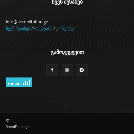
ჩვენ შესახებ
info@accreditation.ge
ჩვენ შესახებ
/
რეკლამა
/
კონტაქტი
გამოგვყევით
©
SheniEkimi.ge