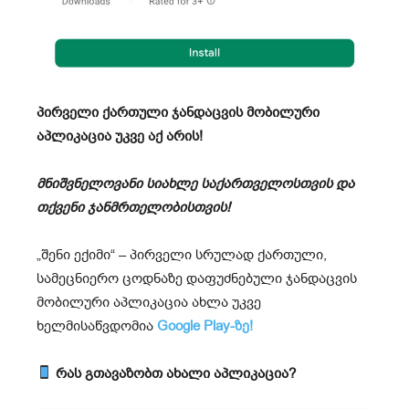
პირველი ქართული ჯანდაცვის მობილური
აპლიკაცია უკვე აქ არის!
მნიშვნელოვანი სიახლე საქართველოსთვის და
თქვენი ჯანმრთელობისთვის!
„შენი ექიმი“ – პირველი სრულად ქართული,
სამეცნიერო ცოდნაზე დაფუძნებული ჯანდაცვის
მობილური აპლიკაცია ახლა უკვე
ხელმისაწვდომია
Google Play-ზე!
რას გთავაზობთ ახალი აპლიკაცია?