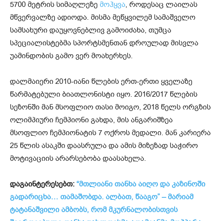
5700 მეტრის სიმაღლეზე
მოჰყვა
, როდესაც ლაილას
მწვერვალზე ადიოდა. მისმა მეწყვილემ სამაშველო
სამსახური დაუყოვნებლივ გამოიძახა, თუმცა
სპეციალისტებმა სპორტსმენთან დროულად მისვლა
უამინდობის გამო ვერ მოახერხეს.
დალმაიერი 2010-იანი წლების ერთ-ერთი ყველაზე
წარმატებული ბიათლონისტი იყო. 2016/2017 წლების
სეზონში მან მსოფლიო თასი მოიგო, 2018 წელს ორგზის
ოლიმპიური ჩემპიონი გახდა, მის ანგარიშზეა
მსოფლიო ჩემპიონატის 7 ოქროს მედალი. მან კარიერა
25 წლის ასაკში დაასრულა და ამის მიზეზად საჭირო
მოტივაციის არარსებობა დაასახელა.
დაგაინტერესებთ:
“მთლიანი თანხა აიღო და კაზინოში
გადარიცხა… თამაშობდა. ალბათ, წააგო” – მარიამ
ტატანაშვილი ამბობს, რომ მკურნალობისთვის