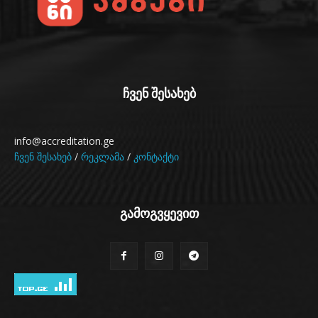
ჩვენ შესახებ
info@accreditation.ge
ჩვენ შესახებ
/
რეკლამა
/
კონტაქტი
გამოგვყევით