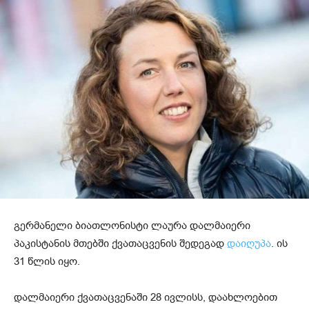
გერმანელი ბიათლონისტი ლაურა დალმაიერი
პაკისტანის მთებში ქვათაცვენის შედეგად
დაიღუპა
. ის
31 წლის იყო.
დალმაიერი ქვათაცვენაში 28 ივლისს, დაახლოებით