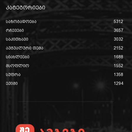
კატეგორიები
საზოგადოება
5312
რჩევები
3657
საკითხავი
3032
აქტუალური თემა
2152
სიახლეები
1688
მსოფლიო
1552
სუფრა
1358
ექიმი
1294