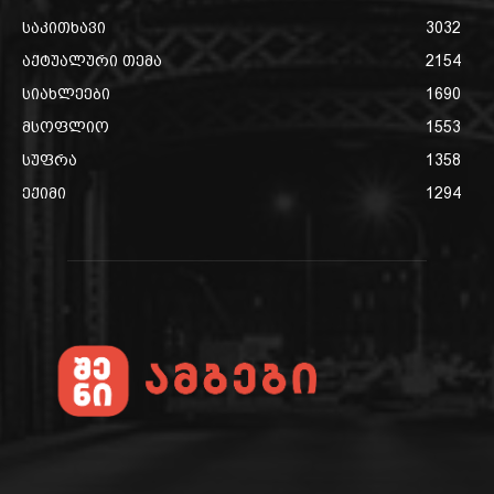
საკითხავი
3032
აქტუალური თემა
2154
სიახლეები
1690
მსოფლიო
1553
სუფრა
1358
ექიმი
1294