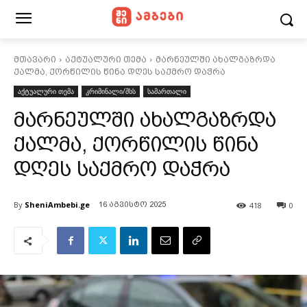
მთავარი
აქტუალური თემა
მარნეულში ახალგაზრდა
ქალმა, ქორწილის წინა დღეს საქმრო დაჭრა
აქტუალური თემა
კრიმინალი/შსს
სამართალი
მარნეულში ახალგაზრდა
ქალმა, ქორწილის წინა
დღეს საქმრო დაჭრა
By
SheniAmbebi.ge
418
0
16 აგვისტო 2025