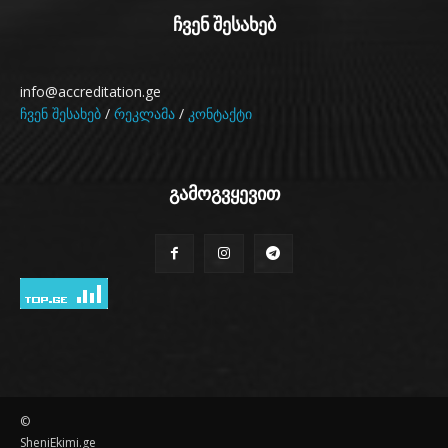
ჩვენ შესახებ
info@accreditation.ge
ჩვენ შესახებ
/
რეკლამა
/
კონტაქტი
გამოგვყევით
©
SheniEkimi.ge