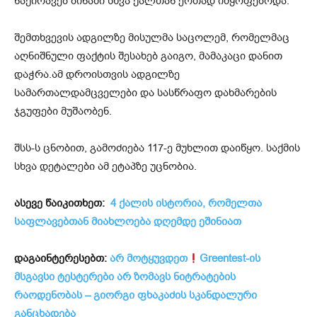
ნაქირავებ ბინაში სხვა ქალთან ერთად იმყოფებოდა.
შემთხვევის ადგილზე მისულმა საცოლემ, რომელმაც
აღნიშნული ფაქტის შესახებ გაიგო, მამაკაცი დანით
დაჭრა.ამ დროისთვის ადგილზე
სამართალდამცველები და სასწრაფო დახმარების
ჯგუფები მუშაობენ.
შსს-ს ცნობით, გამოძიება 117-ე მუხლით დაიწყო. საქმის
სხვა დეტალები ამ ეტაპზე უცნობია.
ასევე წაიკითხეთ:
4 ქალის ისტორია, რომელთა
საფლავებთან მიახლოება დღემდე ეშინიათ
დაგაინტერესებთ:
არ მოტყუვდეთ
Greentest-ის
მსგავსი ტესტერები არ ზომავს ნიტრატების
რაოდენობას – გიორგი ფხაკაძის სკანდალური
განცხადება