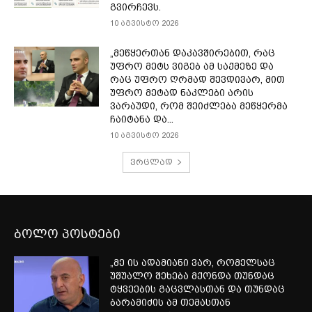
გვირჩევს.
10 აგვისტო 2026
„მეწყერთან დაკავშირებით, რაც
უფრო მეტს ვიგებ ამ საქმეზე და
რაც უფრო ღრმად შევდივარ, მით
უფრო მეტად ნაკლები არის
ვარაუდი, რომ შეიძლება მეწყერმა
ჩაიტანა და...
10 აგვისტო 2026
ვრცლად
ბოლო პოსტები
„მე ის ადამიანი ვარ, რომელსაც
უშუალო შეხება მქონდა თუნდაც
ტყვეების გაცვლასთან და თუნდაც
ბარამიძის ამ თემასთან