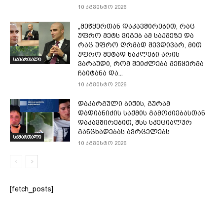
10 აგვისტო 2026
„მეწყერთან დაკავშირებით, რაც
უფრო მეტს ვიგებ ამ საქმეზე და
რაც უფრო ღრმად შევდივარ, მით
უფრო მეტად ნაკლები არის
სამართალი
ვარაუდი, რომ შეიძლება მეწყერმა
ჩაიტანა და...
10 აგვისტო 2026
დაკარგული ბიჭის, გურამ
დადიანიძის საქმის გამოძიებასთან
დაკავშირებით, შსს სპეციალურ
განცხადებას ავრცელებს
სამართალი
10 აგვისტო 2026
[fetch_posts]