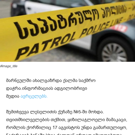
#image_title
მარნეულში ახალგაზრდა ქალმა საქმრო
დაჭრა.ინფორმაციას ადგილობრივი
მედია
ავრცელებს.
შემთხვევა ლესელიძის ქუჩაზე №5-ში მოხდა.
თვითმხილველების თქმით, ყიზილაჯლოელი მამაკაცი,
რომლის ქორწილიც 17 აგვისტოს უნდა გამართულიყო,