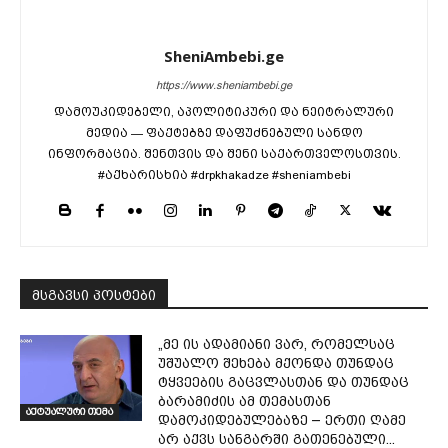
SheniAmbebi.ge
https://www.sheniambebi.ge
დამოუკიდებელი, აპოლიტიკური და ნეიტრალური
მედია — ფაქტებზე დაფუძნებული სანდო
ინფორმაცია. შენთვის და შენი საქართველოსთვის.
#აქხარისხია #drpkhakadze #sheniambebi
მსგავსი პოსტები
„მე ის ადამიანი ვარ, რომელსაც
უშუალო შეხება მქონდა თუნდაც
ტყვეების გაცვლასთან და თუნდაც
ბარამიძის ამ თემასთან
აქტუალური თემა
დამოკიდებულებაზე – ერთი ღამე
არ აქვს სანგარში გათენებული...