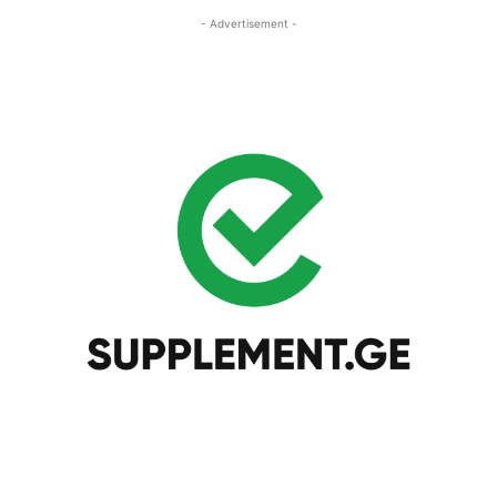
- Advertisement -