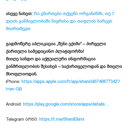
ასევე ნახეთ:
რა ემართება თქვენს ორგანიზმს, თუ 7
დღის განმავლობაში ნივრისა და თაფლის ნარევს
მიირთმევთ
გადმოწერე აპლიკაცია „შენი ექიმი“ – პირველი
ქართული სამედიცინო პლატფორმა!
მიიღე სანდო და აქტუალური ინფორმაცია
ჯანმრთელობის შესახებ – საქართველოდან და მთელი
მსოფლიოდან.
iPhone:
https://apps.apple.com/fr/app/sheni/id6746877342?
l=en-GB
Android:
https://play.google.com/store/apps/details…
Telegram არხი:
https://t.me/SheniEkimi