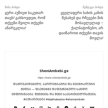
წინა პოსტი
შემდეგი პოსტი
ყური აუწიეთ საკუთარ
ყველაფერი სახის კანის
თავს! გახსოვდეთ, რომ
შესახებ და რჩევები მის
თქვენი შვილი თქვენი
მოსავლელად –
ანარეკლია!
ქალბატონებო, არ
დაიზაროთ თქვენი თავის
მოვლა!
SheniAmbebi.ge
https://www.sheniambebi.ge
დამოუკიდებელი, აპოლიტიკური და ნეიტრალური
მედია — ფაქტებზე დაფუძნებული სანდო
ინფორმაცია. შენთვის და შენი საქართველოსთვის.
#აქხარისხია #drpkhakadze #sheniambebi