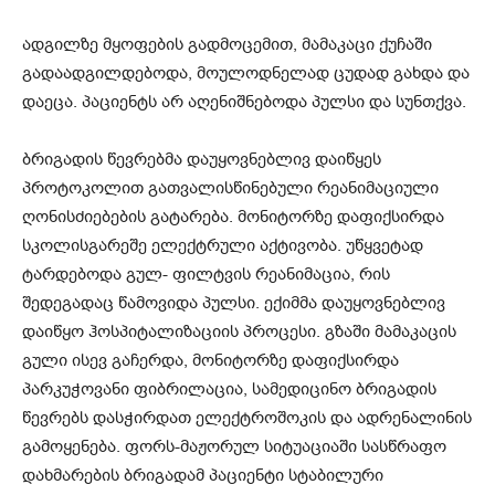
ადგილზე მყოფების გადმოცემით, მამაკაცი ქუჩაში
გადაადგილდებოდა, მოულოდნელად ცუდად გახდა და
დაეცა. პაციენტს არ აღენიშნებოდა პულსი და სუნთქვა.
ბრიგადის წევრებმა დაუყოვნებლივ დაიწყეს
პროტოკოლით გათვალისწინებული რეანიმაციული
ღონისძიებების გატარება. მონიტორზე დაფიქსირდა
სკოლისგარეშე ელექტრული აქტივობა. უწყვეტად
ტარდებოდა გულ- ფილტვის რეანიმაცია, რის
შედეგადაც წამოვიდა პულსი. ექიმმა დაუყოვნებლივ
დაიწყო ჰოსპიტალიზაციის პროცესი. გზაში მამაკაცის
გული ისევ გაჩერდა, მონიტორზე დაფიქსირდა
პარკუჭოვანი ფიბრილაცია, სამედიცინო ბრიგადის
წევრებს დასჭირდათ ელექტროშოკის და ადრენალინის
გამოყენება. ფორს-მაჟორულ სიტუაციაში სასწრაფო
დახმარების ბრიგადამ პაციენტი სტაბილური