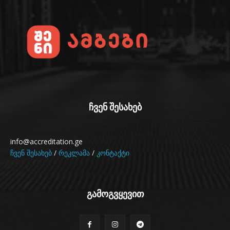
ჩვენ შესახებ
info@accreditation.ge
ჩვენ შესახებ
/
რეკლამა
/
კონტაქტი
გამოგვყევით