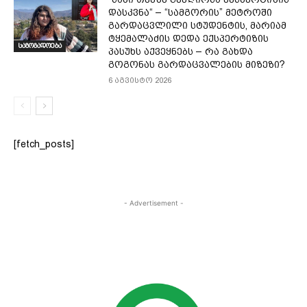
დას­კვნა“ – “სამგორის” მეტროში
გარდაცვლილი სტუდენტის, მარიამ
ტყემალაძის დედა ექსპერტიზის
საზოგადოება
პასუხს აქვეყნებს – რა გახდა
გოგონას გარდაცვალების მიზეზი?
6 აგვისტო 2026
[fetch_posts]
- Advertisement -