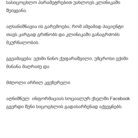
სასიცოცხლო პარამეტრებით უახლოეს კლინიკაში
შეიყვანა.
აღსანიშნავია ის გარემოება, რომ ამჟამად პაციენტი
თავს კარგად გრძნობს და კლინიკაში განაგრძობს
მკურნალობას.
გვეამაყება: ექიმი ნინო ქუფარაშვილი, უმცროსი ექიმი
მანანა მაღრაძე და
მძღოლი არჩილ კვეზერელი
აღნიშნულ ინფორმაციას სოციალურ ქსელში Facebook
გვერდი შენი სიცოცხლის გადასარჩენად აქვეყნებს.