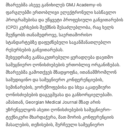
მხარეებმა ასევე განიხილეს GMJ Academy-ის
ფარგლებში ერთობლივი ელექტრონული სასწავლო
პროგრამებისა და უწყვეტი პროფესიული განვითარების
(CPD) კურსების შექმნის შესაძლებლობა, რაც ხელს
შეუწყობს თანამედროვე, საერთაშორისო
სტანდარტებზე დაფუძნებული საგანმანათლებლო
რესურსების განვითარებას.
შეხვედრაზე განსაკუთრებული ყურადღება დაეთმო
სამეცნიერო ღონისძიებების ერთობლივ ორგანიზებას.
მხარეებმა გამოთქვეს მზადყოფნა, ითანამშრომლონ
სამედიცინო და სამეცნიერო კონფერენციების,
სემინარების, ვორქშოფებისა და სხვა აკადემიური
ღონისძიებების დაგეგმვასა და განხორციელებაში.
ამასთან, Georgian Medical Journal მზად არის
უზრუნველყოს ასეთი ღონისძიებების სამეცნიერო-
ტექნიკური მხარდაჭერა, მათ შორის კონფერენციის
მასალების, თეზისების, შერჩეული სამეცნიერო