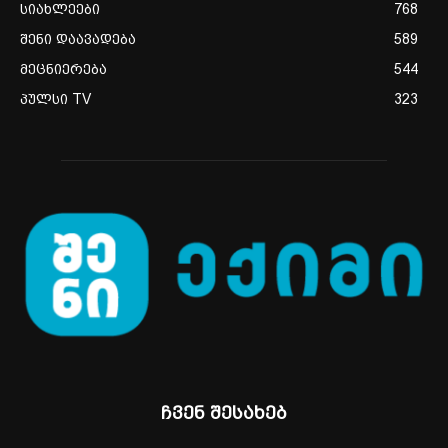
სიახლეები
768
შენი დაავადება
589
მეცნიერება
544
პულსი TV
323
ჩვენ შესახებ