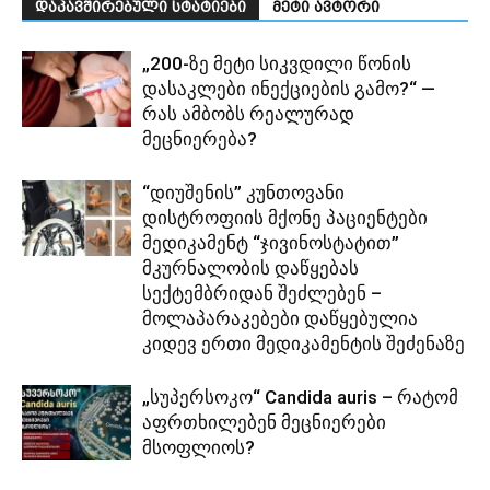
დაკავშირებული სტატიები
მეტი ავტორი
„200-ზე მეტი სიკვდილი წონის
დასაკლები ინექციების გამო?“ —
რას ამბობს რეალურად
მეცნიერება?
“დიუშენის” კუნთოვანი
დისტროფიის მქონე პაციენტები
მედიკამენტ “ჯივინოსტატით”
მკურნალობის დაწყებას
სექტემბრიდან შეძლებენ –
მოლაპარაკებები დაწყებულია
კიდევ ერთი მედიკამენტის შეძენაზე
„სუპერსოკო“ Candida auris – რატომ
აფრთხილებენ მეცნიერები
მსოფლიოს?