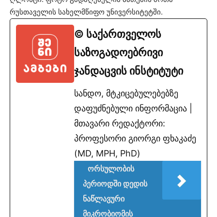
რუსთაველის სახელმწიფო უნივერსიტეტში.
© საქართველოს
საზოგადოებრივი
ჯანდაცვის ინსტიტუტი
სანდო, მტკიცებულებებზე
დაფუძნებული ინფორმაცია |
მთავარი რედაქტორი:
პროფესორი გიორგი ფხაკაძე
(MD, MPH, PhD)
ორსულობის
პერიოდში დედის
ნაწლავური
მიკრობიომის