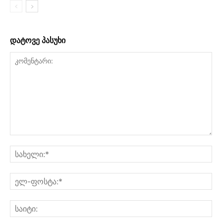
დატოვე პასუხი