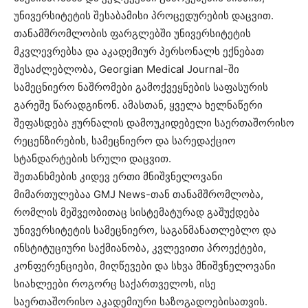
უნივერსიტეტის შესაბამისი პროცედურების დაცვით.
თანამშრომლობის ფარგლებში უნივერსიტეტის
მკვლევრებსა და აკადემიურ პერსონალს ექნებათ
შესაძლებლობა, Georgian Medical Journal-ში
სამეცნიერო ნაშრომები გამოქვეყნების საფასურის
გარეშე წარადგინონ. ამასთან, ყველა ხელნაწერი
შეფასდება ჟურნალის დამოუკიდებელი საერთაშორისო
რეცენზირების, სამეცნიერო და სარედაქციო
სტანდარტების სრული დაცვით.
შეთანხმების კიდევ ერთი მნიშვნელოვანი
მიმართულებაა GMJ News-თან თანამშრომლობა,
რომლის მეშვეობითაც სისტემატურად გაშუქდება
უნივერსიტეტის სამეცნიერო, საგანმანათლებლო და
ინსტიტუციური საქმიანობა, კვლევითი პროექტები,
კონფერენციები, მიღწევები და სხვა მნიშვნელოვანი
სიახლეები როგორც საქართველოს, ისე
საერთაშორისო აკადემიური საზოგადოებისათვის.