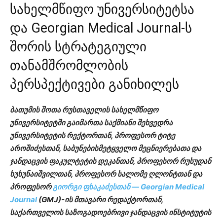
სახელმწიფო უნივერსიტეტსა
და Georgian Medical Journal-ს
შორის სტრატეგიული
თანამშრომლობის
პერსპექტივები განიხილეს
ბათუმის შოთა რუსთაველის სახელმწიფო
უნივერსიტეტში გაიმართა საქმიანი შეხვედრა
უნივერსიტეტის რექტორთან, პროფესორ ტიტე
აროშიძესთან, საბუნებისმეტყველო მეცნიერებათა და
ჯანდაცვის ფაკულტეტის დეკანთან, პროფესორ რუსუდან
ხუხუნაიშვილთან, პროფესორ სალომე ღლონტთან და
პროფესორ
გიორგი ფხაკაძესთან —
Georgian Medical
Journal
(GMJ)-ის მთავარი რედაქტორთან,
საქართველოს საზოგადოებრივი ჯანდაცვის ინსტიტუტის