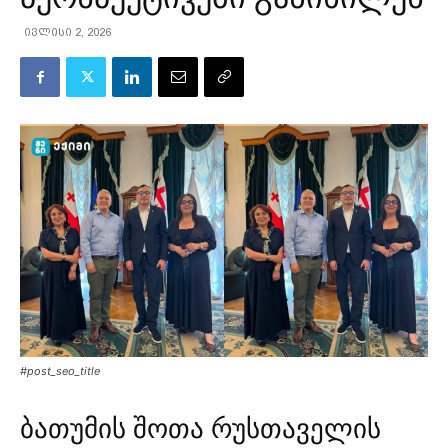
ივლისი 2, 2026
#post_seo_title
ბათუმის შოთა რუსთაველის