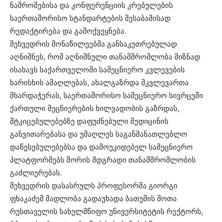
ნაშრომებისა და კონფერენციის კრებულების
საერთაშორისო სტანდარტების შესაბამისად
რედაქტირება და გამოქვეყნება.
შეხვედრის მონაწილეებმა განსაკუთრებულად
აღნიშნეს, რომ აღნიშნული თანამშრომლობა მიზნად
ისახავს საქართველოში სამეცნიერო კვლევების
ხარისხის ამაღლებას, ახალგაზრდა მკვლევართა
მხარდაჭერას, საერთაშორისო სამეცნიერო სივრცეში
ქართული მეცნიერების ხილვადობის გაზრდას,
მტკიცებულებებზე დაფუძნებული მედიცინის
განვითარებასა და უმაღლეს საგანმანათლებლო
დაწესებულებებსა და დამოუკიდებელ სამეცნიერო
პლატფორმებს შორის მდგრადი თანამშრომლობის
გაძლიერებას.
შეხვედრის დასასრულს პროფესორმა გიორგი
ფხაკაძემ მადლობა გადაუხადა ბათუმის შოთა
რუსთაველის სახელმწიფო უნივერსიტეტის რექტორს,