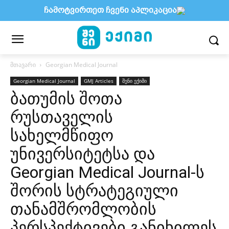
ჩამოტვირთეთ ჩვენი აპლიკაცია
მთავარი
Georgian Medical Journal
Georgian Medical Journal
GMJ Articles
შენი ექიმი
ბათუმის შოთა
რუსთაველის
სახელმწიფო
უნივერსიტეტსა და
Georgian Medical Journal-ს
შორის სტრატეგიული
თანამშრომლობის
პერსპექტივები განიხილეს