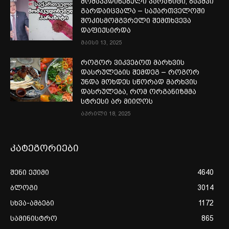
მომაკვდინებელი პარაზიტი, ბავშვი
გარდაიცვალა – საქართველოში
შოკისმომგვრელი შემთხვევა
დაფიქსირდა
მაისი 13, 2025
როგორ ვიკვებოთ მარხვის
დასრულების შემდეგ – როგორ
უნდა მოხდეს სწორად მარხვის
დასრულება, რომ ორგანიზმმა
სტრესი არ მიიღოს
აპრილი 18, 2025
კატეგორიები
შენი ექიმი
4640
ბლოგი
3014
სხვა-ამბები
1172
სამინისტრო
865