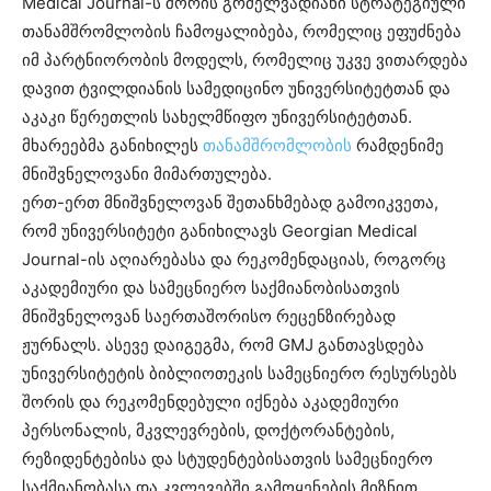
Medical Journal-ს შორის გრძელვადიანი სტრატეგიული
თანამშრომლობის ჩამოყალიბება, რომელიც ეფუძნება
იმ პარტნიორობის მოდელს, რომელიც უკვე ვითარდება
დავით ტვილდიანის სამედიცინო უნივერსიტეტთან და
აკაკი წერეთლის სახელმწიფო უნივერსიტეტთან.
მხარეებმა განიხილეს
თანამშრომლობის
რამდენიმე
მნიშვნელოვანი მიმართულება.
ერთ-ერთ მნიშვნელოვან შეთანხმებად გამოიკვეთა,
რომ უნივერსიტეტი განიხილავს Georgian Medical
Journal-ის აღიარებასა და რეკომენდაციას, როგორც
აკადემიური და სამეცნიერო საქმიანობისათვის
მნიშვნელოვან საერთაშორისო რეცენზირებად
ჟურნალს. ასევე დაიგეგმა, რომ GMJ განთავსდება
უნივერსიტეტის ბიბლიოთეკის სამეცნიერო რესურსებს
შორის და რეკომენდებული იქნება აკადემიური
პერსონალის, მკვლევრების, დოქტორანტების,
რეზიდენტებისა და სტუდენტებისათვის სამეცნიერო
საქმიანობასა და კვლევებში გამოყენების მიზნით,