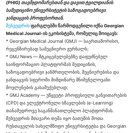
(PHIG) თავმჯდომარესთან და დავით ტვილდიანის
სამედიცინო უნივერსიტეტის საზოგადოებრივი
ჯანდაცვის პროფესორთან.
შეხვედრის
ფარგლებში წარმოდგენილი იქნა Georgian
Medical Journal-ის ეკოსისტემა, რომელიც მოიცავს:
* Georgian Medical Journal (GMJ) — საერთაშორისო,
რეცენზირებად სამეცნიერო ჟურნალს;
* GMJ News — მტკიცებულებებზე დაფუძნებულ
საინფორმაციო პლატფორმას მედიცინის,
საზოგადოებრივი ჯანმრთელობის, მეცნიერებისა და
ჯანდაცვის სფეროში მიმდინარე მნიშვნელოვანი
მოვლენების გასაშუქებლად;
* GMJ Academy — უწყვეტი პროფესიული განვითარების
(CPD) და ელექტრონული სწავლების (e-Learning)
თანამედროვე საგანმანათლებლო პლატფორმას.
შეხვედრის მთავარი თემა იყო ბათუმის შოთა
რუსთაველის სახელმწიფო უნივერსიტეტსა და Georgian