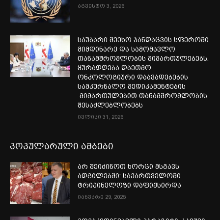
აგვისტო 3, 2026
საუბარი შეეხო ჯანდაცვის სფეროში
მიმდინარე და სამომავლო
თანამშრომლობის მიმართულებებს.
ყურადღება დაეთმო
ონკოლოგიური დაავადებების
სამკურნალო მედიკამენტების
მიმართულებით თანამშრომლობის
შესაძლებლობებს
ივლისი 31, 2026
პოპულარული ამბები
არ შეიძინოთ ხორცი მსგავს
ადგილებში: საქართველოში
ტრიქინელოზი დაფიქსირდა
იანვარი 29, 2025