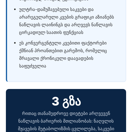
ულტრა-დამუშავებული საკვები და
არარეგულარული კვების გრაფიკი აზიანებს
ნაწლავის ლაინინგს და არღვევს ნაწლავის
ცირკადიულ საათის ფუნქციას
ეს კონვერგენტული კვებითი ფაქტორები
ქმნიან პროანთებით გარემოს, რომელიც
მრავალი ქრონიკული დაავადების
საფუძველია
3 გზა
რითაც თანამედროვე დიეტები არღვევენ
ნაწლავის ბარიერის მთლიანობას: ნაღვლის
მჟავების მეტაბოლიზმის ცვლილება, საკვები