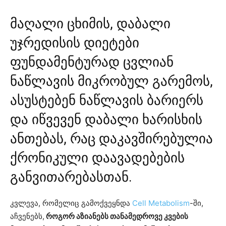
მაღალი ცხიმის, დაბალი
უჯრედისის დიეტები
ფუნდამენტურად ცვლიან
ნაწლავის მიკრობულ გარემოს,
ასუსტებენ ნაწლავის ბარიერს
და იწვევენ დაბალი ხარისხის
ანთებას, რაც დაკავშირებულია
ქრონიკული დაავადებების
განვითარებასთან.
კვლევა, რომელიც გამოქვეყნდა
Cell Metabolism
-ში,
აჩვენებს,
როგორ აზიანებს თანამედროვე კვების