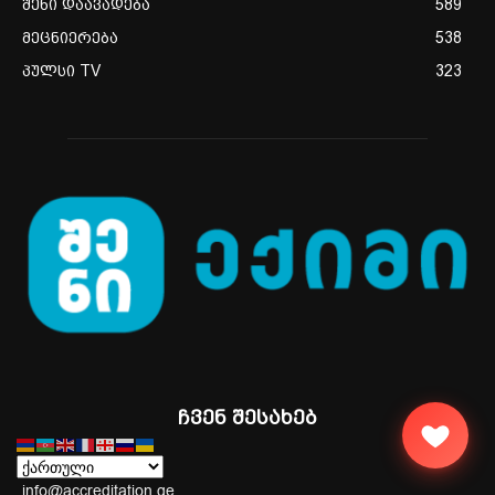
შენი დაავადება
589
მეცნიერება
538
პულსი TV
323
ჩვენ შესახებ
info@accreditation.ge