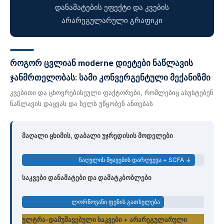
დანამატების ეფექტი და კვების
არარეგულარული გრაფიკი
როგორ ცვლიან moderne დიეტები ნაწლავის
ჯანმრთელობას: სამი კონვერგენტული მექანიზმი
კვებითი და ცხოვრებისეული ფაქტორები, რომლებიც ასუსტებენ
ნაწლავის დაცვას და ხელს უწყობენ ანთებას
მაღალი ცხიმის, დაბალი უჯრედისის მოდელები
ნაღვლის მჟავების დარღვევა + SCFA ↓
საკვები დანამატები და დამატკბობლები
ლორწოვანი ფენის გათხელება
ულტრა-დამუშავებული საკვები + არარეგულარული