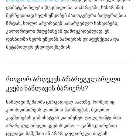
დამატკბობლები (სუკრალოზა, ასპარტამი, სახარინი)
შერჩევითად ხელს უწყობენ პათოგენური ბაქტერიების
ზრდას, ხოლო ამცირებენ სასარგებლო სახეობებს,
კალორიული მიღებისგან დამოუკიდებლად. ეს
დისბიოზი ხელს უწყობს ბარიერის დისფუნქციას და
მეტაბოლურ ენდოტოქსემიას.
როგორ არღვევს არარეგულარული
კვება ნაწლავის ბარიერს?
ნაწლავი მუშაობს ცირკადიულ საათზე, რომელიც
კოორდინირებს ლორწოს წარმოებას, მჭიდრო
კავშირების გამოხატვას და იმუნურ ტოლერანტობას.
არარეგულარული კვების დრო — განსაკუთრებით
ცვლადი სამუშაო ან არარეგულარული ძილის