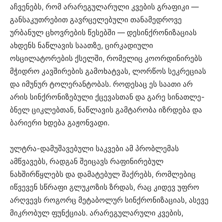
აჩვენებს, რომ არარეგულარული კვების გრაფიკი —
განსაკუთრებით გავრცელებული თანამედროვე
ურბანულ ცხოვრების წესებში — დესინქრონიზაციას
ახდენს ნაწლავის საათზე, ცირკადიული
ოსცილატორების ქსელში, რომელიც კოორდინირებს
მჭიდრო კავშირების გამოხატვას, ლორწოს სეკრეციას
და იმუნურ ტოლერანტობას. როდესაც ეს საათი არ
არის სინქრონიზებული ქცევასთან და გარე სინათლე-
ბნელ ციკლებთან, ნაწლავის გამტარობა იზრდება და
ბარიერი ხდება გაჟონვადი.
ულტრა-დამუშავებული საკვები ამ პრობლემას
ამწვავებს, რადგან შეიცავს რაფინირებულ
ნახშირწყლებს და დამატებულ შაქრებს, რომლებიც
იწვევენ სწრაფი გლუკოზის ზრდას, რაც კიდევ უფრო
არღვევს როგორც მეტაბოლურ სინქრონიზაციას, ასევე
მიკრობულ ფუნქციას. არარეგულარული კვების,