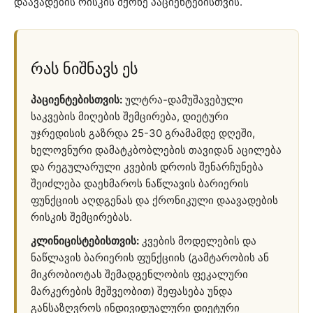
დაავადების რისკის მქონე პაციენტებისთვის.
რას ნიშნავს ეს
პაციენტებისთვის:
ულტრა-დამუშავებული
საკვების მიღების შემცირება, დიეტური
უჯრედისის გაზრდა 25-30 გრამამდე დღეში,
ხელოვნური დამატკბობლების თავიდან აცილება
და რეგულარული კვების დროის შენარჩუნება
შეიძლება დაეხმაროს ნაწლავის ბარიერის
ფუნქციის აღდგენას და ქრონიკული დაავადების
რისკის შემცირებას.
კლინიცისტებისთვის:
კვების მოდელების და
ნაწლავის ბარიერის ფუნქციის (გამტარობის ან
მიკრობიოტას შემადგენლობის ფეკალური
მარკერების მეშვეობით) შეფასება უნდა
განსაზღვროს ინდივიდუალური დიეტური