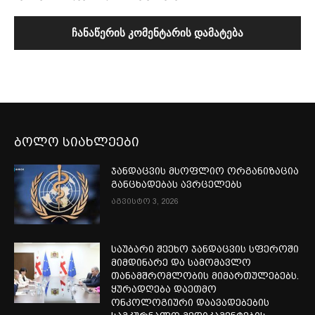
ბოლო სიახლეები
ჯანდაცვის მსოფლიო ორგანიზაცია
განცხადებას ავრცელებს
აგვისტო 3, 2026
საუბარი შეეხო ჯანდაცვის სფეროში
მიმდინარე და სამომავლო
თანამშრომლობის მიმართულებებს.
ყურადღება დაეთმო
ონკოლოგიური დაავადებების