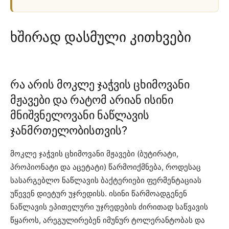
ხშირად დასმული კითხვები
რა არის მოკლე ჯაჭვის ცხიმოვანი
მჟავები და რატომ არიან ისინი
მნიშვნელოვანი ნაწლავის
ჯანმრთელობისთვის?
მოკლე ჯაჭვის ცხიმოვანი მჟავები (ბუტირატი,
პროპიონატი და აცეტატი) წარმოიქმნება, როდესაც
სასარგებლო ნაწლავის ბაქტერიები ფერმენტაციას
უწევენ დიეტურ უჯრედისს. ისინი წარმოადგენენ
ნაწლავის ეპითელური უჯრედების ძირითად საწვავის
წყაროს, არეგულირებენ იმუნურ ტოლერანტობას და