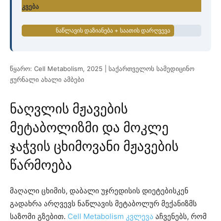
კვება
ნაწლავის დაზიანება + საათის დარღვევა
წყარო: Cell Metabolism, 2025 | საქართველოს სამედიცინო
ჟურნალი ახალი ამბები
ნაღვლის მჟავების
მეტაბოლიზმი და მოკლე
ჯაჭვის ცხიმოვანი მჟავების
წარმოება
მაღალი ცხიმის, დაბალი უჯრედისის დიეტებისკენ
გადახრა არღვევს ნაწლავის მეტაბოლურ მექანიზმს
საზომი გზებით.
Cell Metabolism კვლევა
აჩვენებს, რომ