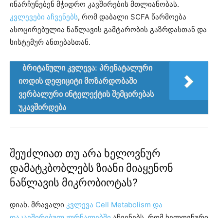
ინარჩუნებენ მჭიდრო კავშირების მთლიანობას.
კვლევები აჩვენებს
, რომ დაბალი SCFA წარმოება
ასოცირებულია ნაწლავის გამტარობის გაზრდასთან და
სისტემურ ანთებასთან.
ბრიტანული კვლევა: პრენატალური
იოდის დეფიციტი მოზარდობაში
ვერბალური ინტელექტის შემცირებას
უკავშირდება
შეუძლიათ თუ არა ხელოვნურ
დამატკბობლებს ზიანი მიაყენონ
ნაწლავის მიკრობიოტას?
დიახ. მრავალი
კვლევა Cell Metabolism და
დაკავშირებულ ჟურნალებში
აჩვენებს, რომ ხელოვნური