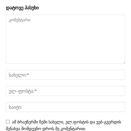
დატოვე პასუხი
ამ ბრაუზერში ჩემი სახელი, ელ.ფოსტის და ვებ-გვერდის
შენახვა მომდევნო დროს მე კომენტარით.