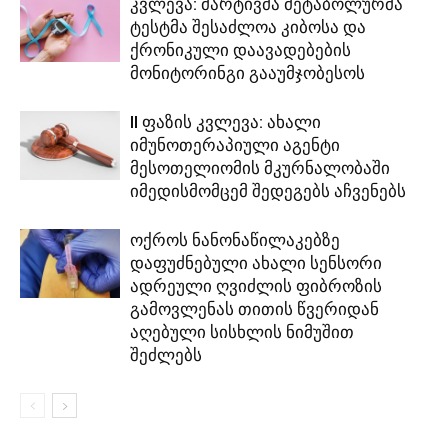
კვლევა: მარტივმა მეტაბოლურმა
ტესტმა შესაძლოა კიბოსა და
ქრონიკული დაავადებების
მონიტორინგი გააუმჯობესოს
II ფაზის კვლევა: ახალი
იმუნოთერაპიული აგენტი
მესოთელიომის მკურნალობაში
იმედისმომცემ შედეგებს აჩვენებს
ოქროს ნანონაწილაკებზე
დაფუძნებული ახალი სენსორი
ადრეული ღვიძლის ფიბროზის
გამოვლენას თითის წვერიდან
აღებული სისხლის ნიმუშით
შეძლებს