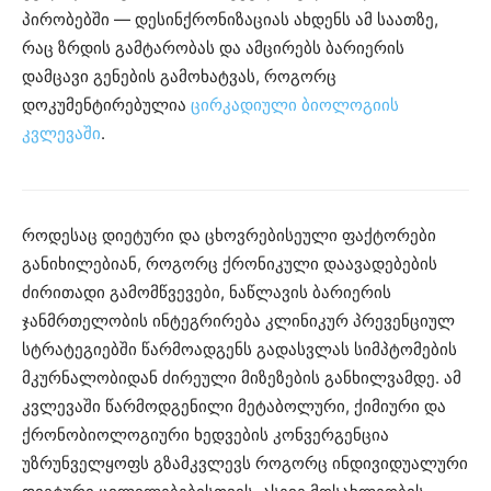
პირობებში — დესინქრონიზაციას ახდენს ამ საათზე,
რაც ზრდის გამტარობას და ამცირებს ბარიერის
დამცავი გენების გამოხატვას, როგორც
დოკუმენტირებულია
ცირკადიული ბიოლოგიის
კვლევაში
.
როდესაც დიეტური და ცხოვრებისეული ფაქტორები
განიხილებიან, როგორც ქრონიკული დაავადებების
ძირითადი გამომწვევები, ნაწლავის ბარიერის
ჯანმრთელობის ინტეგრირება კლინიკურ პრევენციულ
სტრატეგიებში წარმოადგენს გადასვლას სიმპტომების
მკურნალობიდან ძირეული მიზეზების განხილვამდე. ამ
კვლევაში წარმოდგენილი მეტაბოლური, ქიმიური და
ქრონობიოლოგიური ხედვების კონვერგენცია
უზრუნველყოფს გზამკვლევს როგორც ინდივიდუალური