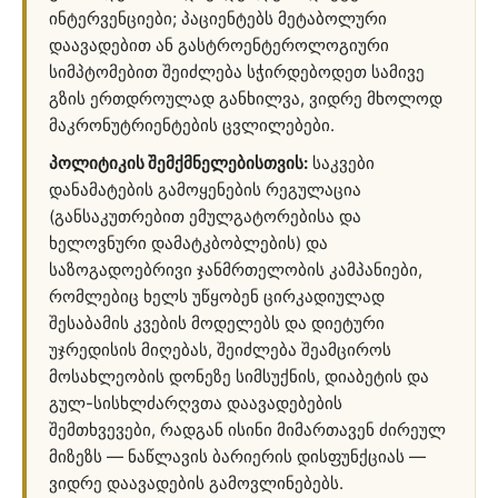
ინტერვენციები; პაციენტებს მეტაბოლური
დაავადებით ან გასტროენტეროლოგიური
სიმპტომებით შეიძლება სჭირდებოდეთ სამივე
გზის ერთდროულად განხილვა, ვიდრე მხოლოდ
მაკრონუტრიენტების ცვლილებები.
პოლიტიკის შემქმნელებისთვის:
საკვები
დანამატების გამოყენების რეგულაცია
(განსაკუთრებით ემულგატორებისა და
ხელოვნური დამატკბობლების) და
საზოგადოებრივი ჯანმრთელობის კამპანიები,
რომლებიც ხელს უწყობენ ცირკადიულად
შესაბამის კვების მოდელებს და დიეტური
უჯრედისის მიღებას, შეიძლება შეამციროს
მოსახლეობის დონეზე სიმსუქნის, დიაბეტის და
გულ-სისხლძარღვთა დაავადებების
შემთხვევები, რადგან ისინი მიმართავენ ძირეულ
მიზეზს — ნაწლავის ბარიერის დისფუნქციას —
ვიდრე დაავადების გამოვლინებებს.