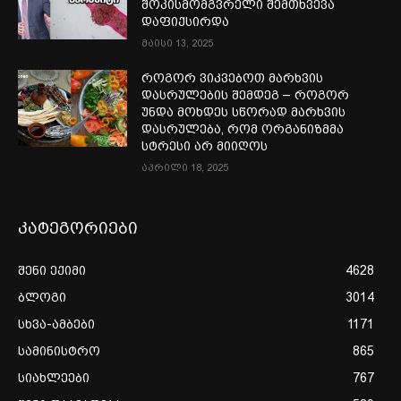
შოკისმომგვრელი შემთხვევა
დაფიქსირდა
მაისი 13, 2025
როგორ ვიკვებოთ მარხვის
დასრულების შემდეგ – როგორ
უნდა მოხდეს სწორად მარხვის
დასრულება, რომ ორგანიზმმა
სტრესი არ მიიღოს
აპრილი 18, 2025
კატეგორიები
შენი ექიმი
4628
ბლოგი
3014
სხვა-ამბები
1171
სამინისტრო
865
სიახლეები
767