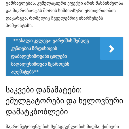
გამრავლებას. კუმულაციური ეფექტი არის მასპინძელსა
და მიკრობიოტას შორის სიმბიოზური ურთიერთობის
დაკარგვა, რომელიც ჩვეულებრივ ინარჩუნებს
ჰომეოსტაზს.
**ახალი კვლევა: ვარჯიშის შემდეგ
კუნთების ზრდისთვის
დაბალცხიმოვანი ცილები
მაღალცხიმოვან წყაროებს
აღემატება**
საკვები დანამატები:
ემულგატორები და ხელოვნური
დამატკბობლები
მაკრონუტრიენტების შემადგენლობის მიღმა, ქიმიური