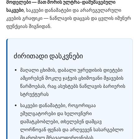
მოდელები — მათ შორის ულტრა-დამუშავებული
საკვები
, საკვები დანამატები და არარეგულარული
კვების გრაფიკი — ნაწლავის დაცვას და ცვლის იმუნურ
ფუნქციას შიგნიდან.
ძირითადი დასკვნები
მაღალი ცხიმის, დაბალი უჯრედისის დიეტები
ამცირებენ მოკლე ჯაჭვის ცხიმოვანი მჟავების
წარმოებას, რაც ასუსტებს ნაწლავის ბარიერის
სტრუქტურას
საკვები დანამატები, როგორიცაა
ემულგატორები და ხელოვნური
დამატკბობლები, თხელებენ დამცავ
ლორწოვან ფენას და არღვევენ სასარგებლო
მიკრობულ მრავალფეროვნებას