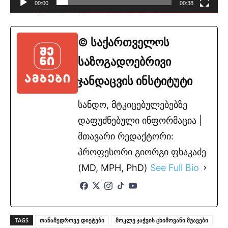
00:00
00:38
© საქართველოს
საზოგადოებრივი
ჯანდაცვის ინსტიტუტი
სანდო, მტკიცებულებებზე
დაფუძნებული ინფორმაცია |
მთავარი რედაქტორი:
პროფესორი გიორგი ფხაკაძე
(MD, MPH, PhD)
See Full Bio
TAGS
თანამედროვე დიეტები
მოკლე ჯაჭვის ცხიმოვანი მჟავები