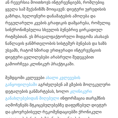
ან რევერსია მოითხოვს ინტერვენციებს, რომლებიც
ყველა სამ მექანიზმს მოიცავენ: დიეტური უჯრედისის
გაზრდა, ხელოვნური დანამატების ამოღება და
რეგულარული კვების გრაფიკის დამყარება, რომელიც
სინქრონიზებულია სხეულის ბუნებრივ ცირკადიულ
რიტმებთან. ეს მრავალფაქტორული მიდგომა ასახავს
ნაწლავის ჯანმრთელობის სისტემურ ბუნებას და ხაზს
უსვამს, რატომ ხშირად ერთჯერადი ინტერვენციის
დიეტური ცვლილებები არასრული შედეგებით
გამოირჩევა კლინიკურ პრაქტიკაში.
შემდგომი კვლევები
ახალი კვლევების
განყოფილებაში
აგრძელებენ ამ გზების მოლეკულური
დეტალების განმარტებას, ხოლო
კლინიკური
განახლებებიდან მიღებული
ინფორმაცია თარგმნის
აღმოჩენებს მტკიცებულებებზე დაფუძნებულ დიეტურ
და ცხოვრებისეულ რეკომენდაციებში ქრონიკული