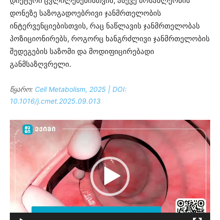
დიეტური ცვლილებებისთვის, ასევე მოსახლეობის
დონეზე საზოგადოებრივი ჯანმრთელობის
ინტერვენციებისთვის, რაც ნაწლავის ჯანმრთელობას
პოზიციონირებს, როგორც ხანგრძლივი ჯანმრთელობის
შედეგების საზომი და მოდიფიცირებადი
განმსაზღვრელი.
წყარო:
Cell Metabolism, 2025 | DOI:
10.1016/j.cmet.2025.09.013
ვიდეო
დამკვრელი