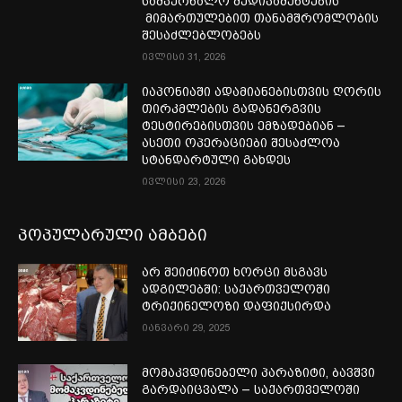
სამკურნალო მედიკამენტების
მიმართულებით თანამშრომლობის
შესაძლებლობებს
ივლისი 31, 2026
იაპონიაში ადამიანებისთვის ღორის
თირკმლების გადანერგვის
ტესტირებისთვის ემზადებიან –
ასეთი ოპერაციები შესაძლოა
სტანდარტული გახდეს
ივლისი 23, 2026
პოპულარული ამბები
არ შეიძინოთ ხორცი მსგავს
ადგილებში: საქართველოში
ტრიქინელოზი დაფიქსირდა
იანვარი 29, 2025
მომაკვდინებელი პარაზიტი, ბავშვი
გარდაიცვალა – საქართველოში