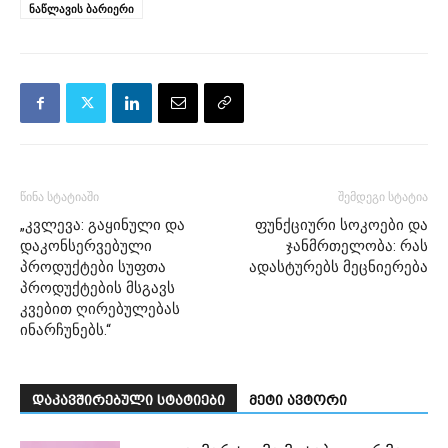
ნაწლავის ბარიერი
წინა სტატიაში
შემდეგი სტატია
„კვლევა: გაყინული და
ფუნქციური სოკოები და
დაკონსერვებული
ჯანმრთელობა: რას
პროდუქტები სუფთა
ადასტურებს მეცნიერება
პროდუქტების მსგავს
კვებით ღირებულებას
ინარჩუნებს.“
დაკავშირებული სტატიები
მეტი ავტორი