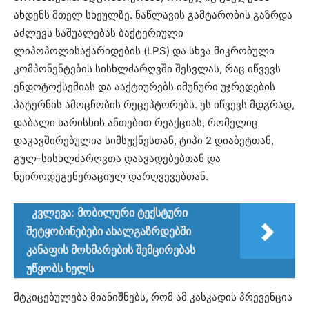
ახდენს მთელ სხეულზე. ნაწლავის გამტარობის გაზრდა
აძლევს საშუალებას ბაქტერიული
ლიპოპოლისაქარიდების (LPS) და სხვა მიკრობული
კომპონენტების სისხლძარღვში შესვლას, რაც იწვევს
ენდოტოქსემიას და ააქტიურებს იმუნური უჯრედების
პატერნის ამოცნობის რეცეპტორებს. ეს იწვევს მდგრად,
დაბალი ხარისხის ანთებით რეაქციას, რომელიც
დაკავშირებულია სიმსუქნესთან, ტიპი 2 დიაბეტთან,
გულ-სისხლძარღვთა დაავადებებთან და
ნეიროდეგენერაციულ დარღვევებთან.
კვლევა: მობილური ტექსტური
შეტყობინებები ახალგაზრდებში
კანაფის მოხმარების შემცირებას
უწყობს ხელს
მტკიცებულება მიანიშნებს, რომ ამ კასკადის პრევენცია