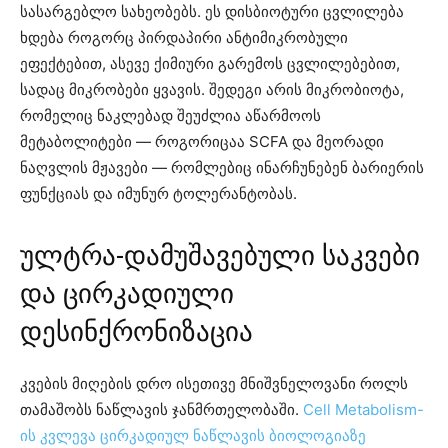
სასარგებლო სახეობებს. ეს დისბიოტური ცვლილება
ხდება როგორც პირდაპირი ანტიმიკრობული
ეფექტებით, ასევე ქიმიური გარემოს ცვლილებებით,
სადაც მიკრობები ყვავის. შედეგი არის მიკრობიოტა,
რომელიც ნაკლებად შეუძლია აწარმოოს
მეტაბოლიტები — როგორიცაა SCFA და მეორადი
ნაღვლის მჟავები — რომლებიც ინარჩუნებენ ბარიერის
ფუნქციას და იმუნურ ტოლერანტობას.
ულტრა-დამუშავებული საკვები
და ცირკადიული
დესინქრონიზაცია
კვების მიღების დრო ისეთივე მნიშვნელოვანი როლს
თამაშობს ნაწლავის ჯანმრთელობაში.
Cell Metabolism-
ის კვლევა ცირკადიულ ნაწლავის ბიოლოგიაზე