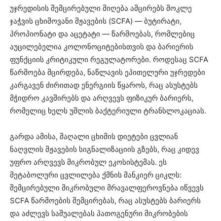
უჯრედისის შემცირებული მიღება ამცირებს მოკლე
ჯაჭვის ცხიმოვანი მჟავების (SCFA) — ბუტირატი,
პროპიონატი და აცეტატი — წარმოებას, რომლებიც
აუცილებელია კოლონოციტებისთვის და ბარიერის
ფუნქციის კრიტიკული რეგულატორები. როდესაც SCFA
წარმოება მცირდება, ნაწლავის ეპითელური უჯრედები
კარგავენ ძირითად ენერგიის წყაროს, რაც ასუსტებს
მჭიდრო კავშირებს და არღვევს ფიზიკურ ბარიერს,
რომელიც ხელს უშლის ბაქტერიული ტრანსლოკაციას.
გარდა ამისა, მაღალი ცხიმის დიეტები ცვლიან
ნაღვლის მჟავების სიგნალიზაციის გზებს, რაც კიდევ
უფრო არღვევს მიკრობულ ეკოსისტემას. ეს
მეტაბოლური ცვლილება ქმნის მანკიერ ციკლს:
შემცირებული მიკრობული მრავალფეროვნება იწვევს
SCFA წარმოების შემცირებას, რაც ასუსტებს ბარიერს
და აძლევს საშუალებას პათოგენური მიკრობების