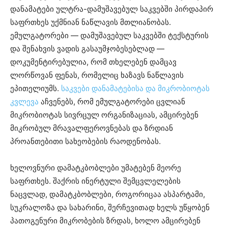
დანამატები ულტრა-დამუშავებულ საკვებში პირდაპირ
საფრთხეს უქმნიან ნაწლავის მთლიანობას.
ემულგატორები — დამუშავებულ საკვებში ტექსტურის
და შენახვის ვადის გასაუმჯობესებლად —
დოკუმენტირებულია, რომ თხელებენ დამცავ
ლორწოვან ფენას, რომელიც ხაზავს ნაწლავის
ეპითელიუმს.
საკვები დანამატებისა და მიკრობიოტას
კვლევა
აჩვენებს, რომ ემულგატორები ცვლიან
მიკრობიოტას სივრცულ ორგანიზაციას, ამცირებენ
მიკრობულ მრავალფეროვნებას და ზრდიან
პროანთებითი სახეობების რაოდენობას.
ხელოვნური დამატკბობლები უმატებენ მეორე
საფრთხეს. შაქრის ინერტული შემცვლელების
ნაცვლად, დამატკბობლები, როგორიცაა ასპარტამი,
სუკრალოზა და სახარინი, შერჩევითად ხელს უწყობენ
პათოგენური მიკრობების ზრდას, ხოლო ამცირებენ