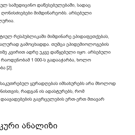
ულ სამედიცინო დაწესებულებაში, სადაც
 ღონისძიებები მიმდინარეობს. არსებული
ლურია.
ატიულ რესპუბლიკაში მიმდინარე ეპიდაფეთქებას,
იალურად გამოცხადდა. თუმცა ეპიდემიოლოგების
იმე კვირით ადრე უკვე დაწყებული იყო. არსებული
 რაოდენობამ 1 000-ს გადააჭარბა, ხოლო
ა [2].
ნსაკუთრებულ ყურადღებას იმსახურებს არა მხოლოდ
ისთვის, რადგან ის ადასტურებს, რომ
 დაავადებების გავრცელების ერთ-ერთ მთავარ
კური ანალიზი