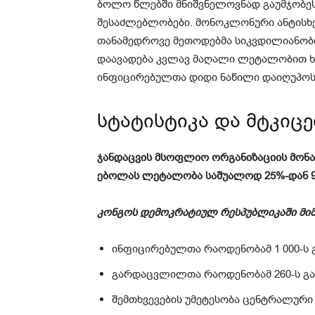
ბოლო წლებში მნიშვნელოვნად გაუმჯობეს
შესაძლებლობები. მონოკლონური ანტისხე
თანამედროვე მეთოდებმა სიკვდილიანობის
დაავადება კვლავ მაღალი ლეტალობით ხ
ინფიცირებულთა დიდი ნაწილი დაიღუპოს [
სტატისტიკა და მტკიც
ჯანდაცვის მსოფლიო ორგანიზაციის მონა
ებოლას ლეტალობა საშუალოდ 25%-დან 90
კონგოს დემოკრატიულ რესპუბლიკაში მიმ
ინფიცირებულთა რაოდენობამ 1 000-ს 
გარდაცვლილთა რაოდენობამ 260-ს გა
შემთხვევების უმეტესობა ცენტრალური