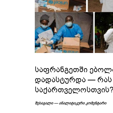
საფრანგეთში ებოლა
დადასტურდა — რას 
საქართველოსთვის
შესავალი — ანალიტიკური კომენტარი