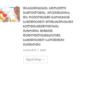
დაავადებების ადრეული
გამოვლენის, პრევენციისა
და რეგიონებში ხარისხიან
სამედიცინო მომსახურებაზე
ხელმისაწვდომობის
გაზრდის მიზნით,
დედოფლისწყაროში,
სამედიცინო სკრინინგი
გაიმართა
აგვისტო 7, 2026
მეტის ნახვა