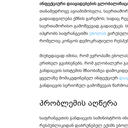
ინფექციური დაავადებების გლობალიზაციი
თანამედროვე ავიამიმოსვლა, საერთაშორი
გადაადგილება ქმნის გარემოს, სადაც რ
საერთაშორისო გამოწვევად გადაიქცეს. 
იპყრობს საფრანგეთში
ებოლას
ვირუსული
რომელიც კონგოს დემოკრატიული რესპუბ
მიუხედავად იმისა, რომ ევროპაში ებოლას 
ერთხელ გვახსენებს, რომ გლობალური ჯ
ჯანდაცვის სისტემის მზაობაზეა დამოკი
ყველაზე მომაკვდინებელ ინფექციურ
დაა
ჯანდაცვის სერიოზულ გამოწვევას წარმოად
პრობლემის აღწერა
საფრანგეთის ჯანდაცვის სამინისტროს ი
რესპუბლიკიდან დაბრუნებულ ექიმს ებოლ