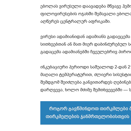
ებოლას ვირუსული დაავადება მწვავე ჰე
ფილოვირუსების ოჯახში შემავალი ებოლა
აღწერეს ცენტრალურ აფრიკაში.
ვირუსი ადამიანიდან ადამიანს გადაეცე
სითხეებთან ან მათ მიერ დაბინძურებულ 
გადაცემა ადამიანებში ჩვეულებრივ პირობ
ინკუბაციური პერიოდი საშუალოდ 2-დან 2
მაღალი ტემპერატურით, ძლიერი სისუსტით
შემდგომ შეიძლება განვითარდეს ღებინებ
დარღვევა, ხოლო მძიმე შემთხვევებში —
როგორ გავწმინდოთ თირკმლები ბუ
თირკმელების ჯანმრთელობისთვის