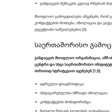
ჯანდაცვის მუშაკები კვლავ რჩებიან მ
მსოფლიო გამოცდილება აჩვენებს, რომ ე
კონტაქტების მოძიება, იზოლაცია და ვაქ
ეფექტიანი საშუალებებია [5].
საერთაშორისო გამო
ჯანდაცვის მსოფლიო ორგანიზაცია, აშშ-
ცენტრი და სხვა საერთაშორისო ინსტიტუ
ძირითად სტრატეგიას იყენებენ [1,5]:
ადრეული დიაგნოსტიკა;
ინფიცირებულთა სწრაფი იზოლაცია;
კონტაქტების მონიტორინგი;
მაღალი რისკის ჯგუფების ვაქცინაცია;