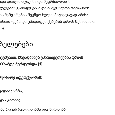
და დიაგნოსტიკისა და მკურნალობის
ულების გამოყენებამ და ინტენსიური თერაპიის
 შემცირებას შეუწყო ხელი. მიუხედავად ამისა,
ასიათდება და ეპიდაფეთქებების დროს შესაძლოა
4].
ებულებები
ცემებით, სხვადასხვა ეპიდაფეთქების დროს
%-მდე მერყეობდა [1].
დინარე აფეთქებისას:
გადააჭარბა;
დააჭარბა;
 აფრიკის რეგიონებში ფიქსირდება;