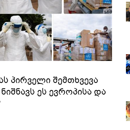
ს პირველი შემთხვევა
ნიშნავს ეს ევროპისა და
?