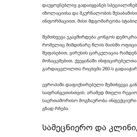
დაუყოვნებლივ გადაიყვანეს სპეციალიზებ
იზოლაციისა და მკურნალობის შესაბამისი
ინფორმაციით, მისი მდგომარეობა სტაბი
შემთხვევა უკავშირდება კონგოს დემოკრ
რომელიც მიმდინარე წლის მაისში ოფიც
შეფასებით, ვირუსის ცირკულაცია რამდენ
მონაცემებით, ქვეყანაში ინფიცირებულთა
გარდაცვლილთა რიცხვმა 260-ს გადააჭარბ
ევროპაში დაფიქსირებული შემთხვევა გა
საფრანგეთისთვის, არამედ მთელი რეგიონ
საერთაშორისო მოგზაურობა ინფექციური
გზად რჩება.
სამეცნიერო და კლინი