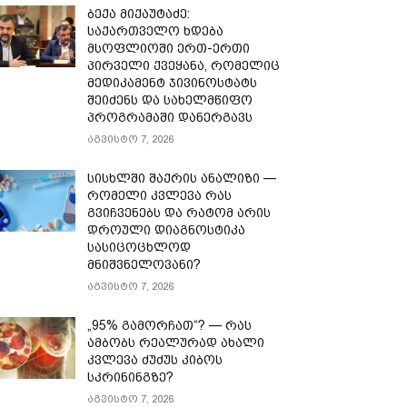
ბექა მიქაუტაძე:
საქართველო ხდება
მსოფლიოში ერთ-ერთი
პირველი ქვეყანა, რომელიც
მედიკამენტ ჯივინოსტატს
შეიძენს და სახელმწიფო
პროგრამაში დანერგავს
აგვისტო 7, 2026
სისხლში შაქრის ანალიზი —
რომელი კვლევა რას
გვიჩვენებს და რატომ არის
დროული დიაგნოსტიკა
სასიცოცხლოდ
მნიშვნელოვანი?
აგვისტო 7, 2026
„95% გამორჩათ“? — რას
ამბობს რეალურად ახალი
კვლევა ძუძუს კიბოს
სკრინინგზე?
აგვისტო 7, 2026