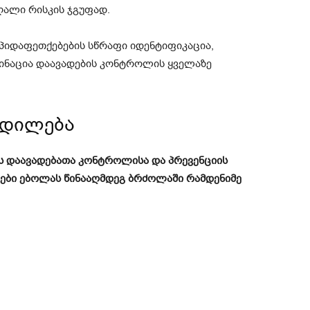
აღალი რისკის ჯგუფად.
პიდაფეთქებების სწრაფი იდენტიფიკაცია,
ცინაცია დაავადების კონტროლის ყველაზე
ცდილება
ის დაავადებათა კონტროლისა და პრევენციის
ტები ებოლას წინააღმდეგ ბრძოლაში რამდენიმე