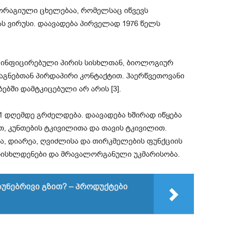
მორაგიული ცხელებაა, რომელსაც იწვევს
ს ვირუსი. დაავადება პირველად 1976 წელს
მა ინფიცირებული პირის სისხლთან, ბიოლოგიურ
საგნებთან პირდაპირი კონტაქტით. ჰაერწვეთოვანი
ებში დამტკიცებული არ არის [3].
1 დღემდე გრძელდება. დაავადება ხშირად იწყება
, კუნთების ტკივილითა და თავის ტკივილით.
ა, დიარეა, ღვიძლისა და თირკმელების ფუნქციის
 სისხლდენები და მრავალორგანული უკმარისობა.
ნებრივი გზით? – პროდუქტები