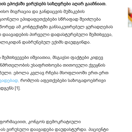
ს ეპოქაში ვირუსებს საზღვრები აღარ გააჩნიათ.
სო მიგრაცია და ჯანდაცვის მუშაკების
ეგიონული ეპიდაფეთქებები სწრაფად შეიძლება
სწორედ ამ კონტექსტში განსაკუთრებულ ყურადღებას
 დაავადების პირველი დადასტურებული შემთხვევა,
ლიკიდან დაბრუნებულ ექიმს დაუდგინდა.
შემთხვევები იშვიათია, მსგავსი ფაქტები კიდევ
ანმრთელობის უსაფრთხოება თითოეული ქვეყნის
დებული. ებოლა კვლავ რჩება მსოფლიოში ერთ-ერთ
ვადებად,
რომლის აფეთქებები საზოგადოებრივი
გენს [1].
ნფორმაციით, კონგოს დემოკრატიული
ას ვირუსული დაავადება დაუდასტურდა. პაციენტი