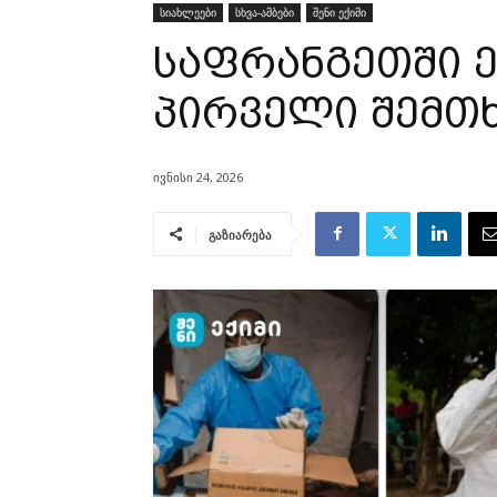
სიახლეები
სხვა-ამბები
შენი ექიმი
საფრანგეთში 
პირველი შემთ
ივნისი 24, 2026
გაზიარება