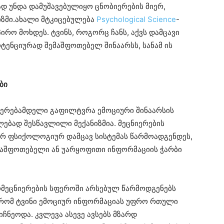
დ უნდა დამუშავებულიყო ცნობიერების მიერ,
ზმი.ახალი მტკიცებულება
Psychological Science
-
ირო მოხდეს. ტვინს, როგორც ჩანს, აქვს დამცავი
ტენციურად შემაშფოთებელ შინაარსს, სანამ ის
ბი
ბიერებამდელი გაფილტვრა ემოციური შინაარსის
კლებად შესწავლილი მექანიზმია. მეცნიერების
არ ფსიქოლოგიურ დამცავ სისტემას წარმოადგენდეს,
მაშფოთებელი ან უარყოფითი ინფორმაციის ჭარბი
ომეცნიერების სფეროში არსებულ წარმოდგენებს
, რომ ტვინი ემოციურ ინფორმაციას უფრო რთული
იიჩნეოდა. კვლევა ასევე ავსებს მზარდ