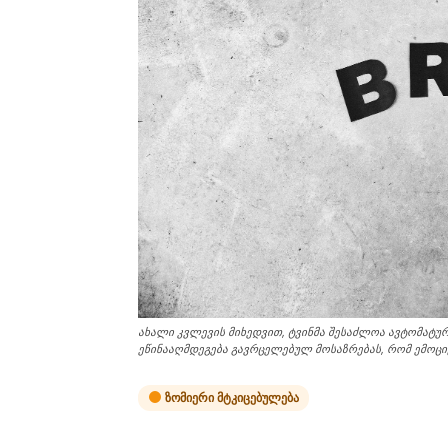
ახალი კვლევის მიხედვით, ტვინმა შესაძლოა ავტომატუ
ეწინააღმდეგება გავრცელებულ მოსაზრებას, რომ ემოც
ზომიერი მტკიცებულება