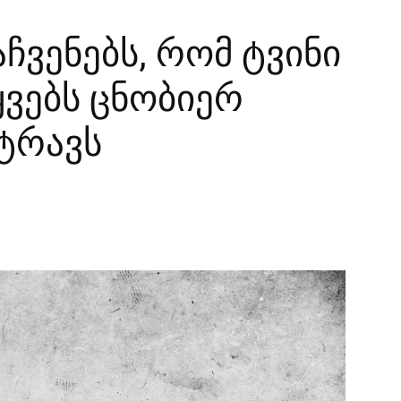
ჩვენებს, რომ ტვინი
ვებს ცნობიერ
ტრავს