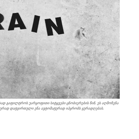
რად გაფილტროს უარყოფითი სიტყვები ცნობიერების წინ. ეს აღმოჩენა
იურად დატვირთული ენა ავტომატურად იპყრობს ყურადღებას.