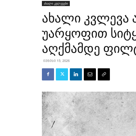
ახალი კვლევები
ახალი კვლევა ა
უარყოფით სიტყ
აღქმამდე ფილ
ივნისი 15, 2026