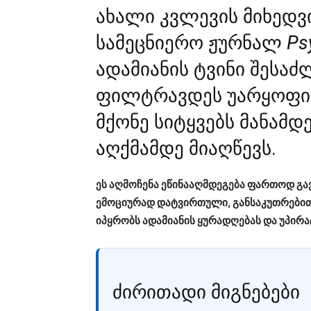
ახალი კვლევის მიხედვ
სამეცნიერო ჟურნალ
Ps
ადამიანის ტვინი შესა
ფილტრავდეს უარყოფი
მქონე სიტყვებს მანამდე
აღქმამდე მიაღწევს.
ეს აღმოჩენა ეწინააღმდეგება ფართოდ გ
ემოციურად დატვირთული, განსაკუთრებით 
იპყრობს ადამიანის ყურადღებას და უპირატ
ძირითადი მიგნებები