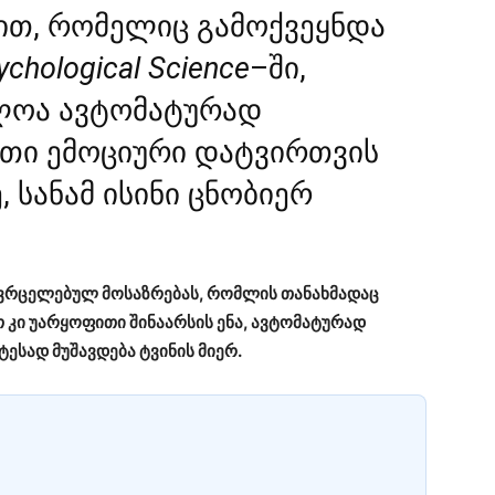
ით, რომელიც გამოქვეყნდა
ychological Science
–
ში,
ძლოა ავტომატურად
თი ემოციური დატვირთვის
, სანამ ისინი ცნობიერ
ავრცელებულ მოსაზრებას, რომლის თანახმადაც
კი უარყოფითი შინაარსის ენა, ავტომატურად
ესად მუშავდება ტვინის მიერ.