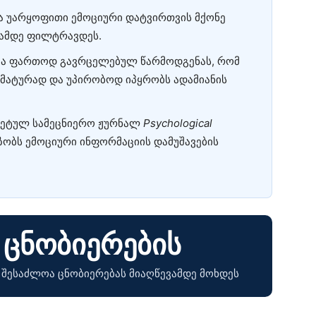
ოა უარყოფითი ემოციური დატვირთვის მქონე
ლამდე ფილტრავდეს.
ება ფართოდ გავრცელებულ წარმოდგენას, რომ
ომატურად და უპირობოდ იპყრობს ადამიანის
ტეტულ სამეცნიერო ჟურნალ
Psychological
აზობს ემოციური ინფორმაციის დამუშავების
 ცნობიერების
შესაძლოა ცნობიერებას მიაღწევამდე მოხდეს