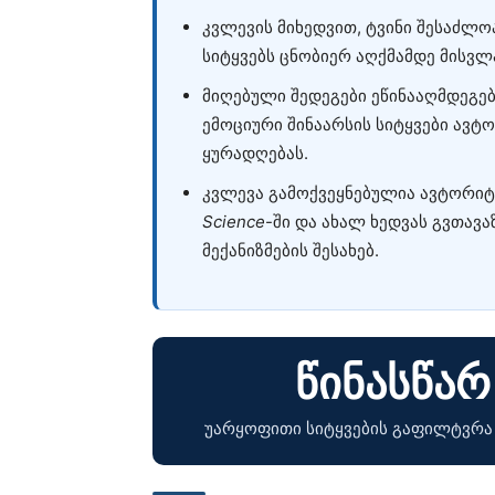
კვლევის მიხედვით, ტვინი შესაძლ
სიტყვებს ცნობიერ აღქმამდე მისვ
მიღებული შედეგები ეწინააღმდეგ
ემოციური შინაარსის სიტყვები ავტ
ყურადღებას.
კვლევა გამოქვეყნებულია ავტორი
Science
-ში და ახალ ხედვას გვთავ
მექანიზმების შესახებ.
წინასწარ
უარყოფითი სიტყვების გაფილტვრა 