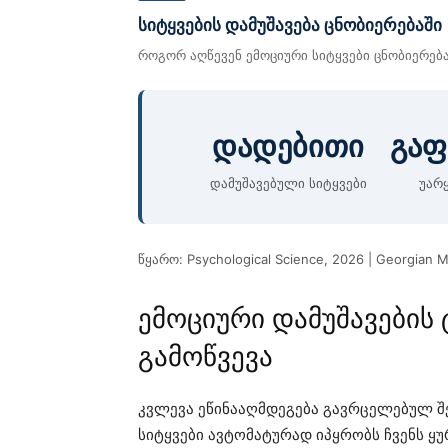
სიტყვების დამუშავება ცნობიერებაში
როგორ აღწევენ ემოციური სიტყვები ცნობიერებ
დადებითი
გა
დამუშავებული სიტყვები
უარ
წყარო: Psychological Science, 2026 | Georgian 
ემოციური დამუშავების
გამოწვევა
კვლევა ეწინააღმდეგება გავრცელებულ 
სიტყვები ავტომატურად იპყრობს ჩვენს ყუ