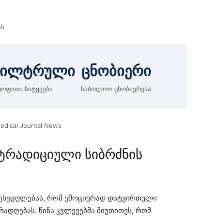
ას
ფილტრული
ცნობიერი
ყოფითი სიტყვები
საბოლოო ცნობიერება
Medical Journal News
 ტრადიციული სიბრძნის
შეხედულებას, რომ ემოციურად დატვირთული
რადღებას. წინა კვლევებმა მიუთითეს, რომ