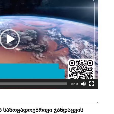
00:38
 საზოგადოებრივი ჯანდაცვის