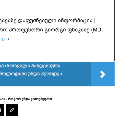
ებებზე დაფუძნებული ინფორმაცია |
ი: პროფესორი გიორგი ფხაკაძე (MD,
io
ხმება მომავალი პანდემიური
 მოლოდინი უნდა ჰქონდეს
სია - როგორ უნდა ვიმოქმედოთ