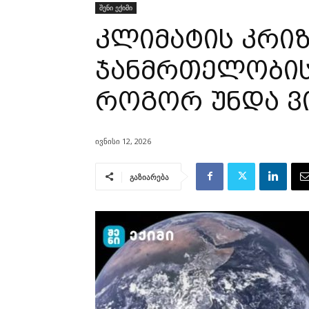
შენი ექიმი
კლიმატის კრიზ
ჯანმრთელობის
როგორ უნდა ვ
ივნისი 12, 2026
გაზიარება