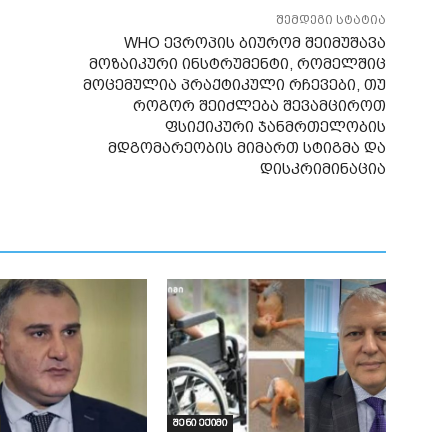
შემდეგი სტატია
WHO ევროპის ბიურომ შეიმუშავა
მოზაიკური ინსტრუმენტი, რომელშიც
მოცემულია პრაქტიკული რჩევები, თუ
როგორ შეიძლება შევამციროთ
ფსიქიკური ჯანმრთელობის
მდგომარეობის მიმართ სტიგმა და
დისკრიმინაცია
შენი ექიმი