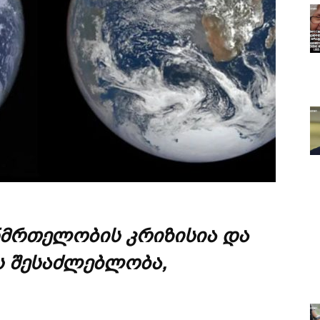
ნმრთელობის კრიზისია და
ვს შესაძლებლობა,