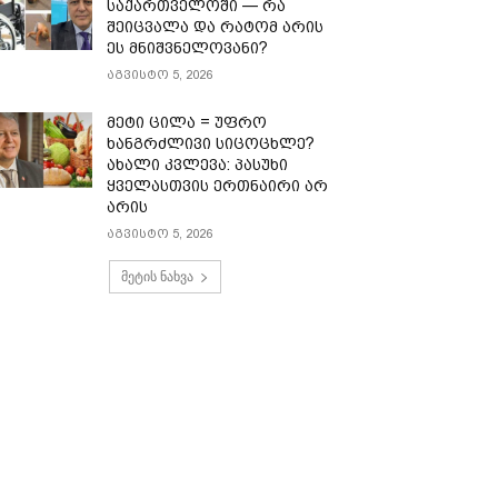
საქართველოში — რა
შეიცვალა და რატომ არის
ეს მნიშვნელოვანი?
აგვისტო 5, 2026
მეტი ცილა = უფრო
ხანგრძლივი სიცოცხლე?
ახალი კვლევა: პასუხი
ყველასთვის ერთნაირი არ
არის
აგვისტო 5, 2026
მეტის ნახვა