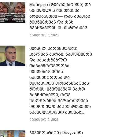
Mounjaro (ტირზეპატიდი) და
სიკვდილის შემთხვევა
ბრიტანეთში — რას ამბობს
მეცნიერება და რას
გვასწავლის ეს ისტორია?
აგვისტო 5, 2026
მიხეილ სარჯველაძე:
„ძალიან კარგი, ნაყოფიერი
და სასარგებლო
თანამშრომლობა
მიმდინარეობს
სამინისტროსა და
მშობელთა ორგანიზაციას
შორის. იმედიანად ვართ
განწყობილი, რომ
პროგრამის გაფართოება
თითოეული პაციენტისთვის
საკეთილდღეო შედეგს...
აგვისტო 5, 2026
ჯივინოსტატი (Duvyzat®)