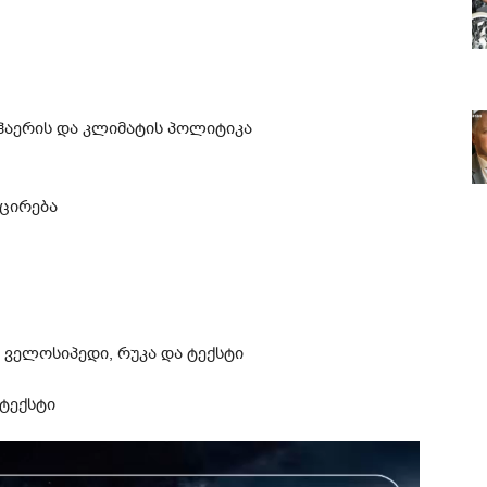
ჰაერის და კლიმატის პოლიტიკა
ცირება