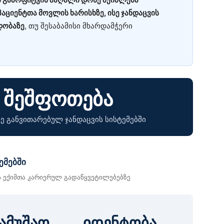
ციენტთა მოვლის ხარისხზე, ისე ჯანდაცვის
დობაზე
, თუ შესაბამისი მხარდამჭერი
 შეშფოთება
ე განვითარებულ ჯანდაცვის სისტემებში
ემებში
 ექიმთა კარიერულ გადაწყვეტილებებზე
ამუშაო
იდენტობა