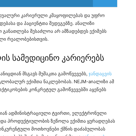
იდუალური კარიერული კმაყოფილებას და უფრო
დებასა და პაციენტთა შედეგებზე. ანალიზი
 განათლება შესაძლოა არ ამზადებდეს ექიმებს
ული რეალობებისთვის.
ის სამედიცინო კარიერებს
ნიცდიან მსგავს მუშაკთა გამოწვევებს,
ჯანდაცვის
გლობალურ ექიმთა ნაკლებობას. NEJM-anალიზი ამ
ქტიკოსების კონკრეტულ გამოწვევებში აყენებს
ებიან ადმინისტრაციული ტვირთი, ელექტრონული
 და პროდუქტიულობის ზეწოლა ექიმთა ყურადღებას
კონკურენტული მოთხოვნები ქმნის დაძაბულობას