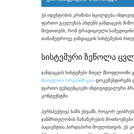
ეს იდენტობის კრიზისი სცილდება ინდივ
ფართო გავლენას ახდენს ჯანდაცვის მიწო
მიუთითებს, რომ ტრადიციული სამედიცინო
თანამედროვე ჯანდაცვის სისტემების რთ
სისტემური ზეწოლა ცვლ
ჯანდაცვის სისტემები მთელ მსოფლიოში გა
მსოფლიო ორგანიზაცია
დოკუმენტირებს 
ფართო ტენდენციებს ინდივიდუალური პრა
კონტექსტში.
პერსპექტივა ხაზს უსვამს, როგორ ეჯიბრ
ჯანმრთელობის ჩანაწერების მოთხოვნები
პაციენტთა პირდაპირი მოვლისთვის. ეს 