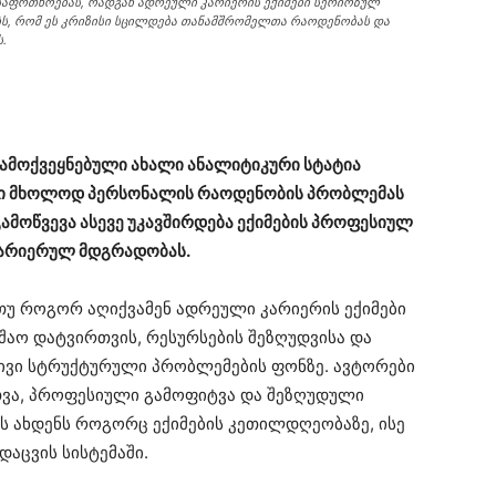
 უსაფრთხოებას, რადგან ადრეული კარიერის ექიმები სერიოზულ
ბს, რომ ეს კრიზისი სცილდება თანამშრომელთა რაოდენობას და
.
გამოქვეყნებული ახალი ანალიტიკური სტატია
ისი მხოლოდ პერსონალის რაოდენობის პრობლემას
გამოწვევა ასევე უკავშირდება ექიმების პროფესიულ
კარიერულ მდგრადობას.
 თუ როგორ აღიქვამენ ადრეული კარიერის ექიმები
აო დატვირთვის, რესურსების შეზღუდვისა და
ლივი სტრუქტურული პრობლემების ფონზე. ავტორები
თვა, პროფესიული გამოფიტვა და შეზღუდული
ს ახდენს როგორც ექიმების კეთილდღეობაზე, ისე
აცვის სისტემაში.