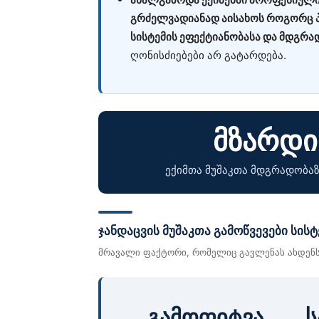
გრძელვადიანად აისახოს როგორც პა
სისტემის ეფექტიანობასა და მდგრა
ღონისძიებები არ გატარდება.
მზარდი
ექიმთა მუშაკთა მდგრადობაზ
ჯანდაცვის მუშაკთა გამოწვევები სისტ
მრავალი ფაქტორი, რომელიც გავლენას ახდენს
გამოფიტვა
ს