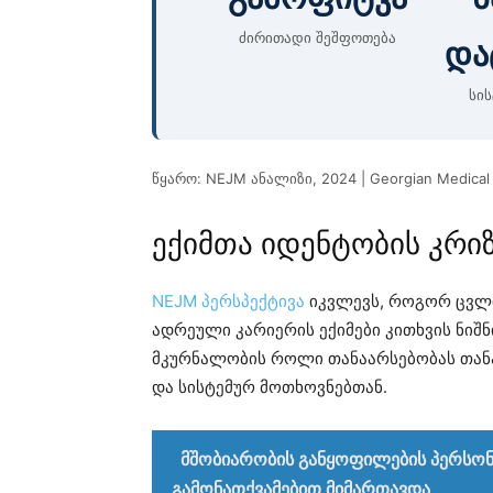
ძირითადი შეშფოთება
და
სი
წყარო: NEJM ანალიზი, 2024 | Georgian Medical
ექიმთა იდენტობის კრი
NEJM პერსპექტივა
იკვლევს, როგორ ცვლი
ადრეული კარიერის ექიმები კითხვის ნიშნი
მკურნალობის როლი თანაარსებობას თან
და სისტემურ მოთხოვნებთან.
მშობიარობის განყოფილების პერსონ
გამონათქვამებით მიმართავდა