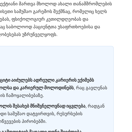
 ეფექტიანი მართვა მხოლოდ ახალი თანამშრომლების
ისეთი სამუშაო გარემოს შექმნაც, რომელიც ხელს
რებას, ფსიქოლოგიურ კეთილდღეობას და
აც საბოლოოდ პაციენტთა უსაფრთხოებისა და
მჯობესებას უზრუნველყოფს.
ციტი აიძულებს ადრეული კარიერის ექიმებს
როლსა და კარიერულ მოლოდინებს
, რაც გავლენას
ის ჩამოყალიბებაზე.
ოლის შესახებ მნიშვნელოვნად იცვლება
, რადგან
რდი სამუშაო დატვირთვის, რესურსების
ოწვევების პირობებში.
 გამოფიტვის მაღალი დონე შეიძლება