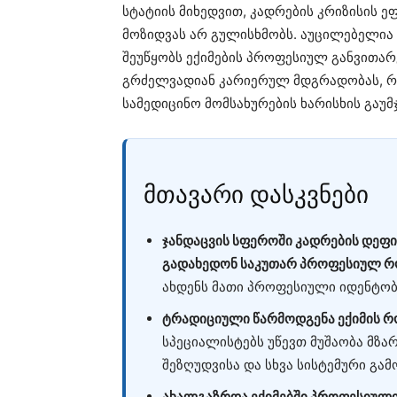
სტატიის მიხედვით, კადრების კრიზისის
მოზიდვას არ გულისხმობს. აუცილებელია 
შეუწყობს ექიმების პროფესიულ განვითა
გრძელვადიან კარიერულ მდგრადობას, რ
სამედიცინო მომსახურების ხარისხის გაუ
მთავარი დასკვნები
ჯანდაცვის სფეროში კადრების დეფი
გადახედონ საკუთარ პროფესიულ 
ახდენს მათი პროფესიული იდენტობ
ტრადიციული წარმოდგენა ექიმის რ
სპეციალისტებს უწევთ მუშაობა მზა
შეზღუდვისა და სხვა სისტემური გამ
ახალგაზრდა ექიმებში პროფესიული