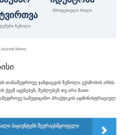
პროფესიული როლი
ტვირთვა
სტემური ზეწოლა
 Journal News
ზისი
ს თანამედროვე ჯანდაცვის ზეწოლა ექიმობის არსს.
ს ქვეშ აყენებენ, შეძლებენ თუ არა მათი
ამედროვე სამედიცინო პრაქტიკის ადმინისტრაციულ
ალი პაციენტებს შეურაცხმყოფელი