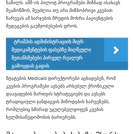
ნაწილს. აშშ-ის პილოტ პროგრამები მიზნად ისახავს
შეამოწმოს, შეუძლია თუ არა მიზნობრივი კვებით
ჩარევას ამ ხარჯების მრუდის მოხრა პაციენტების
შედეგების გაუმჯობესების დროს.
ტრამპის ადმინისტრაციის მიერ
მედიკამენტების ფასებზე მიღწეული
შეთანხმებები პირველ რეალურ
გამოცდას გადის
შტატების Medicaid დირექტორები აცხადებენ, რომ
კვების პროგრამები ავსებს არსებულ ქრონიკული
დაავადების მართვის სტრატეგიებს და ავსებს
ტრადიციული ჯანდაცვის მიწოდების ხარვეზებს,
რომლებიც ხშირად უგულებელყოფენ კვების
ხელმისაწვდომობის ბარიერებს.