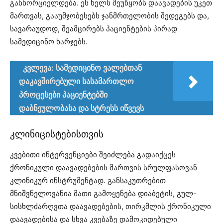
განხორციელდება. ეს ხელს შეუწყობს დაავადების უკეთ
მართვას, გააუმჯობესებს ჯანმრთელობის შედეგებს და,
სავარაუდოდ, შეამცირებს პაციენტების პირად
სამედიცინო ხარჯებს.
კვლევა: სამედიცინო ვალებთან
დაკავშირებული სასამართლო
პროცესები პაციენტებში
დაბნეულობასა და სტრესს იწვევს
კლინიცისტებისთვის
კვებითი ინტერვენციები შეიძლება გადაიქცეს
ქრონიკული დაავადებების მართვის სრულფასოვან
კლინიკურ ინსტრუმენტად. განსაკუთრებით
მნიშვნელოვანია მათი გამოყენება დიაბეტის, გულ-
სისხლძარღვთა დაავადებების, თირკმლის ქრონიკული
დაავადებისა და სხვა კვებაზე დამოკიდებული