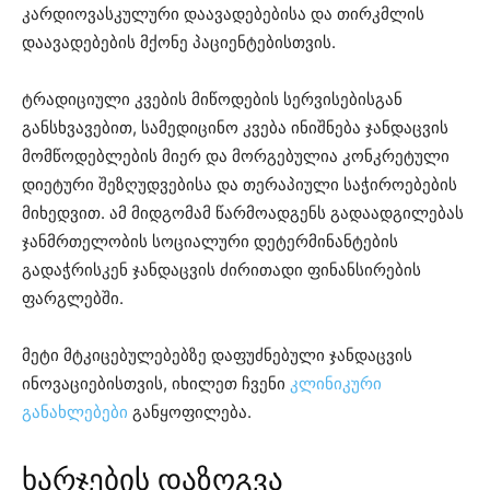
კარდიოვასკულური დაავადებებისა და თირკმლის
დაავადებების მქონე პაციენტებისთვის.
ტრადიციული კვების მიწოდების სერვისებისგან
განსხვავებით, სამედიცინო კვება ინიშნება ჯანდაცვის
მომწოდებლების მიერ და მორგებულია კონკრეტული
დიეტური შეზღუდვებისა და თერაპიული საჭიროებების
მიხედვით. ამ მიდგომამ წარმოადგენს გადაადგილებას
ჯანმრთელობის სოციალური დეტერმინანტების
გადაჭრისკენ ჯანდაცვის ძირითადი ფინანსირების
ფარგლებში.
მეტი მტკიცებულებებზე დაფუძნებული ჯანდაცვის
ინოვაციებისთვის, იხილეთ ჩვენი
კლინიკური
განახლებები
განყოფილება.
ხარჯების დაზოგვა