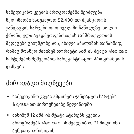
სამედიცინო კვების პროგრამებმა შეიძლება
წელიწადში საშუალოდ $2,400-ით შეამციროს
ჯანდაცვის ხარჯები თითოეულ მონაწილეზე, ხოლო
ქრონიკული ავადმყოფებისთვის ჯანმრთელობის
შედეგები გაიუმჯობესოს, ახალი ანალიზის თანახმად,
რამაც მოაწყო მინიმუმ თორმეტი აშშ-ის შტატი Medicaid
სისტემების მეშვეობით სარეგისტრაციო პროგრამების
დაწყება.
ძირითადი მიღწევები
სამედიცინო კვება ამცირებს ჯანდაცვის ხარჯებს
$2,400-ით პიროვნებაზე წელიწადში
მინიმუმ 12 აშშ-ის შტატი ატარებს კვების
პროგრამებს Medicaid-ის მეშვეობით 71 მილიონი
ბენეფიციარისთვის