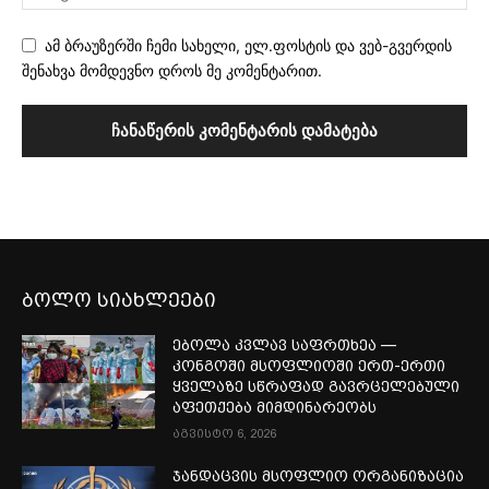
ამ ბრაუზერში ჩემი სახელი, ელ.ფოსტის და ვებ-გვერდის
შენახვა მომდევნო დროს მე კომენტარით.
ბოლო სიახლეები
ებოლა კვლავ საფრთხეა —
კონგოში მსოფლიოში ერთ-ერთი
ყველაზე სწრაფად გავრცელებული
აფეთქება მიმდინარეობს
აგვისტო 6, 2026
ჯანდაცვის მსოფლიო ორგანიზაცია