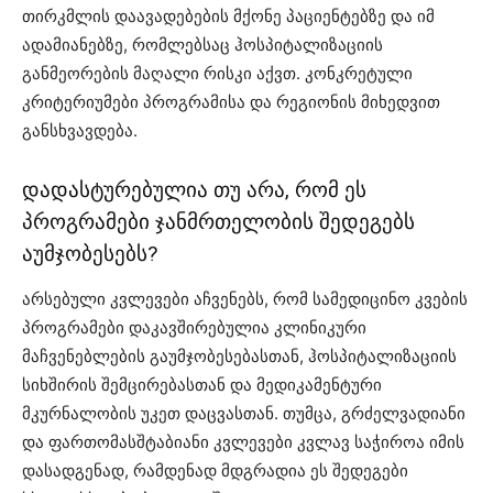
თირკმლის დაავადებების მქონე პაციენტებზე და იმ
ადამიანებზე, რომლებსაც ჰოსპიტალიზაციის
განმეორების მაღალი რისკი აქვთ. კონკრეტული
კრიტერიუმები პროგრამისა და რეგიონის მიხედვით
განსხვავდება.
დადასტურებულია თუ არა, რომ ეს
პროგრამები ჯანმრთელობის შედეგებს
აუმჯობესებს?
არსებული კვლევები აჩვენებს, რომ სამედიცინო კვების
პროგრამები დაკავშირებულია კლინიკური
მაჩვენებლების გაუმჯობესებასთან, ჰოსპიტალიზაციის
სიხშირის შემცირებასთან და მედიკამენტური
მკურნალობის უკეთ დაცვასთან. თუმცა, გრძელვადიანი
და ფართომასშტაბიანი კვლევები კვლავ საჭიროა იმის
დასადგენად, რამდენად მდგრადია ეს შედეგები