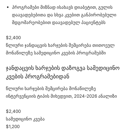
პროგრამები მიზნად ისახავს დიაბეტით, გულის
დაავადებებითა და სხვა კვებით განპირობებული
მდგომარეობებით დაავადებულ პაციენტებს
$2,400
წლიური ჯანდაცვის ხარჯების შემცირება თითოეულ
მონაწილეზე სამედიცინო კვების პროგრამებში
ჯანდაცვის ხარჯების დაზოგვა სამედიცინო
კვების პროგრამებიდან
წლიური ხარჯების შემცირება მონაწილეზე
ინტერვენციის ტიპის მიხედვით, 2024-2026 ანალიზი
$2,400
სამედიცინო კვება
$1,200