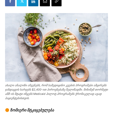
ახალი ანალიზი აჩვენებს, რომ სამედიცინო კვების პროგრამები ამცირებს
ჯანდაცვის ხარჯებს $2,400-ით პიროვნებაზე წელიწადში. მინიმუმ თორმეტი
აშშ-ის შტატი იწყებს Medicaid პილოტ პროგრამებს ქრონიკულად ავად
პაციენტებისთვის.
ზომიერი მტკიცებულება