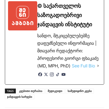
© საქართველოს
საზოგადოებრივი
ჯანდაცვის ინსტიტუტი
სანდო, მტკიცებულებებზე
დაფუძნებული ინფორმაცია |
მთავარი რედაქტორი:
პროფესორი გიორგი ფხაკაძე
(MD, MPH, PhD)
See Full Bio
TAGS
კვებითი თერაპია
მედიკეიდი
სამედიცინო კვება
ჯანდაცვის ხარჯები