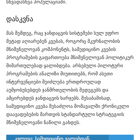
სხვადასხვა პოპულაციაში.
დასკვნა
მას შემდეგ, რაც ჯანდაცვის სისტემები სულ უფრო
მეტად აღიარებენ კვებას, როგორც მკურნალობის
მნიშვნელოვან კომპონენტს, სამედიცინო კვების
პროგრამების გაფართოება მნიშვნელოვან პოლიტიკურ
მიმართულებად ყალიბდება. არსებული პილოტური
პროგრამების ანალიზი მიუთითებს, რომ ასეთი
ინტერვენციები შეიძლება ერთდროულად
აუმჯობესებდეს ჯანმრთელობის შედეგებს და
ამცირებდეს ჯანდაცვის ხარჯებს. შესაბამისად,
სამედიცინო კვება შესაძლოა მომავალში ქრონიკული
დაავადებების მართვის სტანდარტული სტრატეგიის
მნიშვნელოვანი ნაწილი გახდეს.
კვლევა: სამედიცინო ვალებთან