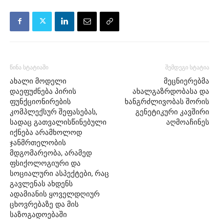
წინა სტატიაში
შემდეგი სტატია
ახალი მოდელი
მეცნიერებმა
დაეფუძნება პირის
ახალგაზრდობასა და
ფუნქციონირების
ხანგრძლივობას შორის
კომპლექსურ შეფასებას,
გენეტიკური კავშირი
სადაც გათვალისწინებული
აღმოაჩინეს
იქნება არამხოლოდ
ჯანმრთელობის
მდგომარეობა, არამედ
ფსიქოლოგიური და
სოციალური ასპექტები, რაც
გავლენას ახდენს
ადამიანის ყოველდღიურ
ცხოვრებაზე და მის
საზოგადოებაში