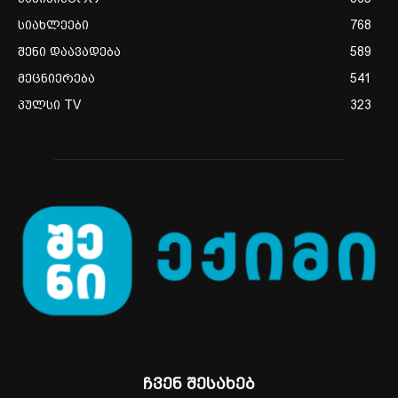
სიახლეები
768
შენი დაავადება
589
მეცნიერება
541
პულსი TV
323
ჩვენ შესახებ