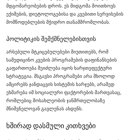
მდგომარეობების დროს. ეს მიდგომა მოითხოვს
ექიმების, დიეტოლოგებისა და კვებითი სერვისების
მომწოდებლების მჭიდრო თანამშრომლობას.
პოლიტიკის შემქმნელებისთვის
არსებული მტკიცებულებები მიუთითებს, რომ
სამედიცინო კვების პროგრამების დაფინანსების
გაფართოება შეიძლება იყოს ხარჯთეფექტური
სტრატეგია. მსგავსი პროგრამები არა მხოლოდ
ამცირებს ჯანდაცვის სისტემის ხარჯებს, არამედ
ეხმარება იმ სოციალური ფაქტორების მართვასაც,
რომლებიც მოსახლეობის ჯანმრთელობაზე
მნიშვნელოვან გავლენას ახდენს.
ხშირად დასმული კითხვები