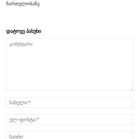
ჩართულობაზე
დატოვე პასუხი