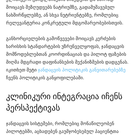
მოიცავს შეზღუდვებს ნატრიუმზე, გადამუშავებულ
ნახშირწყლებზე, ან სხვა ნუტრიენტებზე, რომლებიც
რელევანტურია კონკრეტული მდგომარეობებისთვის.
განხორციელების გამოწვევები მოიცავს კერძების
ხარისხის სტანდარტების უზრუნველყოფას, ჯანდაცვის
მომწოდებლებთან კოორდინაციას და პილოტ ფაზების
მიღმა მდგრადი დაფინანსების მექანიზმების დადგენას.
იკითხეთ მეტი
ჯანდაცვის პოლიტიკის განვითარებებზე
ჩვენს პოლიტიკის განყოფილებაში.
კლინიკური ინტეგრაცია იჩენს
პერსპექტივას
ჯანდაცვის სისტემები, რომლებიც მონაწილეობენ
პილოტებში, აცხადებენ გაუმჯობესებულ პაციენტთა