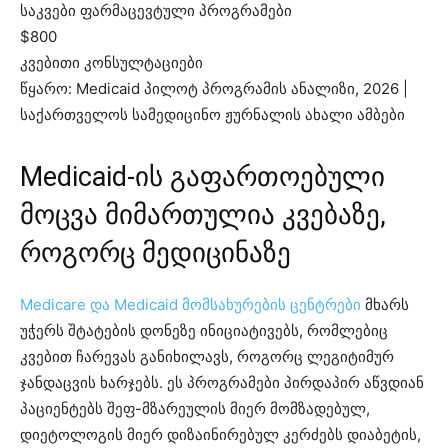
საკვები ფარმაცევტული პროგრამები
$800
კვებითი კონსულტაციები
წყარო: Medicaid პილოტ პროგრამის ანალიზი, 2026 |
საქართველოს სამედიცინო ჟურნალის ახალი ამბები
Medicaid-ის გაფართოებული
მოცვა მიმართულია კვებაზე,
როგორც მედიცინაზე
Medicare და Medicaid მომსახურების ცენტრები
მხარს
უჭერს შტატების დონეზე ინიციატივებს, რომლებიც
კვებით ჩარევას განიხილავს, როგორც ლეგიტიმურ
ჯანდაცვის ხარჯებს. ეს პროგრამები პირდაპირ აწვდიან
პაციენტებს შეფ-მზარეულის მიერ მომზადებულ,
დიეტოლოგის მიერ დიზაინირებულ კერძებს დიაბეტის,