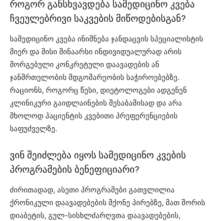
როგორ განსხვავდება სამედიცინო კვება
ჩვეულებრივი საკვების მიწოდებისგან?
სამედიცინო კვება ინიშნება ჯანდაცვის სპეციალისტის
მიერ და მისი შინაარსი ინდივიდუალურად არის
მორგებული კონკრეტული დაავადების ან
ჯანმრთელობის მდგომარეობის საჭიროებებზე.
რაციონს, როგორც წესი, დიეტოლოგები ადგენენ
კლინიკური გაიდლაინების შესაბამისად და არა
მხოლოდ პაციენტის კვებითი პრეფერენციების
საფუძველზე.
ვინ შეიძლება იყოს სამედიცინო კვების
პროგრამების ბენეფიციარი?
ძირითადად, ასეთი პროგრამები გათვლილია
ქრონიკული დაავადებების მქონე პირებზე, მათ შორის
დიაბეტის, გულ-სისხლძარღვთა დაავადებების,