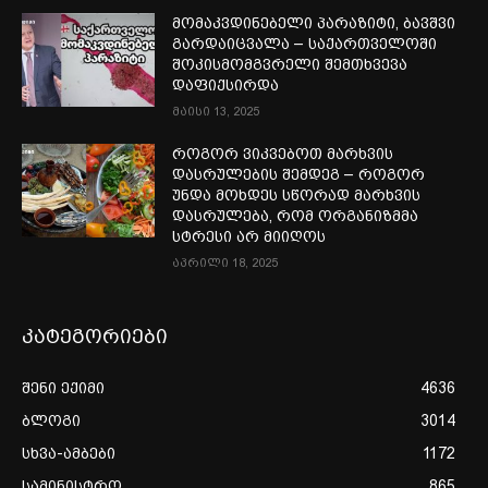
მომაკვდინებელი პარაზიტი, ბავშვი
გარდაიცვალა – საქართველოში
შოკისმომგვრელი შემთხვევა
დაფიქსირდა
მაისი 13, 2025
როგორ ვიკვებოთ მარხვის
დასრულების შემდეგ – როგორ
უნდა მოხდეს სწორად მარხვის
დასრულება, რომ ორგანიზმმა
სტრესი არ მიიღოს
აპრილი 18, 2025
კატეგორიები
შენი ექიმი
4636
ბლოგი
3014
სხვა-ამბები
1172
სამინისტრო
865