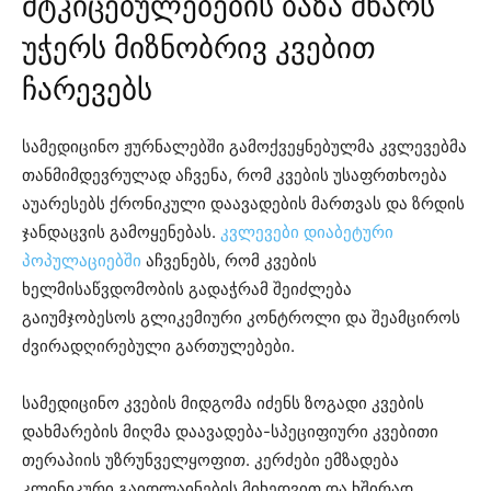
მტკიცებულებების ბაზა მხარს
უჭერს მიზნობრივ კვებით
ჩარევებს
სამედიცინო ჟურნალებში გამოქვეყნებულმა კვლევებმა
თანმიმდევრულად აჩვენა, რომ კვების უსაფრთხოება
აუარესებს ქრონიკული დაავადების მართვას და ზრდის
ჯანდაცვის გამოყენებას.
კვლევები დიაბეტური
პოპულაციებში
აჩვენებს, რომ კვების
ხელმისაწვდომობის გადაჭრამ შეიძლება
გაიუმჯობესოს გლიკემიური კონტროლი და შეამციროს
ძვირადღირებული გართულებები.
სამედიცინო კვების მიდგომა იძენს ზოგადი კვების
დახმარების მიღმა დაავადება-სპეციფიური კვებითი
თერაპიის უზრუნველყოფით. კერძები ემზადება
კლინიკური გაიდლაინების მიხედვით და ხშირად