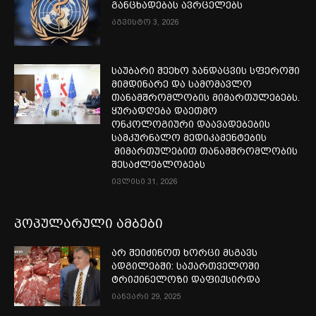
განცხადებას ავრცელებს
აგვისტო 3, 2026
საუბარი შეეხო ჯანდაცვის სფეროში
მიმდინარე და სამომავლო
თანამშრომლობის მიმართულებებს.
ყურადღება დაეთმო
ონკოლოგიური დაავადებების
სამკურნალო მედიკამენტების
მიმართულებით თანამშრომლობის
შესაძლებლობებს
ივლისი 31, 2026
პოპულარული ამბები
არ შეიძინოთ ხორცი მსგავს
ადგილებში: საქართველოში
ტრიქინელოზი დაფიქსირდა
იანვარი 29, 2025