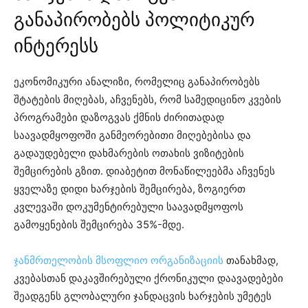
განაპირობებს პოლიტიკურ
ინტერესს
ეკონომიკური ანალიზი, რომელიც განაპირობებს
შტატების მიღებას, აჩვენებს, რომ სამედიცინო კვების
პროგრამები დაზოგვას ქმნის ძირითადად
საავადმყოფოში განმეორებითი მიღებებისა და
გადაუდებელი დახმარების ოთახის ვიზიტების
შემცირების გზით. დიაბეტით მონაწილეებმა აჩვენეს
ყველაზე დიდი ხარჯების შემცირება, ზოგიერთ
კვლევაში დოკუმენტირებული საავადმყოფოს
გამოყენების შემცირება 35%-მდე.
ჯანმრთელობის მსოფლიო ორგანიზაციის
თანახმად,
კვებასთან დაკავშირებული ქრონიკული დაავადებები
შეადგენს გლობალური ჯანდაცვის ხარჯების უმეტეს