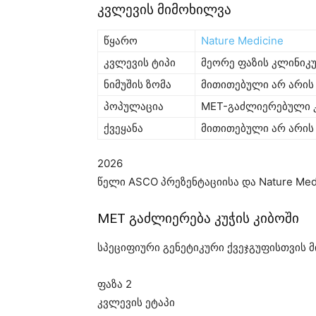
კვლევის მიმოხილვა
წყარო
Nature Medicine
კვლევის ტიპი
მეორე ფაზის კლინიკ
ნიმუშის ზომა
მითითებული არ არის 
პოპულაცია
MET-გაძლიერებული კ
ქვეყანა
მითითებული არ არის
2026
წელი ASCO პრეზენტაციისა და Nature Med
MET გაძლიერება კუჭის კიბოში
სპეციფიური გენეტიკური ქვეჯგუფისთვის 
ფაზა 2
კვლევის ეტაპი