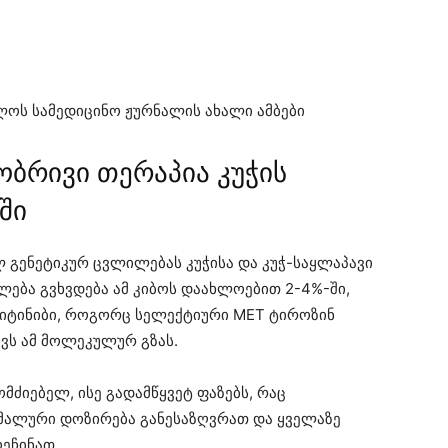
ველოს სამედიცინო ჟურნალის ახალი ამბები
ობრივი თერაპია კუჭის
ში
 გენეტიკურ ცვლილებას კუჭისა და კუჭ-საყლაპავი
ლება გვხვდება ამ კიბოს დაახლოებით 2-4%-ში,
იტინიბი, როგორც სელექტიური MET ტიროზინ
ავს ამ მოლეკულურ გზას.
მძიებელ, ისე გადამწყვეტ ფაზებს, რაც
მალური დოზირება განესაზღვრათ და ყველაზე
ოეჩინათ.