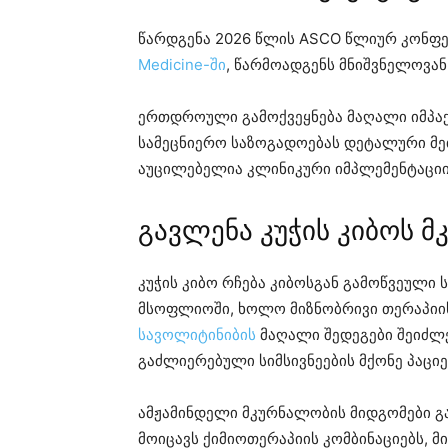
წარდგენა 2026 წლის ASCO წლიურ კონფერ
Medicine-ში
, წარმოადგენს მნიშვნელოვან 
ერთდროული გამოქვეყნება მაღალი იმპაქ
სამეცნიერო საზოგადოებას დეტალური მ
აუცილებელია კლინიკური იმპლემენტაციი
გავლენა კუჭის კიბოს 
კუჭის კიბო რჩება კიბოსგან გამოწვეული
მსოფლიოში, ხოლო მიზნობრივი თერაპიი
სავოლიტინიბის
მაღალი შედეგები შეიძლე
გაძლიერებული სიმსივნეების მქონე პაციე
ამჟამინდელი მკურნალობის მიდგომები გ
მოიცავს ქიმიოთერაპიის კომბინაციებს, მ