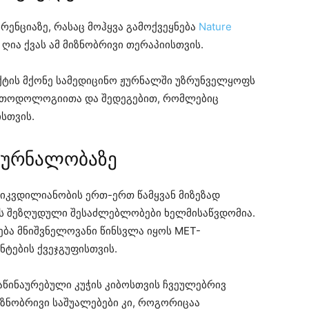
ენციაზე, რასაც მოჰყვა გამოქვეყნება
Nature
ღია ქვას ამ მიზნობრივი თერაპიისთვის.
ტის მქონე სამედიცინო ჟურნალში უზრუნველყოფს
ეთოდოლოგიითა და შედეგებით, რომლებიც
სთვის.
მკურნალობაზე
 სიკვდილიანობის ერთ-ერთ წამყვან მიზეზად
ს შეზღუდული შესაძლებლობები ხელმისაწვდომია.
ბა მნიშვნელოვანი წინსვლა იყოს MET-
ნტების ქვეჯგუფისთვის.
აწინაურებული კუჭის კიბოსთვის ჩვეულებრივ
იზნობრივი საშუალებები კი, როგორიცაა