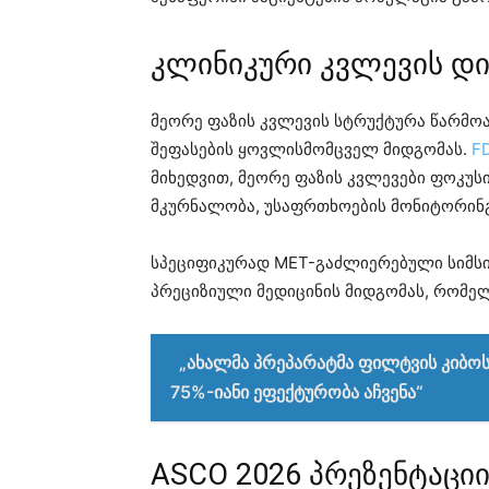
კლინიკური კვლევის დ
მეორე ფაზის კვლევის სტრუქტურა წარმო
შეფასების ყოვლისმომცველ მიდგომას.
F
მიხედვით, მეორე ფაზის კვლევები ფოკუსი
მკურნალობა, უსაფრთხოების მონიტორინ
სპეციფიკურად MET-გაძლიერებული სიმსივ
პრეციზიული მედიცინის მიდგომას, რომე
„ახალმა პრეპარატმა ფილტვის კიბ
75%-იანი ეფექტურობა აჩვენა“
ASCO 2026 პრეზენტაცი