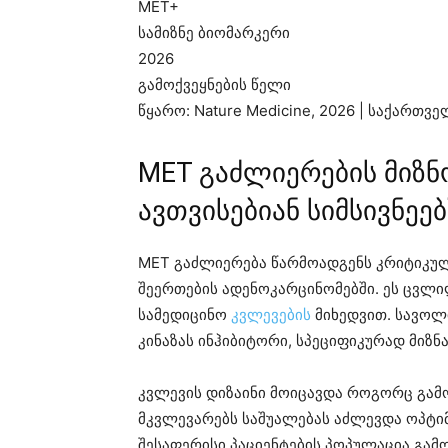
MET+
სამიზნე ბიომარკერი
2026
გამოქვეყნების წელი
წყარო: Nature Medicine, 2026 | საქართ
MET გაძლიერების მიზნ
ავთვისებიან სიმსივნეებ
MET გაძლიერება წარმოადგენს კრიტიკულ
შეერთების ადენოკარცინომებში. ეს ცვლი
სამედიცინო
კვლევების
მიხედვით. სავოლ
კინაზას ინჰიბიტორი, სპეციფიკურად მიზნ
კვლევის დიზაინი მოიცავდა როგორც გამო
მკვლევარებს საშუალებას აძლევდა ოპტი
შესაფერისი პაციენტების პოპულაცია გამ