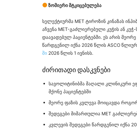
ზომიერი მტკიცებულება
სელექტიურმა MET ტიროზინ კინაზას ინჰ
აჩვენა MET-გაძლიერებული კუჭის ან კუჭ
დაავადებულ პაციენტებში. ეს არის მეორ
წარდგენილ იქნა 2026 წლის ASCO წლიურ
ში
2026 წლის 1 ივნისს.
ძირითადი დასკვნები
სავოლიტინიბმა მაღალი კლინიკური ეფ
მქონე პაციენტებში
მეორე ფაზის კვლევა მოიცავდა როგორც
შედეგები მიმართულია MET გაძლიერებ
კვლევის შედეგები წარდგენილ იქნა 2