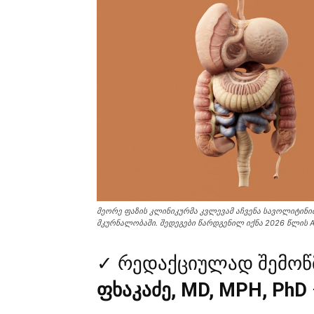
მეორე ფაზის კლინიკურმა კვლევამ აჩვენა სავოლიტინ
მკურნალობაში. შედეგები წარდგენილ იქნა 2026 წლის AS
✓ რედაქციულად შემოწ
ფხაკაძე, MD, MPH, PhD