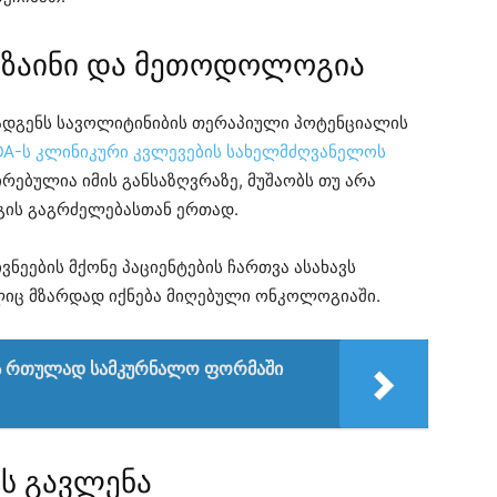
იზაინი და მეთოდოლოგია
ადგენს სავოლიტინიბის თერაპიული პოტენციალის
DA-ს კლინიკური კვლევების სახელმძღვანელოს
რებულია იმის განსაზღვრაზე, მუშაობს თუ არა
გის გაგრძელებასთან ერთად.
ნეების მქონე პაციენტების ჩართვა ასახავს
ლიც მზარდად იქნება მიღებული ონკოლოგიაში.
ოს რთულად სამკურნალო ფორმაში
ის გავლენა