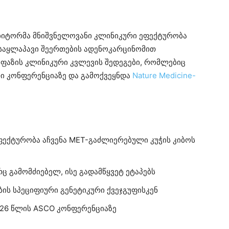
იბიტორმა მნიშვნელოვანი კლინიკური ეფექტურობა
-საყლაპავი შეერთების ადენოკარცინომით
ე ფაზის კლინიკური კვლევის შედეგები, რომლებიც
ი კონფერენციაზე და გამოქვეყნდა
Nature Medicine-
ექტურობა აჩვენა MET-გაძლიერებული კუჭის კიბოს
 გამომძიებელ, ისე გადამწყვეტ ეტაპებს
ის სპეციფიური გენეტიკური ქვეჯგუფისკენ
026 წლის ASCO კონფერენციაზე