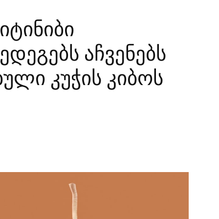
იტინიბი
ედეგებს აჩვენებს
ული კუჭის კიბოს