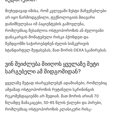
მიუხედავად იმისა, რომ კვლევაში ზუსტი მაჩვენებლები
არ იყო წარმოდგენილი, ტექნოლოგიის მთავარი
დანიშნულებაა იმ პაციენტების გამოვლენა,
რომლებსაც შესაძლოა ოსტეოპოროზის ან ძვლოვანი
დანაკარგის მომატებული რისკი ჰქონდეთ და
შემდგომში საჭიროებდნენ ძვლის სიმკვრივის
სტანდარტულ შეფასებას, მათ შორის DEXA სკანირებას.
ვინ შეიძლება მიიღოს ყველაზე მეტი
სარგებელი ამ მიდგომიდან?
ყველაზე მეტად ისარგებლებენ ადამიანები, რომლებიც
ამჟამად ოსტეოპოროზის რუტინული სკრინინგის
რეკომენდაციებში არ შედიან. მათ შორის არიან 70
წლამდე მამაკაცები, 50-65 წლის ქალები და პირები,
რომლებსაც ოსტეოპოროზის კლასიკური რისკ-