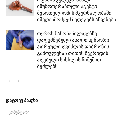
იმუნოთერაპიული აგენტი
მესოთელიომის მკურნალობაში
იმედისმომცემ შედეგებს აჩვენებს
ოქროს ნანონაწილაკებზე
დაფუძნებული ახალი სენსორი
ადრეული ღვიძლის ფიბროზის
გამოვლენას თითის წვერიდან
აღებული სისხლის ნიმუშით
შეძლებს
დატოვე პასუხი