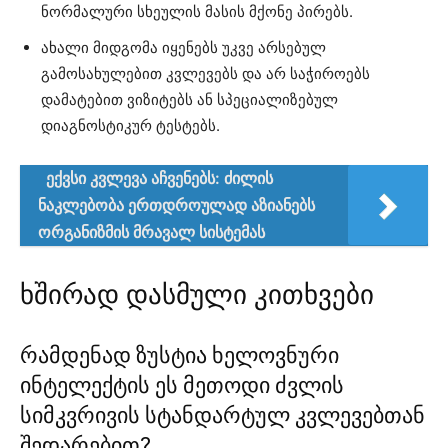
ნორმალური სხეულის მასის მქონე პირებს.
ახალი მიდგომა იყენებს უკვე არსებულ
გამოსახულებით კვლევებს და არ საჭიროებს
დამატებით ვიზიტებს ან სპეციალიზებულ
დიაგნოსტიკურ ტესტებს.
ექვსი კვლევა აჩვენებს: ძილის
ნაკლებობა ერთდროულად აზიანებს
ორგანიზმის მრავალ სისტემას
ხშირად დასმული კითხვები
რამდენად ზუსტია ხელოვნური
ინტელექტის ეს მეთოდი ძვლის
სიმკვრივის სტანდარტულ კვლევებთან
შედარებით?