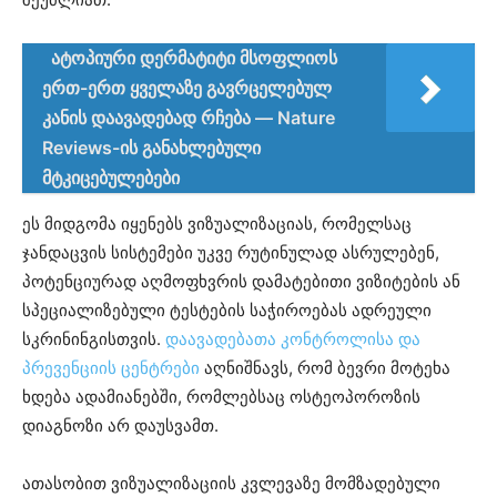
ატოპიური დერმატიტი მსოფლიოს
ერთ-ერთ ყველაზე გავრცელებულ
კანის დაავადებად რჩება — Nature
Reviews-ის განახლებული
მტკიცებულებები
ეს მიდგომა იყენებს ვიზუალიზაციას, რომელსაც
ჯანდაცვის სისტემები უკვე რუტინულად ასრულებენ,
პოტენციურად აღმოფხვრის დამატებითი ვიზიტების ან
სპეციალიზებული ტესტების საჭიროებას ადრეული
სკრინინგისთვის.
დაავადებათა კონტროლისა და
პრევენციის ცენტრები
აღნიშნავს, რომ ბევრი მოტეხა
ხდება ადამიანებში, რომლებსაც ოსტეოპოროზის
დიაგნოზი არ დაუსვამთ.
ათასობით ვიზუალიზაციის კვლევაზე მომზადებული