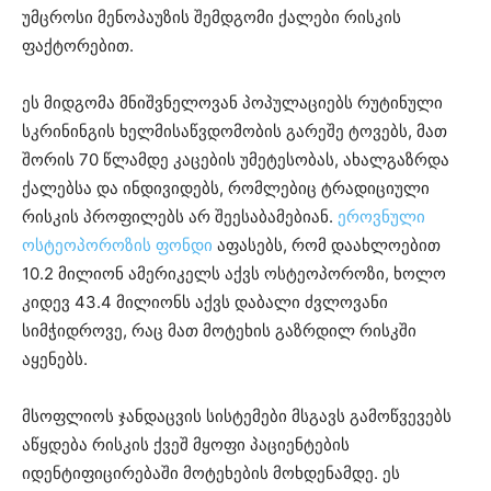
უმცროსი მენოპაუზის შემდგომი ქალები რისკის
ფაქტორებით.
ეს მიდგომა მნიშვნელოვან პოპულაციებს რუტინული
სკრინინგის ხელმისაწვდომობის გარეშე ტოვებს, მათ
შორის 70 წლამდე კაცების უმეტესობას, ახალგაზრდა
ქალებსა და ინდივიდებს, რომლებიც ტრადიციული
რისკის პროფილებს არ შეესაბამებიან.
ეროვნული
ოსტეოპოროზის ფონდი
აფასებს, რომ დაახლოებით
10.2 მილიონ ამერიკელს აქვს ოსტეოპოროზი, ხოლო
კიდევ 43.4 მილიონს აქვს დაბალი ძვლოვანი
სიმჭიდროვე, რაც მათ მოტეხის გაზრდილ რისკში
აყენებს.
მსოფლიოს ჯანდაცვის სისტემები მსგავს გამოწვევებს
აწყდება რისკის ქვეშ მყოფი პაციენტების
იდენტიფიცირებაში მოტეხების მოხდენამდე. ეს