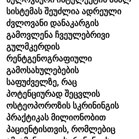
სისტემას შეუძლია ადრეული
ძვლოვანი დანაკარგის
გამოვლენა ჩვეულებრივი
გულმკერდის
რენტგენოგრაფიული
გამოსახულებების
საფუძველზე, რაც
პოტენციურად შეცვლის
ოსტეოპოროზის სკრინინგის
პრაქტიკას მილიონობით
პაციენტისთვის, რომლებიც