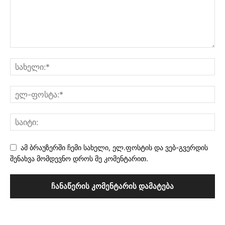
ამ ბრაუზერში ჩემი სახელი, ელ.ფოსტის და ვებ-გვერდის
შენახვა მომდევნო დროს მე კომენტარით.