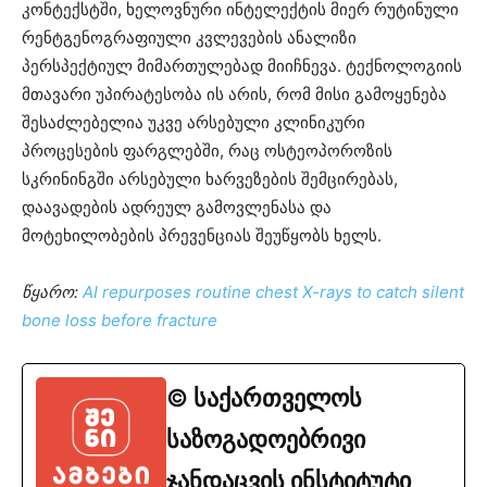
კონტექსტში, ხელოვნური ინტელექტის მიერ რუტინული
რენტგენოგრაფიული კვლევების ანალიზი
პერსპექტიულ მიმართულებად მიიჩნევა. ტექნოლოგიის
მთავარი უპირატესობა ის არის, რომ მისი გამოყენება
შესაძლებელია უკვე არსებული კლინიკური
პროცესების ფარგლებში, რაც ოსტეოპოროზის
სკრინინგში არსებული ხარვეზების შემცირებას,
დაავადების ადრეულ გამოვლენასა და
მოტეხილობების პრევენციას შეუწყობს ხელს.
წყარო:
AI repurposes routine chest X-rays to catch silent
bone loss before fracture
© საქართველოს
საზოგადოებრივი
ჯანდაცვის ინსტიტუტი