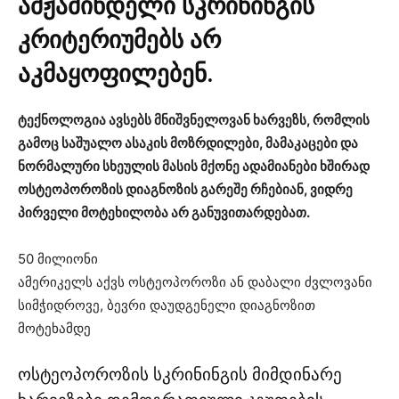
ამჟამინდელი სკრინინგის
კრიტერიუმებს არ
აკმაყოფილებენ.
ტექნოლოგია ავსებს მნიშვნელოვან ხარვეზს, რომლის
გამოც საშუალო ასაკის მოზრდილები, მამაკაცები და
ნორმალური სხეულის მასის მქონე ადამიანები ხშირად
ოსტეოპოროზის დიაგნოზის გარეშე რჩებიან, ვიდრე
პირველი მოტეხილობა არ განუვითარდებათ.
50 მილიონი
ამერიკელს აქვს ოსტეოპოროზი ან დაბალი ძვლოვანი
სიმჭიდროვე, ბევრი დაუდგენელი დიაგნოზით
მოტეხამდე
ოსტეოპოროზის სკრინინგის მიმდინარე