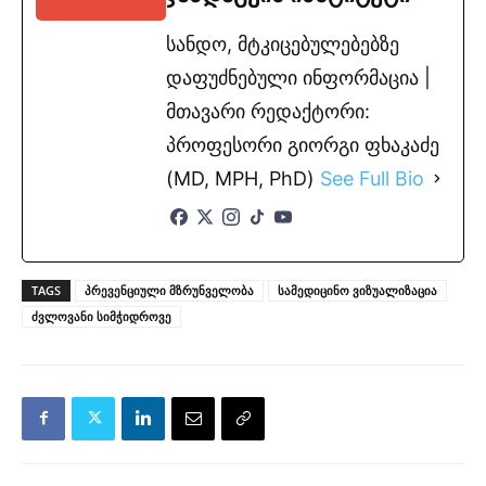
სანდო, მტკიცებულებებზე
დაფუძნებული ინფორმაცია |
მთავარი რედაქტორი:
პროფესორი გიორგი ფხაკაძე
(MD, MPH, PhD)
See Full Bio
TAGS
პრევენციული მზრუნველობა
სამედიცინო ვიზუალიზაცია
ძვლოვანი სიმჭიდროვე