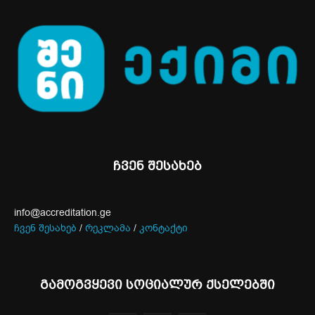
ჩვენ შესახებ
info@accreditation.ge
ჩვენ შესახებ
/
რეკლამა
/
კონტაქტი
გამოგვყევი სოციალურ ქსელებში