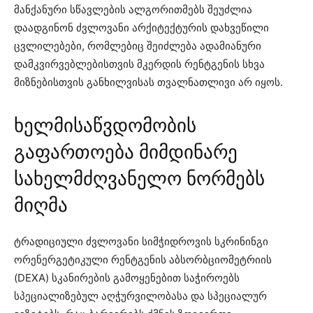
მანქანური სწავლების ალგორითმებს შეუძლია
დაადგინონ ძვლოვანი არქიტექტურის დახვეწილი
ცვლილებები, რომლებიც შეიძლება ადამიანური
დამკვირვებლებისთვის მკერდის რენტგენის სხვა
მიზნებისთვის განხილვისას თვალნათლივი არ იყოს.
ხელმისაწვდომობის
გაფართოება მიმდინარე
სახელმძღვანელო ნორმებს
მიღმა
ტრადიციული ძვლოვანი სიმჭიდროვის სკრინინგი
ორენერგეტიკული რენტგენის აბსორბციომეტრიის
(DEXA) სკანირების გამოყენებით საჭიროებს
სპეციალიზებულ აღჭურვილობასა და სპეციალურ