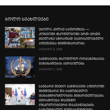
ბოლო სიახლეები
ებოლა კვლავ საფრთხეა —
კონგოში მსოფლიოში ერთ-ერთი
ყველაზე სწრაფად გავრცელებული
აფეთქება მიმდინარეობს
აგვისტო 6, 2026
ჯანდაცვის მსოფლიო ორგანიზაცია
განცხადებას ავრცელებს
აგვისტო 3, 2026
საუბარი შეეხო ჯანდაცვის სფეროში
მიმდინარე და სამომავლო
თანამშრომლობის მიმართულებებს.
ყურადღება დაეთმო
ონკოლოგიური დაავადებების
სამკურნალო მედიკამენტების