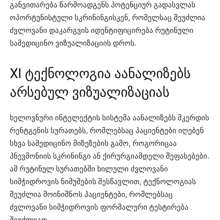
განვითარება წარმოადგენს პოტენციურ გადასვლას
ოპორტუნისტული სკრინინგისკენ, რომელსაც შეუძლია
ძვლოვანი დაკარგვის იდენტიფიცირება რუტინული
სამედიცინო ვიზუალიზაციის დროს.
XI ტექნოლოგია აანალიზებს
არსებულ ვიზუალიზაციას
ხელოვნური ინტელექტის სისტემა აანალიზებს მკერდის
რენტგენის სურათებს, რომლებსაც პაციენტები იღებენ
სხვა სამედიცინო მიზეზების გამო, როგორიცაა
პნევმონიის სკრინინგი ან ქირურგიამდელი შეფასებები.
ამ რუტინულ სურათებში ხილული ძვლოვანი
სიმჭიდროვის ნიმუშების შესწავლით, ტექნოლოგიას
შეუძლია მოინიშნოს პაციენტები, რომლებსაც
ძვლოვანი სიმჭიდროვის ფორმალური ტესტირება
შეუძლიათ.