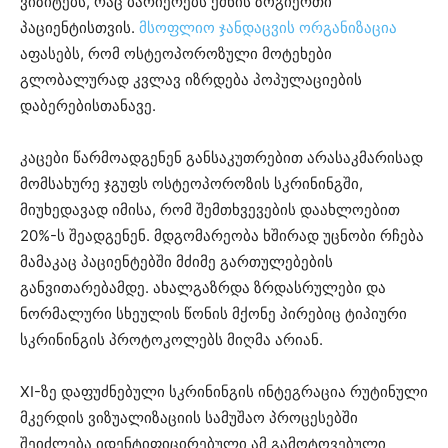
ვიზიტებს, რაც ბარიერებს ქმნის ზოგიერთი
პაციენტისთვის.
მსოფლიო ჯანდაცვის ორგანიზაცია
აფასებს, რომ ოსტეოპოროზული მოტეხები
გლობალურად კვლავ იზრდება პოპულაციების
დაბერებისთანავე.
კაცები წარმოადგენენ განსაკუთრებით არასაკმარისად
მომსახურე ჯგუფს ოსტეოპოროზის სკრინინგში,
მიუხედავად იმისა, რომ შემთხვევების დაახლოებით
20%-ს შეადგენენ. მდგომარეობა ხშირად უცნობი რჩება
მამაკაც პაციენტებში მძიმე გართულებების
განვითარებამდე. ახალგაზრდა ზრდასრულები და
ნორმალური სხეულის წონის მქონე პირებიც ტიპიური
სკრინინგის პროტოკოლებს მიღმა არიან.
XI-ზე დაფუძნებული სკრინინგის ინტეგრაცია რუტინული
მკერდის ვიზუალიზაციის სამუშაო პროცესებში
შეიძლება იდენტიფიცირებული ამ გამოტოვებული