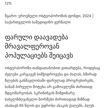
12%
წყარო: ეროვნული ოსტეოპოროზის ფონდი, 2024 |
საქართველოს სამედიცინო ჟურნალი
ფარული დაავადება
მრავალფეროვან
პოპულაციებს შეიცავს
ოსტეოპოროზი თანდათანობით ვითარდება, როდესაც
ძვლები კარგავენ სიმჭიდროვესა და ძალას, ხშირად
წლების განმავლობაში ფარულად პროგრესირებს,
სანამ პირველი მოტეხა არ გამოავლენს ძირითად
მდგომარეობას. სკრინინგის მიმდინარე
სახელმძღვანელო ნორმები ძირითადად მიზნად
ისახავს 65 წლის და უფროსი ასაკის ქალებს, პლუს