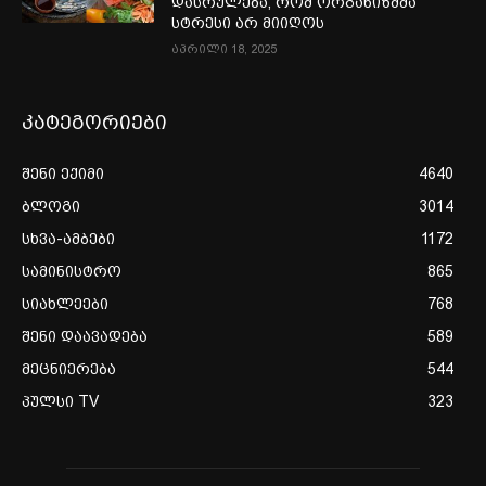
დასრულება, რომ ორგანიზმმა
სტრესი არ მიიღოს
აპრილი 18, 2025
კატეგორიები
შენი ექიმი
4640
ბლოგი
3014
სხვა-ამბები
1172
სამინისტრო
865
სიახლეები
768
შენი დაავადება
589
მეცნიერება
544
პულსი TV
323