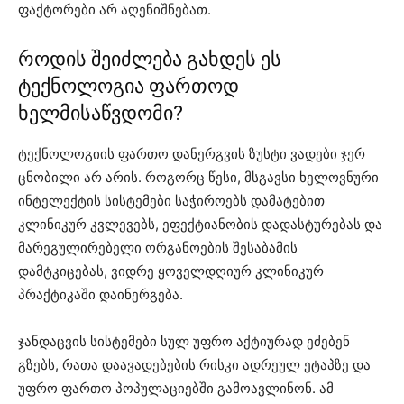
ფაქტორები არ აღენიშნებათ.
როდის შეიძლება გახდეს ეს
ტექნოლოგია ფართოდ
ხელმისაწვდომი?
ტექნოლოგიის ფართო დანერგვის ზუსტი ვადები ჯერ
ცნობილი არ არის. როგორც წესი, მსგავსი ხელოვნური
ინტელექტის სისტემები საჭიროებს დამატებით
კლინიკურ კვლევებს, ეფექტიანობის დადასტურებას და
მარეგულირებელი ორგანოების შესაბამის
დამტკიცებას, ვიდრე ყოველდღიურ კლინიკურ
პრაქტიკაში დაინერგება.
ჯანდაცვის სისტემები სულ უფრო აქტიურად ეძებენ
გზებს, რათა დაავადებების რისკი ადრეულ ეტაპზე და
უფრო ფართო პოპულაციებში გამოავლინონ. ამ