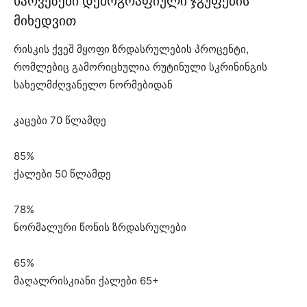
ხარვეზები დემოგრაფიული ჯგუფების
მიხედვით
რისკის ქვეშ მყოფი ზრდასრულების პროცენტი,
რომლებიც გამორიცხულია რუტინული სკრინინგის
სახელმძღვანელო ნორმებიდან
კაცები 70 წლამდე
85%
ქალები 50 წლამდე
78%
ნორმალური წონის ზრდასრულები
65%
მაღალრისკიანი ქალები 65+