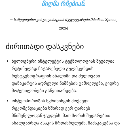
ᲛᲘᲦᲛᲐ ᲠᲩᲔᲑᲘᲐᲜ.
— სამედიცინო ვიზუალიზაციის მკვლევარები (Medical Xpress,
2026)
ძირითადი დასკვნები
ხელოვნური ინტელექტის ტექნოლოგიას შეუძლია
რუტინულად ჩატარებული გულმკერდის
რენტგენოგრაფიის ანალიზი და ძვლოვანი
დანაკარგის ადრეული ნიშნების გამოვლენა, ვიდრე
მოტეხილობები განვითარდება.
ოსტეოპოროზის სკრინინგის მოქმედი
რეკომენდაციები ხშირად ვერ ფარავს
მნიშვნელოვან ჯგუფებს, მათ შორის შედარებით
ახალგაზრდა ასაკის ზრდასრულებს, მამაკაცებსა და