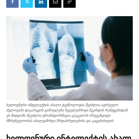
ხელოვნური ინტელექტის ახალი ტექნოლოგია შეუძლია ადრეული
ძვლოვანი დაკარგვის გამოვლენა ჩვეულებრივი მკერდის რენტგენიდან.
ეს მიდგომა შეუძლია ტრანსფორმაცია გაუკეთოს პრევენციულ
მზრუნველობას ახალგაზრდა ზრდასრულებისა და კაცებისთვის.
ხელოვნური ინტელექტის ახალ