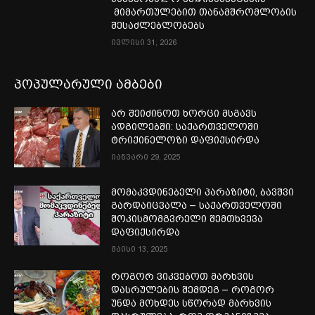
მიმართულებით თანამშრომლობის
შესაძლებლობებს
ივლისი 31, 2026
პოპულარული ამბები
არ შეიძინოთ ხორცი მსგავს
ადგილებში: საქართველოში
ტრიქინელოზი დაფიქსირდა
იანვარი 29, 2025
მომაკვდინებელი პარაზიტი, ბავშვი
გარდაიცვალა – საქართველოში
შოკისმომგვრელი შემთხვევა
დაფიქსირდა
მაისი 13, 2025
როგორ ვიკვებოთ მარხვის
დასრულების შემდეგ – როგორ
უნდა მოხდეს სწორად მარხვის