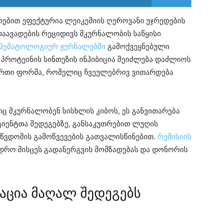
თრებით ეფექტურია ლეიკემიის ღეროვანი უჯრედების
დაავადების რეციდივს მკურნალობის საწყისი
ემატოლოგიურ ჟურნალებში
გამოქვეყნებული
ს პროტეინის სინთეზის ინჰიბიცია შეიძლება დაძლიოს
ერთი ფორმა, რომელიც ჩვეულებრივ ვითარდება
ც მკურნალობენ სისხლის კიბოს, ეს განვითარება
ციენტთა შედეგებზე, განსაკუთრებით ლუღის
წვდომის გამოწვევების გათვალისწინებით.
რემისიის
დრო მისცეს გადანერგვის მომზადებას და დონორის
ვაცია მაღალ შედეგებს