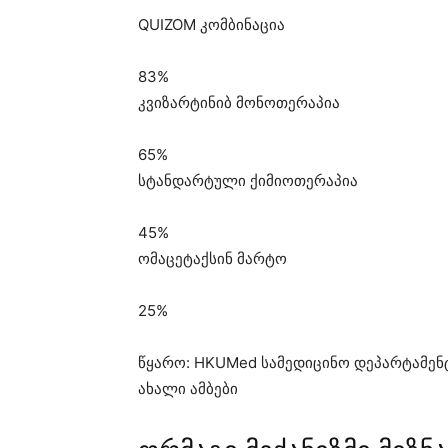
QUIZOM კომბინაცია
83%
კვიზარტინიბ მონოთერაპია
65%
სტანდარტული ქიმიოთერაპია
45%
ომაცეტაქსინ მარტო
25%
წყარო: HKUMed სამედიცინო დეპარტამენტ
ახალი ამბები