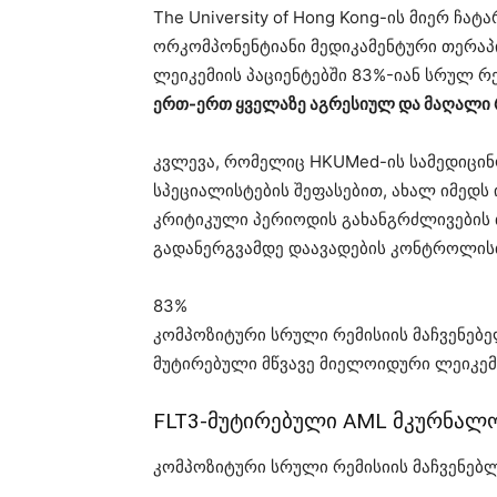
The University of Hong Kong-ის მიერ ჩა
ორკომპონენტიანი მედიკამენტური თერაპი
ლეიკემიის პაციენტებში 83%-იან სრულ რე
ერთ-ერთ ყველაზე აგრესიულ და მაღალი 
კვლევა, რომელიც HKUMed-ის სამედიცინო
სპეციალისტების შეფასებით, ახალ იმედს 
კრიტიკული პერიოდის გახანგრძლივების 
გადანერგვამდე დაავადების კონტროლისთ
83%
კომპოზიტური სრული რემისიის მაჩვენებ
მუტირებული მწვავე მიელოიდური ლეიკემი
FLT3-მუტირებული AML მკურნალო
კომპოზიტური სრული რემისიის მაჩვენებლ