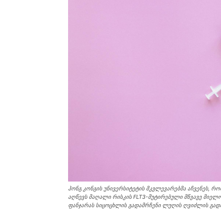
ჰონგ კონგის უნივერსიტეტის მკვლევარებმა აჩვენეს, 
აღწევს მაღალი რისკის FLT3-მუტირებული მწვავე მიე
ფანჯარას სიცოცხლის გადამრჩენი ლუღის ღვიძლის გად