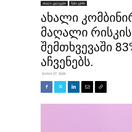
ახალი კვლევები
შენი ექიმი
ახალი კომბინი
მაღალი რისკის
შემთხვევაში 83
აჩვენებს.
მაისი 27, 2026