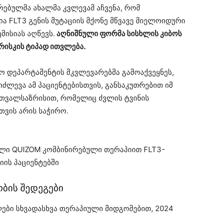
ტარებულმა ახალმა კვლევამ აჩვენა, რომ
ა FLT3 გენის მუტაციის მქონე მწვავე მიელოიდური
მისიას აღწევს.
აღნიშნული ფორმა სისხლის კიბოს
რისკის ტიპად ითვლება.
 დეპარტამენტის მკვლევარებმა გამოაქვეყნეს,
იძლევა ამ პაციენტებისთვის, განსაკუთრებით იმ
თვალსაზრისით, რომელიც ძვლის ტვინის
ვის არის საჭირო.
ელი QUIZOM კომბინირებული თერაპიით FLT3-
ის პაციენტებში
ბის შედეგები
ები სხვადასხვა თერაპიული მიდგომებით, 2024