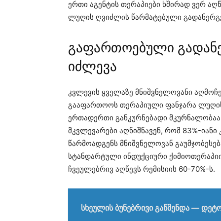
ერთი აგენტის თერაპიები ხშირად ვერ აღ
ლუღის ღვიძლის წარმატებული გადანერგვ
გაფართოებული გადანე
იძლევა
კვლევის ყველაზე მნიშვნელოვანი აღმოჩ
გააფართოოს თერაპიული ფანჯარა ლუღის 
ერთადერთი განკურნებადი მკურნალობაა 
მკვლევარები აღნიშნავენ, რომ 83%-იანი
წარმოადგენს მნიშვნელოვან გაუმჯობესე
სტანდარტული ინდუქციური ქიმიოთერაპიი
ჩვეულებრივ აღწევს რემისიის 60-70%-ს.
სხეულის ბუნებრივი გაწმენდა — დეტო