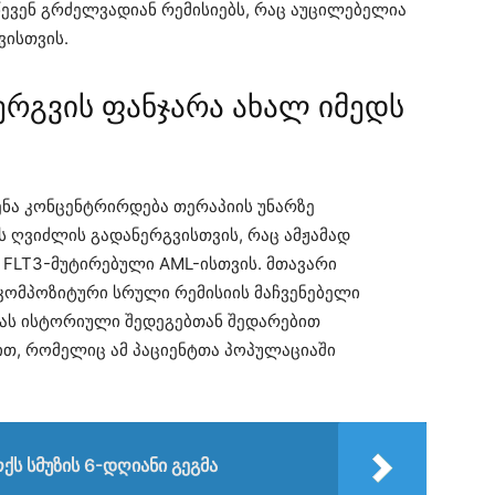
წევენ გრძელვადიან რემისიებს, რაც აუცილებელია
ისთვის.
რგვის ფანჯარა ახალ იმედს
ენა კონცენტრირდება თერაპიის უნარზე
ღვიძლის გადანერგვისთვის, რაც ამჟამად
FLT3-მუტირებული AML-ისთვის. მთავარი
 კომპოზიტური სრული რემისიის მაჩვენებელი
ბას ისტორიული შედეგებთან შედარებით
თ, რომელიც ამ პაციენტთა პოპულაციაში
ქს სმუზის 6-დღიანი გეგმა