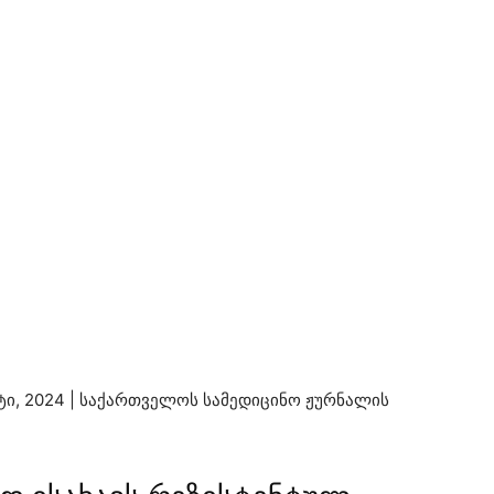
ი, 2024 | საქართველოს სამედიცინო ჟურნალის