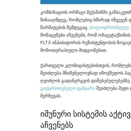
კომბინაციის ორმაგი მექანიზმი განსაკუ
წინააღმდეგ, რომლებიც ხშირად იწვევენ 
წარმატების შემდეგაც.
ბოლოდროინდელ ჰ
მონაცემები აჩვენებს, რომ ომაცეტაქსინი
FLT3 ინჰიბიტორის რეზისტენტობის ზოგი
მონოთერაპიული მიდგომებით.
ქართველი კლინიცისტებისთვის, რომლები
შეიძლება მნიშვნელოვნად იმოქმედოს პა
ღვიძლის გადანერგვის დაწესებულებებზე 
გაფართოებული ფანჯარა
შეიძლება მეტი 
შერჩევას.
იმუნური სისტემის აქტი
აჩვენებს