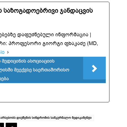
 საზოგადოებრივი ჯანდაცვის
ებებზე დაფუძნებული ინფორმაცია |
ი: პროფესორი გიორგი ფხაკაძე (MD,
io
მედიცინის ასოციაციის
ლისში მეექვსე საერთაშორისო
დება
 არსებობს დიუშენის სინდრომის სამკურნალო მედიკამენტი