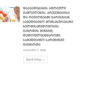
დაავადებების ადრეული
გამოვლენის, პრევენციისა
და რეგიონებში ხარისხიან
სამედიცინო მომსახურებაზე
ხელმისაწვდომობის
გაზრდის მიზნით,
დედოფლისწყაროში,
სამედიცინო სკრინინგი
გაიმართა
აგვისტო 7, 2026
მეტის ნახვა