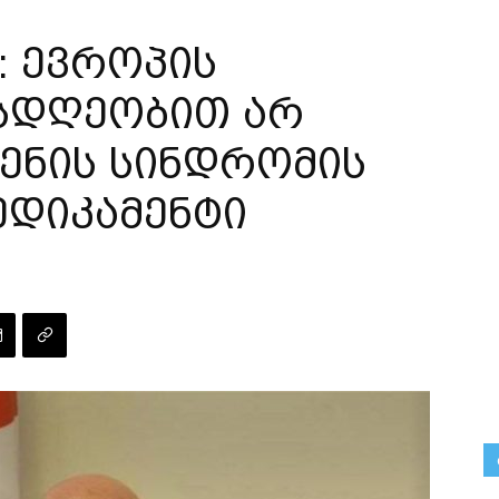
: ევროპის
ესდღეობით არ
ენის სინდრომის
ედიკამენტი