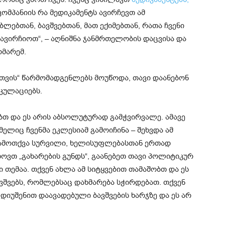
მპანიის რა მედიკამენტს ავირჩევთ ამ
ობლებთან, ბავშვებთან, მათ ექიმებთან, რათა ჩვენი
 ავირჩიოთ“, – აღნიშნა ჯანმრთელობის დაცვისა და
მარემ.
თვის“ წარმომადგენლებს მოუწოდა, თავი დაანებონ
კულაციებს.
ობთ და ეს არის აბსოლუტურად გამჭვირვალე. ამავე
ელიც ჩვენმა ეკლესიამ გამოიჩინა – შეხვდა ამ
გამოთქვა სურვილი, ხელისუფლებასთან ერთად
ოვთ „გახარების გუნდს“, გაანებეთ თავი პოლიტიკურ
ი თემაა. თქვენ ახლა ამ სიტყვებით თამაშობთ და ეს
ბავშვებს, რომლებსაც დახმარება სჭირდებათ. თქვენ
იუშენით დაავადებული ბავშვების ხარჯზე და ეს არ