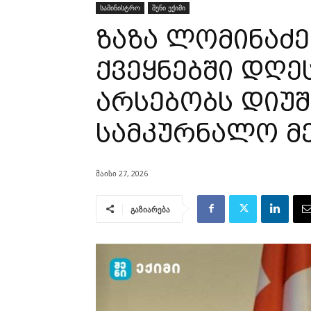
სამინისტრო
შენი ექიმი
ზაზა ლომინაძე
ქვეყნებში დღ
არსებობს დიუშ
სამკურნალო მ
მაისი 27, 2026
გაზიარება