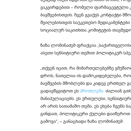
ვაკვირდებით – რომელი ფარმაცევტული კო
ბავშვებისთვის. ჩვენ გვაქვს კონტაქტი მშ
შვილებისთვის საუკეთესო მედიკამენტები
სოციალურ საკითხთა კომიტეტის თავმჯდო
ზაზა ლომინაძემ ფრაქცია „საქართველოს
ასეთი სენსიტიური თემით პოლიტიკურ სპე
„თქვენ იცით, რა მიმართულებებზე ვმუშა
დროს, ნათელია ის დამოკიდებულება, რომ
ბავშვების მშობლებს და კიდევ ერთხელ 
გადავწყვიტოთ ეს
პრობლემა.
ძალიან გთხ
მანიპულაციებს. ეს ურთულესი, სენსიტიურ
არ არის სათამაშო თემა. ეს ეხება ჩვენს 
გინდათ, პოლიტიკური ქულები დაიწეროთ დ
გამოვა“, – განაცხადა ზაზა ლომინაძემ.