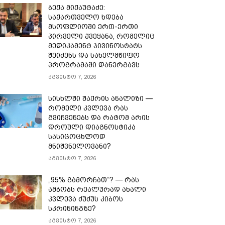
ბექა მიქაუტაძე:
საქართველო ხდება
მსოფლიოში ერთ-ერთი
პირველი ქვეყანა, რომელიც
მედიკამენტ ჯივინოსტატს
შეიძენს და სახელმწიფო
პროგრამაში დანერგავს
აგვისტო 7, 2026
სისხლში შაქრის ანალიზი —
რომელი კვლევა რას
გვიჩვენებს და რატომ არის
დროული დიაგნოსტიკა
სასიცოცხლოდ
მნიშვნელოვანი?
აგვისტო 7, 2026
„95% გამორჩათ“? — რას
ამბობს რეალურად ახალი
კვლევა ძუძუს კიბოს
სკრინინგზე?
აგვისტო 7, 2026