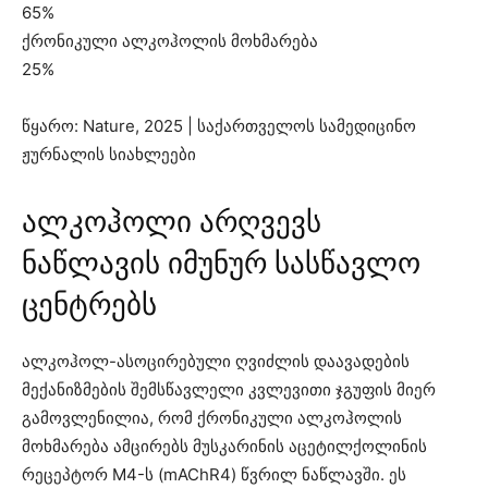
65%
ქრონიკული ალკოჰოლის მოხმარება
25%
წყარო: Nature, 2025 | საქართველოს სამედიცინო
ჟურნალის სიახლეები
ალკოჰოლი არღვევს
ნაწლავის იმუნურ სასწავლო
ცენტრებს
ალკოჰოლ-ასოცირებული ღვიძლის დაავადების
მექანიზმების შემსწავლელი კვლევითი ჯგუფის მიერ
გამოვლენილია, რომ ქრონიკული ალკოჰოლის
მოხმარება ამცირებს მუსკარინის აცეტილქოლინის
რეცეპტორ M4-ს (mAChR4) წვრილ ნაწლავში. ეს