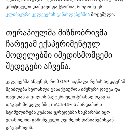
კრიტიკული დამცავი ფაქტორია, როგორც ეს
კლინიკური კვლევების განახლებებშია
მოცემული.
თერაპიულმა მიზნობრივმა
ჩარევამ ექსპერიმენტულ
მოდელებში იმედისმომცემი
შედეგები აჩვენა.
კვლევებმა აჩვენეს, რომ GAP სიგნალირების აღდგენამ
შეიძლება ხელახლა გაააქტიუროს იმუნური დაცვა და
თავიდან აიცილოს ბაქტერიული ტრანსლოკაცია.
თაგვის მოდელებში, mAChR4-ის პირდაპირი
სტიმულირება კუპათა უჯრედებში საკმარისი იყო
ეთანოლით გამოწვეული ღვიძლის დაზიანებისგან
დაცვისთვის.