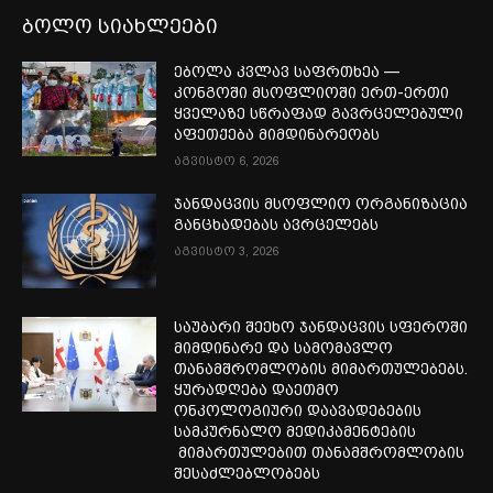
ბოლო სიახლეები
ებოლა კვლავ საფრთხეა —
კონგოში მსოფლიოში ერთ-ერთი
ყველაზე სწრაფად გავრცელებული
აფეთქება მიმდინარეობს
აგვისტო 6, 2026
ჯანდაცვის მსოფლიო ორგანიზაცია
განცხადებას ავრცელებს
აგვისტო 3, 2026
საუბარი შეეხო ჯანდაცვის სფეროში
მიმდინარე და სამომავლო
თანამშრომლობის მიმართულებებს.
ყურადღება დაეთმო
ონკოლოგიური დაავადებების
სამკურნალო მედიკამენტების
მიმართულებით თანამშრომლობის
შესაძლებლობებს