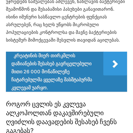
უჯრედებს საშუალებას აძლევენ, ნაწლავის ბაქტერიები
შეამოწმონ და შესაბამისი პასუხები განავითარონ.
ისინი იმუნური სასწავლო ცენტრების ფუნქციას
ასრულებენ, რაც ხელს უწყობს მიკრობული
პოპულაციების კონტროლსა და მავნე ბაქტერიების
სისტემურ მიმოქცევაში შესვლის თავიდან აცილებას.
კრეატინის მიერ თირკმლის
დაზიანების შესახებ გავრცელებული
მითი 26 000 მონაწილეზე
ჩატარებულმა ყველაზე მასშტაბურმა
კვლევამ უარყო.
როგორ ცვლის ეს კვლევა
ალკოჰოლთან დაკავშირებული
ღვიძლის დაავადების შესახებ ჩვენს
გაგებას?