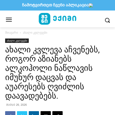
ჩამოტვირთეთ ჩვენი აპლიკაცია
მთავარი
ახალი კვლევები
ახალი კვლევები
ახალი კვლევა აჩვენებს,
როგორ აზიანებს
ალკოჰოლი ნაწლავის
იმუნურ დაცვას და
აუარესებს ღვიძლის
დაავადებებს.
მაისი 26, 2026