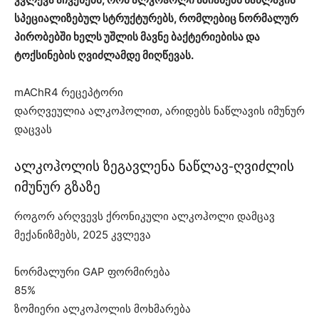
სპეციალიზებულ სტრუქტურებს, რომლებიც ნორმალურ
პირობებში ხელს უშლის მავნე ბაქტერიებისა და
ტოქსინების ღვიძლამდე მიღწევას.
mAChR4 რეცეპტორი
დარღვეულია ალკოჰოლით, არიდებს ნაწლავის იმუნურ
დაცვას
ალკოჰოლის ზეგავლენა ნაწლავ-ღვიძლის
იმუნურ გზაზე
როგორ არღვევს ქრონიკული ალკოჰოლი დამცავ
მექანიზმებს, 2025 კვლევა
ნორმალური GAP ფორმირება
85%
ზომიერი ალკოჰოლის მოხმარება