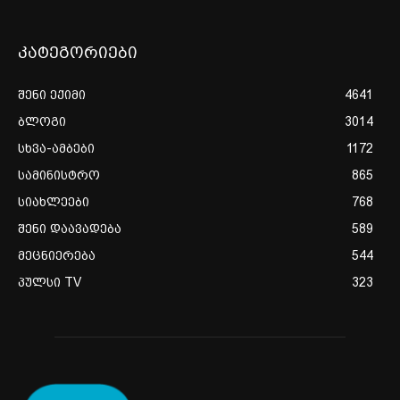
კატეგორიები
შენი ექიმი
4641
ბლოგი
3014
სხვა-ამბები
1172
სამინისტრო
865
სიახლეები
768
შენი დაავადება
589
მეცნიერება
544
პულსი TV
323