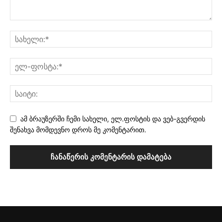
ამ ბრაუზერში ჩემი სახელი, ელ.ფოსტის და ვებ-გვერდის
შენახვა მომდევნო დროს მე კომენტარით.