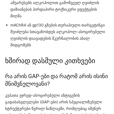
ამუარესებს ალკოჰოლით გამოწვეულ ღვიძლის
დაზიანებას პირდაპირი ტოქსიკური ეფექტების
მიღმა
mAChR4 ან gp130 გზების თერაპიული თარგეტინგი
შეიძლება სთავაზობდეს ალკოჰოლ-ასოცირებული
ღვიძლის დაავადების მკურნალობის ახალ
მიდგომებს
ხშირად დასმული კითხვები
რა არის GAP-ები და რატომ არის ისინი
მნიშვნელოვანი?
კუპათა უჯრედ-ასოცირებული ანტიგენის
გადასასვლელები (GAP-ები) არის სპეციალიზებული
სტრუქტურები წვრილ ნაწლავში, რომლებიც იმუნურ