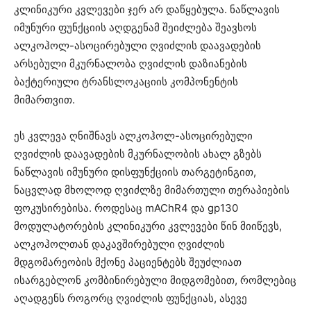
კლინიკური კვლევები ჯერ არ დაწყებულა. ნაწლავის
იმუნური ფუნქციის აღდგენამ შეიძლება შეავსოს
ალკოჰოლ-ასოცირებული ღვიძლის დაავადების
არსებული მკურნალობა ღვიძლის დაზიანების
ბაქტერიული ტრანსლოკაციის კომპონენტის
მიმართვით.
ეს კვლევა ღნიშნავს ალკოჰოლ-ასოცირებული
ღვიძლის დაავადების მკურნალობის ახალ გზებს
ნაწლავის იმუნური დისფუნქციის თარგეტინგით,
ნაცვლად მხოლოდ ღვიძლზე მიმართული თერაპიების
ფოკუსირებისა. როდესაც mAChR4 და gp130
მოდულატორების კლინიკური კვლევები წინ მიიწევს,
ალკოჰოლთან დაკავშირებული ღვიძლის
მდგომარეობის მქონე პაციენტებს შეუძლიათ
ისარგებლონ კომბინირებული მიდგომებით, რომლებიც
აღადგენს როგორც ღვიძლის ფუნქციას, ასევე