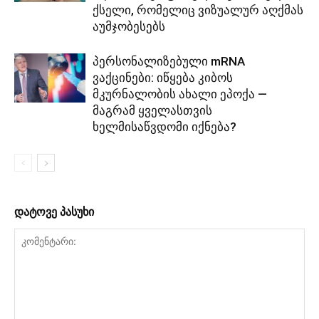
ქსელი, რომელიც ვიზუალურ აღქმას
აუმჯობესებს
პერსონალიზებული mRNA
ვაქცინები: იწყება კიბოს
მკურნალობის ახალი ეპოქა —
მაგრამ ყველასთვის
ხელმისაწვდომი იქნება?
დატოვე პასუხი