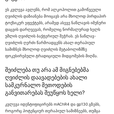
ეს კვლევა ავლენს, რომ ალკოჰოლით გამოწვეული
ღვიძლის დაზიანება მოიცავს არა მხოლოდ პირდაპირ
ტოქსიკურ ეფექტებს, არამედ ასევე ნაწლავის იმუნური
დაცვის დარღვევას, რომელიც ნორმალურად ხელს
უშლის ღვიძლის ბაქტერიულ შეჭრას. ეს ნაწლავ-
ღვიძლის ღერძი წარმოადგენს ახალ თერაპიულ
სამიზნეს მხოლოდ ღვიძლის მეტაბოლიზმზე
ფოკუსირებული ტრადიციული მიდგომების მიღმა.
შეიძლება თუ არა ამ მიგნებებმა
ღვიძლის დაავადებების ახალი
სამკურნალო მეთოდების
განვითარებას შეუწყოს ხელი?
კვლევა იდენტიფიცირებს mAChR4 და gp130 გზებს,
როგორც პოტენციურ თერაპიულ სამიზნეებს, თუმცა