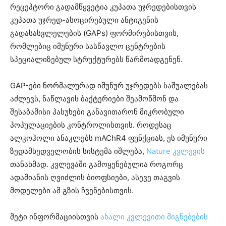
რეცეპტორი გადამწყვეტია კუპათა უჯრედებისთვის
კუპათა უჯრედ-ასოცირებული ანტიგენის
გადასასვლელების (GAPs) ფორმირებისთვის,
რომლებიც იმუნური სასწავლო ცენტრების
სპეციალიზებულ სტრუქტურებს წარმოადგენენ.
GAP-ები ნორმალურად იმუნურ უჯრედებს საშუალებას
აძლევს, ნაწლავის ბაქტერიები შეამოწმონ და
შესაბამისი პასუხები განავითარონ მიკრობული
პოპულაციების კონტროლისთვის. როდესაც
ალკოჰოლი ანაკლებს mAChR4 ფუნქციას, ეს იმუნური
ზედამხედველობის სისტემა იშლება,
Nature კვლევის
თანახმად. კვლევაში გამოყენებულია როგორც
ადამიანის ღვიძლის ბიოფსიები, ასევე თაგვის
მოდელები ამ გზის ჩვენებისთვის.
მეტი ინფორმაციისთვის
ახალი კვლევითი მიგნებების