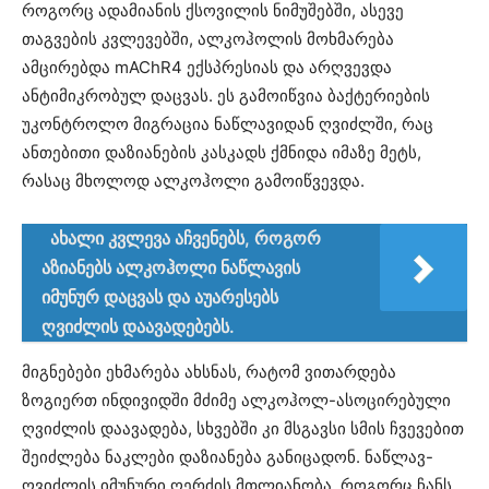
როგორც ადამიანის ქსოვილის ნიმუშებში, ასევე
თაგვების კვლევებში, ალკოჰოლის მოხმარება
ამცირებდა mAChR4 ექსპრესიას და არღვევდა
ანტიმიკრობულ დაცვას. ეს გამოიწვია ბაქტერიების
უკონტროლო მიგრაცია ნაწლავიდან ღვიძლში, რაც
ანთებითი დაზიანების კასკადს ქმნიდა იმაზე მეტს,
რასაც მხოლოდ ალკოჰოლი გამოიწვევდა.
ახალი კვლევა აჩვენებს, როგორ
აზიანებს ალკოჰოლი ნაწლავის
იმუნურ დაცვას და აუარესებს
ღვიძლის დაავადებებს.
მიგნებები ეხმარება ახსნას, რატომ ვითარდება
ზოგიერთ ინდივიდში მძიმე ალკოჰოლ-ასოცირებული
ღვიძლის დაავადება, სხვებში კი მსგავსი სმის ჩვევებით
შეიძლება ნაკლები დაზიანება განიცადონ. ნაწლავ-
ღვიძლის იმუნური ღერძის მთლიანობა, როგორც ჩანს,