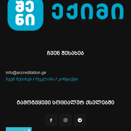
ჩვენ შესახებ
info@accreditation.ge
ჩვენ შესახებ
/
რეკლამა
/
კონტაქტი
გამოგვყევი სოციალურ ქსელებში