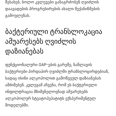
შესახებ, ბოლო კვლევები განაგრძობენ ღვიძლის
დაავადების პროგრესირების ახალი მექანიზმების
გამოვლენას.
ბაქტერიული ტრანსლოკაცია
ამუარესებს ღვიძლის
დაზიანებას
ფუნქციონალური GAP-ების გარეშე, ნაწლავის
ბაქტერიები პირდაპირ ღვიძლში ტრანსლოცირდებიან,
სადაც ისინი ალკოჰოლით გამოწვეულ დაზიანებას
ამძიმებენ. კვლევამ აჩვენა, რომ ეს ბაქტერიული
ინფილტრაცია მნიშვნელოვნად ამუარესებს
ალკოჰოლურ სტეატოჰეპატიტს ექსპერიმენტულ
მოდელებში.