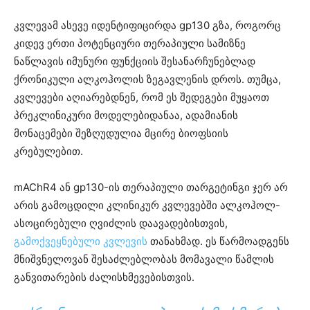
კვლევამ ასევე იდენტიფიცირდა gp130 გზა, როგორც
კიდევ ერთი პოტენციური თერაპიული სამიზნე
ნაწლავის იმუნური ფუნქციის შესანარჩუნებლად
ქრონიკული ალკოჰოლის ზეგავლენის დროს. თუმცა,
კვლევები აღიარებდნენ, რომ ეს შედეგები მუყაოთ
პრეკლინიკური მოდელებიდანაა, ადამიანის
მონაცემები შეზღუდულია მცირე ბიოფსიის
კრებულებით.
mAChR4 ან gp130-ის თერაპიული თარგეტინგი ჯერ არ
არის გამოცდილი კლინიკურ კვლევებში ალკოჰოლ-
ასოცირებული ღვიძლის დაავადებისთვის,
გამოქვეყნებული კვლევის
თანახმად. ეს წარმოადგენს
მნიშვნელოვან შესაძლებლობას მომავალი წამლის
განვითარების ძალისხმევებისთვის.