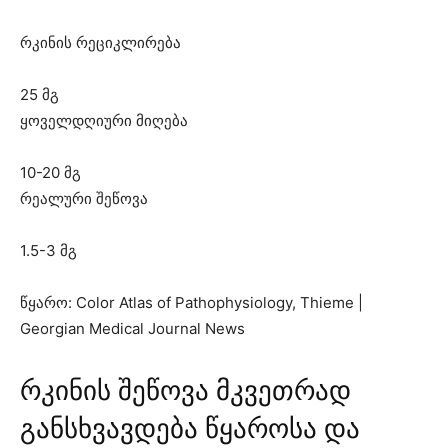
რკინის რეციკლირება
25 მგ
ყოველდღიური მიღება
10-20 მგ
რეალური შეწოვა
1.5-3 მგ
წყარო: Color Atlas of Pathophysiology, Thieme |
Georgian Medical Journal News
რკინის შეწოვა მკვეთრად
განსხვავდება წყაროსა და