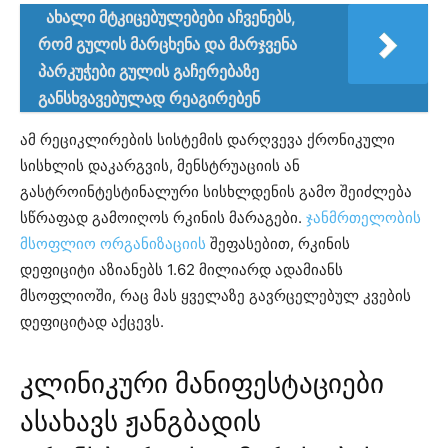
ახალი მტკიცებულებები აჩვენებს,
რომ გულის მარცხენა და მარჯვენა
პარკუჭები გულის გაჩერებაზე
განსხვავებულად რეაგირებენ
ამ რეციკლირების სისტემის დარღვევა ქრონიკული
სისხლის დაკარგვის, მენსტრუაციის ან
გასტროინტესტინალური სისხლდენის გამო შეიძლება
სწრაფად გამოიღოს რკინის მარაგები.
ჯანმრთელობის
მსოფლიო ორგანიზაციის
შეფასებით, რკინის
დეფიციტი აზიანებს 1.62 მილიარდ ადამიანს
მსოფლიოში, რაც მას ყველაზე გავრცელებულ კვების
დეფიციტად აქცევს.
კლინიკური მანიფესტაციები
ასახავს ჟანგბადის