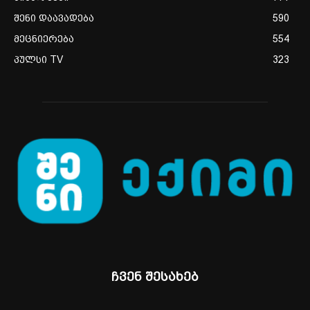
შენი დაავადება
590
მეცნიერება
554
პულსი TV
323
ჩვენ შესახებ