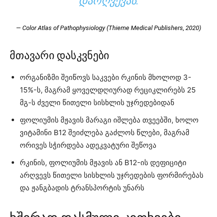
ᲓᲐᲠᲦᲕᲔᲕᲐᲡ.
— Color Atlas of Pathophysiology (Thieme Medical Publishers, 2020)
მთავარი დასკვნები
ორგანიზმი შეიწოვს საკვები რკინის მხოლოდ 3-
15%-ს, მაგრამ ყოველდღიურად რეციკლირებს 25
მგ-ს ძველი წითელი სისხლის უჯრედებიდან
ფოლიუმის მჟავის მარაგი იშლება თვეებში, ხოლო
ვიტამინი B12 შეიძლება გაძლოს წლები, მაგრამ
ორივეს სჭირდება ადეკვატური შეწოვა
რკინის, ფოლიუმის მჟავის ან B12-ის დეფიციტი
არღვევს წითელი სისხლის უჯრედების ფორმირებას
და ჟანგბადის ტრანსპორტის უნარს