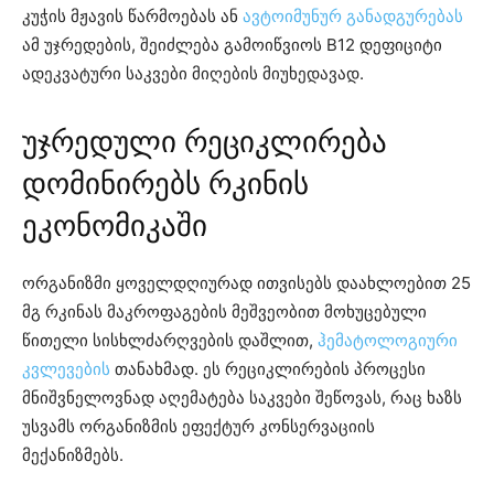
კუჭის მჟავის წარმოებას ან
ავტოიმუნურ განადგურებას
ამ უჯრედების, შეიძლება გამოიწვიოს B12 დეფიციტი
ადეკვატური საკვები მიღების მიუხედავად.
უჯრედული რეციკლირება
დომინირებს რკინის
ეკონომიკაში
ორგანიზმი ყოველდღიურად ითვისებს დაახლოებით 25
მგ რკინას მაკროფაგების მეშვეობით მოხუცებული
წითელი სისხლძარღვების დაშლით,
ჰემატოლოგიური
კვლევების
თანახმად. ეს რეციკლირების პროცესი
მნიშვნელოვნად აღემატება საკვები შეწოვას, რაც ხაზს
უსვამს ორგანიზმის ეფექტურ კონსერვაციის
მექანიზმებს.