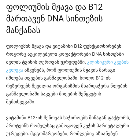
ფოლიუმის მჟავა და B12
მართავენ DNA სინთეზის
მანქანას
ფოლიუმის მჟავა და ვიტამინი B12 ფუნქციონირებენ
როგორც აუცილებელი კოფაქტორები DNA სინთეზში
ძვლის ტვინის ღეროვან უჯრედებში.
კლინიკური კვების
კვლევა
აჩვენებს, რომ ფოლიუმის მჟავის მარაგი
იშლება თვეების განმავლობაში, ხოლო B12-ის
რეზერვებს შეუძლია ორგანიზმის მხარდაჭერა წლების
განმავლობაში საკვები მიღების შეწყვეტის
შემთხვევაში.
ვიტამინი B12-ის შეწოვას საჭიროებს შინაგან ფაქტორს,
პროტეინს რომელსაც გამოყოფენ კუჭის პარიეტალური
უჯრედები. მდგომარეობები, რომლებიც აზიანებენ