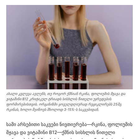
ახალი კვლევა ავლენს, თუ როგორ ქმნიან რკინა, ფოლიუმის მჟავა და
ვიტამინი B12 კრიტიკულ ტრიადს სისხლის წითელი უჯრედების
ფორმირებისთვის. ორგანიზმი ყოველდღიურად რეციკლირებს 25მგ
რკინას, ხოლო შეიწოვს მხოლოდ 3-15%-ს საკვებიდან.
სამი არსებითი საკვები ნივთიერება—რკინა, ფოლიუმის
მჟავა და ვიტამინი B12—ქმნის სისხლის წითელი