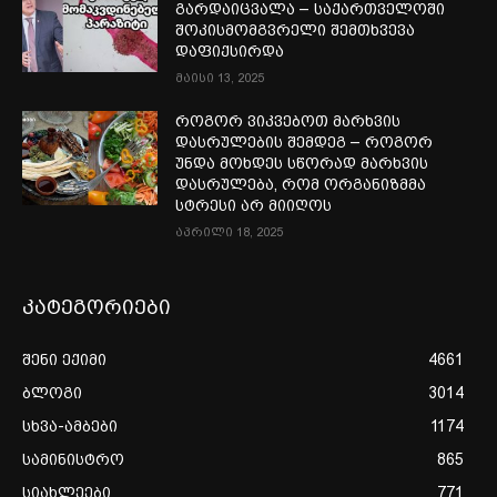
გარდაიცვალა – საქართველოში
შოკისმომგვრელი შემთხვევა
დაფიქსირდა
მაისი 13, 2025
როგორ ვიკვებოთ მარხვის
დასრულების შემდეგ – როგორ
უნდა მოხდეს სწორად მარხვის
დასრულება, რომ ორგანიზმმა
სტრესი არ მიიღოს
აპრილი 18, 2025
კატეგორიები
შენი ექიმი
4661
ბლოგი
3014
სხვა-ამბები
1174
სამინისტრო
865
სიახლეები
771