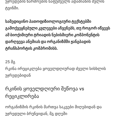
უჯრედების წარმოების საფუძველს ადამიანის ძვლის
ტვინში.
სამედიცინო პათოფიზიოლოგიური ტექსტებში
გამოქვეყნებული კვლევები აჩვენებს, თუ როგორ იწვევს
ამ ბიოქიმიური ტრიადის ნებისმიერი კომპონენტის
დარღვევა ანემიას და ორგანიზმში ჟანგბადის
ტრანსპორტის კომპრომისს.
25 მგ
რკინა ირეციკლება ყოველდღიურად ძველი სისხლის
უჯრედებიდან
რკინის ყოველდღიური შეწოვა vs
რეციკლირება
ორგანიზმის რკინის მართვა საკვები მიღებიდან და
უჯრედული ბრუნვიდან, მგ დღეში