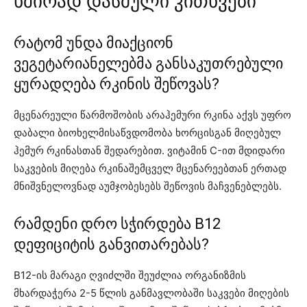
ხშირად დასმული კითხვები
რატომ უნდა მიაქციონ
ვეგეტარიანელებმა განსაკუთრებული
ყურადღება რკინის შეწოვას?
მცენარეული წარმოშობის არაჰემური რკინა აქვს უფრო
დაბალი ბიოხელმისაწვდომობა ხორცისგან მიღებულ
ჰემურ რკინასთან შედარებით. ვიტამინ C-ით მდიდარი
საკვების მიღება რკინაშემცველ მცენარეებთან ერთად
მნიშვნელოვნად აუმჯობესებს შეწოვის მაჩვენებლებს.
რამდენი დრო სჭირდება B12
დეფიციტის განვითარებას?
B12-ის მარაგი ღვიძლში შეუძლია ორგანიზმის
მხარდაჭერა 2-5 წლის განმავლობაში საკვები მიღების