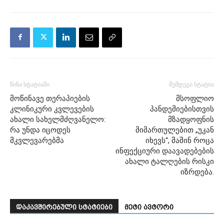
წინა სტატიაში
შემდეგი სტატია
მოწინავე თერაპიების
მსოფლიო
კლინიკური კვლევების
პანდემიებისთვის
ახალი სახელმძღვანელო:
მზადყოფნის
რა უნდა იცოდეს
მიმართულებით „უკან
მკვლევარებმა
იხევს“, მაშინ როცა
ინფექციური დაავადებების
ახალი ტალღების რისკი
იზრდება.
დაკავშირებული სტატიები
მეტი ავტორი