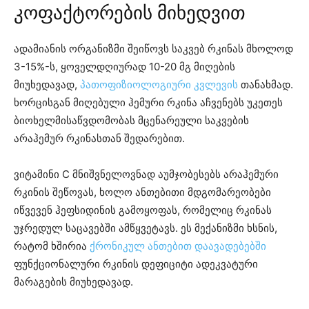
კოფაქტორების მიხედვით
ადამიანის ორგანიზმი შეიწოვს საკვებ რკინას მხოლოდ
3-15%-ს, ყოველდღიურად 10-20 მგ მიღების
მიუხედავად,
პათოფიზიოლოგიური კვლევის
თანახმად.
ხორცისგან მიღებული ჰემური რკინა აჩვენებს უკეთეს
ბიოხელმისაწვდომობას მცენარეული საკვების
არაჰემურ რკინასთან შედარებით.
ვიტამინი C მნიშვნელოვნად აუმჯობესებს არაჰემური
რკინის შეწოვას, ხოლო ანთებითი მდგომარეობები
იწვევენ ჰეფსიდინის გამოყოფას, რომელიც რკინას
უჯრედულ საცავებში ამწყვეტავს. ეს მექანიზმი ხსნის,
რატომ ხშირია
ქრონიკულ ანთებით დაავადებებში
ფუნქციონალური რკინის დეფიციტი ადეკვატური
მარაგების მიუხედავად.