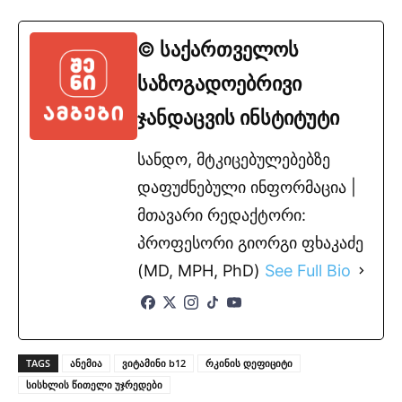
© საქართველოს
საზოგადოებრივი
ჯანდაცვის ინსტიტუტი
სანდო, მტკიცებულებებზე
დაფუძნებული ინფორმაცია |
მთავარი რედაქტორი:
პროფესორი გიორგი ფხაკაძე
(MD, MPH, PhD)
See Full Bio
TAGS
ანემია
ვიტამინი b12
რკინის დეფიციტი
სისხლის წითელი უჯრედები