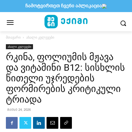
ჩამოტვირთეთ ჩვენი აპლიკაცია
მთავარი
ახალი კვლევები
ახალი კვლევები
რკინა, ფოლიუმის მჟავა
და ვიტამინი B12: სისხლის
წითელი უჯრედების
ფორმირების კრიტიკული
ტრიადა
მაისი 24, 2026