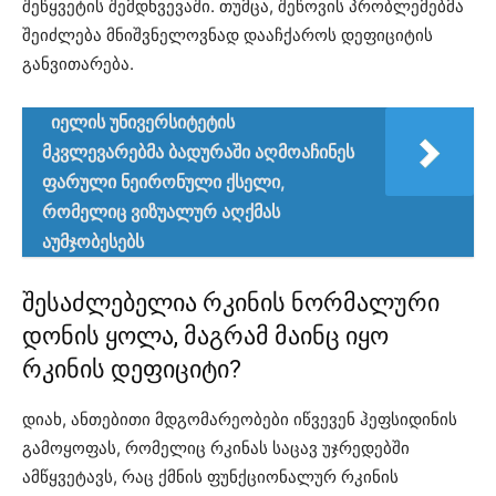
შეწყვეტის შემდხვევაში. თუმცა, შეწოვის პრობლემებმა
შეიძლება მნიშვნელოვნად დააჩქაროს დეფიციტის
განვითარება.
იელის უნივერსიტეტის
მკვლევარებმა ბადურაში აღმოაჩინეს
ფარული ნეირონული ქსელი,
რომელიც ვიზუალურ აღქმას
აუმჯობესებს
შესაძლებელია რკინის ნორმალური
დონის ყოლა, მაგრამ მაინც იყო
რკინის დეფიციტი?
დიახ, ანთებითი მდგომარეობები იწვევენ ჰეფსიდინის
გამოყოფას, რომელიც რკინას საცავ უჯრედებში
ამწყვეტავს, რაც ქმნის ფუნქციონალურ რკინის