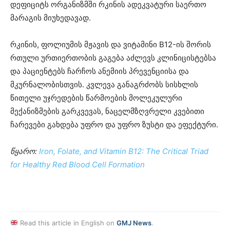
დეფიციტს ორგანიზმში რკინის ადეკვატური საერთო
მარაგის მიუხედავად.
რკინის, ფოლიუმის მჟავის და ვიტამინი B12-ის შორის
რთული ურთიერთობის გაგება აძლევს კლინიცისტებსა
და პაციენტებს ჩარჩოს ანემიის პრევენციისა და
მკურნალობისთვის. კვლევა განაგრძობს სისხლის
წითელი უჯრედების წარმოების მოლეკულური
მექანიზმების გარკვევას, ნაცელმზღვრელი კვებითი
ჩარევები გახდება უფრო და უფრო ზუსტი და ეფექტური.
წყარო:
Iron, Folate, and Vitamin B12: The Critical Triad
for Healthy Red Blood Cell Formation
Read this article in English on
GMJ News
.