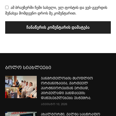
ამ ბრაუზერში ჩემი სახელი, ელ.ფოსტის და ვებ-გვერდის
შენახვა მომდევნო დროს მე კომენტარით.
ბოლო სიახლეები
ჯანმრთელობის მსოფლიო
ორგანიზაცია, ქართველ
პარტნიორებთან ერთად,
პირველადი ჯანდაცვის
დაწესებულებებს ესტუმრა.
აგვისტო 10, 2026
ახალგორში, ქალმა სასწრაფო