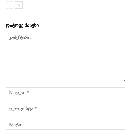
დატოვე პასუხი