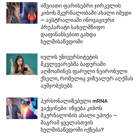
იშვიათი ფარისებრი ჯირკვლის
კიბოს მკურნალობაში ახალი იმედი
— ავსტრალიაში ინოვაციური
პრეპარატი სახელმწიფო
დაფინანსებით გახდა
ხელმისაწვდომი
იელის უნივერსიტეტის
მკვლევარებმა ბადურაში
აღმოაჩინეს ფარული ნეირონული
ქსელი, რომელიც ვიზუალურ აღქმას
აუმჯობესებს
პერსონალიზებული mRNA
ვაქცინები: იწყება კიბოს
მკურნალობის ახალი ეპოქა —
მაგრამ ყველასთვის
ხელმისაწვდომი იქნება?