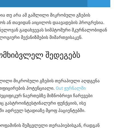
ლია თუ არა ამ გაშლილი მიკრობული გზების
ოს ან თავიდან აიცილოს დაავადების პროგრესია.
ნელოვან გადახვევას სიმპტომური მკურნალობიდან
ოგიური მექანიზმების მიმართვისაკენ.
ომხიბვლელ შედეგებს
აშლილი მიკრობული გზების თერაპიული აღდგენა
დიფიცირების პოტენციალი.
Gut ჟურნალში
პეციფიკურ ნაერთებზე მიზნობრივი ჩარევები
რც გასტროინტესტინალური ფუნქციის, ისე
ი ადრეულ სტადიაზე მყოფ პაციენტებში.
დოფამინის შემცვლელი თერაპიებისგან, რადგან