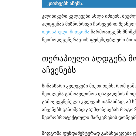
კითხვებს აჩენს.
კლინიკური კვლევები ახლა იძიებს, შეუძ
აღდგენას მიზნობრივი ჩარევებით შეანელ
თერაპიული მიდგომა
წარმოადგენს მნიშვ
ნეიროდეგენერაციის ფუძემდებლური ბიოლ
თერაპიული აღდგენა მ
აჩვენებს
წინასწარი კვლევები მიუთითებს, რომ გ
შეიძლება გამოავლინოს დაავადების მო
გამოქვეყნებული კვლევის თანახმად, ამ ს
აჩვენებს გაზომვად გაუმჯობესებას როგო
ნეიროპროტექტიული მარკერების დონეებშ
მიდგომა ფუნდამენტურად განსხვავდება 