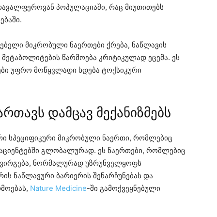
მრავალფეროვან პოპულაციაში, რაც მიუთითებს
ებაში.
ლებელი მიკრობული ნაერთები ქრება, ნაწლავის
ი მეტაბოლიტების წარმოება კრიტიკულად ეცემა. ეს
ები უფრო მოწყვლადი ხდება ტოქსიკური
რთავს დამცავ მექანიზმებს
რი სპეციფიკური მიკრობული ნაერთი, რომლებიც
აციენტებში გლობალურად. ეს ნაერთები, რომლებიც
გვირგება, ნორმალურად უზრუნველყოფს
რის ნაწლავური ბარიერის შენარჩუნებას და
მოებას,
Nature Medicine
-ში გამოქვეყნებული