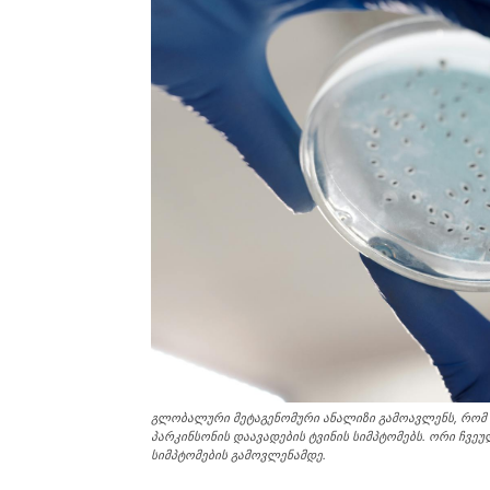
გლობალური მეტაგენომური ანალიზი გამოავლენს, რომ 
პარკინსონის დაავადების ტვინის სიმპტომებს. ორი ჩვ
სიმპტომების გამოვლენამდე.