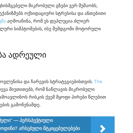
უხისმგებელი მიკრობული გზები ვერ მუშაობს,
ექანიზმებს ოქსიდაციური სტრესისა და ანთებითი
ფმა
აღმოაჩინა, რომ ეს დეპლეცია ძლიერ
ური სიმპტომების, ისე შემდგომი მოტორული
ბა ადრეული
მოვლენისა და ჩარევის სტრატეგიებისთვის.
The
ლევა მიუთითებს, რომ ნაწლავის მიკრობული
ამოავლინოს რისკის ქვეშ მყოფი პირები წლებით
ბის გამოჩენამდე.
მელი“ — პერსპექტიული
ოდინი? არსებული მტკიცებულებები