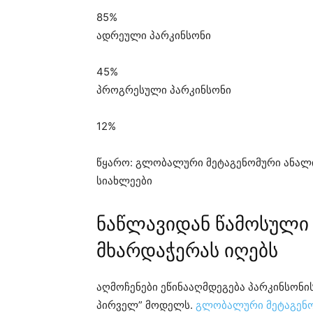
85%
ადრეული პარკინსონი
45%
პროგრესული პარკინსონი
12%
წყარო: გლობალური მეტაგენომური ანალი
სიახლეები
ნაწლავიდან წამოსული
მხარდაჭერას იღებს
აღმოჩენები ეწინააღმდეგება პარკინსონი
პირველ” მოდელს.
გლობალური მეტაგენო