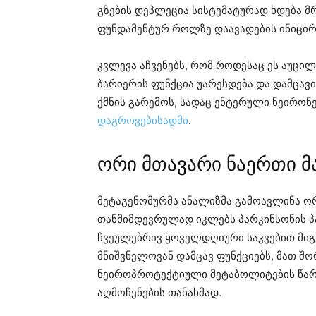
გზების დეპლეცია სისტემატურად ხდება 
ფუნდამენტურ როლზე დაავადების ინიცირ
კვლევა აჩვენებს, რომ როდესაც ეს აუცი
ბარიერის ფუნქცია უარესდება და დამცავ
ქმნის გარემოს, სადაც ენტერული ნეირონ
დაგროვებისადმი
.
ორი მთავარი ნაერთი მა
მეტაგენომურმა ანალიზმა გამოავლინა ო
თანმიმდევრულად იკლებს პარკინსონის პ
ჩვეულებრივ ყოველდღიური საკვებით მი
მნიშვნელოვან დამცავ ფუნქციებს, მათ შო
ნეიროპროტექტიული მეტაბოლიტების წარ
აღმოჩენების თანახმად.