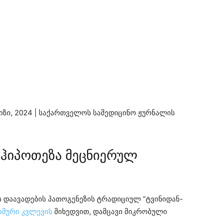
ზი, 2024 | საქართველოს სამედიცინო ჟურნალის
 ჰიპოთეზა მეცნიერულ
ს დაავადების პათოგენეზის ტრადიციულ “ტვინიდან-
მური კვლევის
მიხედვით, დამცავი მიკრობული