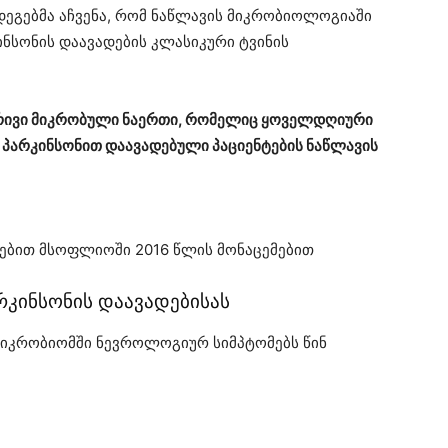
ეგებმა აჩვენა, რომ ნაწლავის მიკრობიოლოგიაში
ნსონის დაავადების კლასიკური ტვინის
ბრივი მიკრობული ნაერთი, რომელიც ყოველდღიური
ა პარკინსონით დაავადებული პაციენტების ნაწლავის
დებით მსოფლიოში 2016 წლის მონაცემებით
რკინსონის დაავადებისას
მიკრობიომში ნევროლოგიურ სიმპტომებს წინ