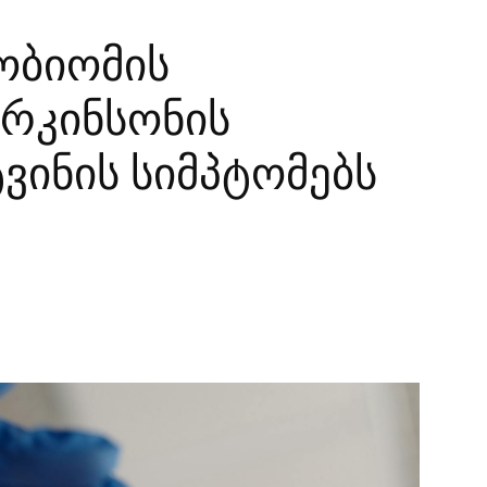
ობიომის
რკინსონის
ვინის სიმპტომებს