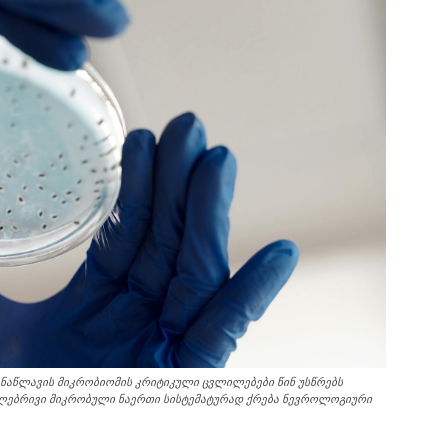
ნაწლავის მიკრობიომის კრიტიკული ცვლილებები წინ უსწრებს
ეულებრივი მიკრობული ნაერთი სისტემატურად ქრება ნევროლოგიური