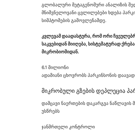
გლობალური მეტაგენომური ანალიზის შედ
მნიშვნელოვანი ცვლილებები ხდება პარკი
სიმპტომების გამოვლენამდე.
კვლევამ დაადასტურა, რომ ორი ჩვეულე
საკვებიდან მიიღება, სისტემატურად ქრებ
მიკრობიომიდან.
6.1 მილიონი
ადამიანი ცხოვრობს პარკინსონის დაავა
მიკრობული გზების დეპლეცია პა
დამცავი ნაერთების დაკარგვა ნაწლავის 
უსწრებს
ჯანმრთელი კონტროლი