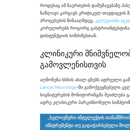
როდესაც ამ ნაერთების დამუშავებაზე პას
ნაწლავი კარგავს კრიტიკულ თავდაცვის მ
პროცესების წინააღმდეგ.
კვლევითმა ჯგუ
კორელირებს როგორც გასტროინტესტინალ
დისფუნქციის სიმძიმესთან.
კლინიკური მნიშვნელო
გამოვლენისთვის
აღმოჩენა ხსნის ახალ გზებს ადრეული გა
Lancet Neurology
-ში გამოქვეყნებული კვ
სიგნატურების მონიტორინგმა შეიძლება გ
ადრე კლასიკური პარკინსონული სიმპტომე
„ხელოვნური ინტელექტის თანამშრო
ინსტრუმენტი თუ გადაჭარბებული მოლ