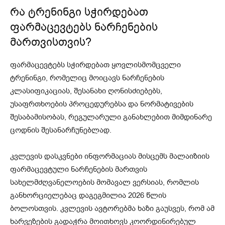
რა ტრენინგი სჭირდებათ
ფარმაცევტებს ნარჩენების
მართვისთვის?
ფარმაცევტებს სჭირდებათ ყოვლისმომცველი
ტრენინგი, რომელიც მოიცავს ნარჩენების
კლასიფიკაციას, შესანახი ღონისძიებებს,
უსაფრთხოების პროცედურებსა და ნორმატივების
შესაბამისობას, რეგულარული განახლებით მიმდინარე
ცოდნის შესანარჩუნებლად.
კვლევის დასკვნები ინფორმაციას მისცემს მალაიზიის
ფარმაცევტული ნარჩენების მართვის
სახელმძღვანელოების მომავალ ვერსიას, რომლის
განხორციელებაც დაგეგმილია 2026 წლის
ბოლოსთვის. კვლევის ავტორებმა ხაზი გაუსვეს, რომ ამ
ხარვეზების გადაჭრა მოითხოვს კოორდინირებულ