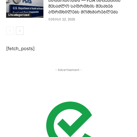
გაფართოვდა — FDA ინფექციის
შესაძლო საფრთხის შესახებ
აფრთხილებს მომხმარებლებს
Uncategorized
ივნისი 22, 2026
[fetch_posts]
- Advertisement -