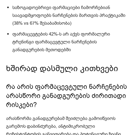
საზოგადოებრივი ფარმაციები ჩამორჩებიან
საავადმყოფოებს ნარჩენების მართვის პრაქტიკაში
(38% vs 67% შესაბამისობა)
ფარმაცევტების 42%-ს არ აქვს ფორმალური
ტრენინგი ფარმაცევტული ნარჩენების
განადგურების მეთოდებში
ხშირად დასმული კითხვები
რა არის ფარმაცევტული ნარჩენების
არასწორი განადგურების ძირითადი
რისკები?
არასწორმა განადგურებამ შეიძლება გამოიწვიოს
გარემოს დაბინძურება, ანტიმიკრობული
რეზისტენტობის განვითარება და პოტენციური ზიანი