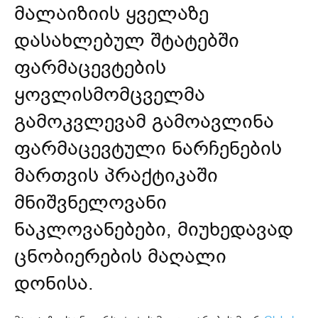
მალაიზიის ყველაზე
დასახლებულ შტატებში
ფარმაცევტების
ყოვლისმომცველმა
გამოკვლევამ გამოავლინა
ფარმაცევტული ნარჩენების
მართვის პრაქტიკაში
მნიშვნელოვანი
ნაკლოვანებები, მიუხედავად
ცნობიერების მაღალი
დონისა.