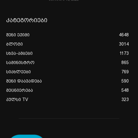
კატეგორიები
შენი ექიმი
4648
ბლოგი
3014
სხვა-ამბები
1173
სამინისტრო
865
სიახლეები
769
შენი დაავადება
590
მეცნიერება
548
პულსი TV
323