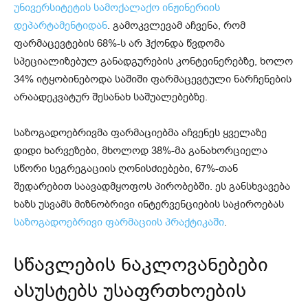
უნივერსიტეტის სამოქალაქო ინჟინერიის
დეპარტამენტიდან
. გამოკვლევამ აჩვენა, რომ
ფარმაცევტების 68%-ს არ ჰქონდა წვდომა
სპეციალიზებულ განადგურების კონტეინერებზე, ხოლო
34% იტყობინებოდა საშიში ფარმაცევტული ნარჩენების
არაადეკვატურ შესანახ საშუალებებზე.
საზოგადოებრივმა ფარმაციებმა აჩვენეს ყველაზე
დიდი ხარვეზები, მხოლოდ 38%-მა განახორციელა
სწორი სეგრეგაციის ღონისძიებები, 67%-თან
შედარებით საავადმყოფოს პირობებში. ეს განსხვავება
ხაზს უსვამს მიზნობრივი ინტერვენციების საჭიროებას
საზოგადოებრივი ფარმაციის პრაქტიკაში
.
სწავლების ნაკლოვანებები
ასუსტებს უსაფრთხოების