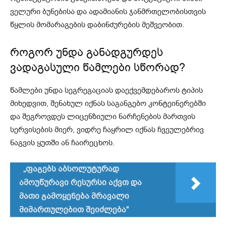
ველური ბუნებისა და ადამიანის ჯანმრთელობისთვის
წყლის მომარაგების დაბინძურების მეშვეობით.
როგორ უნდა განადგურდეს
ვადაგასული წამლები სწორად?
წამლები უნდა სეგრეგაციას დაექვემდებაროს ტიპის
მიხედვით, შენახულ იქნას საგანგებო კონტეინერებში
და შეგროვდეს ლიცენზიული ნარჩენების მართვის
სერვისების მიერ, ვიდრე ჩაყრილ იქნას ჩვეულებრივ
ნაგვის ყუთში ან ჩაირეცხოს.
„ფაგებს აბსოლუტურად
ამოუწურავი რესურსი აქვთ და
მათი გამოყენება მრავალი
მიმართულებით შეიძლება“