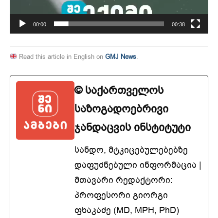
00:00
00:38
Read this article in English on
GMJ News
.
© საქართველოს
საზოგადოებრივი
ჯანდაცვის ინსტიტუტი
სანდო, მტკიცებულებებზე
დაფუძნებული ინფორმაცია |
მთავარი რედაქტორი:
პროფესორი გიორგი
ფხაკაძე (MD, MPH, PhD)