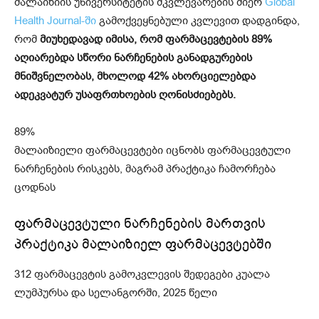
მალაიზიის უნივერსიტეტის მკვლევარების მიერ
Global
Health Journal-ში
გამოქვეყნებული კვლევით დადგინდა,
რომ
მიუხედავად იმისა, რომ ფარმაცევტების 89%
აღიარებდა სწორი ნარჩენების განადგურების
მნიშვნელობას, მხოლოდ 42% ახორციელებდა
ადეკვატურ უსაფრთხოების ღონისძიებებს.
89%
მალაიზიელი ფარმაცევტები იცნობს ფარმაცევტული
ნარჩენების რისკებს, მაგრამ პრაქტიკა ჩამორჩება
ცოდნას
ფარმაცევტული ნარჩენების მართვის
პრაქტიკა მალაიზიელ ფარმაცევტებში
312 ფარმაცევტის გამოკვლევის შედეგები კუალა
ლუმპურსა და სელანგორში, 2025 წელი