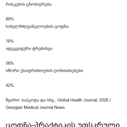
რისკების ცნობიერება
89%
სახელმძღვანელოების ცოდნა
76%
ადეკვატური ტრენინგი
58%
სწორი უსაფრთხოების ღონისძიებები
42%
წყარო: საპკოტა და სხვ., Global Health Journal, 2026 |
Georgian Medical Journal News
ცოდნა-პრაქტიკის უფსკრული