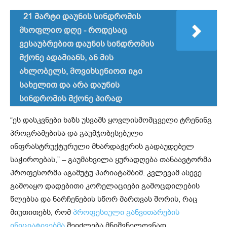
21 მარტი დაუნის სინდრომის
მსოფლიო დღე - როდესაც
ვესაუბრებით დაუნის სინდრომის
მქონე ადამიანს, ან მის
ახლობელს, მოვიხსენიოთ იგი
სახელით და არა დაუნის
სინდრომის მქონე პირად
“ეს დასკვნები ხაზს უსვამს ყოვლისმომცველი ტრენინგ
პროგრამებისა და გაუმჯობესებული
ინფრასტრუქტურული მხარდაჭერის გადაუდებელ
საჭიროებას,” – გაუმახვილა ყურადღება თანაავტორმა
პროფესორმა აგამუტუ პარიატამბიმ. კვლევამ ასევე
გამოაყო დადებითი კორელაციები გამოცდილების
წლებსა და ნარჩენების სწორ მართვას შორის, რაც
მიუთითებს, რომ
პროფესიული განვითარების
ინიციატივებმა
შეიძლება მნიშვნელოვნად