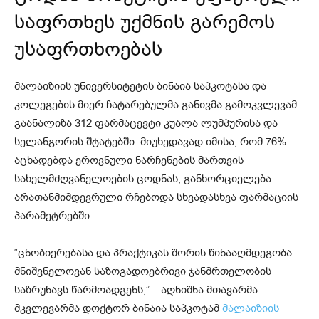
საფრთხეს უქმნის გარემოს
უსაფრთხოებას
მალაიზიის უნივერსიტეტის ბინაია საპკოტასა და
კოლეგების მიერ ჩატარებულმა განივმა გამოკვლევამ
გაანალიზა 312 ფარმაცევტი კუალა ლუმპურისა და
სელანგორის შტატებში. მიუხედავად იმისა, რომ 76%
აცხადებდა ეროვნული ნარჩენების მართვის
სახელმძღვანელოების ცოდნას, განხორციელება
არათანმიმდევრული რჩებოდა სხვადასხვა ფარმაციის
პარამეტრებში.
“ცნობიერებასა და პრაქტიკას შორის წინააღმდეგობა
მნიშვნელოვან საზოგადოებრივი ჯანმრთელობის
საზრუნავს წარმოადგენს,” – აღნიშნა მთავარმა
მკვლევარმა დოქტორ ბინაია საპკოტამ
მალაიზიის