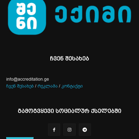
ჩვენ შესახებ
info@accreditation.ge
ჩვენ შესახებ
/
რეკლამა
/
კონტაქტი
გამოგვყევი სოციალურ ქსელებში