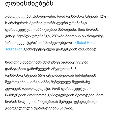
ღონისძიებებს
გამოკვლევამ გამოავლინა, რომ რესპონდენტების 42%-
ს არასდროს ჰქონია ფორმალური ტრენინგი
ფარმაცევტული ნარჩენების მართვაში. მათ შორის,
ვისაც ჰქონდა ტრენინგი, 28%-მა მიაფასა ის როგორც
“არაადეკვატური” ან “მოძველებული,”
Global Health
Journal-ში
გამოქვეყნებული დასკვნების თანახმად.
სოფლის მხარეებში მომუშავე ფარმაცევტები
დამატებით გამოწვევებს აწყდებოდნენ,
რესპონდენტების 55% იტყობინებოდა ნარჩენების
შეგროვების სერვისებზე შეზღუდულ წვდომაზე.
კვლევამ დაადოკუმენტა, რომ ფარმაცევტული
ნარჩენების არასწორი განადგურების მეთოდები, მათ
შორის ზოგადი ნარჩენებთან შერევა, გვხვდებოდა
გამოკვლეული ფარმაციების 31%-ში.