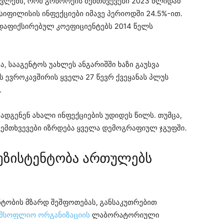
ვლენს, რომ გონორეის შემთხვევები 2023 წლიდან
სიფილისის ინფექციები იმავე პერიოდში 24.5%-ით.
 დაფიქსირებულ კოეფიციენტებს 2014 წელს
, სააგენტოს უახლეს ანგარიშში ხაზი გაუსვა
ვს ევროკავშირის ყველა 27 წევრ ქვეყანას პლუს
.
დგენენ ახალი ინფექციების უდიდეს წილს. თუმცა,
ემთხვევები იზრდება ყველა დემოგრაფიულ ჯგუფში.
რეზისტენტობა ართულებს
ნტობის მზარდ შეშფოთებას, განსაკუთრებით
მსოფლიო ორგანიზაციის
ლაბორატორიული