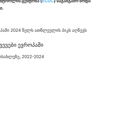
ონტროლის ცენტრმა (
ECDC
) საგანგაშო ზრდა
ი.
ოპაში 2024 წელს ათწლეულის პიკს აღწევს
ვევები ევროპაში
ოსახლეზე, 2022-2024