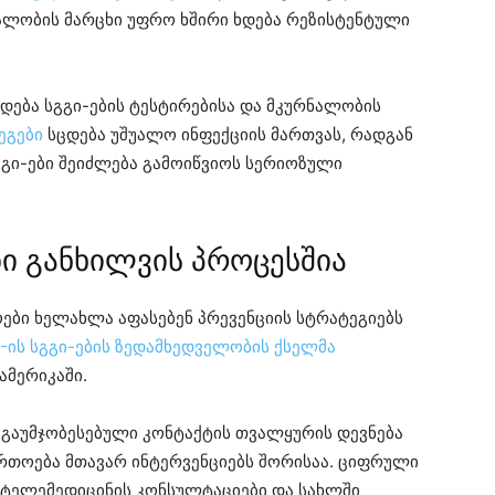
ალობის მარცხი უფრო ხშირი ხდება რეზისტენტული
რდება სგგი-ების ტესტირებისა და მკურნალობის
ეგები
სცდება უშუალო ინფექციის მართვას, რადგან
ი-ები შეიძლება გამოიწვიოს სერიოზული
ბი განხილვის პროცესშია
ბი ხელახლა აფასებენ პრევენციის სტრატეგიებს
-ის სგგი-ების ზედამხედველობის ქსელმა
ამერიკაში.
 გაუმჯობესებული კონტაქტის თვალყურის დევნება
რთოება მთავარ ინტერვენციებს შორისაა. ციფრული
 ტელემედიცინის კონსულტაციები და სახლში