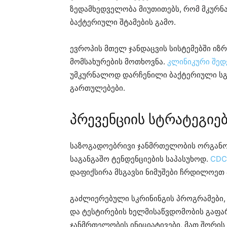
ზედამხედველობა მიუთითებს, რომ მკურნ
ბაქტერიული შტამების გამო.
ევროპის მთელ ჯანდაცვის სისტემებში იზ
მომსახურების მოთხოვნა.
კლინიკური შედ
უმკურნალოდ დარჩენილი ბაქტერიული სგგ
გართულებები.
პრევენციის სტრატეგიე
საზოგადოებრივი ჯანმრთელობის ორგანოე
საგანგაშო ტენდენციების საპასუხოდ.
CDC
დაფიქსირა მსგავსი ნიმუშები ჩრდილოეთ 
გაძლიერებული სკრინინგის პროგრამები,
და ტესტირების ხელმისაწვდომობის გაფა
ჯანმრთელობის ინიციატივები, მათ შორის