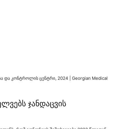
ა და კონტროლის ცენტრი, 2024 | Georgian Medical
ლვებს ჯანდაცვის