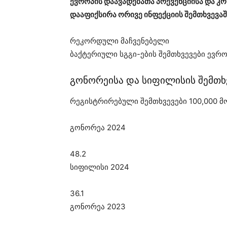
ევროპის დაავადებათა პრევენციისა და კ
დააფიქსირა ორივე ინფექციის შემთხვევაშ
რეკორდული მაჩვენებელი
ბაქტერიული სგგი-ების შემთხვევები ევრ
გონორეისა და სიფილისის შემთხ
რეგისტრირებული შემთხვევები 100,000 მ
გონორეა 2024
48.2
სიფილისი 2024
36.1
გონორეა 2023