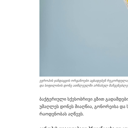
ევროპის ჯანდაცვის ორგანოები აცხადებენ რეკორდულად
და სიფილისის დონე ათწლეულში არნახულ მაჩვენებლებ
ბაქტერიული სქესობრივი გზით გადამდებ
უმაღლეს დონეს მიაღწია, გონორეისა და
რაოდენობას აღწევს.