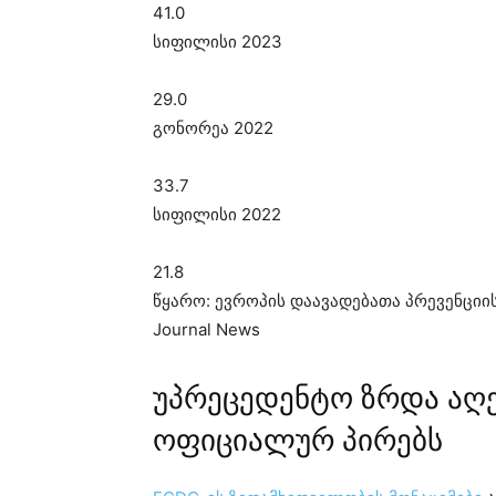
41.0
სიფილისი 2023
29.0
გონორეა 2022
33.7
სიფილისი 2022
21.8
წყარო: ევროპის დაავადებათა პრევენციის
Journal News
უპრეცედენტო ზრდა აღე
ოფიციალურ პირებს