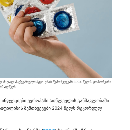
 მაღალ ბაქტერიული სგგი-ების შემთხვევებს 2024 წელს. გონორეისა
ს აღწევს.
ი ინფექციები ევროპაში ათწლეულის განმავლობაში
 სიფილისის შემთხვევები 2024 წელს რეკორდულ