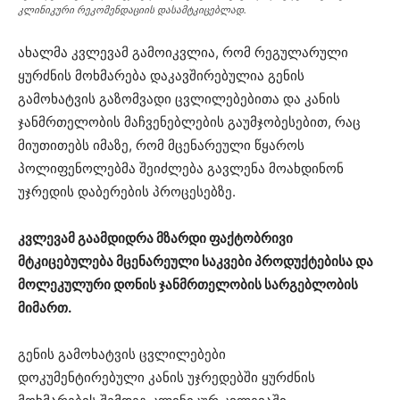
კლინიკური რეკომენდაციის დასამტკიცებლად.
ახალმა კვლევამ გამოიკვლია, რომ რეგულარული
ყურძნის მოხმარება დაკავშირებულია გენის
გამოხატვის გაზომვადი ცვლილებებითა და კანის
ჯანმრთელობის მაჩვენებლების გაუმჯობესებით, რაც
მიუთითებს იმაზე, რომ მცენარეული წყაროს
პოლიფენოლებმა შეიძლება გავლენა მოახდინონ
უჯრედის დაბერების პროცესებზე.
კვლევამ გაამდიდრა მზარდი ფაქტობრივი
მტკიცებულება მცენარეული საკვები პროდუქტებისა და
მოლეკულური დონის ჯანმრთელობის სარგებლობის
მიმართ.
გენის გამოხატვის ცვლილებები
დოკუმენტირებული კანის უჯრედებში ყურძნის