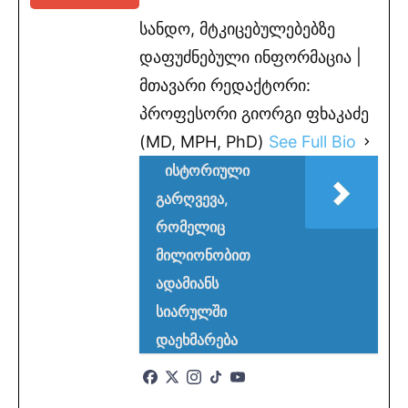
სანდო, მტკიცებულებებზე
დაფუძნებული ინფორმაცია |
მთავარი რედაქტორი:
პროფესორი გიორგი ფხაკაძე
(MD, MPH, PhD)
See Full Bio
ისტორიული
გარღვევა,
რომელიც
მილიონობით
ადამიანს
სიარულში
დაეხმარება