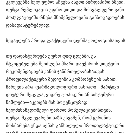
კვლევებმა სულ უფრო აჩვენა ასეთი პირდაპირი ბმები,
თუმცა რეპლიკაცია უფრო დიდი და მრავალფეროვანი
პოპულაციებში რჩება მნიშვნელოვანი განზოგადოების
დასადასტურებლად.
ზეგავლენა პროფილაქტიკური დერმატოლოგიისათვის
თუ დადასტურდება უფრო დიდ ცდებში, ეს
მტკიცებულება შეიძლება მხარი დაუჭიროს დიეტური
რეკომენდაციებს კანის ჯანმრთელობისათვის
პროფილაქტიკური მედიცინის კომპონენტის სახით.
ჩარევის არა-ფარმაკოლოგიური ხასიათი—მარტივი
დიეტური შეცვლა, ვიდრე ტოპიკური ან სისტემური
წამლები—აკეთებს მას პოტენციურად
ხელმისაწვდომელი ფართო პოპულაციებისთვის.
თუმცა, მკვლევარები ხაზს უსვამენ, რომ ყურძნის
მოხმარება უნდა იქნას განხილული პროფილაქტიკური