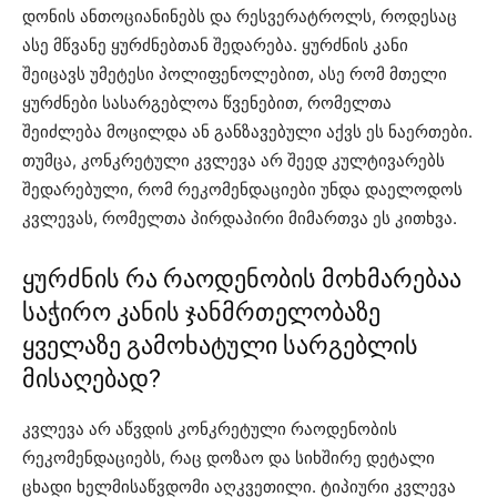
დონის ანთოციანინებს და რესვერატროლს, როდესაც
ასე მწვანე ყურძნებთან შედარება. ყურძნის კანი
შეიცავს უმეტესი პოლიფენოლებით, ასე რომ მთელი
ყურძნები სასარგებლოა წვენებით, რომელთა
შეიძლება მოცილდა ან განზავებული აქვს ეს ნაერთები.
თუმცა, კონკრეტული კვლევა არ შეედ კულტივარებს
შედარებული, რომ რეკომენდაციები უნდა დაელოდოს
კვლევას, რომელთა პირდაპირი მიმართვა ეს კითხვა.
ყურძნის რა რაოდენობის მოხმარებაა
საჭირო კანის ჯანმრთელობაზე
ყველაზე გამოხატული სარგებლის
მისაღებად?
კვლევა არ აწვდის კონკრეტული რაოდენობის
რეკომენდაციებს, რაც დოზაო და სიხშირე დეტალი
ცხადი ხელმისაწვდომი აღკვეთილი. ტიპიური კვლევა