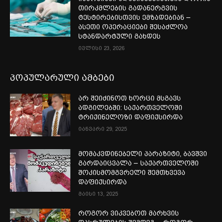
თირკმლების გადანერგვის
ტესტირებისთვის ემზადებიან –
ასეთი ოპერაციები შესაძლოა
სტანდარტული გახდეს
ივლისი 23, 2026
პოპულარული ამბები
არ შეიძინოთ ხორცი მსგავს
ადგილებში: საქართველოში
ტრიქინელოზი დაფიქსირდა
იანვარი 29, 2025
მომაკვდინებელი პარაზიტი, ბავშვი
გარდაიცვალა – საქართველოში
შოკისმომგვრელი შემთხვევა
დაფიქსირდა
მაისი 13, 2025
როგორ ვიკვებოთ მარხვის