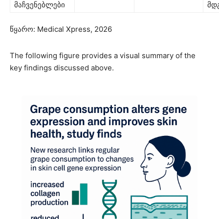
მაჩვენებლები
მდ
წყარო: Medical Xpress, 2026
The following figure provides a visual summary of the
key findings discussed above.