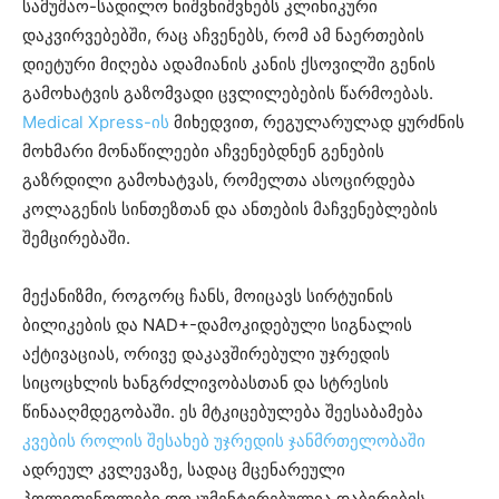
სამუშაო-სადილო ნიშვნიშვნებს კლინიკური
დაკვირვებებში, რაც აჩვენებს, რომ ამ ნაერთების
დიეტური მიღება ადამიანის კანის ქსოვილში გენის
გამოხატვის გაზომვადი ცვლილებების წარმოებას.
Medical Xpress-ის
მიხედვით, რეგულარულად ყურძნის
მოხმარი მონაწილეები აჩვენებდნენ გენების
გაზრდილი გამოხატვას, რომელთა ასოცირდება
კოლაგენის სინთეზთან და ანთების მაჩვენებლების
შემცირებაში.
მექანიზმი, როგორც ჩანს, მოიცავს სირტუინის
ბილიკების და NAD+-დამოკიდებული სიგნალის
აქტივაციას, ორივე დაკავშირებული უჯრედის
სიცოცხლის ხანგრძლივობასთან და სტრესის
წინააღმდეგობაში. ეს მტკიცებულება შეესაბამება
კვების როლის შესახებ უჯრედის ჯანმრთელობაში
ადრეულ კვლევაზე, სადაც მცენარეული
პოლიფენოლები დოკუმენტირებულია დაბერების