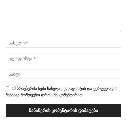
ამ ბრაუზერში ჩემი სახელი, ელ.ფოსტის და ვებ-გვერდის
შენახვა მომდევნო დროს მე კომენტარით.