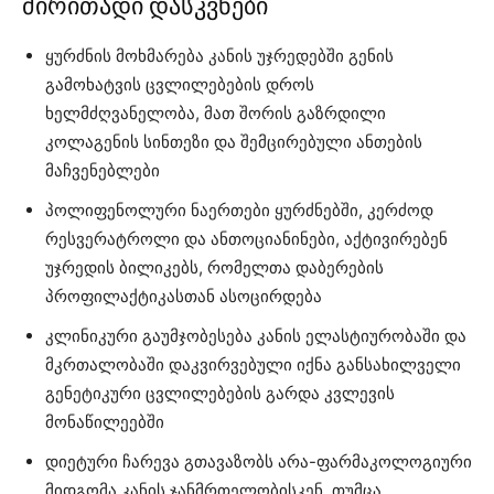
ძირითადი დასკვნები
ყურძნის მოხმარება კანის უჯრედებში გენის
გამოხატვის ცვლილებების დროს
ხელმძღვანელობა, მათ შორის გაზრდილი
კოლაგენის სინთეზი და შემცირებული ანთების
მაჩვენებლები
პოლიფენოლური ნაერთები ყურძნებში, კერძოდ
რესვერატროლი და ანთოციანინები, აქტივირებენ
უჯრედის ბილიკებს, რომელთა დაბერების
პროფილაქტიკასთან ასოცირდება
კლინიკური გაუმჯობესება კანის ელასტიურობაში და
მკრთალობაში დაკვირვებული იქნა განსახილველი
გენეტიკური ცვლილებების გარდა კვლევის
მონაწილეებში
დიეტური ჩარევა გთავაზობს არა-ფარმაკოლოგიური
მიდგომა კანის ჯანმრთელობისკენ, თუმცა