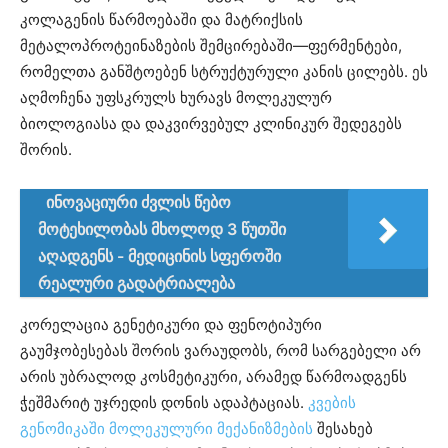
კოლაგენის წარმოებაში და მატრიქსის
მეტალოპროტეინაზების შემცირებაში—ფერმენტები,
რომელთა განშტოებენ სტრუქტურული კანის ცილებს. ეს
აღმოჩენა უფსკრულს ხურავს მოლეკულურ
ბიოლოგიასა და დაკვირვებულ კლინიკურ შედეგებს
შორის.
ინოვაციური ძვლის წებო
მოტეხილობას მხოლოდ 3 წუთში
აღადგენს - მედიცინის სფეროში
რეალური გადატრიალება
კორელაცია გენეტიკური და ფენოტიპური
გაუმჯობესებას შორის ვარაუდობს, რომ სარგებელი არ
არის უბრალოდ კოსმეტიკური, არამედ წარმოადგენს
ჭეშმარიტ უჯრედის დონის ადაპტაციას.
კვების
გენომიკაში მოლეკულური მექანიზმების
შესახებ