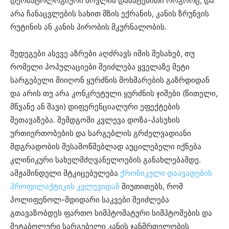
დერმატოლოგიური მოვლის დამატებითი როგორც, და
არა ჩანაცვლების სახით მზის ექრანის, კანის ზრუნვის
რუტინის ან კანის პირობის მკურნალობის.
შედეგები ასევე აზრები აღძრავს იმის შესახებ, თუ
რომელი პოპულაციები შეიძლება ყველაზე მეტი
სარგებელი მიიღონ ყურძნის მოხმარების გაზრდიდან
და არის თუ არა კონკრეტული ყურძნის ჯიშები (წითელი,
მწვანე ან შავი) დიფერენციალური ეფექტების
შეთავაზება. შემდგომი კვლევა დოზა-პასუხის
ურთიერთობების და სარგებლის გრძელვადიანი
მდგრადობის შესამოწმებლად აუცილებელი იქნება
კლინიკური სახელმძღვანელოების განახლებამდე.
ამჟამინდელი მტკიცებულება
ქრონიკული დაავადების
პროფილაქტიკის კვლევიდან
მიუთითებს, რომ
პოლიფენოლ-მდიდარი საკვები შეიძლება
გთავაზობდეს ფართო სიმპტომატური სიმპტომების და
მეტაბოლური სარგებელი კანის ჯანმრთელობის