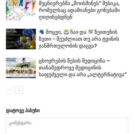
მეცნიერებმა „მოისმინეს“ მუსიკა,
რომელსაც ადამიანები გონებაში
ღიღინებდნენ
მოცვი,
ჩაი და
ზეითუნის
ზეთი – შეუძლიათ თუ არა ტვინის
ჯანმრთელობის დაცვა?
ცხოვრების წესის მედიცინა —
თანამედროვე მედიცინის
საფუძველი და არა „ალტერნატივა“
დატოვე პასუხი