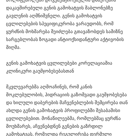
დაკავშირებული გენის გამოხატვის შაბლონებზე
გავლენის აღმნიშვნელი. გენის გამოხატვის
ცვლილებების სპეციფიკურობა ვარაუდობს, რომ
ყურძნის მოხმარება შეიძლება გთავაზობდეს სამიზნე
სარგებლობას ზოგადი ანტიოქსიდანტური აქტივობის
მიღმა.
გენის გამოხატვის ცვლილებები კორელაციაშია
კლინიკური გაუმჯობესებასთან
მკვლევარებმა აღმოაჩინეს, რომ კანის
მოკლებულობის, ჰიდრაციის გაზომვადი გაუმჯობესება
და ხილული დაბერების მაჩვენებლების შემცირება თან
ახლდა გენის გამოხატვის პროფილებში შესაბამისი
ცვლილებებით. მონაწილეებმა, რომლებმაც ყურძნა
მოუხმარეს, აჩვენებდნენ გენების გაზრდილ
გამოხატვას, რომელთა რეგულირება დერმული