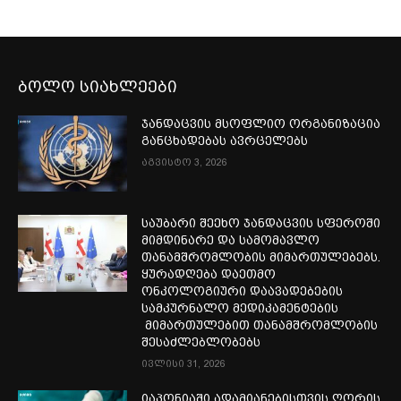
ბოლო სიახლეები
ჯანდაცვის მსოფლიო ორგანიზაცია
განცხადებას ავრცელებს
აგვისტო 3, 2026
საუბარი შეეხო ჯანდაცვის სფეროში
მიმდინარე და სამომავლო
თანამშრომლობის მიმართულებებს.
ყურადღება დაეთმო
ონკოლოგიური დაავადებების
სამკურნალო მედიკამენტების
მიმართულებით თანამშრომლობის
შესაძლებლობებს
ივლისი 31, 2026
იაპონიაში ადამიანებისთვის ღორის