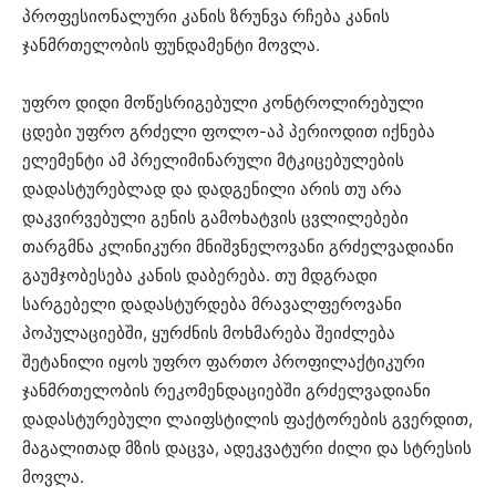
პროფესიონალური კანის ზრუნვა რჩება კანის
ჯანმრთელობის ფუნდამენტი მოვლა.
უფრო დიდი მოწესრიგებული კონტროლირებული
ცდები უფრო გრძელი ფოლო-აპ პერიოდით იქნება
ელემენტი ამ პრელიმინარული მტკიცებულების
დადასტურებლად და დადგენილი არის თუ არა
დაკვირვებული გენის გამოხატვის ცვლილებები
თარგმნა კლინიკური მნიშვნელოვანი გრძელვადიანი
გაუმჯობესება კანის დაბერება. თუ მდგრადი
სარგებელი დადასტურდება მრავალფეროვანი
პოპულაციებში, ყურძნის მოხმარება შეიძლება
შეტანილი იყოს უფრო ფართო პროფილაქტიკური
ჯანმრთელობის რეკომენდაციებში გრძელვადიანი
დადასტურებული ლაიფსტილის ფაქტორების გვერდით,
მაგალითად მზის დაცვა, ადეკვატური ძილი და სტრესის
მოვლა.