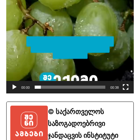
00:00
00:38
© საქართველოს
საზოგადოებრივი
ჯანდაცვის ინსტიტუტი