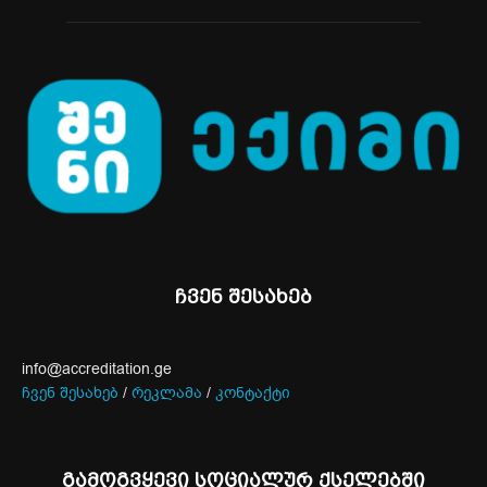
ჩვენ შესახებ
info@accreditation.ge
ჩვენ შესახებ
/
რეკლამა
/
კონტაქტი
გამოგვყევი სოციალურ ქსელებში