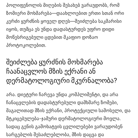
პოლიფენოლის მიღების შესახებ ვარაუდობს, რომ
ზომიერი მოხმარება—დაახლოებით ერთი სთან ორი
კერძი ყურძნის ყოველ დღეს—შეიძლება საკმარისი
იყოს, თუმცა ეს უნდა დადასტურდეს უფრო დიდი
მოწესრიგებული ცდებით მკაფიო დოზაო
პროტოკოლებით.
შეიძლება ყურძნის მოხმარება
ჩაანაცვლოს მზის ექრანი ან
დერმატოლოგიური მკურნალობა?
არა. დიეტური ჩარევა უნდა კომპლიმენტი, და არა
ჩანაცვლების დადასტურებული დამხმარე ზომები,
მაგალითად მზის ექრანი, პროტექციული სამოსელი, და
მტკიცებულება-ჯამური დერმატოლოგიური მოვლა.
სადაც გენის გამოხატვის ცვლილებები ვარაუდობენ
სარგებლის შესაძლებლობა, მზის დაცვა და