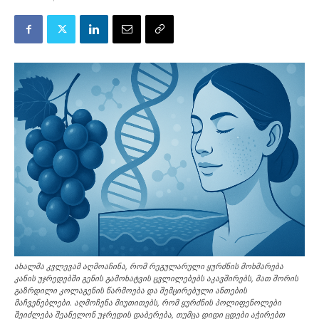
ახალმა კვლევამ აღმოაჩინა, რომ რეგულარული ყურძნის მოხმარება
კანის უჯრედებში გენის გამოხატვის ცვლილებებს აკავშირებს, მათ შორის
გაზრდილი კოლაგენის წარმოება და შემცირებული ანთების
მაჩვენებლები. აღმოჩენა მიუთითებს, რომ ყურძნის პოლიფენოლები
შეიძლება შეანელონ უჯრედის დაბერება, თუმცა დიდი ცდები აჭირებთ