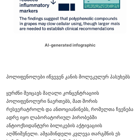
AI-generated infographic
პოლიფენოლები იწვევენ კანის მოლეკულურ პასუხებს
ყურძნი შეიცავს მაღალი კონცენტრაციის
პოლიფენოლური ნაერთებს, მათ შორის
რესვერატროლს და ანთოციანინებს, რომელთა ჩვენება
ადრე იყო ლაბორატორიულ პირობებში
ანტიოქსიდანტური ბილიკების აქტივაციის
აღმნიშვნელი. ამჟამინდელი კვლევა თარგმნის ეს