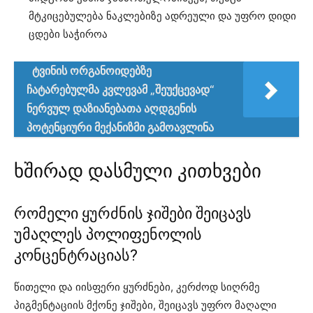
მტკიცებულება ნაკლებიზე ადრეული და უფრო დიდი
ცდები საჭიროა
ტვინის ორგანოიდებზე
ჩატარებულმა კვლევამ „შეუქცევად“
ნერვულ დაზიანებათა აღდგენის
პოტენციური მექანიზმი გამოავლინა
ხშირად დასმული კითხვები
რომელი ყურძნის ჯიშები შეიცავს
უმაღლეს პოლიფენოლის
კონცენტრაციას?
წითელი და იისფერი ყურძნები, კერძოდ სიღრმე
პიგმენტაციის მქონე ჯიშები, შეიცავს უფრო მაღალი