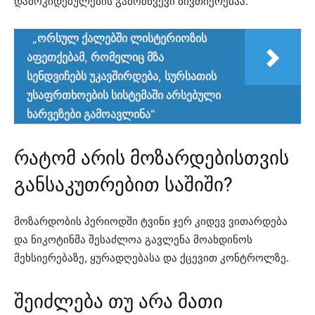
დამოკიდებულების გამომწვევი ნივთიერებაა.
„ორსულ ქალებში ლისტერიოზის
აფეთქებამ, რომელიც მზა
სენდვიჩებს უკავშირდება, სურსათის
უსაფრთხოების სისტემაში არსებული
ხარვეზები გამოავლინა“
რატომ არის მოზარდებისთვის
განსაკუთრებით საშიში?
მოზარდობის პერიოდში ტვინი ჯერ კიდევ ვითარდება
და ნიკოტინმა შესაძლოა გავლენა მოახდინოს
მეხსიერებაზე, ყურადღებასა და ქცევით კონტროლზე.
შეიძლება თუ არა მათი