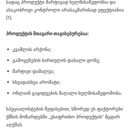
სადაც პროდუქტი მარტივად ხელმისაწვდომია და
ასაკობრივი კონტროლი არასაკმარისად ეფექტიანია
[1].
პროდუქტის მთავარი თავისებურებაა:
კვამლის არქონა;
გამოყენების სირთულის დაბალი დონე;
მარტივი დამალვა;
სხვადასხვა არომატი;
ონლაინ გაყიდვების მაღალი ხელმისაწვდომობა.
სპეციალისტების შეფასებით, სწორედ ეს ფაქტორები
ქმნის მოზარდებში „უსაფრთხო პროდუქტის“ მცდარ
აღქმას.