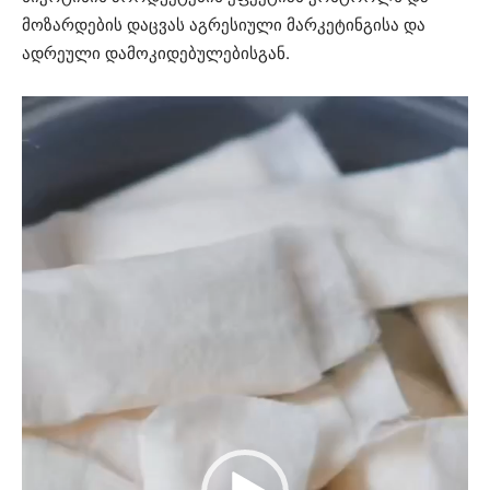
მოზარდების დაცვას აგრესიული მარკეტინგისა და
ადრეული დამოკიდებულებისგან.
ვიდეო
დამკვრელი