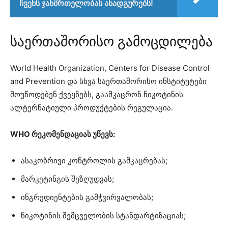
ჩვენს ჯანმრთელობას ანადგურებს!
საერთაშორისო გამოცდილება
World Health Organization, Centers for Disease Control
and Prevention და სხვა საერთაშორისო ინსტიტუტები
მოუწოდებენ ქვეყნებს, გაამკაცრონ ნიკოტინის
ალტერნატიული პროდუქტების რეგულაცია.
WHO რეკომენდაციას უწევს:
ასაკობრივი კონტროლის გამკაცრებას;
მარკეტინგის შეზღუდვას;
ინგრედიენტების გამჭვირვალობას;
ნიკოტინის შემცველობის სტანდარტიზაციას;