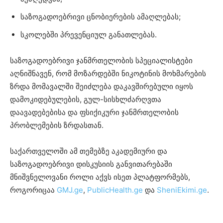
საზოგადოებრივი ცნობიერების ამაღლებას;
სკოლებში პრევენციულ განათლებას.
საზოგადოებრივი ჯანმრთელობის სპეციალისტები
აღნიშნავენ, რომ მოზარდებში ნიკოტინის მოხმარების
ზრდა მომავალში შეიძლება დაკავშირებული იყოს
დამოკიდებულების, გულ-სისხლძარღვთა
დაავადებებისა და ფსიქიკური ჯანმრთელობის
პრობლემების ზრდასთან.
საქართველოში ამ თემებზე აკადემიური და
საზოგადოებრივი დისკუსიის განვითარებაში
მნიშვნელოვანი როლი აქვს ისეთ პლატფორმებს,
როგორიცაა
GMJ.ge
,
PublicHealth.ge
და
SheniEkimi.ge
.