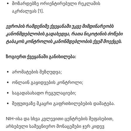
მოზარდებზე ორიენტირებული რეკლამის
აკრძალვას [1].
ევროპის რამდენიმე ქვეყანაში უკვე მიმდინარეობს
კანონმდებლობის გადახედვა, რათა ნიკოტინის ძოწები
ტაბაკოს კონტროლის კანონმდებლობის ქვეშ მოექცეს.
ზოგიერთ ქვეყანაში განიხილება:
არომატების შეზღუდვა;
ონლაინ გაყიდვების კონტროლი;
საგადასახადო რეგულაციები;
შეფუთვაზე მკაცრი გაფრთხილებების დამატება.
NIH-ისა და სხვა კვლევითი ცენტრების შეფასებით,
არსებული სამეცნიერო მონაცემები ჯერ კიდევ