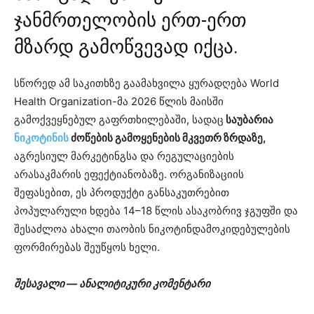
ჯანმრთელობის ერთ-ერთ
მზარდ გამოწვევად იქცა.
სწორედ ამ საკითხზე გაამახვილა ყურადღება World
Health Organization-მა 2026 წლის მაისში
გამოქვეყნებულ გაფრთხილებაში, სადაც
საუბარია
ნიკოტინის
ძოწების გამოყენების მკვეთრ ზრდაზე,
აგრესიულ მარკეტინგსა და რეგულაციების
არასაკმარის ეფექტიანობაზე. ორგანიზაციის
შეფასებით, ეს პროდუქტი განსაკუთრებით
პოპულარული ხდება 14–18 წლის ასაკობრივ ჯგუფში და
შესაძლოა ახალი თაობის ნიკოტინდამოკიდებულების
ფორმირებას შეუწყოს ხელი.
შესავალი — ანალიტიკური კომენტარი