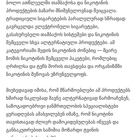
ბოლო ათწლეულში თამბაქოსა და ნიკოტინის
პროდუქტების ბაზარი მნიშვნელოვნად შეიცვალა.
ტრადიციული სიგარეტების პარალელურად სწრაფად
გავრცელდა ელექტრონული სიგარეტები,
გასახურებელი თამბაქოს სისტემები და ნიკოტინის
შემცველი სხვა ალტერნატიული პროდუქტები. ამ
კატეგორიაში შედის ნიკოტინის ძოწებიც — მცირე
ზომის ნიკოტინის შემცველი პაკეტები, რომლებიც
ღრძილსა და ტუჩს შორის თავსდება და ორგანიზმში
ნიკოტინის შეწოვას უზრუნველყოფს.
მიუხედავად იმისა, რომ მწარმოებლები ამ პროდუქტებს
ხშირად ნაკლებად მავნე ალტერნატივად წარმოაჩენენ,
საზოგადოებრივი ჯანმრთელობის სპეციალისტები
ყურადღებას ამახვილებენ იმაზე, რომ ნიკოტინი
თავისთავად ძლიერ დამოკიდებულებას იწვევს და
განსაკუთრებით საშიშია მოზარდი ტვინის