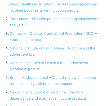
World Health Organization – WHO sounds alarm over
nicotine pouches targeting young people
The Lancet – Nicotine pouch use among adolescents
analysis
Centers for Disease Control and Prevention (CDC) –
Youth nicotine use
National Institute on Drug Abuse – Nicotine and the
adolescent brain
National Institutes of Health (NIH) – Adolescent
nicotine exposure
British Medical Journal – Clinical review on nicotine
products and youth brain development
New England Journal of Medicine – Nicotine
dependence and alternative nicotine products