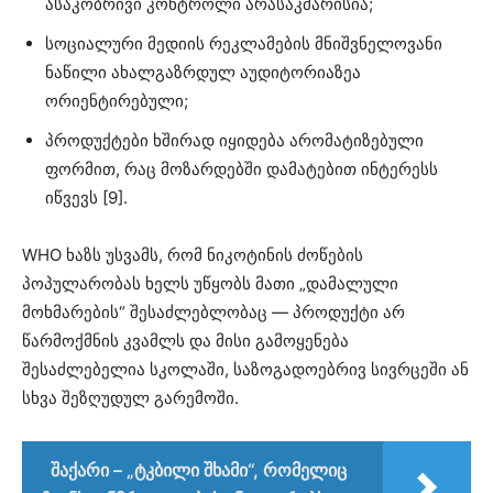
ასაკობრივი კონტროლი არასაკმარისია;
სოციალური მედიის რეკლამების მნიშვნელოვანი
ნაწილი ახალგაზრდულ აუდიტორიაზეა
ორიენტირებული;
პროდუქტები ხშირად იყიდება არომატიზებული
ფორმით, რაც მოზარდებში დამატებით ინტერესს
იწვევს [9].
WHO ხაზს უსვამს, რომ ნიკოტინის ძოწების
პოპულარობას ხელს უწყობს მათი „დამალული
მოხმარების“ შესაძლებლობაც — პროდუქტი არ
წარმოქმნის კვამლს და მისი გამოყენება
შესაძლებელია სკოლაში, საზოგადოებრივ სივრცეში ან
სხვა შეზღუდულ გარემოში.
შაქარი – „ტკბილი შხამი“, რომელიც