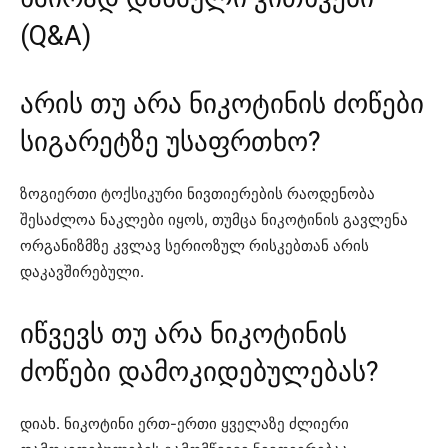
(Q&A)
არის თუ არა ნიკოტინის ძოწები
სიგარეტზე უსაფრთხო?
ზოგიერთი ტოქსიკური ნივთიერების რაოდენობა
შესაძლოა ნაკლები იყოს, თუმცა ნიკოტინის გავლენა
ორგანიზმზე კვლავ სერიოზულ რისკებთან არის
დაკავშირებული.
იწვევს თუ არა ნიკოტინის
ძოწები დამოკიდებულებას?
დიახ. ნიკოტინი ერთ-ერთი ყველაზე ძლიერი