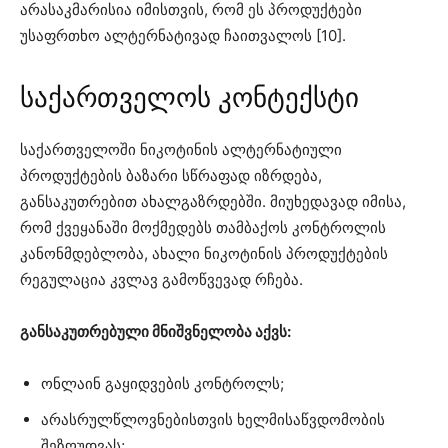
არასაკმარისია იმისთვის, რომ ეს პროდუქტები
უსაფრთხო ალტერნატივად ჩაითვალოს [10].
საქართველოს კონტექსტი
საქართველოში ნიკოტინის ალტერნატიული
პროდუქტების ბაზარი სწრაფად იზრდება,
განსაკუთრებით ახალგაზრდებში. მიუხედავად იმისა,
რომ ქვეყანაში მოქმედებს თამბაქოს კონტროლის
კანონმდებლობა, ახალი ნიკოტინის პროდუქტების
რეგულაცია კვლავ გამოწვევად რჩება.
განსაკუთრებული მნიშვნელობა აქვს:
ონლაინ გაყიდვების კონტროლს;
არასრულწლოვნებისთვის ხელმისაწვდომობის
შეზღუდვას;