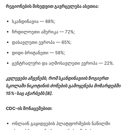
რეგიონების მიხედვით გავრცელება ასეთია:
სკანდინავია — 88%;
ჩრდილოეთი ამერიკა — 72%;
დასავლეთი ევროპა — 65%;
დიდი ბრიტანეთი — 58%;
ცენტრალური და აღმოსავლეთი ევროპა — 22%.
კვლევები აჩვენებს, რომ სკანდინავიის ზოგიერთ
სკოლაში ნიკოტინის ძოწების გამოყენება მოზარდებში
15%-საც აჭარბებს [8].
CDC-ის მონაცემებით:
ონლაინ გაყიდვების პლატფორმების ნაწილში