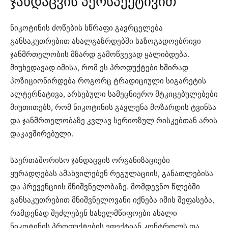
ჯანდაცვის პერსპექტივით
ნიკოტინის ძოწების სწრაფი გავრცელება
განსაკუთრებით ახალგაზრდებში საზოგადოებრივი
ჯანმრთელობის მზარდ გამოწვევად ყალიბდება.
მიუხედავად იმისა, რომ ეს პროდუქტები ხშირად
პოზიციონირდება როგორც ტრადიციული სიგარეტის
ალტერნატივა, არსებული სამეცნიერო მტკიცებულებები
მიუთითებს, რომ ნიკოტინის გავლენა მოზარდის ტვინსა
და ჯანმრთელობაზე კვლავ სერიოზულ რისკებთან არის
დაკავშირებული.
საერთაშორისო ჯანდაცვის ორგანიზაციები
ყურადღებას ამახვილებენ რეგულაციის, განათლებისა
და პრევენციის მნიშვნელობაზე. მომდევნო წლებში
განსაკუთრებით მნიშვნელოვანი იქნება იმის შეფასება,
რამდენად შეძლებენ სახელმწიფოები ახალი
ნიკოტინის პროდუქტების ეფექტიან კონტროლს და