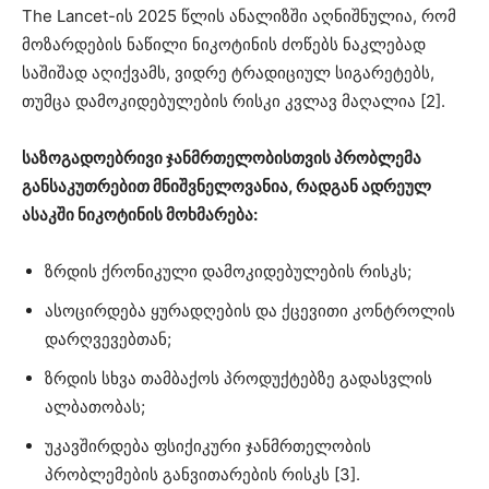
The Lancet-ის 2025 წლის ანალიზში აღნიშნულია, რომ
მოზარდების ნაწილი ნიკოტინის ძოწებს ნაკლებად
საშიშად აღიქვამს, ვიდრე ტრადიციულ სიგარეტებს,
თუმცა დამოკიდებულების რისკი კვლავ მაღალია [2].
საზოგადოებრივი ჯანმრთელობისთვის პრობლემა
განსაკუთრებით მნიშვნელოვანია, რადგან ადრეულ
ასაკში ნიკოტინის მოხმარება:
ზრდის ქრონიკული დამოკიდებულების რისკს;
ასოცირდება ყურადღების და ქცევითი კონტროლის
დარღვევებთან;
ზრდის სხვა თამბაქოს პროდუქტებზე გადასვლის
ალბათობას;
უკავშირდება ფსიქიკური ჯანმრთელობის
პრობლემების განვითარების რისკს [3].