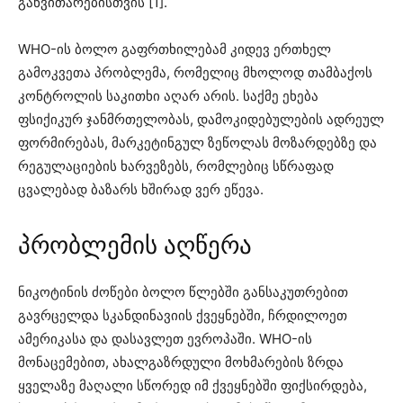
განვითარებისთვის [1].
WHO-ის ბოლო გაფრთხილებამ კიდევ ერთხელ
გამოკვეთა პრობლემა, რომელიც მხოლოდ თამბაქოს
კონტროლის საკითხი აღარ არის. საქმე ეხება
ფსიქიკურ ჯანმრთელობას, დამოკიდებულების ადრეულ
ფორმირებას, მარკეტინგულ ზეწოლას მოზარდებზე და
რეგულაციების ხარვეზებს, რომლებიც სწრაფად
ცვალებად ბაზარს ხშირად ვერ ეწევა.
პრობლემის აღწერა
ნიკოტინის ძოწები ბოლო წლებში განსაკუთრებით
გავრცელდა სკანდინავიის ქვეყნებში, ჩრდილოეთ
ამერიკასა და დასავლეთ ევროპაში. WHO-ის
მონაცემებით, ახალგაზრდული მოხმარების ზრდა
ყველაზე მაღალი სწორედ იმ ქვეყნებში ფიქსირდება,