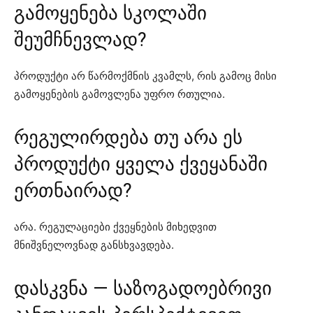
გამოყენება სკოლაში
შეუმჩნევლად?
პროდუქტი არ წარმოქმნის კვამლს, რის გამოც მისი
გამოყენების გამოვლენა უფრო რთულია.
რეგულირდება თუ არა ეს
პროდუქტი ყველა ქვეყანაში
ერთნაირად?
არა. რეგულაციები ქვეყნების მიხედვით
მნიშვნელოვნად განსხვავდება.
დასკვნა — საზოგადოებრივი