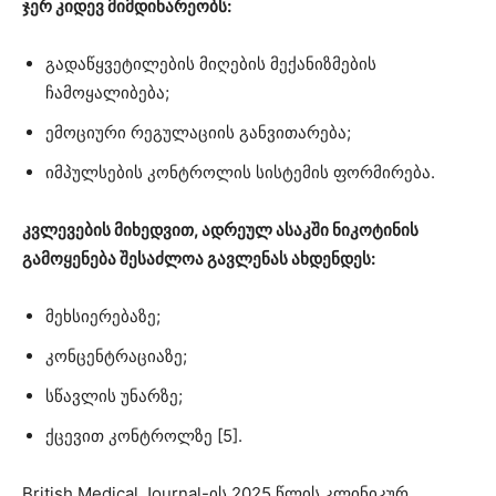
ჯერ კიდევ მიმდინარეობს:
გადაწყვეტილების მიღების მექანიზმების
ჩამოყალიბება;
ემოციური რეგულაციის განვითარება;
იმპულსების კონტროლის სისტემის ფორმირება.
კვლევების მიხედვით, ადრეულ ასაკში ნიკოტინის
გამოყენება შესაძლოა გავლენას ახდენდეს:
მეხსიერებაზე;
კონცენტრაციაზე;
სწავლის უნარზე;
ქცევით კონტროლზე [5].
British Medical Journal-ის 2025 წლის კლინიკურ