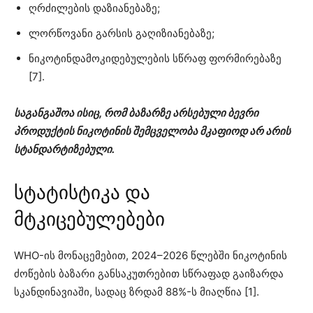
ღრძილების დაზიანებაზე;
ლორწოვანი გარსის გაღიზიანებაზე;
ნიკოტინდამოკიდებულების სწრაფ ფორმირებაზე
[7].
საგანგაშოა ისიც, რომ ბაზარზე არსებული ბევრი
პროდუქტის ნიკოტინის შემცველობა მკაფიოდ არ არის
სტანდარტიზებული.
სტატისტიკა და
მტკიცებულებები
WHO-ის მონაცემებით, 2024–2026 წლებში ნიკოტინის
ძოწების ბაზარი განსაკუთრებით სწრაფად გაიზარდა
სკანდინავიაში, სადაც ზრდამ 88%-ს მიაღწია [1].