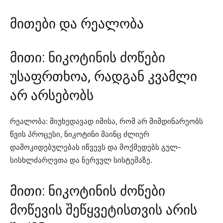
მითები და რეალობა
მითი: ნიკოტინის ძოწები
უსაფრთხოა, რადგან კვამლი
არ არსებობს
რეალობა: მიუხედავად იმისა, რომ არ მიმდინარეობს
წვის პროცესი, ნიკოტინი მაინც ძლიერ
დამოკიდებულებას იწვევს და მოქმედებს გულ-
სისხლძარღვთა და ნერვულ სისტემაზე.
მითი: ნიკოტინის ძოწები
მოწევის შეწყვეტისთვის არის