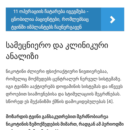
11 ოპერაციის ჩატარება იგეგმება -
ცნობილია პაციენტები, რომლებსაც
ტვინში იმპლანტებს ჩაუნერგავენ
სამეცნიერო და კლინიკური
ანალიზი
ნიკოტინი ძლიერი ფსიქოაქტიური ნივთიერებაა,
რომელიც მოქმედებს ცენტრალურ ნერვულ სისტემაზე.
იგი ტვინში ააქტიურებს დოფამინის სისტემას და იწვევს
დროებით სიამოვნებისა და სტიმულაციის შეგრძნებას.
სწორედ ეს მექანიზმი ქმნის დამოკიდებულებას [4].
მოზარდის ტვინი განსაკუთრებით მგრძნობიარეა
ნიკოტინის ზემოქმედების მიმართ, რადგან ამ პერიოდში