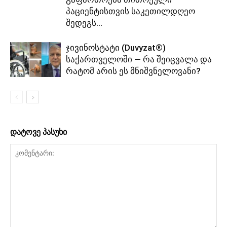
პაციენტისთვის საკეთილდღეო
შედეგს...
ჯივინოსტატი (Duvyzat®)
საქართველოში — რა შეიცვალა და
რატომ არის ეს მნიშვნელოვანი?
დატოვე პასუხი