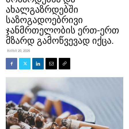
ახალგაზრდებში
საზოგადოებრივი
ჯანმრთელობის ერთ-ერთ
მზარდ გამოწვევად იქცა.
მაისი 20, 2026