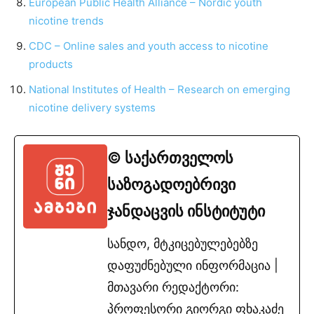
European Public Health Alliance – Nordic youth
nicotine trends
CDC – Online sales and youth access to nicotine
products
National Institutes of Health – Research on emerging
nicotine delivery systems
© საქართველოს
საზოგადოებრივი
ჯანდაცვის ინსტიტუტი
სანდო, მტკიცებულებებზე
დაფუძნებული ინფორმაცია |
მთავარი რედაქტორი:
პროფესორი გიორგი ფხაკაძე