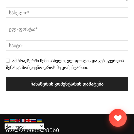
ამ ბრაუზერში ჩემი სახელი, ელ.ფოსტის და ვებ-გვერდის
შენახვა მომდევნო დროს მე კომენტარით.
ბოლო სიახლეები