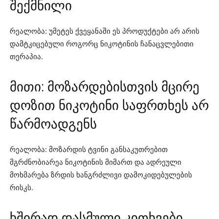
შექმნილი
რეალობა: უმეტეს ქვეყანაში ეს პროდუქტები არ არის
დამტკიცებული როგორც ნიკოტინის ჩანაცვლებითი
თერაპია.
მითი: მოზარდებისთვის მცირე
დოზით ნიკოტინი საფრთხეს არ
წარმოადგენს
რეალობა: მოზარდის ტვინი განსაკუთრებით
მგრძნობიარეა ნიკოტინის მიმართ და ადრეული
მოხმარება ზრდის ხანგრძლივი დამოკიდებულების
რისკს.
ხშირად დასმული კითხვები