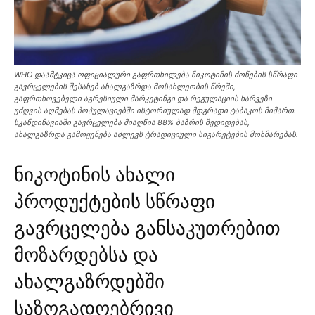
WHO დაამტკიცა ოფიციალური გაფრთხილება ნიკოტინის ძოწების სწრაფი
გავრცელების შესახებ ახალგაზრდა მოსახლეობის წრეში,
გაფრთხოვებელი აგრესიული მარკეტინგი და რეგულაციის ხარვეზი
უძღვის აღმებას პოპულაციებში ისტორიულად მდგრადი ტაბაკოს მიმართ.
სკანდინავიაში გავრცელება მიაღწია 88% ბაზრის შედიდებას,
ახალგაზრდა გამოყენება აძლევს ტრადიციული სიგარეტების მოხმარებას.
ნიკოტინის ახალი
პროდუქტების სწრაფი
გავრცელება განსაკუთრებით
მოზარდებსა და
ახალგაზრდებში
საზოგადოებრივი