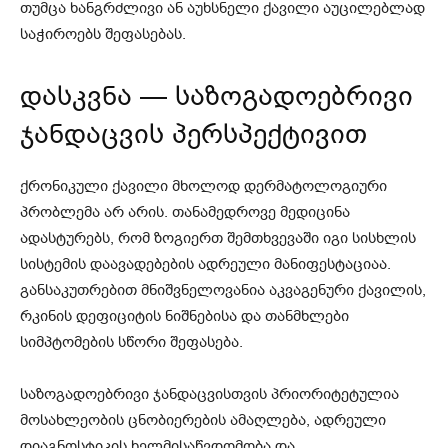
თუმცა ხანგრძლივი ან აუხსნელი ქავილი აუცილებლად
საჭიროებს შეფასებას.
დასკვნა — საზოგადოებრივი
ჯანდაცვის პერსპექტივით
ქრონიკული ქავილი მხოლოდ დერმატოლოგიური
პრობლემა არ არის. თანამედროვე მედიცინა
ადასტურებს, რომ ზოგიერთ შემთხვევაში იგი სისხლის
სისტემის დაავადებების ადრეული მანიფესტაციაა.
განსაკუთრებით მნიშვნელოვანია აკვაგენური ქავილის,
რკინის დეფიციტის ნიშნებისა და თანმხლები
სიმპტომების სწორი შეფასება.
საზოგადოებრივი ჯანდაცვისთვის პრიორიტეტულია
მოსახლეობის ცნობიერების ამაღლება, ადრეული
დიაგნოსტიკის ხელმისაწვდომობა და