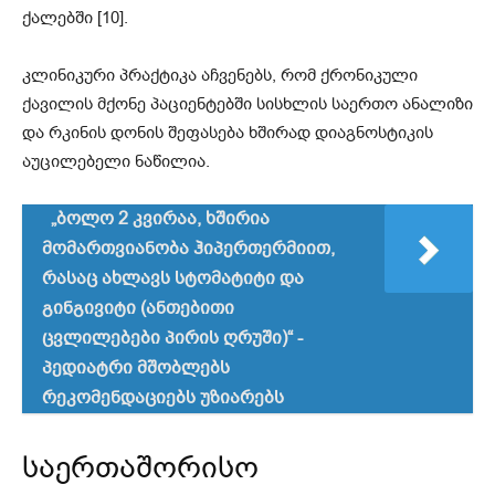
ქალებში [10].
კლინიკური პრაქტიკა აჩვენებს, რომ ქრონიკული
ქავილის მქონე პაციენტებში სისხლის საერთო ანალიზი
და რკინის დონის შეფასება ხშირად დიაგნოსტიკის
აუცილებელი ნაწილია.
„ბოლო 2 კვირაა, ხშირია
მომართვიანობა ჰიპერთერმიით,
რასაც ახლავს სტომატიტი და
გინგივიტი (ანთებითი
ცვლილებები პირის ღრუში)“ -
პედიატრი მშობლებს
რეკომენდაციებს უზიარებს
საერთაშორისო