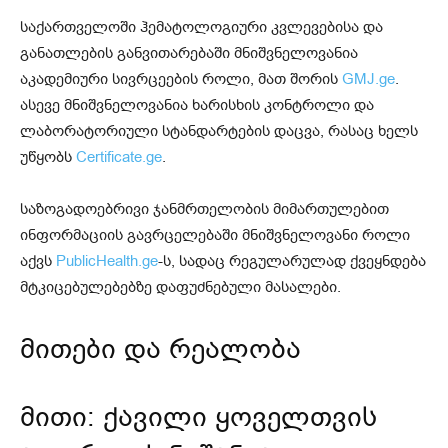
საქართველოში ჰემატოლოგიური კვლევებისა და
განათლების განვითარებაში მნიშვნელოვანია
აკადემიური სივრცეების როლი, მათ შორის
GMJ.ge
.
ასევე მნიშვნელოვანია ხარისხის კონტროლი და
ლაბორატორიული სტანდარტების დაცვა, რასაც ხელს
უწყობს
Certificate.ge
.
საზოგადოებრივი ჯანმრთელობის მიმართულებით
ინფორმაციის გავრცელებაში მნიშვნელოვანი როლი
აქვს
PublicHealth.ge
-ს, სადაც რეგულარულად ქვეყნდება
მტკიცებულებებზე დაფუძნებული მასალები.
მითები და რეალობა
მითი: ქავილი ყოველთვის