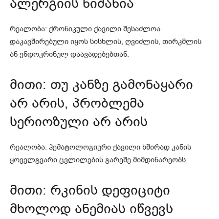
ალერგიის ნიშანია
რეალობა: ქრონიკული ქავილი შესაძლოა
დაკავშირებული იყოს სისხლის, ღვიძლის, თირკმლის
ან ენდოკრინულ დაავადებებთან.
მითი: თუ კანზე გამონაყარი
არ არის, პრობლემა
სერიოზული არ არის
რეალობა: ჰემატოლოგიური ქავილი ხშირად კანის
ყოველგვარი ცვლილების გარეშე მიმდინარეობს.
მითი: რკინის დეფიციტი
მხოლოდ ანემიას იწვევს