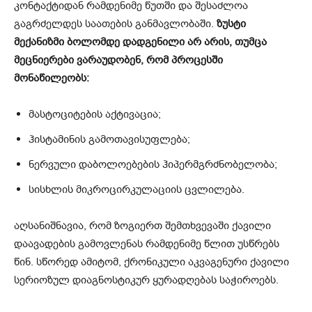
კონტაქტიდან რამდენიმე წუთში და შესაძლოა
გაგრძელდეს საათების განმავლობაში.
ზუსტი
მექანიზმი ბოლომდე დადგენილი არ არის, თუმცა
მეცნიერები ვარაუდობენ, რომ პროცესში
მონაწილეობს:
მასტოციტების აქტივაცია;
ჰისტამინის გამოთავისუფლება;
ნერვული დაბოლოებების ჰიპერმგრძნობელობა;
სისხლის მიკროცირკულაციის ცვლილება.
აღსანიშნავია, რომ ზოგიერთ შემთხვევაში ქავილი
დაავადების გამოვლენას რამდენიმე წლით უსწრებს
წინ. სწორედ ამიტომ, ქრონიკული აკვაგენური ქავილი
სერიოზულ დიაგნოსტიკურ ყურადღებას საჭიროებს.