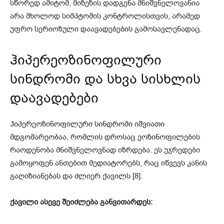
სწორედ ამიტომ, მიზეზის დადგენა მნიშვნელოვანია
არა მხოლოდ სიმპტომის კონტროლისთვის, არამედ
უფრო სერიოზული დაავადებების გამოსავლენადაც.
ჰიპერეოზინოფილური
სინდრომი და სხვა სისხლის
დაავადებები
ჰიპერეოზინოფილური სინდრომი იშვიათი
მდგომარეობაა, რომლის დროსაც ეოზინოფილების
რაოდენობა მნიშვნელოვნად იზრდება. ეს უჯრედები
გამოყოფენ ანთებით მედიატორებს, რაც იწვევს კანის
გაღიზიანებას და ძლიერ ქავილს [8].
ქავილი ასევე შეიძლება განვითარდეს: