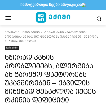
ჩამოტვირთეთ ჩვენი აპლიკაცია
მთავარი
შენი ექიმი
ხშირად კანის პრობლემებს,
ალერგიას ან გარემო ფაქტორებს უკავშირებენ - ქავილის
მიზეზად შესაძლოა...
შენი ექიმი
ხშირად კანის
პრობლემებს, ალერგიას
ან გარემო ფაქტორებს
უკავშირებენ – ქავილის
მიზეზად შესაძლოა იქცეს
რკინის დეფიციტი