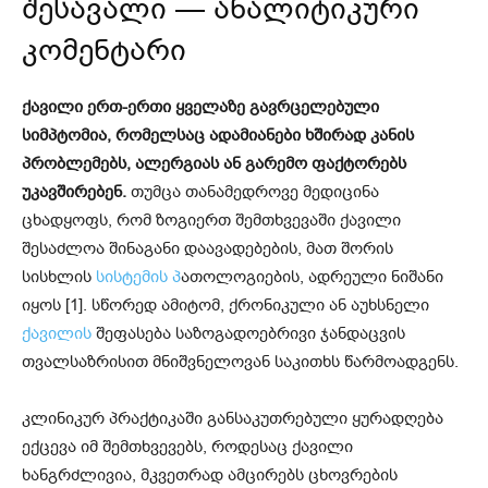
შესავალი — ანალიტიკური
კომენტარი
ქავილი ერთ-ერთი ყველაზე გავრცელებული
სიმპტომია, რომელსაც ადამიანები ხშირად კანის
პრობლემებს, ალერგიას ან გარემო ფაქტორებს
უკავშირებენ.
თუმცა თანამედროვე მედიცინა
ცხადყოფს, რომ ზოგიერთ შემთხვევაში ქავილი
შესაძლოა შინაგანი დაავადებების, მათ შორის
სისხლის
სისტემის პ
ათოლოგიების, ადრეული ნიშანი
იყოს [1]. სწორედ ამიტომ, ქრონიკული ან აუხსნელი
ქავილის
შეფასება საზოგადოებრივი ჯანდაცვის
თვალსაზრისით მნიშვნელოვან საკითხს წარმოადგენს.
კლინიკურ პრაქტიკაში განსაკუთრებული ყურადღება
ექცევა იმ შემთხვევებს, როდესაც ქავილი
ხანგრძლივია, მკვეთრად ამცირებს ცხოვრების