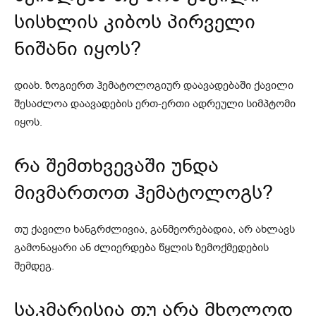
სისხლის კიბოს პირველი
ნიშანი იყოს?
დიახ. ზოგიერთ ჰემატოლოგიურ დაავადებაში ქავილი
შესაძლოა დაავადების ერთ-ერთი ადრეული სიმპტომი
იყოს.
რა შემთხვევაში უნდა
მივმართოთ ჰემატოლოგს?
თუ ქავილი ხანგრძლივია, განმეორებადია, არ ახლავს
გამონაყარი ან ძლიერდება წყლის ზემოქმედების
შემდეგ.
საკმარისია თუ არა მხოლოდ