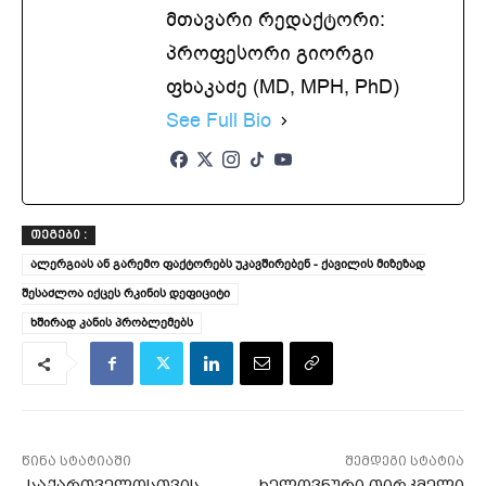
მთავარი რედაქტორი:
პროფესორი გიორგი
ფხაკაძე (MD, MPH, PhD)
See Full Bio
ᲗᲔᲒᲔᲑᲘ :
ალერგიას ან გარემო ფაქტორებს უკავშირებენ - ქავილის მიზეზად
შესაძლოა იქცეს რკინის დეფიციტი
ხშირად კანის პრობლემებს
წინა სტატიაში
შემდეგი სტატია