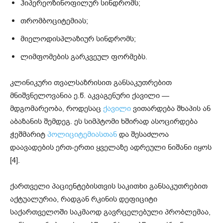
ჰიპერეოზინოფილურ სინდრომს;
თრომბოციტემიას;
მიელოდისპლაზიურ სინდრომს;
ლიმფომების გარკვეულ ფორმებს.
კლინიკური თვალსაზრისით განსაკუთრებით
მნიშვნელოვანია ე.წ. აკვაგენური ქავილი —
მდგომარეობა, როდესაც
ქავილი
ვითარდება შხაპის ან
აბაზანის შემდეგ. ეს სიმპტომი ხშირად ასოცირდება
ჭეშმარიტ
პოლიციტემიასთან
და შესაძლოა
დაავადების ერთ-ერთი ყველაზე ადრეული ნიშანი იყოს
[4].
ქართველი პაციენტებისთვის საკითხი განსაკუთრებით
აქტუალურია, რადგან რკინის დეფიციტი
საქართველოში საკმაოდ გავრცელებული პრობლემაა,