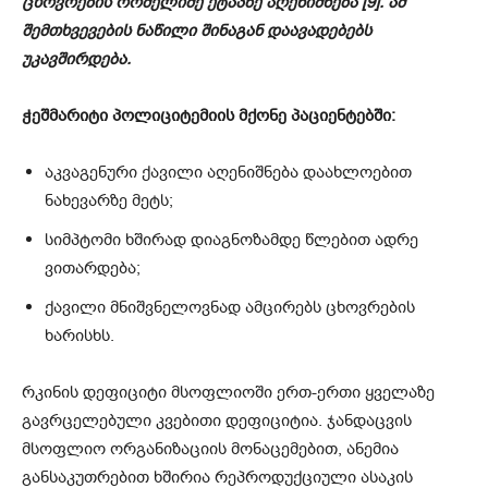
ცხოვრების რომელიმე ეტაპზე აღენიშნება [9]. ამ
შემთხვევების ნაწილი შინაგან დაავადებებს
უკავშირდება.
ჭეშმარიტი პოლიციტემიის მქონე პაციენტებში:
აკვაგენური ქავილი აღენიშნება დაახლოებით
ნახევარზე მეტს;
სიმპტომი ხშირად დიაგნოზამდე წლებით ადრე
ვითარდება;
ქავილი მნიშვნელოვნად ამცირებს ცხოვრების
ხარისხს.
რკინის დეფიციტი მსოფლიოში ერთ-ერთი ყველაზე
გავრცელებული კვებითი დეფიციტია. ჯანდაცვის
მსოფლიო ორგანიზაციის მონაცემებით, ანემია
განსაკუთრებით ხშირია რეპროდუქციული ასაკის