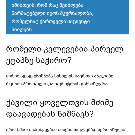
იმისთვის, რომ რაც შეიძლება
წარმატებული იყოს მკურნალობა,
რომელსაც ქართველი პაციენტი
მიიღებს
რომელი კვლევებია პირველ
ეტაპზე საჭირო?
ძირითადად ინიშნება სისხლის საერთო ანალიზი,
რკინის პროფილი და ფერიტინის განსაზღვრა.
ქავილი ყოველთვის მძიმე
დაავადებას ნიშნავს?
არა. ხშირ შემთხვევაში მიზეზი ნაკლებად სერიოზულია,