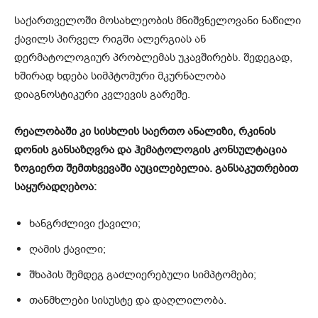
საქართველოში მოსახლეობის მნიშვნელოვანი ნაწილი
ქავილს პირველ რიგში ალერგიას ან
დერმატოლოგიურ პრობლემას უკავშირებს. შედეგად,
ხშირად ხდება სიმპტომური მკურნალობა
დიაგნოსტიკური კვლევის გარეშე.
რეალობაში კი სისხლის საერთო ანალიზი, რკინის
დონის განსაზღვრა და ჰემატოლოგის კონსულტაცია
ზოგიერთ შემთხვევაში აუცილებელია. განსაკუთრებით
საყურადღებოა:
ხანგრძლივი ქავილი;
ღამის ქავილი;
შხაპის შემდეგ გაძლიერებული სიმპტომები;
თანმხლები სისუსტე და დაღლილობა.