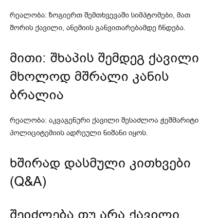
რეალობა: ზოგიერთ შემთხვევაში სიმპტომები, მათ
შორის ქავილი, ანემიის განვითარებამდე ჩნდება.
მითი: შხაპის შემდეგ ქავილი
მხოლოდ მშრალი კანის
ბრალია
რეალობა: აკვაგენური ქავილი შესაძლოა ჭეშმარიტი
პოლიციტემიის ადრეული ნიშანი იყოს.
ხშირად დასმული კითხვები
(Q&A)
შეიძლება თუ არა ქავილი