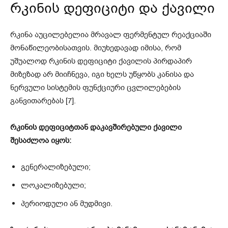
რკინის დეფიციტი და ქავილი
რკინა აუცილებელია მრავალ ფერმენტულ რეაქციაში
მონაწილეობისათვის. მიუხედავად იმისა, რომ
უშუალოდ რკინის დეფიციტი ქავილის პირდაპირ
მიზეზად არ მიიჩნევა, იგი ხელს უწყობს კანისა და
ნერვული სისტემის ფუნქციური ცვლილებების
განვითარებას [7].
რკინის დეფიციტთან დაკავშირებული ქავილი
შესაძლოა იყოს:
გენერალიზებული;
ლოკალიზებული;
პერიოდული ან მუდმივი.