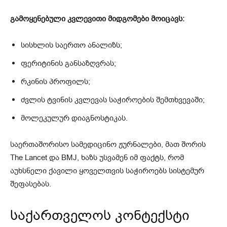
გამოყენებული კვლევითი მიდგომები მოიცავს:
სისხლის საერთო ანალიზს;
ფერიტინის განსაზღვრას;
რკინის პროფილს;
ძვლის ტვინის კვლევას საჭიროების შემთხვევაში;
მოლეკულურ დიაგნოსტიკას.
საერთაშორისო სამედიცინო ჟურნალები, მათ შორის
The Lancet და BMJ, ხაზს უსვამენ იმ ფაქტს, რომ
აუხსნელი ქავილი ყოველთვის საჭიროებს სისტემურ
შეფასებას.
საქართველოს კონტექსტი