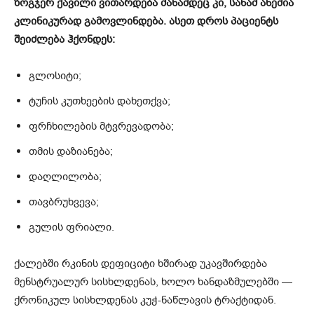
ზოგჯერ ქავილი ვითარდება მანამდეც კი, სანამ ანემია
კლინიკურად გამოვლინდება. ასეთ დროს პაციენტს
შეიძლება ჰქონდეს:
გლოსიტი;
ტუჩის კუთხეების დახეთქვა;
ფრჩხილების მტვრევადობა;
თმის დაზიანება;
დაღლილობა;
თავბრუხვევა;
გულის ფრიალი.
ქალებში რკინის დეფიციტი ხშირად უკავშირდება
მენსტრუალურ სისხლდენას, ხოლო ხანდაზმულებში —
ქრონიკულ სისხლდენას კუჭ-ნაწლავის ტრაქტიდან.