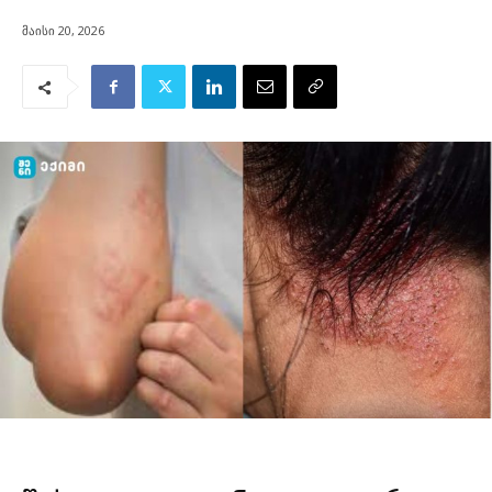
მაისი 20, 2026