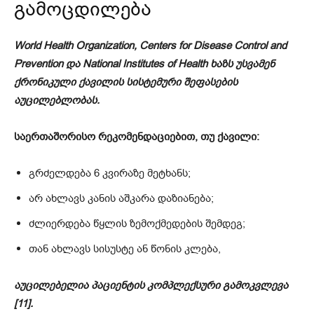
გამოცდილება
World Health Organization, Centers for Disease Control and
Prevention და National Institutes of Health ხაზს უსვამენ
ქრონიკული ქავილის სისტემური შეფასების
აუცილებლობას.
საერთაშორისო რეკომენდაციებით, თუ ქავილი:
გრძელდება 6 კვირაზე მეტხანს;
არ ახლავს კანის აშკარა დაზიანება;
ძლიერდება წყლის ზემოქმედების შემდეგ;
თან ახლავს სისუსტე ან წონის კლება,
აუცილებელია პაციენტის კომპლექსური გამოკვლევა
[11].