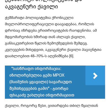
აკვაგენური ქავილი
ჭეშმარიტი პოლიციტემია ქრონიკული
მიელოპროლიფერაციული დაავადებაა, რომლის
დროსაც იზრდება ერითროციტების რაოდენობა. ამ
მდგომარეობას ხშირად თან ახლავს ქავილი,
განსაკუთრებით წყლის ზემოქმედების შემდეგ.
კვლევების მიხედვით, აკვაგენური ქავილი პაციენტთა
დაახლოებით 48–70%-ს აღენიშნება [6].
"სასწრაფო ინფორმაცია:
იზოლირებულია გემი MPOX
(მაიმუნის ყვავილი) სავარაუდო
შემთხვევების გამო" - გიორგი
ფხაკაძე უახლესი ინფორმაციით
ქავილი, როგორც წესი, ვითარდება თბილ წყალთან