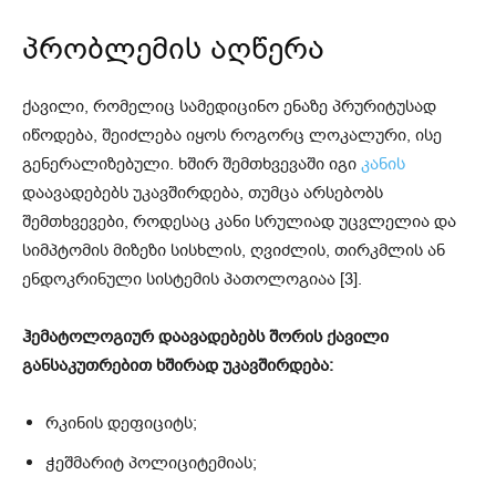
პრობლემის აღწერა
ქავილი, რომელიც სამედიცინო ენაზე პრურიტუსად
იწოდება, შეიძლება იყოს როგორც ლოკალური, ისე
გენერალიზებული. ხშირ შემთხვევაში იგი
კანის
დაავადებებს უკავშირდება, თუმცა არსებობს
შემთხვევები, როდესაც კანი სრულიად უცვლელია და
სიმპტომის მიზეზი სისხლის, ღვიძლის, თირკმლის ან
ენდოკრინული სისტემის პათოლოგიაა [3].
ჰემატოლოგიურ დაავადებებს შორის ქავილი
განსაკუთრებით ხშირად უკავშირდება:
რკინის დეფიციტს;
ჭეშმარიტ პოლიციტემიას;