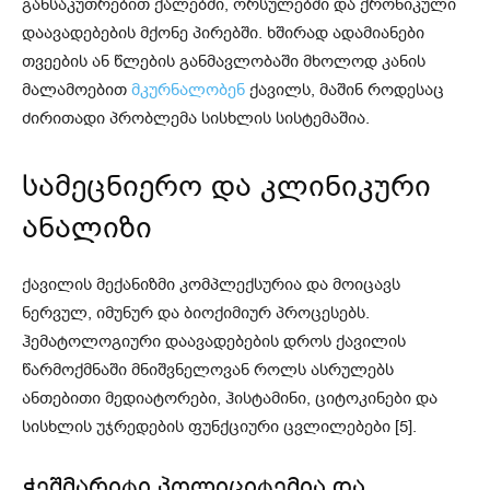
განსაკუთრებით ქალებში, ორსულებში და ქრონიკული
დაავადებების მქონე პირებში. ხშირად ადამიანები
თვეების ან წლების განმავლობაში მხოლოდ კანის
მალამოებით
მკურნალობენ
ქავილს, მაშინ როდესაც
ძირითადი პრობლემა სისხლის სისტემაშია.
სამეცნიერო და კლინიკური
ანალიზი
ქავილის მექანიზმი კომპლექსურია და მოიცავს
ნერვულ, იმუნურ და ბიოქიმიურ პროცესებს.
ჰემატოლოგიური დაავადებების დროს ქავილის
წარმოქმნაში მნიშვნელოვან როლს ასრულებს
ანთებითი მედიატორები, ჰისტამინი, ციტოკინები და
სისხლის უჯრედების ფუნქციური ცვლილებები [5].
ჭეშმარიტი პოლიციტემია და