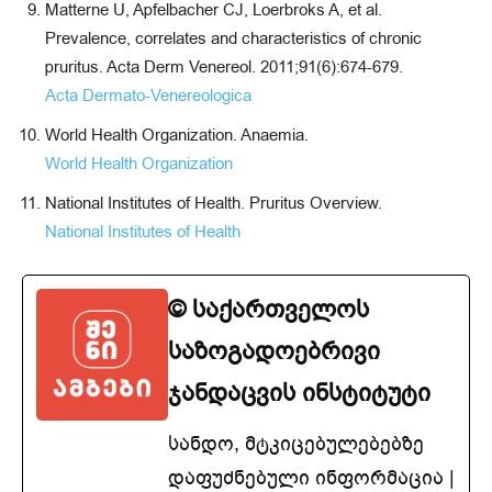
Matterne U, Apfelbacher CJ, Loerbroks A, et al.
Prevalence, correlates and characteristics of chronic
pruritus. Acta Derm Venereol. 2011;91(6):674-679.
Acta Dermato-Venereologica
World Health Organization. Anaemia.
World Health Organization
National Institutes of Health. Pruritus Overview.
National Institutes of Health
© საქართველოს
საზოგადოებრივი
ჯანდაცვის ინსტიტუტი
სანდო, მტკიცებულებებზე
დაფუძნებული ინფორმაცია |