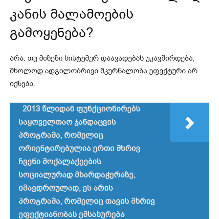
კანის მალამოების
გამოყენება?
არა. თუ მიზეზი სისტემურ დაავადებას უკავშირდება,
მხოლოდ ადგილობრივი მკურნალობა ეფექტური არ
იქნება.
2013 წლიდან ფუნქციონირებს
საყოველთაო ჯანდაცვის
პროგრამა, რომელიც
ორიენტირებულია ერთი მხრივ
ჩვენი მოქალაქეების
სოციალურად მხარდაჭერაზე,
იმავდროულად, ეს არის
პროგრამა, რომელიც თავის მხრივ
ეფექტიანობას ემსახურება