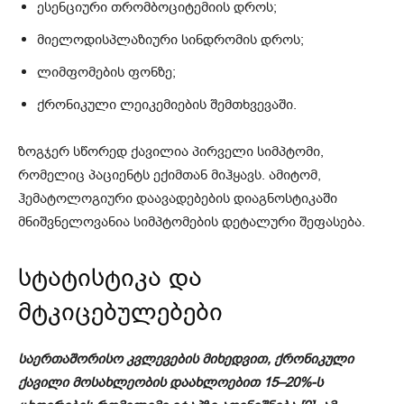
ესენციური თრომბოციტემიის დროს;
მიელოდისპლაზიური სინდრომის დროს;
ლიმფომების ფონზე;
ქრონიკული ლეიკემიების შემთხვევაში.
ზოგჯერ სწორედ ქავილია პირველი სიმპტომი,
რომელიც პაციენტს ექიმთან მიჰყავს. ამიტომ,
ჰემატოლოგიური დაავადებების დიაგნოსტიკაში
მნიშვნელოვანია სიმპტომების დეტალური შეფასება.
სტატისტიკა და
მტკიცებულებები
საერთაშორისო კვლევების მიხედვით, ქრონიკული
ქავილი მოსახლეობის დაახლოებით 15–20%-ს