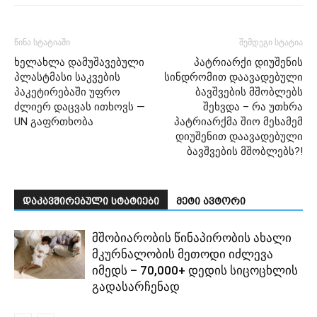
წინა სტატიაში
შემდეგი სტატია
ხელახლა დამუშავებული
პატრიარქი დიუშენის
პლასტმასი საკვების
სინდრომით დაავადებული
პაკეტირებაში უფრო
ბავშვების მშობლებს
ძლიერ დაცვას ითხოვს —
შეხვდა – რა უთხრა
UN გაფრთხობა
პატრიარქმა შიო მესამემ
დიუშენით დაავადებული
ბავშვების მშობლებს?!
დაკავშირებული სტატიები
მეტი ავტორი
მშობიარობის წინაპირობის ახალი
მკურნალობის მეთოდი იძლევა
იმედს – 70,000+ დედის სიცოცხლის
გადასარჩენად