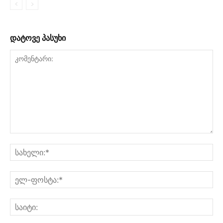
დატოვე პასუხი