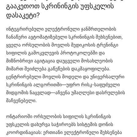
გააკეთოთ სკრინინგის უფსკელის
დასაკეტი?
ინტეგრირებული ელექტრონული ჯანმრთელობის
ჩანაწერი ავტომატიზებული სკრინინგის შეხსენებით,
ყველა ორსულობის მოვლის მედიკოსის ტრენინგი
სიფილის გამოკვლევის პროტოკოლებში და
მიზნობრივი აგიტაცია დაუცველი მოსახლეობის
მიმართ შეიძლება გაწეწების დაკმაყოფილება.
ცენტრირებული მოვლის მოდელი და უნივერსალური
სკრინინგის ალგორითმი—უფრო რისკ-საფუძველი
მიდგომის ნაცვლად—აჩვენა უმაღლესი დასრულების
მაჩვენებელი.
ონტარიოში ორსულობის სიფილის სკრინინგის
უფსკელის დახურვა საჭიროებს სისტემის დონის
კოორდინაციას: ერთიანი ელექტრონული შეხსენება