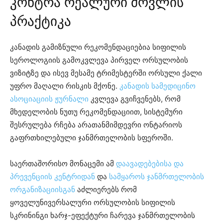
კონტრა რეალური მოვლის
პრაქტიკა
კანადის გამიზნული რეკომენდაციებია სიფილის
სეროლოგიის გამოკვლევა პირველ ორსულობის
ვიზიტზე და ისევ მესამე ტრიმესტერში ორსული ქალი
უფრო მაღალი რისკის მქონე.
კანადის სამედიცინო
ასოციაციის ჟურნალი
კვლევა გვიჩვენებს, რომ
მხედელობის ნუთუ რეკომენდაციით, სისტემური
შესრულება რჩება არათანმიმდევრი ონტარიოს
გაფრთხილებული ჯანმრთელობის სფეროში.
საერთაშორისო მონაცემი ამ
დაავადებებისა და
პრევენციის კენტრიდან
და
სამყაროს ჯანმრთელობის
ორგანიზაციისგან
აძლიერებს რომ
ყოველუნივერსალური ორსულობის სიფილის
სკრინინგი ხარჯ-ეფექტური ჩარევა ჯანმრთელობის