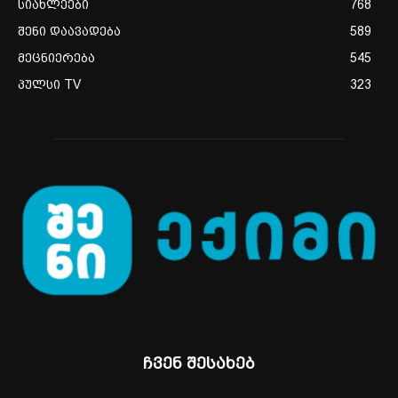
სიახლეები
768
შენი დაავადება
589
მეცნიერება
545
პულსი TV
323
ჩვენ შესახებ