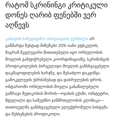
რატომ სკრინინგი კრიტიკული
დონეს ღარიბ ფენებში ვერ
აღწევს
კანადის სამედიცინო ასოციაციის ჟურნალი
არ
განმარტა ზუსტად მიზეზები 20%-იანი უფსკელის,
მაგრამ მკვლევარი მითითებული იყო ორსულობის
მოვლის განფიჭრებული კოორდინაციაზე, სკრინინგის
პროტოკოლების პირველადი მოვლის განსხვავებული
დაკმაყოფილების ხარჯზე, და შესაძლო დაკვიშვა
გამოკვლევის უბრძანებად და დასრულების დროს.
ონტარიოში ორსულობის მოვლა განაწილებული
უამრავი მედიკოსის შორის—ოჯახის ექიმი, ობსტეტრი,
მდელალი და სამეუბნო ჯანმრთელობის კლინიკა—
თითოეულმა განსხვავებული ელექტრონული სისტემა
და შეხსენების პროტოკოლი.