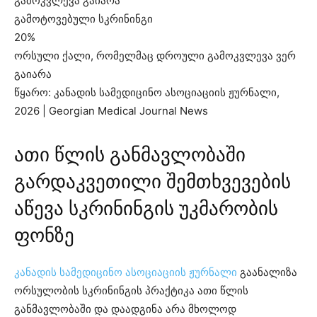
გამოკვლევა გაიარა
გამოტოვებული სკრინინგი
20%
ორსული ქალი, რომელმაც დროული გამოკვლევა ვერ
გაიარა
წყარო: კანადის სამედიცინო ასოციაციის ჟურნალი,
2026 | Georgian Medical Journal News
ათი წლის განმავლობაში
გარდაკვეთილი შემთხვევების
აწევა სკრინინგის უკმარობის
ფონზე
კანადის სამედიცინო ასოციაციის ჟურნალი
გაანალიზა
ორსულობის სკრინინგის პრაქტიკა ათი წლის
განმავლობაში და დაადგინა არა მხოლოდ