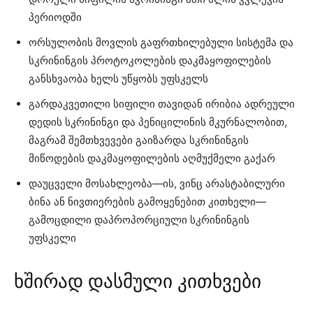
პერიოდში
ორსულობის მოვლის გაფრთხილებული სისტემა და
სკრინინგის პროტოკოლების დაკმაყოფილების
განსხვაობა ხელს უწყობს უფსკელს
გარდაკვეთილი სიფილი თავიდან ირიბია ადრეული
დედის სკრინინგი და პენიცილინის მკურნალობით,
მაგრამ შემთხვევები გაიზარდა სკრინინგის
მიწოდების დაკმაყოფილების აღმუქმელი გაქარ
დაუცველი მოსახლეობა—ის, ვინც არასტაბილური
ბინა ან ნივთიერების გამოყენებით კითხელი—
გამოცდილი დაპროპორციული სკრინინგის
უფსკელი
ხშირად დასმული კითხვები