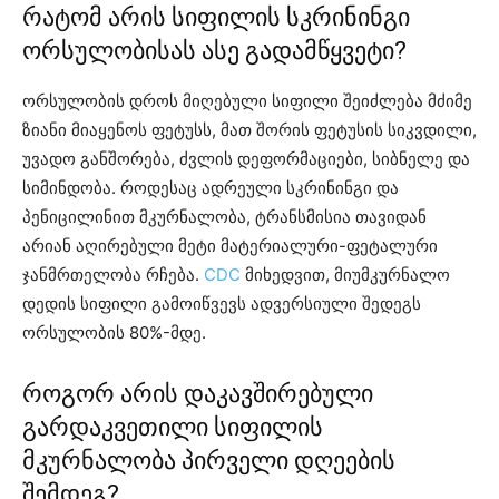
რატომ არის სიფილის სკრინინგი
ორსულობისას ასე გადამწყვეტი?
ორსულობის დროს მიღებული სიფილი შეიძლება მძიმე
ზიანი მიაყენოს ფეტუსს, მათ შორის ფეტუსის სიკვდილი,
უვადო განშორება, ძვლის დეფორმაციები, სიბნელე და
სიმინდობა. როდესაც ადრეული სკრინინგი და
პენიცილინით მკურნალობა, ტრანსმისია თავიდან
არიან აღირებული მეტი მატერიალური-ფეტალური
ჯანმრთელობა რჩება.
CDC
მიხედვით, მიუმკურნალო
დედის სიფილი გამოიწვევს ადვერსიული შედეგს
ორსულობის 80%-მდე.
როგორ არის დაკავშირებული
გარდაკვეთილი სიფილის
მკურნალობა პირველი დღეების
შემდეგ?