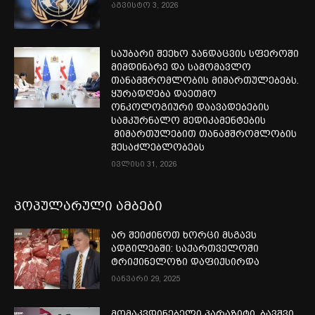
აგვისტო 3, 2026
საუბარი შეეხო ჯანდაცვის სფეროში
მიმდინარე და სამომავლო
თანამშრომლობის მიმართულებებს.
ყურადღება დაეთმო
ონკოლოგიური დაავადებების
სამკურნალო მედიკამენტების
მიმართულებით თანამშრომლობის
შესაძლებლობებს
ივლისი 31, 2026
პოპულარული ამბები
არ შეიძინოთ ხორცი მსგავს
ადგილებში: საქართველოში
ტრიქინელოზი დაფიქსირდა
იანვარი 29, 2025
მომაკვდინებელი პარაზიტი, ბავშვი