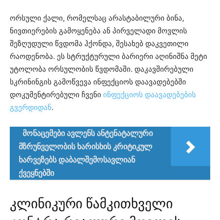
ორსული ქალი, რომელსაც არასტაბილური ბინა,
ნივთიერების გამოყენება ან პირველადი მოვლის
შეზღუდული წვდომა ჰქონდა, შესახებ დაკვეთილი
რაოდენობა. ეს სტრუქტურული ბარიერი აღინიშნა მეტი
უტოლობა ორსულობის წვდომაში. დაკავშირებული
სკრინინგის გამოწვევა ინფექციოს დაავადებებში
დოკუმენტირებული ჩვენი
ინფექციოს დაავადებების
გვერდიდან
.
მონაცემები ავლენს ანტენატალური
მზრუნველობის ხარისხის კრიტიკულ
ხარვეზებს დაბალშემოსავლიან
ქვეყნებში
კლინიკური წამკითხველი