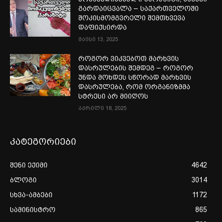
გარდაიცვალა – საქართველოში
შოკისმომგვრელი შემთხვევა
დაფიქსირდა
მაისი 13, 2025
როგორ ვიკვებოთ მარხვის
დასრულების შემდეგ – როგორ
უნდა მოხდეს სწორად მარხვის
დასრულება, რომ ორგანიზმმა
სტრესი არ მიიღოს
აპრილი 18, 2025
კატეგორიები
შენი ექიმი
4642
ბლოგი
3014
სხვა-ამბები
1172
სამინისტრო
865