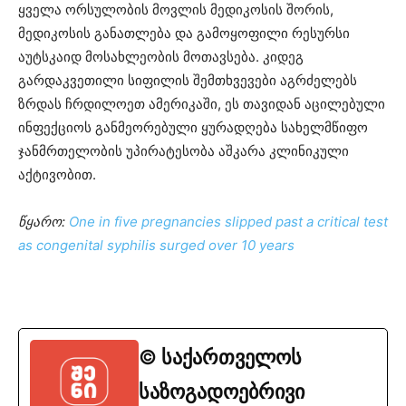
ყველა ორსულობის მოვლის მედიკოსის შორის,
მედიკოსის განათლება და გამოყოფილი რესურსი
აუტსკაიდ მოსახლეობის მოთავსება. კიდეგ
გარდაკვეთილი სიფილის შემთხვევები აგრძელებს
ზრდას ჩრდილოეთ ამერიკაში, ეს თავიდან აცილებული
ინფექციოს განმეორებული ყურადღება სახელმწიფო
ჯანმრთელობის უპირატესობა აშკარა კლინიკული
აქტივობით.
წყარო:
One in five pregnancies slipped past a critical test
as congenital syphilis surged over 10 years
© საქართველოს
საზოგადოებრივი