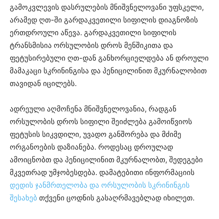
გამოკვლევის დასრულების მნიშვნელოვანი უფსკელი,
არამედ ღთ-ში გარდაკვეთილი სიფილის დიაგნოზის
ერთდროული აწევა. გარდაკვეთილი სიფილის
ტრანსმისია ორსულობის დროს მენშიკითა და
ფეტუსირებული ღთ-დან განხორციელდება ან დროული
მამაკაცი სკრინინგისა და პენიცილინით მკურნალობით
თავიდან იცილებს.
ადრეული აღმოჩენა მნიშვნელოვანია, რადგან
ორსულობის დროს სიფილი შეიძლება გამოიწვიოს
ფეტუსის სიკვდილი, უვადო განშორება და მძიმე
ორგანოების დაზიანება. როდესაც დროულად
ამოიცნობთ და პენიცილინით მკურნალობთ, შედეგები
მკვეთრად უმჯობესდება. დამატებითი ინფორმაციის
დედის ჯანმრთელობა და ორსულობის სკრინინგის
შესახებ
თქვენი ცოდნის გასაღრმავებლად იხილეთ.