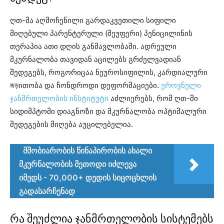
ღთ-მა აღმოჩენილი გარდაკვეთილი სიფილი
მიღებული პარენტერული (შეუფერი) პენიცილინის
თერაპია ათი დღის განმავლობაში. ადრეული
მკურნალობა თავიდან აცილებს გრძელვადიან
შედეგებს, როგორიცაა ნეუროსიფილის, კარდიალური
জড়ითობა და ჩონდროდი დეფორმაციები.
ეროვნული
ჯანმრთელობის ინსტიტუტი
აძლიერებს, რომ ღთ-ში
სიდიმპტომი დიაგნოზი და მკურნალობა ოპტიმალური
შედეგების მიღება აუცილებელია.
მშობიარობის წინაპირობის ახალი
მკურნალობის მეთოდი იძლევა
იმედს - 70,000+ დედის სიცოცხლის
გადასარჩენად
რა შეუძლია ჯანმრთელობის სისტემებს