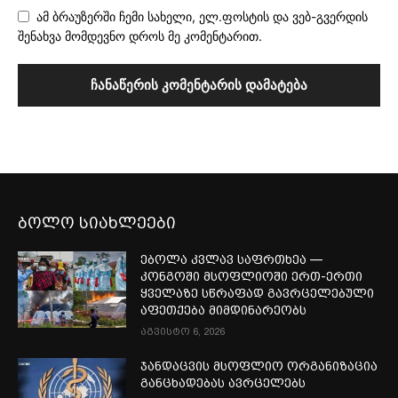
ამ ბრაუზერში ჩემი სახელი, ელ.ფოსტის და ვებ-გვერდის
შენახვა მომდევნო დროს მე კომენტარით.
ბოლო სიახლეები
ებოლა კვლავ საფრთხეა —
კონგოში მსოფლიოში ერთ-ერთი
ყველაზე სწრაფად გავრცელებული
აფეთქება მიმდინარეობს
აგვისტო 6, 2026
ჯანდაცვის მსოფლიო ორგანიზაცია
განცხადებას ავრცელებს