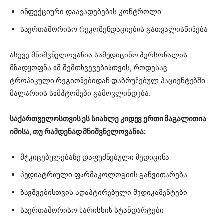
ინფექციური დაავადებების კონტროლი
საერთაშორისო რეკომენდაციების გათვალისწინება
ასევე მნიშვნელოვანია სამედიცინო პერსონალის
მზადყოფნა იმ შემთხვევებისთვის, როდესაც
ტროპიკული რეგიონებიდან დაბრუნებულ პაციენტებში
მალარიის სიმპტომები გამოვლინდება.
საქართველოსთვის ეს სიახლე კიდევ ერთი მაგალითია
იმისა, თუ რამდენად მნიშვნელოვანია:
მტკიცებულებაზე დაფუძნებული მედიცინა
პედიატრიული ფარმაკოლოგიის განვითარება
ბავშვებისთვის ადაპტირებული მედიკამენტები
საერთაშორისო ხარისხის სტანდარტები