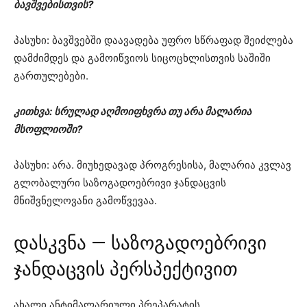
ბავშვებისთვის?
პასუხი: ბავშვებში დაავადება უფრო სწრაფად შეიძლება
დამძიმდეს და გამოიწვიოს სიცოცხლისთვის საშიში
გართულებები.
კითხვა: სრულად აღმოიფხვრა თუ არა მალარია
მსოფლიოში?
პასუხი: არა. მიუხედავად პროგრესისა, მალარია კვლავ
გლობალური საზოგადოებრივი ჯანდაცვის
მნიშვნელოვანი გამოწვევაა.
დასკვნა — საზოგადოებრივი
ჯანდაცვის პერსპექტივით
ახალი ანტიმალარიული პრეპარატის