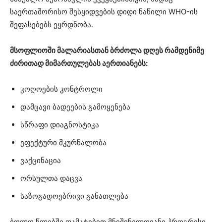
საერთაშორისო შესყიდვების დიდი ნაწილი WHO-ის
შეფასებებს ეყრდნობა.
მსოფლიოში მალარიასთან ბრძოლა დღეს რამდენიმე
ძირითად მიმართულებას აერთიანებს:
კოღოების კონტროლი
დამცავი ბადეების გამოყენება
სწრაფი დიაგნოსტიკა
ეფექტური მკურნალობა
ვაქცინაცია
ორსულთა დაცვა
საზოგადოებრივი განათლება
ბოლო წლებში დამატებით მნიშვნელოვანი პროგრესი