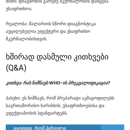
მითი: დიაგნოზის გარეშე მკურნალობის დაწყება
უსაფრთხოა.
რეალობა: მალარიის სწორი დიაგნოსტიკა
აუცილებელია ეფექტური და უსაფრთხო
მკურნალობისთვის.
ხშირად დასმული კითხვები
(Q&A)
კითხვა: რას ნიშნავს WHO-ის პრეკვალიფიკაცია?
პასუხი: ეს ნიშნავს, რომ პრეპარატი აკმაყოფილებს
საერთაშორისო ხარისხის, უსაფრთხოებისა და
ეფექტიანობის სტანდარტებს.
იცოდით, რომ პირველი