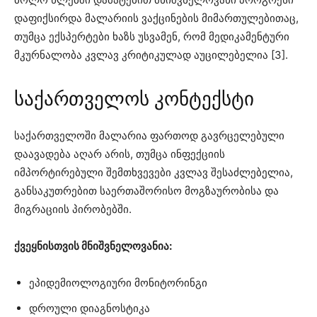
დაფიქსირდა მალარიის ვაქცინების მიმართულებითაც,
თუმცა ექსპერტები ხაზს უსვამენ, რომ მედიკამენტური
მკურნალობა კვლავ კრიტიკულად აუცილებელია [3].
საქართველოს კონტექსტი
საქართველოში მალარია ფართოდ გავრცელებული
დაავადება აღარ არის, თუმცა ინფექციის
იმპორტირებული შემთხვევები კვლავ შესაძლებელია,
განსაკუთრებით საერთაშორისო მოგზაურობისა და
მიგრაციის პირობებში.
ქვეყნისთვის მნიშვნელოვანია:
ეპიდემიოლოგიური მონიტორინგი
დროული დიაგნოსტიკა