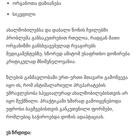
ორგანოთა დაზიანება
სიკვდილი
ახალშობილებსა და დაბალი წონის ჩვილებში
პრობლემა განსაკუთრებით რთულია, რადგან მათი
ორგანიზმი განსხვავებულად რეაგირებს
მედიკამენტებზე. სწორედ ამიტომ უსაფრთხო დოზირება
კრიტიკულად მნიშვნელოვანია.
წლების განმავლობაში ერთ-ერთი მთავარი გამოწვევა
იყო ის, რომ ანტიმალარიული პრეპარატების
უმრავლესობა სპეციალურად ახალშობილებისთვის არ
იყო შექმნილი. პრაქტიკაში ხშირად გამოიყენებოდა
უფროსი ბავშვებისთვის განკუთვნილი ფორმები,
რომლებიც საჭიროებდა დოზის ადაპტაციას.
ეს ზრდიდა: