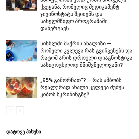
ქვეყანა, რომელიც მედიკამენტ
ჯივინოსტატს შეიძენს და
სახელმწიფო პროგრამაში
დანერგავს
სისხლში შაქრის ანალიზი —
რომელი კვლევა რას გვიჩვენებს და
რატომ არის დროული დიაგნოსტიკა
სასიცოცხლოდ მნიშვნელოვანი?
„95% გამორჩათ“? — რას ამბობს
რეალურად ახალი კვლევა ძუძუს
კიბოს სკრინინგზე?
დატოვე პასუხი