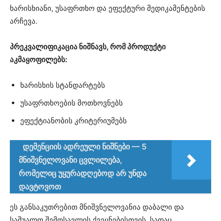
ხარისხიანი, უსაფრთხო და ეფექტური მედიკამენტების
არჩევა.
პრეკვალიფიკაცია ნიშნავს, რომ პროდუქტი
აკმაყოფილებს:
ხარისხის სტანდარტებს
უსაფრთხოების მოთხოვნებს
ეფექტიანობის კრიტერიუმებს
დემენციის ადრეული ნიშნები — 5
მნიშვნელოვანი ცვლილება,
რომელიც უყურადღებოდ არ უნდა
დავტოვოთ
ეს განსაკუთრებით მნიშვნელოვანია დაბალი და
საშუალო შემოსავლის ქვეყნებისთვის, სადაც