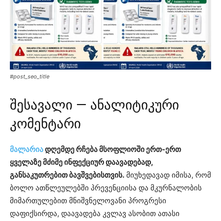
#post_seo_title
შესავალი — ანალიტიკური
კომენტარი
მალარია
დღემდე რჩება მსოფლიოში ერთ-ერთ
ყველაზე მძიმე ინფექციურ დაავადებად,
განსაკუთრებით ბავშვებისთვის.
მიუხედავად იმისა, რომ
ბოლო ათწლეულებში პრევენციისა და მკურნალობის
მიმართულებით მნიშვნელოვანი პროგრესი
დაფიქსირდა, დაავადება კვლავ ასობით ათასი