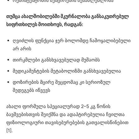
რეზისტენტობის შემცირების შესაძლებლობა
თუმცა ახალშობილებში მკურნალობა განსაკუთრებულ
სიფრთხილეს მოითხოვს, რადგან:
ღვიძლის ფუნქცია ჯერ ბოლომდე ჩამოყალიბებული
არ არის
თირკმლები განსხვავებულად მუშაობს
მედიკამენტების მეტაბოლიზმი განსხვავებულია
დოზირების მცირე შეცდომაც კი სერიოზულ
შედეგებს იწვევს
ახალი ფორმულა სპეციალურად 2–5 კგ წონის
ბავშვებისთვის შეიქმნა და ადაპტირებულია ჩვილთა
ფიზიოლოგიური თავისებურებების გათვალისწინებით
[1].