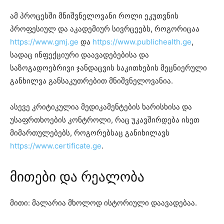
ამ პროცესში მნიშვნელოვანი როლი ეკუთვნის
პროფესიულ და აკადემიურ სივრცეებს, როგორიცაა
https://www.gmj.ge
და
https://www.publichealth.ge
,
სადაც ინფექციური დაავადებებისა და
საზოგადოებრივი ჯანდაცვის საკითხების მეცნიერული
განხილვა განსაკუთრებით მნიშვნელოვანია.
ასევე კრიტიკულია მედიკამენტების ხარისხისა და
უსაფრთხოების კონტროლი, რაც უკავშირდება ისეთ
მიმართულებებს, როგორებსაც განიხილავს
https://www.certificate.ge
.
მითები და რეალობა
მითი: მალარია მხოლოდ ისტორიული დაავადებაა.