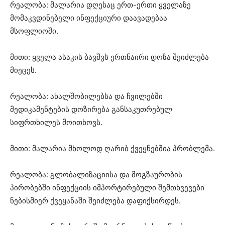
რეალობა: მალარია დღესაც ერთ-ერთი ყველაზე
მომაკვდინებელი ინფექციური დაავადებაა
მსოფლიოში.
მითი: ყველა ასაკის ბავშვს ერთნაირი დოზა შეიძლება
მიეცეს.
რეალობა: ახალშობილებსა და ჩვილებში
მედიკამენტების დოზირება განსაკუთრებულ
სიფრთხილეს მოითხოვს.
მითი: მალარია მხოლოდ ღარიბ ქვეყნებშია პრობლემა.
რეალობა: გლობალიზაციისა და მოგზაურობის
პირობებში ინფექციის იმპორტირებული შემთხვევები
ნებისმიერ ქვეყანაში შეიძლება დაფიქსირდეს.