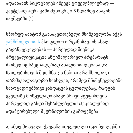
ადამიანის სიცოცხლეს იწვევს ყოველწლიურად —
უმეტესად აფრიკაში მცხოვრებ 5 წლამდე ასაკის
ბავშვებში [1].
სწორედ ამიტომ განსაკუთრებული მნიშვნელობა აქვს
ჯანმრთელობის
მსოფლიო ორგანიზაციის ახალ
გადაწყვეტილებას — პირველად მიენიჭა
პრეკვალიფიკაცია ანტიმალარიულ პრეპარატს,
რომელიც სპეციალურად ახალშობილებისა და
ჩვილებისთვის შეიქმნა. ეს ნაბიჯი არა მხოლოდ
ფარმაკოლოგიური სიახლეა, არამედ მნიშვნელოვანი
საზოგადოებრივი ჯანდაცვის ცვლილებაც, რადგან
ყველაზე მოწყვლადი ასაკობრივი ჯგუფისთვის
პირველად გახდა შესაძლებელი სპეციალურად
ადაპტირებული მკურნალობის გამოყენება.
აქამდე მრავალი ქვეყანა იძულებული იყო ჩვილებში