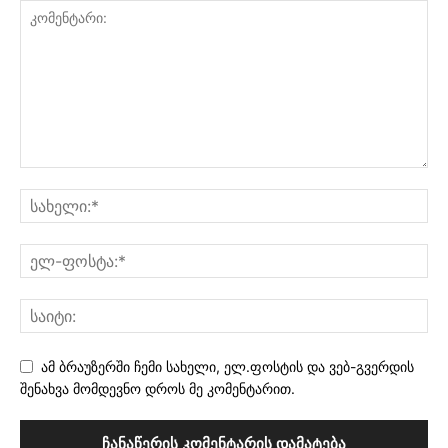
ამ ბრაუზერში ჩემი სახელი, ელ.ფოსტის და ვებ-გვერდის
შენახვა მომდევნო დროს მე კომენტარით.