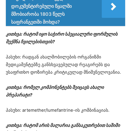
დოკუმენტირებული წყალში
მშობიარობა 1803 წელს
საფრანგეთში მოხდა?
კითხვა: რატომ იყო საჭირო სპეციალური ფორმულის
შექმნა ჩვილებისთვის?
პასუხი: რადგან ახალშობილების ორგანიზმი
მედიკამენტებზე განსხვავებულად რეაგირებს და
უსაფრთხო დოზირება კრიტიკულად მნიშვნელოვანია.
კითხვა: რომელ კომპონენტებს შეიცავს ახალი
პრეპარატი?
პასუხი: artemether/lumefantrine-ის კომბინაციას.
კითხვა: რატომ არის მალარია განსაკუთრებით საშიში