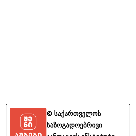
© საქართველოს
საზოგადოებრივი