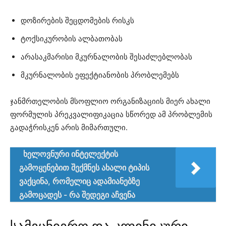
დოზირების შეცდომების რისკს
ტოქსიკურობის ალბათობას
არასაკმარისი მკურნალობის შესაძლებლობას
მკურნალობის ეფექტიანობის პრობლემებს
ჯანმრთელობის მსოფლიო ორგანიზაციის მიერ ახალი
ფორმულის პრეკვალიფიკაცია სწორედ ამ პრობლემის
გადაჭრისკენ არის მიმართული.
ხელოვნური ინტელექტის
გამოყენებით შექმნეს ახალი ტიპის
ვაქცინა, რომელიც ადამიანებზე
გამოცადეს - რა შედეგი აჩვენა