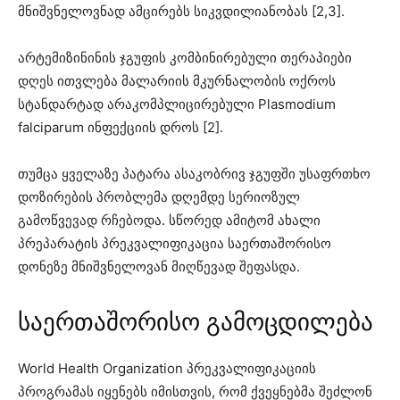
მნიშვნელოვნად ამცირებს სიკვდილიანობას [2,3].
არტემიზინინის ჯგუფის კომბინირებული თერაპიები
დღეს ითვლება მალარიის მკურნალობის ოქროს
სტანდარტად არაკომპლიცირებული Plasmodium
falciparum ინფექციის დროს [2].
თუმცა ყველაზე პატარა ასაკობრივ ჯგუფში უსაფრთხო
დოზირების პრობლემა დღემდე სერიოზულ
გამოწვევად რჩებოდა. სწორედ ამიტომ ახალი
პრეპარატის პრეკვალიფიკაცია საერთაშორისო
დონეზე მნიშვნელოვან მიღწევად შეფასდა.
საერთაშორისო გამოცდილება
World Health Organization პრეკვალიფიკაციის
პროგრამას იყენებს იმისთვის, რომ ქვეყნებმა შეძლონ