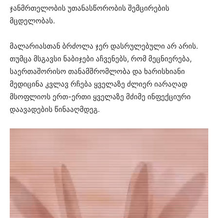
ჯანმრთელობის უთანასწორობის შემცირების
მცდელობას.
მალარიასთან ბრძოლა ჯერ დასრულებული არ არის.
თუმცა მსგავსი ნაბიჯები აჩვენებს, რომ მეცნიერება,
საერთაშორისო თანამშრომლობა და ხარისხიანი
მედიცინა კვლავ რჩება ყველაზე ძლიერ იარაღად
მსოფლიოს ერთ-ერთი ყველაზე მძიმე ინფექციური
დაავადების წინააღმდეგ.
ვიდეო
დამკვრელი