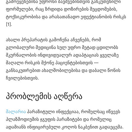
გამოეყენებინა უფროსი ბავშვებისთვის განკუთვნილი
ფორმულები, რაც ზრდიდა დოზირების შეცდომების,
ტოქსიკურობისა და არასათანადო ეფექტიანობის რისკს
[1].
ახალი პრეპარატის გამოჩენა აჩვენებს, რომ
გლობალური მედიცინა სულ უფრო მეტად ცდილობს
მკურნალობის ინდივიდუალურ ადაპტაციას ყველაზე
მაღალი რისკის მქონე პაციენტებისთვის —
განსაკუთრებით ახალშობილებისა და დაბალი წონის
ჩვილებისთვის.
პრობლემის აღწერა
მალარია
პარაზიტული ინფექციაა, რომელსაც იწვევს
პლაზმოდიუმის ჯგუფის პარაზიტები და რომელიც
ადამიანს ინფიცირებული კოღოს ნაკბენით გადაეცემა.