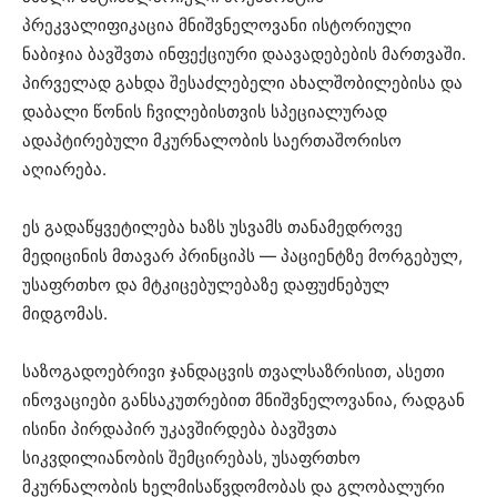
პრეკვალიფიკაცია მნიშვნელოვანი ისტორიული
ნაბიჯია ბავშვთა ინფექციური დაავადებების მართვაში.
პირველად გახდა შესაძლებელი ახალშობილებისა და
დაბალი წონის ჩვილებისთვის სპეციალურად
ადაპტირებული მკურნალობის საერთაშორისო
აღიარება.
ეს გადაწყვეტილება ხაზს უსვამს თანამედროვე
მედიცინის მთავარ პრინციპს — პაციენტზე მორგებულ,
უსაფრთხო და მტკიცებულებაზე დაფუძნებულ
მიდგომას.
საზოგადოებრივი ჯანდაცვის თვალსაზრისით, ასეთი
ინოვაციები განსაკუთრებით მნიშვნელოვანია, რადგან
ისინი პირდაპირ უკავშირდება ბავშვთა
სიკვდილიანობის შემცირებას, უსაფრთხო
მკურნალობის ხელმისაწვდომობას და გლობალური