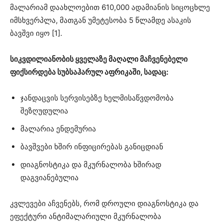
მალარიამ დაახლოებით 610,000 ადამიანის სიცოცხლე
იმსხვერპლა, მათგან უმეტესობა 5 წლამდე ასაკის
ბავშვი იყო [1].
სიკვდილიანობის ყველაზე მაღალი მაჩვენებელი
ფიქსირდება სუბსაჰარულ აფრიკაში, სადაც:
ჯანდაცვის სერვისებზე ხელმისაწვდომობა
შეზღუდულია
მალარია ენდემურია
ბავშვები ხშირ ინფიცირებას განიცდიან
დიაგნოსტიკა და მკურნალობა ხშირად
დაგვიანებულია
კვლევები აჩვენებს, რომ დროული დიაგნოსტიკა და
ეფექტური ანტიმალარიული მკურნალობა