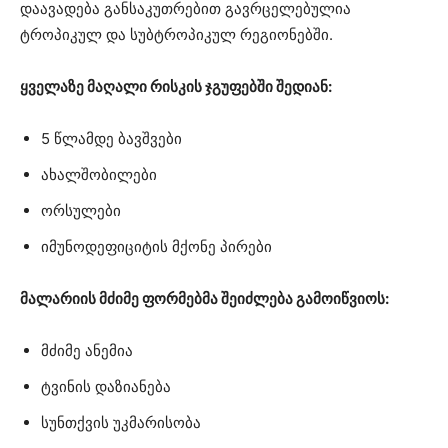
დაავადება განსაკუთრებით გავრცელებულია
ტროპიკულ და სუბტროპიკულ რეგიონებში.
ყველაზე მაღალი რისკის ჯგუფებში შედიან:
5 წლამდე ბავშვები
ახალშობილები
ორსულები
იმუნოდეფიციტის მქონე პირები
მალარიის მძიმე ფორმებმა შეიძლება გამოიწვიოს:
მძიმე ანემია
ტვინის დაზიანება
სუნთქვის უკმარისობა