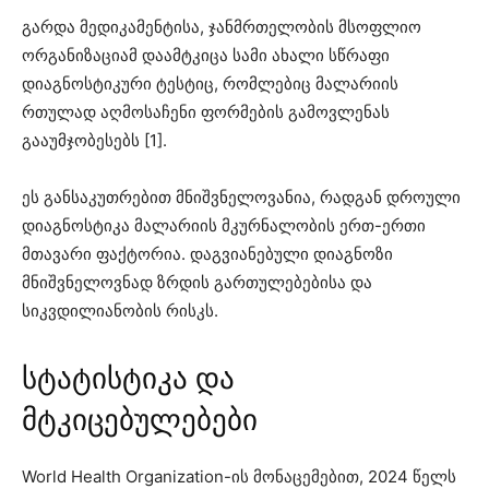
გარდა მედიკამენტისა, ჯანმრთელობის მსოფლიო
ორგანიზაციამ დაამტკიცა სამი ახალი სწრაფი
დიაგნოსტიკური ტესტიც, რომლებიც მალარიის
რთულად აღმოსაჩენი ფორმების გამოვლენას
გააუმჯობესებს [1].
ეს განსაკუთრებით მნიშვნელოვანია, რადგან დროული
დიაგნოსტიკა მალარიის მკურნალობის ერთ-ერთი
მთავარი ფაქტორია. დაგვიანებული დიაგნოზი
მნიშვნელოვნად ზრდის გართულებებისა და
სიკვდილიანობის რისკს.
სტატისტიკა და
მტკიცებულებები
World Health Organization-ის მონაცემებით, 2024 წელს