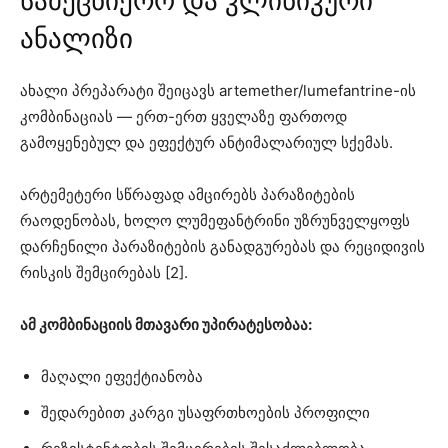
სამეცნიერო და კლინიკური
ანალიზი
ახალი პრეპარატი შეიცავს artemether/lumefantrine-ის
კომბინაციას — ერთ-ერთ ყველაზე ფართოდ
გამოყენებულ და ეფექტურ ანტიმალარიულ სქემას.
არტემეტერი სწრაფად ამცირებს პარაზიტების
რაოდენობას, ხოლო ლუმეფანტრინი უზრუნველყოფს
დარჩენილი პარაზიტების განადგურებას და რეციდივის
რისკის შემცირებას [2].
ამ კომბინაციის მთავარი უპირატესობაა:
მაღალი ეფექტიანობა
შედარებით კარგი უსაფრთხოების პროფილი