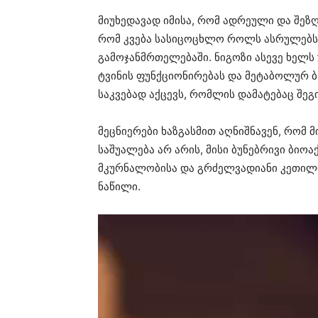
მიუხედავად იმისა, რომ ადრეული და შეზღ
რომ კვება სასიცოცხლო როლს ასრულებს 
გამოჯანმრთელებაში. ნიგოზი ასევე ხელ
ტვინის ფუნქციონირებას და მეტაბოლურ 
საკვებად აქცევს, რომლის დამატებაც შე
მეცნიერები ხაზგასმით აღნიშნავენ, რომ მ
საშუალება არ არის, მისი ბუნებრივი ბიო
მკურნალობისა და გრძელვადიანი კეთილ
ნაწილი.
ვიდეო
დამკვრელი