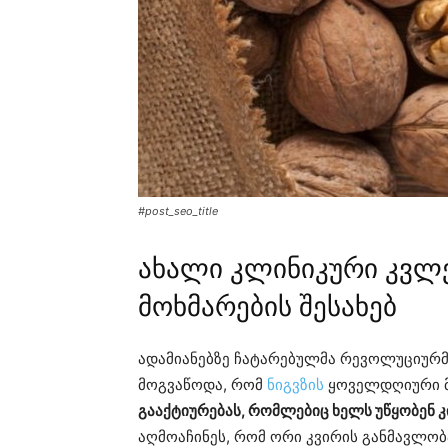
#post_seo_title
ახალი კლინიკური კვლ
მოხმარების შესახებ
ადამიანებზე ჩატარებულმა რევოლუციურმ
მოგვაწოდა, რომ
ნიგვზის
ყოველდღიური მ
გააქტიურებას, რომლებიც ხელს უწყობენ 
აღმოაჩინეს, რომ ორი კვირის განმავლობ