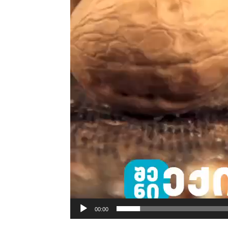
00:00