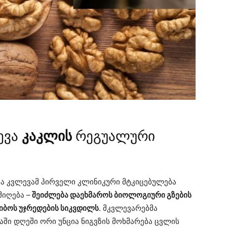
ევა
კაკლის
რეგუალური
ა კვლევამ პირველი კლინიკური მტკიცებულება
იღება –
შეიძლება დაეხმაროს ბიოლოგიური გზების
კიბოს უჯრედების სიკვდილს
. მკვლევარებმა
აში დღეში ორი უნცია ნიგვზის მოხმარება ცვლის