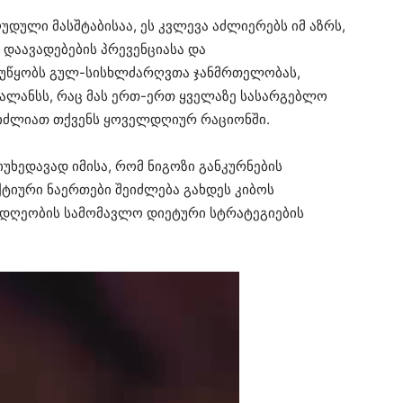
უდული მასშტაბისაა, ეს კვლევა აძლიერებს იმ აზრს,
დაავადებების პრევენციასა და
ს უწყობს გულ-სისხლძარღვთა ჯანმრთელობას,
ბალანსს, რაც მას ერთ-ერთ ყველაზე სასარგებლო
გიძლიათ თქვენს ყოველდღიურ რაციონში.
იუხედავად იმისა, რომ ნიგოზი განკურნების
აქტიური ნაერთები შეიძლება გახდეს კიბოს
დღეობის სამომავლო დიეტური სტრატეგიების