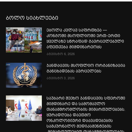
ბოლო სიახლეები
ებოლა კვლავ საფრთხეა —
კონგოში მსოფლიოში ერთ-ერთი
ყველაზე სწრაფად გავრცელებული
აფეთქება მიმდინარეობს
აგვისტო 6, 2026
ჯანდაცვის მსოფლიო ორგანიზაცია
განცხადებას ავრცელებს
აგვისტო 3, 2026
საუბარი შეეხო ჯანდაცვის სფეროში
მიმდინარე და სამომავლო
თანამშრომლობის მიმართულებებს.
ყურადღება დაეთმო
ონკოლოგიური დაავადებების
სამკურნალო მედიკამენტების
მიმართულებით თანამშრომლობის