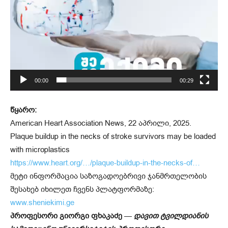
00:00
00:29
წყარო:
American Heart Association News, 22 აპრილი, 2025.
Plaque buildup in the necks of stroke survivors may be loaded
with microplastics
https://www.heart.org/…/plaque-buildup-in-the-necks-of…
მეტი ინფორმაცია საზოგადოებრივი ჯანმრთელობის
შესახებ იხილეთ ჩვენს პლატფორმაზე:
www.sheniekimi.ge
პროფესორი გიორგი ფხაკაძე
—
დავით ტვილდიანის