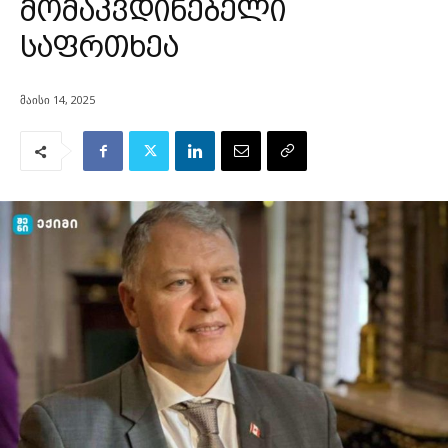
მომაკვდინებელი
საფრთხეა
მაისი 14, 2025