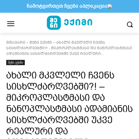
ჩამოტვირთეთ ჩვენი აპლიკაცია
მთავარი
შენი ექიმი
ახალი მკვლელი ჩვენს
სისხლძარღვებში?! - მიკროპლასტმასი და ნანოპლასტმასი
ადამიანის სისხლძარღვებში უკვე რეალური...
შენი ექიმი
ახალი მკვლელი ჩვენს
სისხლძარღვებში?! –
მიკროპლასტმასი და
ნანოპლასტმასი ადამიანის
სისხლძარღვებში უკვე
რეალური და