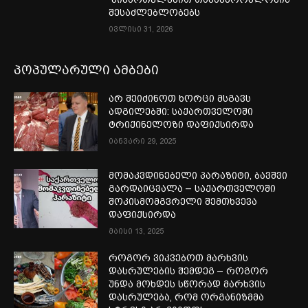
შესაძლებლობებს
ივლისი 31, 2026
პოპულარული ამბები
არ შეიძინოთ ხორცი მსგავს
ადგილებში: საქართველოში
ტრიქინელოზი დაფიქსირდა
იანვარი 29, 2025
მომაკვდინებელი პარაზიტი, ბავშვი
გარდაიცვალა – საქართველოში
შოკისმომგვრელი შემთხვევა
დაფიქსირდა
მაისი 13, 2025
როგორ ვიკვებოთ მარხვის
დასრულების შემდეგ – როგორ
უნდა მოხდეს სწორად მარხვის
დასრულება, რომ ორგანიზმმა