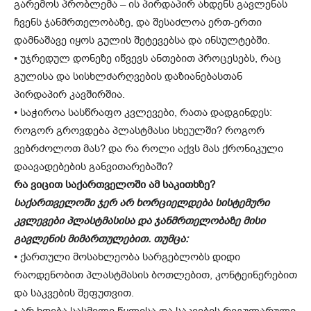
გარემოს პრობლემა – ის პირდაპირ ახდენს გავლენას
ჩვენს ჯანმრთელობაზე, და შესაძლოა ერთ-ერთი
დამნაშავე იყოს გულის შეტევებსა და ინსულტებში.
• უჯრედულ დონეზე იწვევს ანთებით პროცესებს, რაც
გულისა და სისხლძარღვების დაზიანებასთან
პირდაპირ კავშირშია.
• საჭიროა სასწრაფო კვლევები, რათა დადგინდეს:
როგორ გროვდება პლასტმასი სხეულში? როგორ
ვებრძოლოთ მას? და რა როლი აქვს მას ქრონიკული
დაავადებების განვითარებაში?
რა ვიცით საქართველოში ამ საკითხზე?
საქართველოში ჯერ არ ხორციელდება სისტემური
კვლევები პლასტმასისა და ჯანმრთელობაზე მისი
გავლენის მიმართულებით. თუმცა:
• ქართული მოსახლეობა სარგებლობს დიდი
რაოდენობით პლასტმასის ბოთლებით, კონტეინერებით
და საკვების შეფუთვით.
• არ ხდება სასმელი წყლისა და საკვების რეგულარული