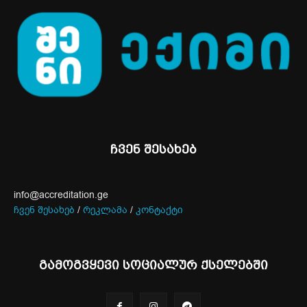
ჩვენ შესახებ
info@accreditation.ge
ჩვენ შესახებ
/
რეკლამა
/
კონტაქტი
გამოგვყევი სოციალურ ქსელებში