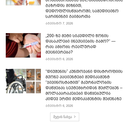
გაზრდის მიზნით,
დედოფლისწყაროში, სამედიცინო
სკრინინგი გაიმართა
აგვისტო 7, 2026
„200-ზე მეტი სიკვდილი წონის
დასაკლები ინექციების გამო?“ —
რას ამბობს რეალურად
მეცნიერება?
აგვისტო 6, 2026
“დიუშენის” კუნთოვანი დისტროფიის
მქონე პაციენტები მედიკამენტ
“ჯივინოსტატით” მკურნალობის
დაწყებას სექტემბრიდან შეძლებენ –
მოლაპარაკებები დაწყებულია
კიდევ ერთი მედიკამენტის შეძენაზე
აგვისტო 6, 2026
მეტის ნახვა