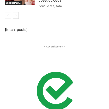
მეცნიერება?
მეცნიერება
აგვისტო 6, 2026
[fetch_posts]
- Advertisement -