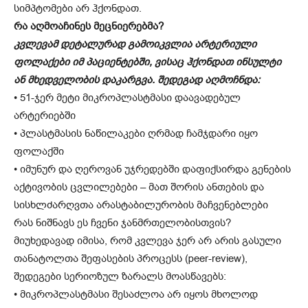
სიმპტომები არ ჰქონდათ.
რა აღმოაჩინეს მეცნიერებმა?
კვლევამ დეტალურად გამოიკვლია არტერიული
ფოლაქები იმ პაციენტებში, ვისაც ჰქონდათ ინსულტი
ან მხედველობის დაკარგვა. შედეგად აღმოჩნდა:
• 51-ჯერ მეტი მიკროპლასტმასი დაავადებულ
არტერიებში
• პლასტმასის ნაწილაკები ღრმად ჩამჯდარი იყო
ფოლაქში
• იმუნურ და ღეროვან უჯრედებში დაფიქსირდა გენების
აქტივობის ცვლილებები – მათ შორის ანთების და
სისხლძარღვთა არასტაბილურობის მაჩვენებლები
რას ნიშნავს ეს ჩვენი ჯანმრთელობისთვის?
მიუხედავად იმისა, რომ კვლევა ჯერ არ არის გასული
თანატოლთა შეფასების პროცესს (peer-review),
შედეგები სერიოზულ ზარალს მოასწავებს:
• მიკროპლასტმასი შესაძლოა არ იყოს მხოლოდ