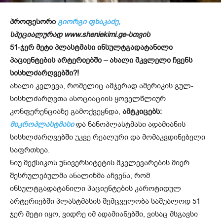
პროფესორი
გიორგი ფხაკაძე,
სპეციალურად www.sheniekimi.ge-სთვის
51-ჯერ მეტი პლასტმასი ინსულტგადატანილი
პაციენტების არტერიებში – ახალი მკვლელი ჩვენს
სისხლძარღვებში?!
ახალი კვლევა, რომელიც ამჯერად ამერიკის გულ-
სისხლძარღვთა ასოციაციის ყოველწლიურ
კონფერენციაზე გამოქვეყნდა,
ამტკიცებს:
მიკროპლასტმასი
და ნანოპლასტმასი ადამიანის
სისხლძარღვებში უკვე რეალური და მომაკვდინებელი
საფრთხეა.
ნიუ მექსიკოს უნივერსიტეტის მკვლევარების მიერ
შესრულებულმა ანალიზმა აჩვენა, რომ
ინსულტგადატანილი პაციენტების კაროტიდულ
არტერიებში პლასტმასის შემცველობა საშუალოდ 51-
ჯერ მეტი იყო, ვიდრე იმ ადამიანებში, ვისაც მსგავსი