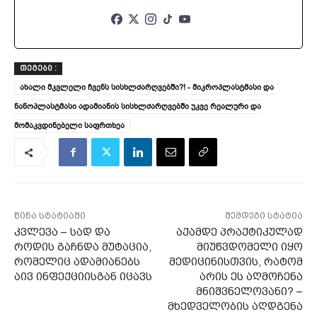
ᲗᲔᲒᲔᲑᲘ :
ახალი მკვლელი ჩვენს სისხლძარღვებში?! - მიკროპლასტმასი და
ნანოპლასტმასი ადამიანის სისხლძარღვებში უკვე რეალური და
მომაკვდინებელი საფრთხეა
წინა სტატიაში
შემდეგი სტატია
კვლევა – სად და
აქამდე პრაქტიკულად
როდის გაჩნდა მუტაცია,
მიუწვდომელი იყო
რომელიც ადამიანებს
მედიცინისთვის, რატომ
აივ ინფექციისგან იცავს
არის ეს აღმოჩენა
მნიშვნელოვანი? –
მხედველობის აღდგენა