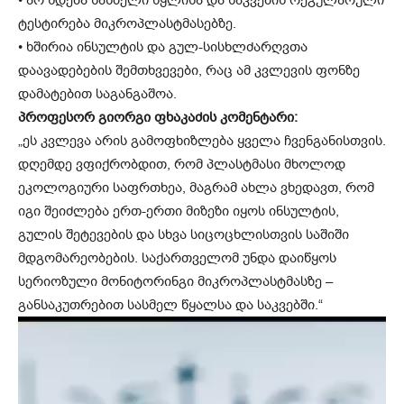
ტესტირება მიკროპლასტმასებზე.
• ხშირია ინსულტის და გულ-სისხლძარღვთა
დაავადებების შემთხვევები, რაც ამ კვლევის ფონზე
დამატებით საგანგაშოა.
პროფესორ გიორგი ფხაკაძის კომენტარი:
„ეს კვლევა არის გამოფხიზლება ყველა ჩვენგანისთვის.
დღემდე ვფიქრობდით, რომ პლასტმასი მხოლოდ
ეკოლოგიური საფრთხეა, მაგრამ ახლა ვხედავთ, რომ
იგი შეიძლება ერთ-ერთი მიზეზი იყოს ინსულტის,
გულის შეტევების და სხვა სიცოცხლისთვის საშიში
მდგომარეობების. საქართველომ უნდა დაიწყოს
სერიოზული მონიტორინგი მიკროპლასტმასზე –
განსაკუთრებით სასმელ წყალსა და საკვებში.“
ვ
ი
დ
ე