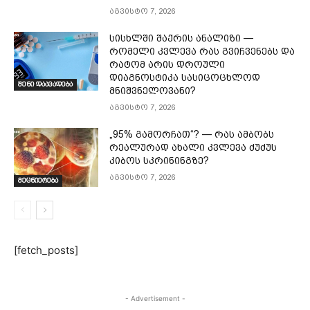
აგვისტო 7, 2026
სისხლში შაქრის ანალიზი —
რომელი კვლევა რას გვიჩვენებს და
რატომ არის დროული
დიაგნოსტიკა სასიცოცხლოდ
შენი დაავადება
მნიშვნელოვანი?
აგვისტო 7, 2026
„95% გამორჩათ“? — რას ამბობს
რეალურად ახალი კვლევა ძუძუს
კიბოს სკრინინგზე?
აგვისტო 7, 2026
მეცნიერება
[fetch_posts]
- Advertisement -