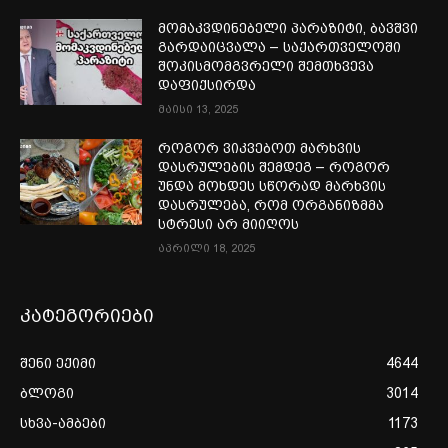
მომაკვდინებელი პარაზიტი, ბავშვი
გარდაიცვალა – საქართველოში
შოკისმომგვრელი შემთხვევა
დაფიქსირდა
მაისი 13, 2025
როგორ ვიკვებოთ მარხვის
დასრულების შემდეგ – როგორ
უნდა მოხდეს სწორად მარხვის
დასრულება, რომ ორგანიზმმა
სტრესი არ მიიღოს
აპრილი 18, 2025
კატეგორიები
შენი ექიმი
4644
ბლოგი
3014
სხვა-ამბები
1173