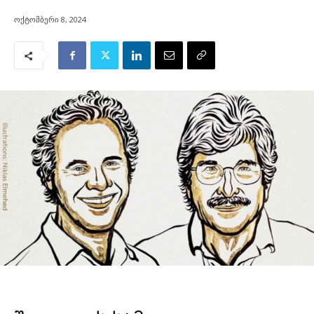
ოქტომბერი 8, 2024