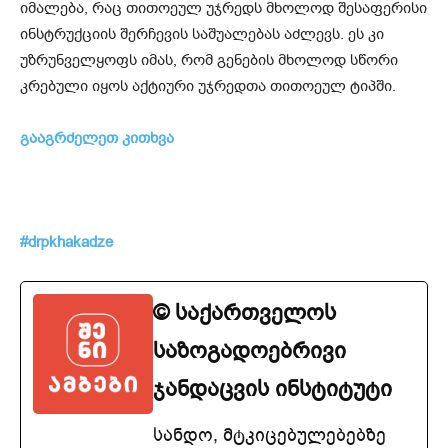
იმალება, რაც თითოეულ უჯრედს მხოლოდ შესაფერისი
ინსტრუქციის შერჩევის საშუალებას აძლევს. ეს კი
უზრუნველყოფს იმას, რომ გენების მხოლოდ სწორი
კრებული იყოს აქტიური უჯრედთა თითოეულ ტიპში.
გააგრძელეთ კითხვა
#drpkhakadze
© საქართველოს
საზოგადოებრივი
ჯანდაცვის ინსტიტუტი
სანდო, მტკიცებულებებზე