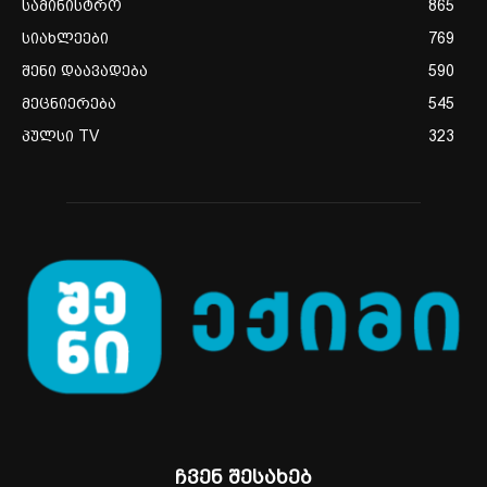
სამინისტრო
865
სიახლეები
769
შენი დაავადება
590
მეცნიერება
545
პულსი TV
323
ჩვენ შესახებ