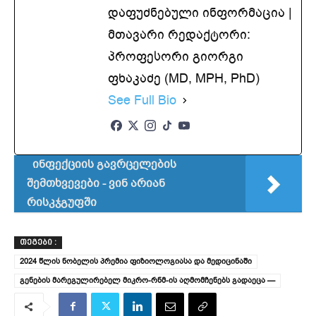
დაფუძნებული ინფორმაცია |
მთავარი რედაქტორი:
პროფესორი გიორგი
ფხაკაძე (MD, MPH, PhD)
See Full Bio
ინფექციის გავრცელების
შემთხვევები - ვინ არიან
რისკჯგუფში
ᲗᲔᲒᲔᲑᲘ :
2024 წლის ნობელის პრემია ფიზიოლოგიასა და მედიცინაში
გენების მარეგულირებელ მიკრო-რნმ-ის აღმომჩენებს გადაეცა —