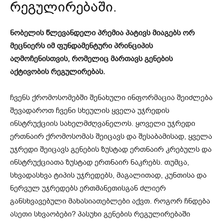
რეგულირებაში.
ნობელის წლევანდელი პრემია პატივს მიაგებს ორ
მეცნიერს იმ ფუნდამენტური პრინციპის
აღმოჩენისთვის, რომელიც მართავს გენების
აქტივობის რეგულირებას.
ჩვენს ქრომოსომებში შენახული ინფორმაცია შეიძლება
შევადაროთ ჩვენი სხეულის ყველა უჯრედის
ინსტრუქციის სახელმძღვანელოს. ყოველი უჯრედი
ერთნაირ ქრომოსომას შეიცავს და შესაბამისად, ყველა
უჯრედი შეიცავს გენების ზუსტად ერთნაირ კრებულს და
ინსტრუქციათა ზუსტად ერთნაირ ნაკრებს. თუმცა,
სხვადასხვა ტიპის უჯრედებს, მაგალითად, კუნთისა და
ნერვულ უჯრედებს ერთმანეთისგან ძლიერ
განსხვავებული მახასიათებლები აქვთ. როგორ ჩნდება
ასეთი სხვაობები? პასუხი გენების რეგულირებაში