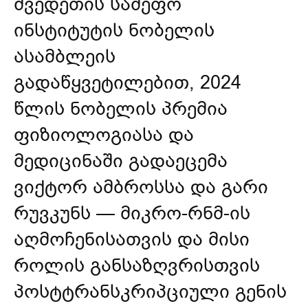
შვედეთის სამეფო
ინსტიტუტის ნობელის
ასამბლეის
გადაწყვეტილებით, 2024
წლის ნობელის პრემია
ფიზიოლოგიასა და
მედიცინაში გადაეცემა
ვიქტორ ამბროსსა და გარი
რუვკუნს — მიკრო-რნმ-ის
აღმოჩენისათვის და მისი
როლის განსაზღვრისთვის
პოსტტრანსკრიპციული გენის