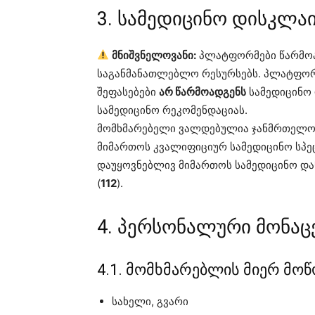
3. სამედიცინო დისკლა
მნიშვნელოვანი:
პლატფორმები წარმო
საგანმანათლებლო რესურსებს. პლატფორ
შეფასებები
არ წარმოადგენს
სამედიცინო 
სამედიცინო რეკომენდაციას.
მომხმარებელი ვალდებულია ჯანმრთელობ
მიმართოს კვალიფიციურ სამედიცინო სპე
დაუყოვნებლივ მიმართოს სამედიცინო და
(
112
).
4. პერსონალური მონაც
4.1. მომხმარებლის მიერ მო
სახელი, გვარი