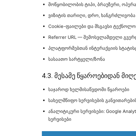
მოწყობილობის ტიპი, ბრაუზერი, ოპერა
ვიზიტის თარიღი, დრო, ხანგრძლივობა
Cookie-ფაილები და მსგავსი ტექნოლოგი
Referrer URL — შემოსვლამდელი გვერ
პლატფორმებთან ინტერაქციის სტატის
სასაათო სარტყელი/ზონა
4.3. მესამე წყაროებიდან მი
საჯაროდ ხელმისაწვდომი წყაროები
სახელმწიფო სერვისების განვითარები
ანალიტიკური სერვისები: Google Analyt
სერვისები