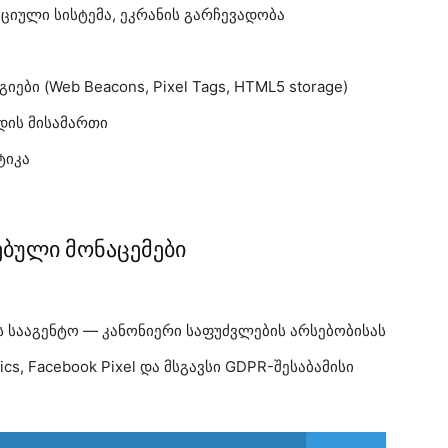
ციული სისტემა, ეკრანის გარჩევადობა
ები (Web Beacons, Pixel Tags, HTML5 storage)
დის მისამართი
ტიკა
ღებული მონაცემები
ს სააგენტო — კანონიერი საფუძვლების არსებობისას
ics, Facebook Pixel და მსგავსი GDPR-შესაბამისი