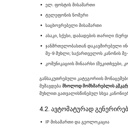
ელ. ფოსტის მისამართი
ტელეფონის ნომერი
საცხოვრებელი მისამართი
ასაკი, სქესი, დაბადების თარიღი (სურ
ჯანმრთელობასთან დაკავშირებული ი
მე-9 მუხლი; საქართველოს კანონის მე
კომუნიკაციის შინაარსი (შეკითხვები, კ
განსაკუთრებული კატეგორიის მონაცემები
მუშავდება
მხოლოდ მომხმარებლის
აშკარ
მუხლით გათვალისწინებულ სხვა კანონიე
4.2. ავტომატურად გენერირე
IP მისამართი და გეოლოკაცია