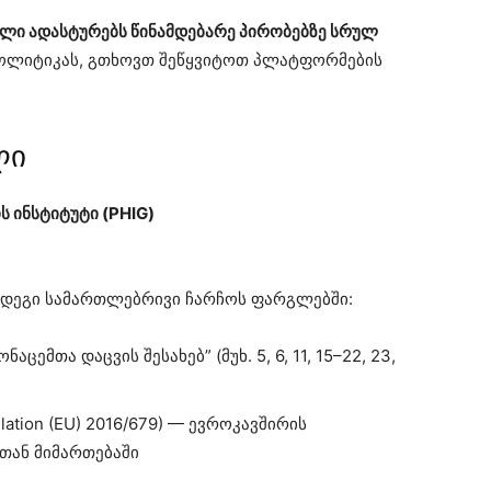
ლი ადასტურებს წინამდებარე პირობებზე სრულ
 პოლიტიკას, გთხოვთ შეწყვიტოთ პლატფორმების
ლი
 ინსტიტუტი (PHIG)
მდეგი სამართლებრივი ჩარჩოს ფარგლებში:
ნაცემთა დაცვის შესახებ”
(მუხ. 5, 6, 11, 15–22, 23,
tion (EU) 2016/679) — ევროკავშირის
თან მიმართებაში