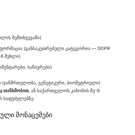
ვილის შემთხვევაში)
ნფორმაცია
(განსაკუთრებული კატეგორია — GDPR
-6 მუხლი)
ომენტარები, საჩივრები)
 (ჯანმრთელობა, გენეტიკური, ბიომეტრიული)
ა
თანხმობით
, ან საქართველოს კანონის მე-6
რ საფუძვლებზე.
ბული მონაცემები