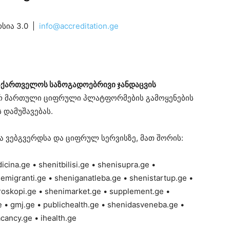
რსია 3.0 |
info@accreditation.ge
აქართველოს საზოგადოებრივი ჯანდაცვის
იერ მართული ციფრული პლატფორმების გამოყენების
 დამუშავებას.
 ვებგვერდსა და ციფრულ სერვისზე, მათ შორის:
cina.ge • shenitbilisi.ge • shenisupra.ge •
iemigranti.ge • sheniganatleba.ge • shenistartup.ge •
oroskopi.ge • shenimarket.ge • supplement.ge •
e • gmj.ge • publichealth.ge • shenidasveneba.ge •
cancy.ge • ihealth.ge