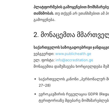
პლატფორმების გამოყენებით მომხმარებე
თანხმობას.
თუ თქვენ არ ეთანხმებით ამ
გამოყენება.
2. მონაცემთა მმართვე
საქართველოს საზოგადოებრივი ჯანდაცვის
ვებგვერდი:
www.publichealth.ge
ელ. ფოსტა:
info@accreditation.ge
მონაცემთა დამუშავება ხორციელდება შე
საქართველოს კანონი „პერსონალურ მო
27–28)
ევროკავშირის რეგულაცია GDPR (Regula
ტერიტორიაზე მდებარე მომხმარებლებ