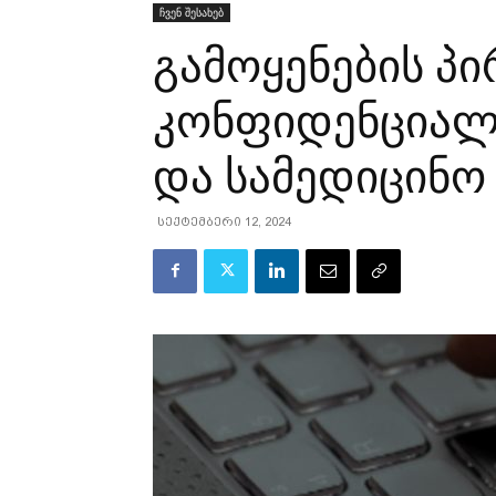
ჩვენ შესახებ
გამოყენების პი
კონფიდენციალ
და სამედიცინო
სექტემბერი 12, 2024