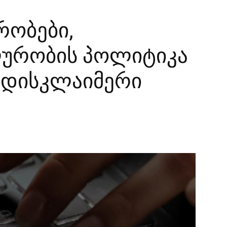
რობები,
ურობის პოლიტიკა
 დისკლაიმერი