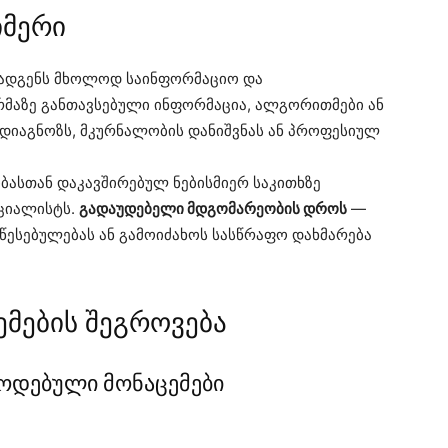
იმერი
ადგენს მხოლოდ საინფორმაციო და
მაზე განთავსებული ინფორმაცია, ალგორითმები ან
დიაგნოზს, მკურნალობის დანიშვნას ან პროფესიულ
ასთან დაკავშირებულ ნებისმიერ საკითხზე
ციალისტს.
გადაუდებელი მდგომარეობის დროს
—
წესებულებას ან გამოიძახოს სასწრაფო დახმარება
ემების შეგროვება
წოდებული მონაცემები