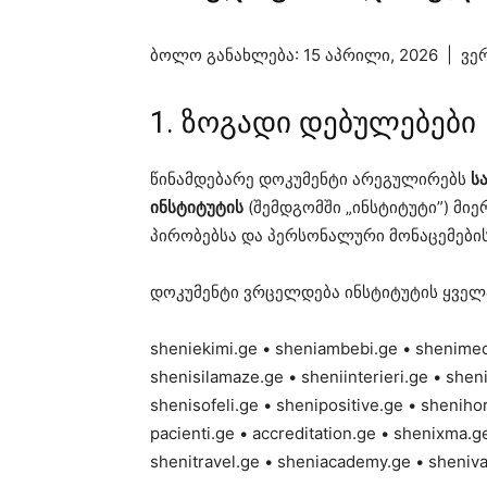
ბოლო განახლება: 15 აპრილი, 2026 | ვე
1. ზოგადი დებულებები
წინამდებარე დოკუმენტი არეგულირებს
ს
ინსტიტუტის
(შემდგომში „ინსტიტუტი”) მ
პირობებსა და პერსონალური მონაცემების
დოკუმენტი ვრცელდება ინსტიტუტის ყველა
sheniekimi.ge • sheniambebi.ge • shenimedi
shenisilamaze.ge • sheniinterieri.ge • shen
shenisofeli.ge • shenipositive.ge • shenih
pacienti.ge • accreditation.ge • shenixma.g
shenitravel.ge • sheniacademy.ge • sheniva