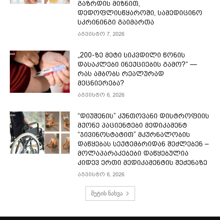
გაზრდის მიზნით,
დედოფლისწყაროში, სამედიცინო
სკრინინგი გაიმართა
აგვისტო 7, 2026
„200-ზე მეტი სიკვდილი წონის
დასაკლები ინექციების გამო?“ —
რას ამბობს რეალურად
მეცნიერება?
აგვისტო 6, 2026
“დიუშენის” კუნთოვანი დისტროფიის
მქონე პაციენტები მედიკამენტ
“ჯივინოსტატით” მკურნალობის
დაწყებას სექტემბრიდან შეძლებენ –
მოლაპარაკებები დაწყებულია
კიდევ ერთი მედიკამენტის შეძენაზე
აგვისტო 6, 2026
მეტის ნახვა