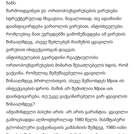
ჩანს.
წარმოიდგინეთ ეს: ორთოპოქსვირუსების ვირუსები
სტრუქტურულად მსგავსია, მაგალითად, თუ ადამიანი
დაინფიცირდება ვარიოლის ვირუსით, ანტისხეულები,
რომლებიც მათ უჯრედებში გამომუშავდება ამ ვირუსის
წინააღმდეგ, ასევე შეძლებენ მაიმუნის ყვავილის
ვირუსით ინფექციისგან დაცვას.
ანტისხეულების ჯვარედინი რეაქტიულობა
ორთოპოქსვირუსების მიმართ შესაძლებელს ხდის, რომ
ვაქცინა, რომელიც შემუშავებულია ყვავილის
წინააღმდეგ ბრძოლისთვის, ასევე მუშაობდეს Mpox-ის
ინფექციების დროს. მაშინ არ შემიძლია Mpox-ით
დაინფიცირება, თუ უკვე ვაქცინირებული ვარ ყვავილის
წინააღმდეგ?
ამჟამინდელი პასუხი არის: არ არის გარანტია. ყვავილი
გამოცხადდა აღმოფხვრილად 1980 წელს, მასშტაბური
გლობალური ვაქცინაციის კამპანიის შემდეგ. 1980-იანი