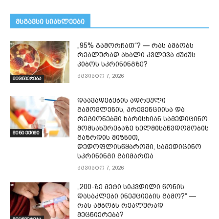
მსგავსი სიახლეები
„95% გამორჩათ“? — რას ამბობს
რეალურად ახალი კვლევა ძუძუს
კიბოს სკრინინგზე?
აგვისტო 7, 2026
მეცნიერება
დაავადებების ადრეული
გამოვლენის, პრევენციისა და
რეგიონებში ხარისხიან სამედიცინო
მომსახურებაზე ხელმისაწვდომობის
შენი ექიმი
გაზრდის მიზნით,
დედოფლისწყაროში, სამედიცინო
სკრინინგი გაიმართა
აგვისტო 7, 2026
„200-ზე მეტი სიკვდილი წონის
დასაკლები ინექციების გამო?“ —
რას ამბობს რეალურად
მეცნიერება?