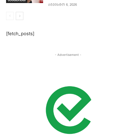
მეცნიერება
აგვისტო 6, 2026
[fetch_posts]
- Advertisement -