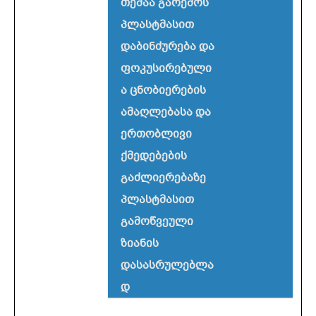
თემაა გარემოს
პლასტმასით
დაბინძურება და
ფოკუსირებული
ა ცნობიერების
ამაღლებასა და
ერთობლივი
ქმედებების
გაძლიერებაზე
პლასტმასით
გამოწვეული
ზიანის
დასასრულებლა
დ