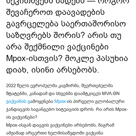
შეკითხვებს ბადებს — როგორ
შევაჩეროთ დაავადების
გავრცელება საერთაშორისო
საზღვრებს შორის? არის თუ
არა შექმნილი ვაქცინები
Mpox-ისთვის? მოკლე პასუხია
დიახ, ისინი არსებობს.
2022 წელს ევროპულმა კავშირმა, შეერთებულმა
შტატებმა, კანადამ და სხვებმა დაამტკიცეს MVA-BN
ვაქცინის გ
ამოყენება
Mpox-
ის პირველი გლობალური
ჯანდაცვის საგანგებო სიტუაციის დროს. რა არის Mpox-
ის ვაქცინები?
Mpox-ისგან დაცვის ვაქცინები არსებობს, მაგრამ
ამჟამად არცერთი ხელმისაწვდომი ვაქცინა