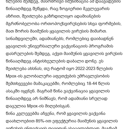
წლების შემდეგ, მასობრივი იმუნიზაცია ამ დაავადების
წინააღმდეგ შეწყდა, რაც ზოგიერთი მკვლევარის
აზრით, შეიძლება გაზრდილიყო ადამიანების
მგრძნობელობა ორთოპოქსვირუსების სხვა ფორმების,
მათ შორის მაიმუნის ყვავილის ვირუსის მიმართ.
სინამდვილეში, ადამიანებს, რომლებიც დაიბადნენ
ყვავილის უნივერსალური ვაქცინაციის პროგრამის
დასრულების შემდეგ, აქვთ მაიმუნის ყვავილის ვირუსის
წინააღმდეგ ანტისხეულების დაბალი დონე. ეს
შეიძლება ახსნას, თუ რატომ იყო 2022-2023 წლების
Mpox-ის გლობალური აფეთქების უმრავლესობის
შემთხვევები მამაკაცებში, რომლებიც 18-44 წლის
ასაკში იყვნენ. მაგრამ წინა ვაქცინაცია ყვავილის
წინააღმდეგ არ ნიშნავს, რომ ადამიანი სრულად
დაცულია Mpox-ის მიღებისგან.
წინა კვლევებმა აჩვენა, რომ ყვავილის ვაქცინა
დაახლოებით 85%-ით ეფექტურია მაიმუნის ყვავილის
ვირუსის ინფექციის თავიდან ასაცილებლად, მაგრამ