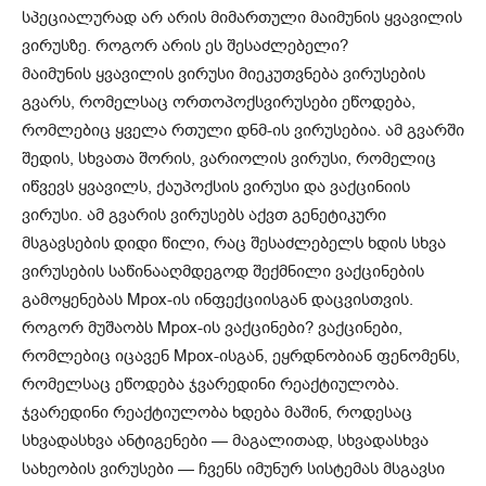
სპეციალურად არ არის მიმართული მაიმუნის ყვავილის
ვირუსზე. როგორ არის ეს შესაძლებელი?
მაიმუნის ყვავილის ვირუსი მიეკუთვნება ვირუსების
გვარს, რომელსაც ორთოპოქსვირუსები ეწოდება,
რომლებიც ყველა რთული დნმ-ის ვირუსებია. ამ გვარში
შედის, სხვათა შორის, ვარიოლის ვირუსი, რომელიც
იწვევს ყვავილს, ქაუპოქსის ვირუსი და ვაქცინიის
ვირუსი. ამ გვარის ვირუსებს აქვთ გენეტიკური
მსგავსების დიდი წილი, რაც შესაძლებელს ხდის სხვა
ვირუსების საწინააღმდეგოდ შექმნილი ვაქცინების
გამოყენებას Mpox-ის ინფექციისგან დაცვისთვის.
როგორ მუშაობს Mpox-ის ვაქცინები? ვაქცინები,
რომლებიც იცავენ Mpox-ისგან, ეყრდნობიან ფენომენს,
რომელსაც ეწოდება ჯვარედინი რეაქტიულობა.
ჯვარედინი რეაქტიულობა ხდება მაშინ, როდესაც
სხვადასხვა ანტიგენები — მაგალითად, სხვადასხვა
სახეობის ვირუსები — ჩვენს იმუნურ სისტემას მსგავსი