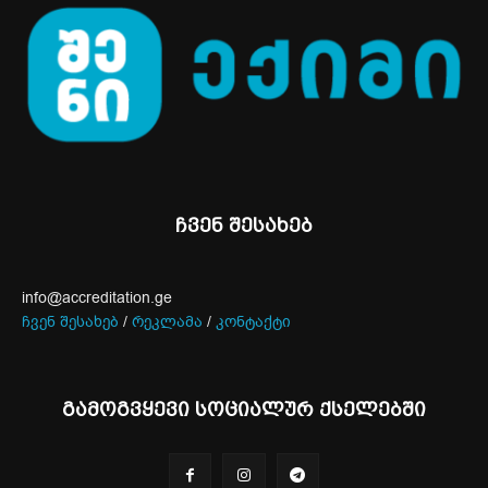
ჩვენ შესახებ
info@accreditation.ge
ჩვენ შესახებ
/
რეკლამა
/
კონტაქტი
გამოგვყევი სოციალურ ქსელებში