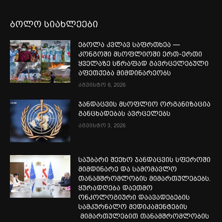
ბოლო სიახლეები
ებოლა კვლავ საფრთხეა —
კონგოში მსოფლიოში ერთ-ერთი
ყველაზე სწრაფად გავრცელებული
აფეთქება მიმდინარეობს
აგვისტო 6, 2026
ჯანდაცვის მსოფლიო ორგანიზაცია
განცხადებას ავრცელებს
აგვისტო 3, 2026
საუბარი შეეხო ჯანდაცვის სფეროში
მიმდინარე და სამომავლო
თანამშრომლობის მიმართულებებს.
ყურადღება დაეთმო
ონკოლოგიური დაავადებების
სამკურნალო მედიკამენტების
მიმართულებით თანამშრომლობის