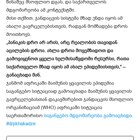
წინაშეც მსოფლიო დგას, და საქართველოს
მდგომარეობა ამ კონტექსტში.
მისი თქმით, ჯანდაცვის სისტემა მზად უნდა იყოს ამ
ახალი გავრცელებისთვის, რადგან მომზადება დროს
მოითხოვს.
„პანიკის დრო არ არის, არც რეალობის თავიდან
აცილების დროა. ახლა დროა მოვემზადოთ და
გამოვიყენოთ ყველა ხელმისაწვდომი რესურსი, რათა
საქართველო მზად იყოს ამ ახალ ეპიდემიისთვის,“ –
განაცხადა მან.
ჯანმომ აფრიკაში მაიმუნის ყვავილის ეპიდემია
საგანგებო სიტუაციად გამოაცხადა მაიმუნის ყვავილის
გავრცელებასთან დაკავშირებით ჯანდაცვის მსოფლიო
ორგანიზაციამ (WHO) აფრიკაში სიტუაცია
საერთაშორისო
საგანგებო მდგომარეობა გამოაცხადა.
#drpkhakadze