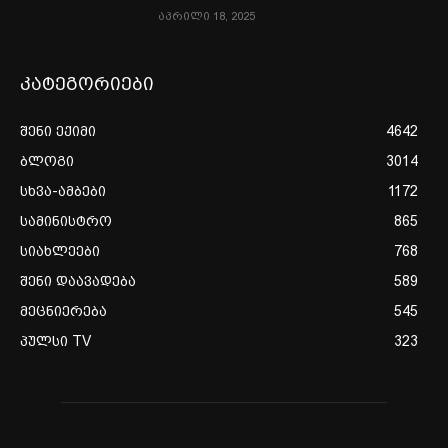
აპრილი 18, 2025
კატეგორიები
შენი ექიმი
4642
ბლოგი
3014
სხვა-ამბები
1172
სამინისტრო
865
სიახლეები
768
შენი დაავადება
589
მეცნიერება
545
პულსი TV
323