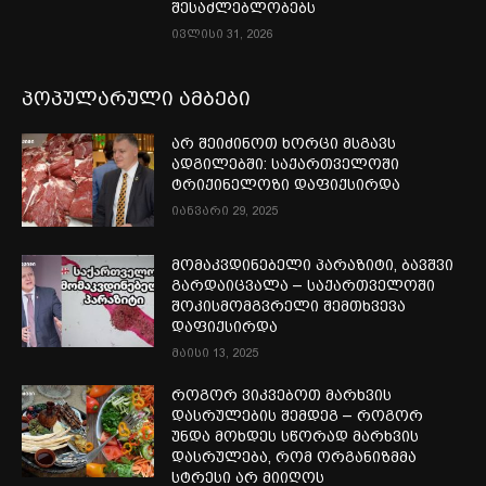
შესაძლებლობებს
ივლისი 31, 2026
პოპულარული ამბები
არ შეიძინოთ ხორცი მსგავს
ადგილებში: საქართველოში
ტრიქინელოზი დაფიქსირდა
იანვარი 29, 2025
მომაკვდინებელი პარაზიტი, ბავშვი
გარდაიცვალა – საქართველოში
შოკისმომგვრელი შემთხვევა
დაფიქსირდა
მაისი 13, 2025
როგორ ვიკვებოთ მარხვის
დასრულების შემდეგ – როგორ
უნდა მოხდეს სწორად მარხვის
დასრულება, რომ ორგანიზმმა
სტრესი არ მიიღოს