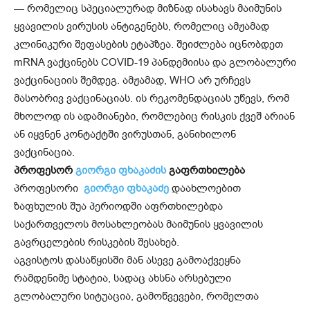
— რომელიც სპეციალურად მიზნად ისახავს მაიმუნის
ყვავილის ვირუსის ანტიგენებს, რომელიც ამჟამად
კლინიკური შეფასების ეტაპზეა. შეიძლება იცნობდეთ
mRNA ვაქცინებს COVID-19 პანდემიისა და გლობალური
ვაქცინაციის შემდეგ. ამჟამად, WHO არ ურჩევს
მასობრივ ვაქცინაციას. ის რეკომენდაციას უწევს, რომ
მხოლოდ ის ადამიანები, რომლებიც რისკის ქვეშ არიან
ან იყვნენ კონტაქტში ვირუსთან, განიხილონ
ვაქცინაცია.
პროფესორ
გიორგი ფხაკაძის
გაფრთხილება
პროფესორი
გიორგი ფხაკაძე
დაახლოებით
ზაფხულის შუა პერიოდში აფრთხილებდა
საქართველოს მოსახლეობას მაიმუნის ყვავილის
გავრცელების რისკების შესახებ.
აგვისტოს დასაწყისში მან ასევე გამოაქვეყნა
რამდენიმე სტატია, სადაც ახსნა არსებული
გლობალური სიტუაცია, გამოწვევები, რომელთა