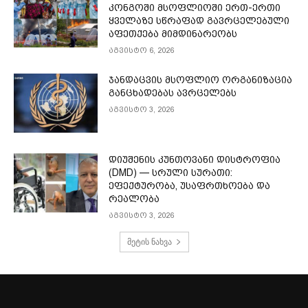
კონგოში მსოფლიოში ერთ-ერთი
ყველაზე სწრაფად გავრცელებული
აფეთქება მიმდინარეობს
აგვისტო 6, 2026
ჯანდაცვის მსოფლიო ორგანიზაცია
განცხადებას ავრცელებს
აგვისტო 3, 2026
დიუშენის კუნთოვანი დისტროფია
(DMD) — სრული სურათი:
ეფექტურობა, უსაფრთხოება და
რეალობა
აგვისტო 3, 2026
მეტის ნახვა