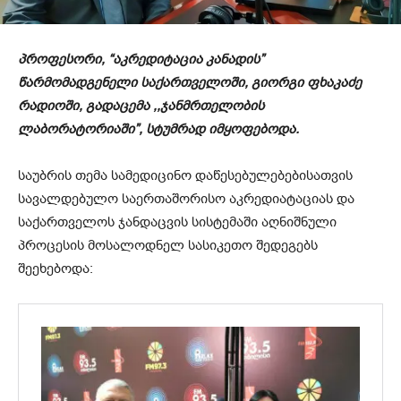
პროფესორი, “აკრედიტაცია კანადის”
წარმომადგენელი საქართველოში, გიორგი ფხაკაძე
რადიოში, გადაცემა ,,ჯანმრთელობის
ლაბორატორიაში”, სტუმრად იმყოფებოდა.
საუბრის თემა სამედიცინო დაწესებულებებისათვის
სავალდებულო საერთაშორისო აკრედიატაციას და
საქართველოს ჯანდაცვის სისტემაში აღნიშნული
პროცესის მოსალოდნელ სასიკეთო შედეგებს
შეეხებოდა: