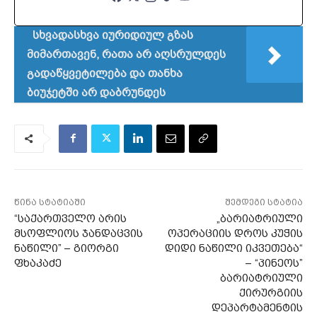
სხვადასხვა იურიდიულ გზას
მიმართავენ, რათა არ აღსრულდეს
გადაწყვეტილება და თანხა
ბიუჯეტში არ დაბრუნდეს
წინა სტატიაში
შემდეგი სტატია
“საქართველო არის
„ბარიატრიული
მსოფლიოს ჯანდაცვის
ოპერაციის დროს კუჭის
ნაწილი” – გიორგი
დიდი ნაწილი იკვეთება“
ფხაკაძე
– “პინეოს”
ბარიატრიული
ქირურგიის
დეპარტამენტის