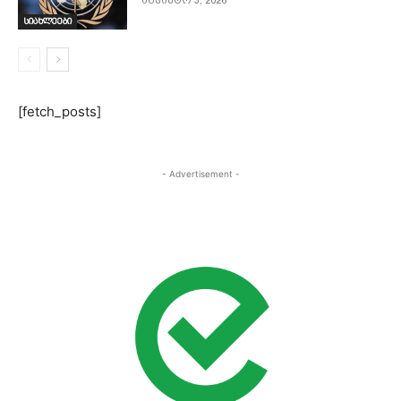
აგვისტო 3, 2026
სიახლეები
[fetch_posts]
- Advertisement -