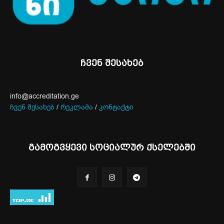
ჩვენ შესახებ
info@accreditation.ge
ჩვენ შესახებ
/
რეკლამა
/
კონტაქტი
გამოგვყევი სოციალურ ქსელებში