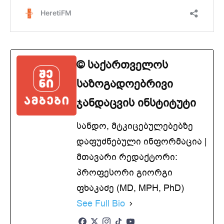
© საქართველოს
საზოგადოებრივი
ჯანდაცვის ინსტიტუტი
სანდო, მტკიცებულებებზე
დაფუძნებული ინფორმაცია |
მთავარი რედაქტორი:
პროფესორი გიორგი
ფხაკაძე (MD, MPH, PhD)
See Full Bio