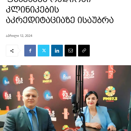
კლინიკების
აკრედიტაციაზე ისაუბრა
აპრილი 12, 2024