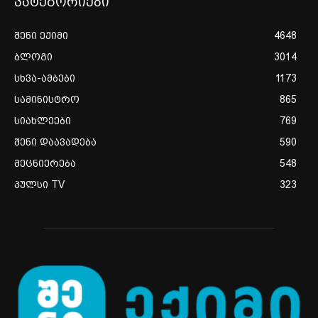
კატეგორიები
შენი ექიმი
4648
ბლოგი
3014
სხვა-ამბები
1173
სამინისტრო
865
სიახლეები
769
შენი დაავადება
590
მეცნიერება
548
პულსი TV
323