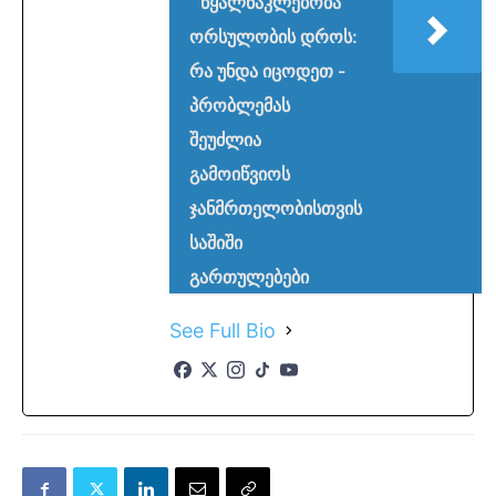
წყალნაკლებობა
ორსულობის დროს:
რა უნდა იცოდეთ -
პრობლემას
შეუძლია
გამოიწვიოს
ჯანმრთელობისთვის
საშიში
გართულებები
See Full Bio