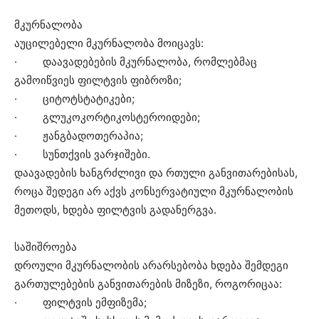
მკურნალობა
აუცილებელი მკურნალობა მოიცავს:
· დაავადებების მკურნალობა, რომლებმაც
გამოიწვიეს ფილტვის ფიბროზი;
· ციტოტსტატიკები;
· გლუკოკორტიკოსტეროიდები;
· ჟანგბადოთერაპია;
· სუნთქვის ვარჯიშები.
დაავადების ხანგრძლივი და რთული განვითარებისას,
როცა შედეგი არ აქვს კონსერვატიული მკურნალობის
მეთოდს, ხდება ფილტვის გადანერგვა.
საშიშროება
დროული მკურნალობის არარსებობა ხდება შემდეგი
გართულებების განვითარების მიზეზი, როგორიცაა:
· ფილტვის ემფიზემა;