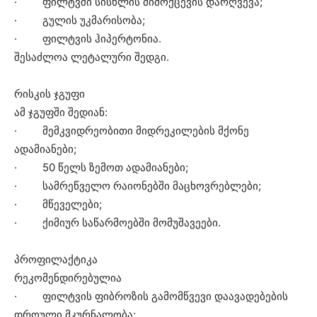
· ფილტვში სისხლის მიმოქცევის დარღვევა;
· გულის უკმარისობა;
· ფილტვის ჰიპერტონია.
შესაძლოა ლეტალური შედგი.
რისკის ჯგუფი
ამ ჯგუფში შედიან:
· მემკვიდრეობითი მიდრეკილების მქონე
ადამიანები;
· 50 წელს ზემოთ ადამიანები;
· სამრეწველო რაიონებში მაცხოვრებლები;
· მწეველები;
· ქიმიურ საწარმოებში მომუშავეები.
პროფილაქტიკა
რეკომენდირებულია
· ფილტვის ფიბროზის გამომწვევი დაავადებების
დროული მკურნალობა;