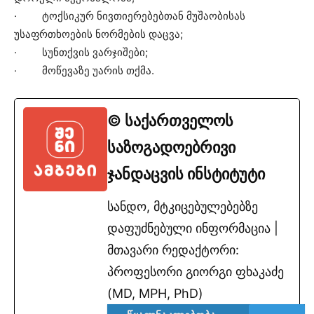
· ტოქსიკურ ნივთიერებებთან მუშაობისას
უსაფრთხოების ნორმების დაცვა;
· სუნთქვის ვარჯიშები;
· მოწევაზე უარის თქმა.
© საქართველოს
საზოგადოებრივი
ჯანდაცვის ინსტიტუტი
სანდო, მტკიცებულებებზე
დაფუძნებული ინფორმაცია |
მთავარი რედაქტორი:
პროფესორი გიორგი ფხაკაძე
(MD, MPH, PhD)