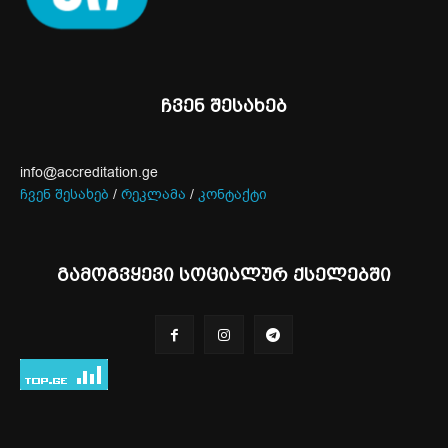
ჩვენ შესახებ
info@accreditation.ge
ჩვენ შესახებ
/
რეკლამა
/
კონტაქტი
გამოგვყევი სოციალურ ქსელებში