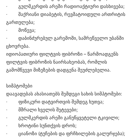
· გულმკერდის არეში რადიოაქტიური დასხივება;
· შაქრიანი დიაბეტის, რევმატოიდული ართრიტის
გართულება;
· მოწევა;
· დაბინძურებულ გარემოში, სამრეწველო უბანში
ცხოვრება.
იდიოპათიური ფილტვის ფიბროზი – წარმოადგენს
ფილტვის ფიბროზის ნაირსახეობას, რომლის
გამომწვევი მიზეზების დადგენა შეუძლებელია.
სიმპტომები
დაავადებას ახასიათებს შემდეგი სახის სიმპტომები:
· ფიზიკური დატვირთვის შემდეგ ხუთვა;
· მშრალი ხველის შეტევები;
· გულმკერდის არეში განუწყვეტელი ტკივილი;
· ხროტინი სუნთქვის დროს;
· ციანოზი (ტუჩების და ფრჩხილების გალურჯება);