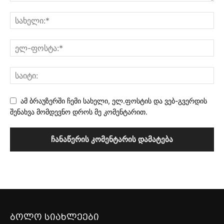
ამ ბრაუზერში ჩემი სახელი, ელ.ფოსტის და ვებ-გვერდის
შენახვა მომდევნო დროს მე კომენტარით.
ბოლო სიახლეები