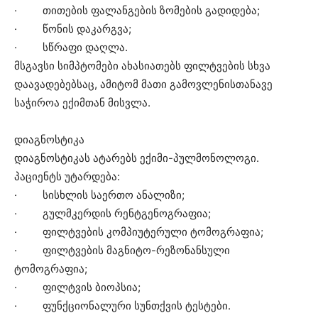
· თითების ფალანგების ზომების გადიდება;
· წონის დაკარგვა;
· სწრაფი დაღლა.
მსგავსი სიმპტომები ახასიათებს ფილტვების სხვა
დაავადებებსაც, ამიტომ მათი გამოვლენისთანავე
საჭიროა ექიმთან მისვლა.
დიაგნოსტიკა
დიაგნოსტიკას ატარებს ექიმი-პულმონოლოგი.
პაციენტს უტარდება:
· სისხლის საერთო ანალიზი;
· გულმკერდის რენტგენოგრაფია;
· ფილტვების კომპიუტერული ტომოგრაფია;
· ფილტვების მაგნიტო-რეზონანსული
ტომოგრაფია;
· ფილტვის ბიოპსია;
· ფუნქციონალური სუნთქვის ტესტები.