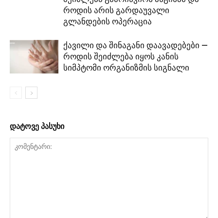
როდის არის გარდაუვალი
გლანდების ოპერაცია
ქავილი და შინაგანი დაავადებები —
როდის შეიძლება იყოს კანის
სიმპტომი ორგანიზმის სიგნალი
დატოვე პასუხი