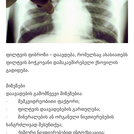
ფილტვის ფიბროზი – დაავდება, რომელსაც ახასიათებს
ფილტვის ბოჭკოვანი დამაკავშირებელი ქსოვილის
გადიდება.
მიზეზები
დაავადების გამომწვევი მიზეზებია:
· მემკვიდრეობითი ფაქტორი;
· ფილტვის დაავადებების გართულება;
· მინერალების ან ორგანული ნივთიერებების
ხანგრძლივად შესუნთქვა;
· ქიმიური ნივთიერებებით ინტოქსიკაცია;