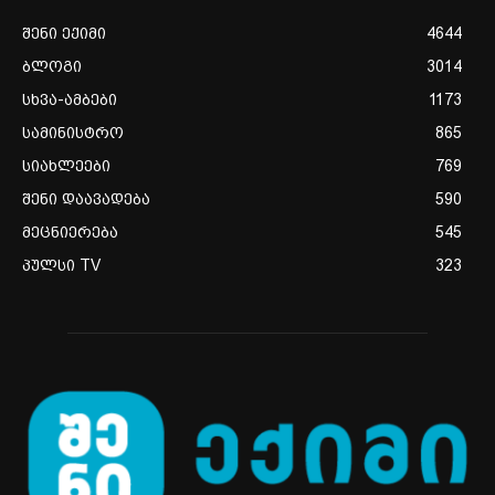
შენი ექიმი
4644
ბლოგი
3014
სხვა-ამბები
1173
სამინისტრო
865
სიახლეები
769
შენი დაავადება
590
მეცნიერება
545
პულსი TV
323