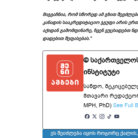
მიგვაჩნია, რომ სწორედ ამ გზით შევძლებ
კანადის სააკრედიტაციო ჯგუფი არის ერ
აქიდან გამომფინარე, ჩვენ ვუცხადებთ ნდ
დადებით შეფასებას.”
© საქართველოს
ინსტიტუტი
სანდო, მტკიცებულ
მთავარი რედაქტორ
MPH, PhD)
See Full B
ეს შეიძლება იყოს როგორც ქალის,