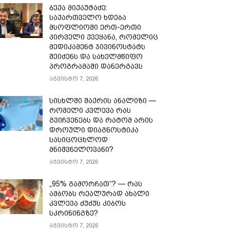
ბექა მიქაუტაძე:
საქართველო ხდება
მსოფლიოში ერთ-ერთი
პირველი ქვეყანა, რომელიც
მედიკამენტ ჯივინოსტატს
შეიძენს და სახელმწიფო
პროგრამაში დანერგავს
აგვისტო 7, 2026
სისხლში შაქრის ანალიზი —
რომელი კვლევა რას
გვიჩვენებს და რატომ არის
დროული დიაგნოსტიკა
სასიცოცხლოდ
მნიშვნელოვანი?
აგვისტო 7, 2026
„95% გამორჩათ“? — რას
ამბობს რეალურად ახალი
კვლევა ძუძუს კიბოს
სკრინინგზე?
აგვისტო 7, 2026