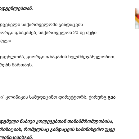
მადგენლებთან.
ადგენელი საქართველოში ჯანდაცვის
ორგი ფხაკაძეა, საქართველოს 20-ზე მეტი
თული.
მადგენლობა, გიორგი ფხაკაძის ხელმძღვანელობით,
რებს მართავს.
სი” კლინიკის სამედიცინო დირექტორს, ქირურგ
გია
დადგმული ნაბიჯი კოლეგებთან თანამშრომლობისა,
იზაციას, რომელსაც ჯანდაცვის სამინისტრო უკვე
ლინიკებისგან.