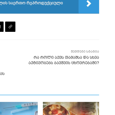
ვილის საერთო რეპროდუქციული
შემდეგი სტატია
რა როლი აქვს თამაშსა და სხვა
აქტივობებს ბავშვის ცხოვრებაში?
ბას