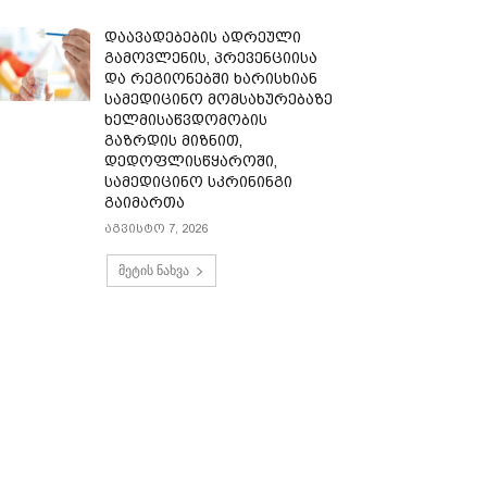
დაავადებების ადრეული
გამოვლენის, პრევენციისა
და რეგიონებში ხარისხიან
სამედიცინო მომსახურებაზე
ხელმისაწვდომობის
გაზრდის მიზნით,
დედოფლისწყაროში,
სამედიცინო სკრინინგი
გაიმართა
აგვისტო 7, 2026
მეტის ნახვა