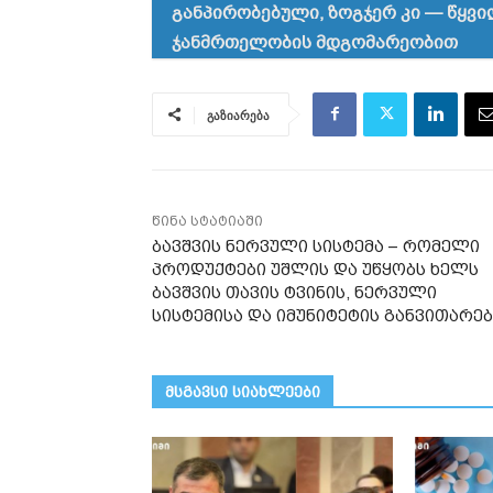
განპირობებული, ზოგჯერ კი — წყ
ჯანმრთელობის მდგომარეობით
გაზიარება
წინა სტატიაში
ბავშვის ნერვული სისტემა – რომელი
პროდუქტები უშლის და უწყობს ხელს
ბავშვის თავის ტვინის, ნერვული
სისტემისა და იმუნიტეტის განვითარე
მსგავსი სიახლეები