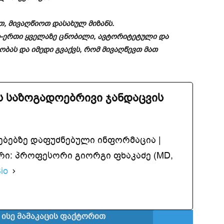
თ, მივაღწიოთ დასახულ მიზანს.
თ-ერთი ყველაზე ცნობილი, ავტორიტეტული და
ობას და იმედი გვაქვს, რომ მივაღწევთ მათ
 საზოგადოებრივი ჯანდაცვის
ებებზე დაფუძნებული ინფორმაცია |
ი: პროფესორი გიორგი ფხაკაძე (MD,
io
 ისე მამაკაცის ფაქტორით