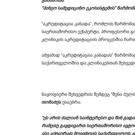
გაიმართა
“პინეო სამედიცინო ეკოსისტემის” წარმო
“აკრედიტაცია კანადა”, რომლის წარმომ
საერთაშორისო ექსპერტი, პროფესორი გი
კლინიკის აკრედიტაციის პროცესშია ჩარ
ამჟამად “აკრედიტაცია კანადას” წარმო
საქართველოშია და კლინიკებთან შეხვედ
ნაყოფიერი შეხვედრის შემდეგ “შენი პულ
თომაძეს
ესაუბრა:
“ეს არის ძალიან საინტერესო და წინ გა
რამეთუ გავდივართ საერთაშორისო ავტორ
ასე აქტიურად მოითხოვს საქართველოს კ